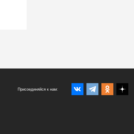
Присоединяйся к нам: