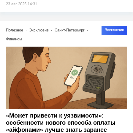
23 авг 2025 14:31
Эксклюзив
Полезное
Эксклюзив
Санкт-Петербург
Финансы
«Может привести к уязвимости»:
особенности нового способа оплаты
«айфонами» лучше знать заранее