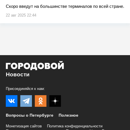
Скоро введут на большинстве терминалов по всей стране.
22 авг 2025 22:44
Новости
Присоединяйся к нам:
Вопросы о Петербурге
Полезное
Монетизация сайтов
Политика конфиденциальности