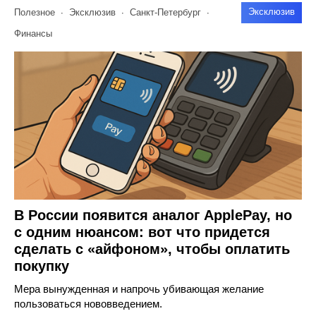
Эксклюзив
Полезное
Эксклюзив
Санкт-Петербург
Финансы
В России появится аналог ApplePay, но
с одним нюансом: вот что придется
сделать с «айфоном», чтобы оплатить
покупку
Мера вынужденная и напрочь убивающая желание
пользоваться нововведением.