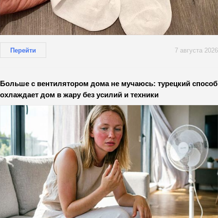
Перейти
7 августа 2026
Больше с вентилятором дома не мучаюсь: турецкий способ
охлаждает дом в жару без усилий и техники