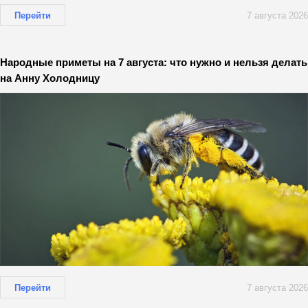
Перейти
7 августа 2026
Народные приметы на 7 августа: что нужно и нельзя делать
на Анну Холодницу
Перейти
7 августа 2026