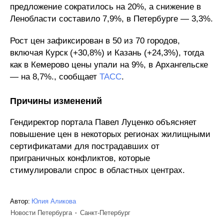
предложение сократилось на 20%, а снижение в
Ленобласти составило 7,9%, в Петербурге — 3,3%.​
Рост цен зафиксирован в 50 из 70 городов,
включая Курск (+30,8%) и Казань (+24,3%), тогда
как в Кемерово цены упали на 9%, в Архангельске
— на 8,7%., сообщает
ТАСС
.
Причины изменений
Гендиректор портала Павел Луценко объясняет
повышение цен в некоторых регионах жилищными
сертификатами для пострадавших от
приграничных конфликтов, которые
стимулировали спрос в областных центрах.​
Автор:
Юлия Аликова
Новости Петербурга
Санкт-Петербург