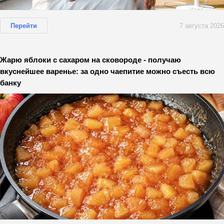
Перейти
7 августа 2026
Жарю яблоки с сахаром на сковороде - получаю
вкуснейшее варенье: за одно чаепитие можно съесть всю
банку