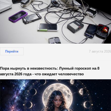
Перейти
7 августа 2026
Пора нырнуть в неизвестность: Лунный гороскоп на 8
августа 2026 года - что ожидает человечество