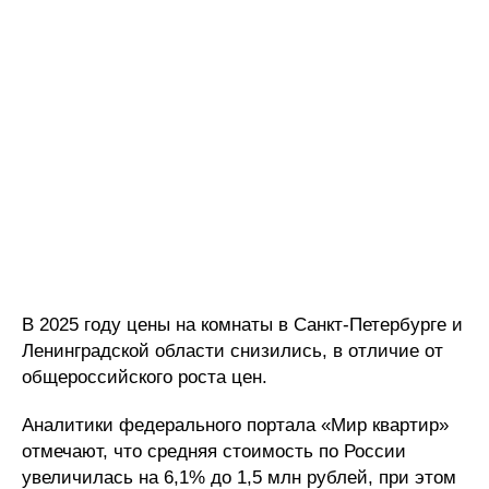
В 2025 году цены на комнаты в Санкт-Петербурге и
Ленинградской области снизились, в отличие от
общероссийского роста цен.
Аналитики федерального портала «Мир квартир»
отмечают, что средняя стоимость по России
увеличилась на 6,1% до 1,5 млн рублей, при этом