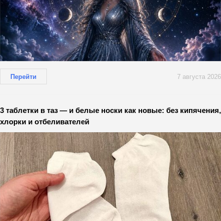
Перейти
7 августа 2026
3 таблетки в таз — и белые носки как новые: без кипячения,
хлорки и отбеливателей