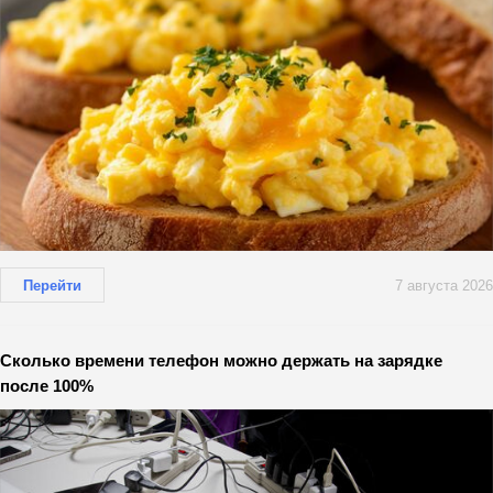
Перейти
7 августа 2026
Сколько времени телефон можно держать на зарядке
после 100%