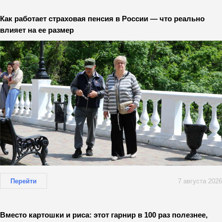
Как работает страховая пенсия в России — что реально
влияет на ее размер
Перейти
7 августа 2026
Вместо картошки и риса: этот гарнир в 100 раз полезнее,