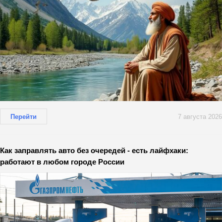
Перейти
7 августа 2026
Как заправлять авто без очередей - есть лайфхаки:
работают в любом городе России