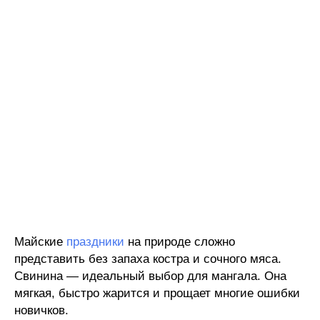
Майские
праздники
на природе сложно
представить без запаха костра и сочного мяса.
Свинина — идеальный выбор для мангала. Она
мягкая, быстро жарится и прощает многие ошибки
новичков.