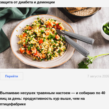
защита от диабета и деменции
Перейти
7 августа 2026
Выпаиваю несушек травяным настоем — и собираю по 40
яиц за день: продуктивность кур выше, чем на
птицефабрике