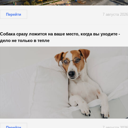
Перейти
7 августа 2026
Собака сразу ложится на ваше место, когда вы уходите -
дело не только в тепле
Перейти
7 августа 2026