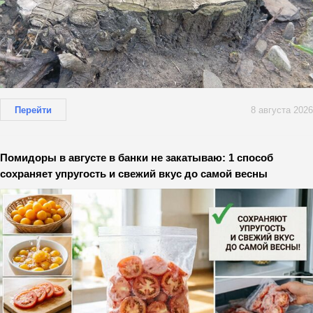
Перейти
8 августа 2026
Помидоры в августе в банки не закатываю: 1 способ
сохраняет упругость и свежий вкус до самой весны