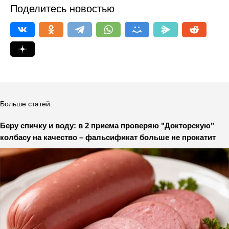
Поделитесь новостью
Больше статей:
Беру спичку и воду: в 2 приема проверяю "Докторскую"
колбасу на качество – фальсификат больше не прокатит