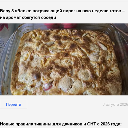
Беру 3 яблока: потрясающий пирог на всю неделю готов –
на аромат сбегутся соседи
Перейти
8 августа 2026
Новые правила тишины для дачников и СНТ с 2026 года: