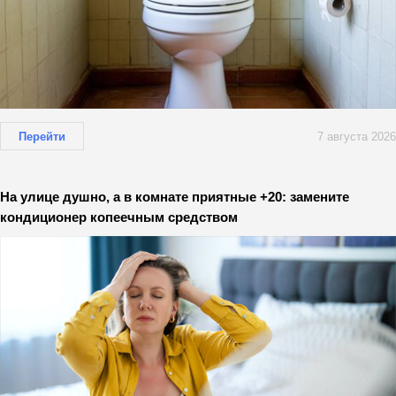
Перейти
7 августа 2026
На улице душно, а в комнате приятные +20: замените
кондиционер копеечным средством