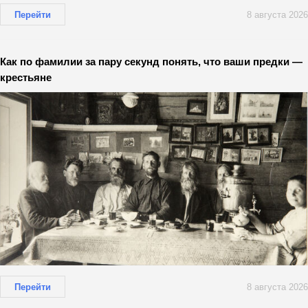
Перейти
8 августа 2026
Как по фамилии за пару секунд понять, что ваши предки —
крестьяне
Перейти
8 августа 2026