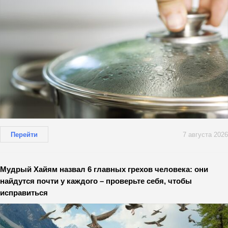
Перейти
7 августа 2026
Мудрый Хайям назвал 6 главных грехов человека: они
найдутся почти у каждого – проверьте себя, чтобы
исправиться