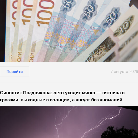
Перейти
7 августа 2026
Синоптик Позднякова: лето уходит мягко — пятница с
грозами, выходные с солнцем, а август без аномалий