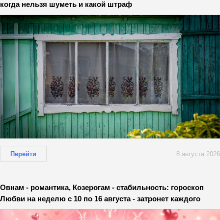
когда нельзя шуметь и какой штраф
Перейти
8 августа 2026
Овнам - романтика, Козерогам - стабильность: гороскоп
Любви на неделю с 10 по 16 августа - затронет каждого