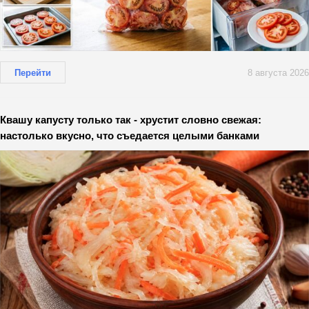
Перейти
8 августа 2026
Квашу капусту только так - хрустит словно свежая:
настолько вкусно, что съедается целыми банками