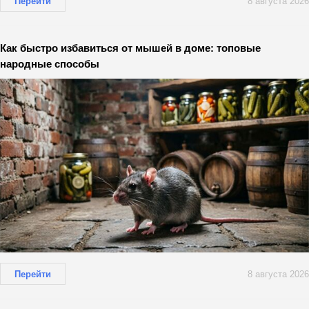
Перейти
8 августа 2026
Как быстро избавиться от мышей в доме: топовые
народные способы
Перейти
8 августа 2026