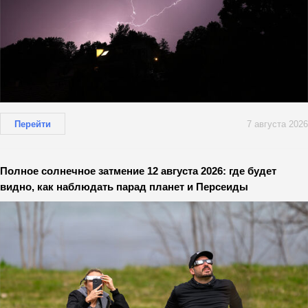
Перейти
7 августа 2026
Полное солнечное затмение 12 августа 2026: где будет
видно, как наблюдать парад планет и Персеиды