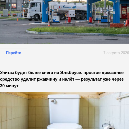
Перейти
7 августа 2026
Унитаз будет белее снега на Эльбрусе: простое домашнее
средство удалит ржавчину и налёт — результат уже через
30 минут