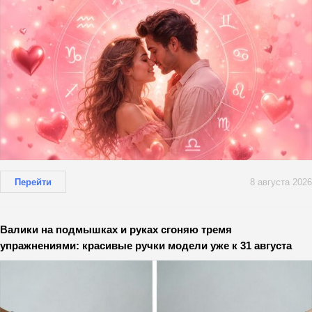
Перейти
8 августа 2026
Валики на подмышках и руках сгоняю тремя
упражнениями: красивые ручки модели уже к 31 августа