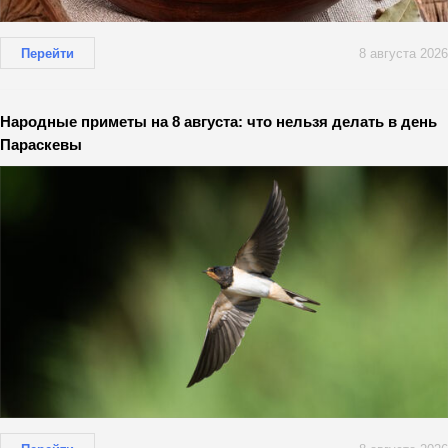
Перейти
8 августа 2026
Народные приметы на 8 августа: что нельзя делать в день
Параскевы