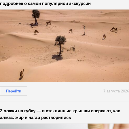
подробнее о самой популярной экскурсии
Перейти
7 августа 2026
2 ложки на губку — и стеклянные крышки сверкают, как
алмаз: жир и нагар растворились