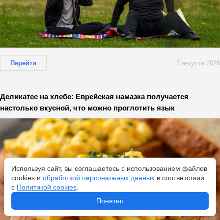
Перейти
7 августа 2026
Деликатес на хлебе: Еврейская намазка получается
настолько вкусной, что можно проглотить язык
Используя сайт, вы соглашаетесь с использованием файлов
cookies и
обработкой персональных данных
в соответствии
с
Политикой cookies
.
Понятно