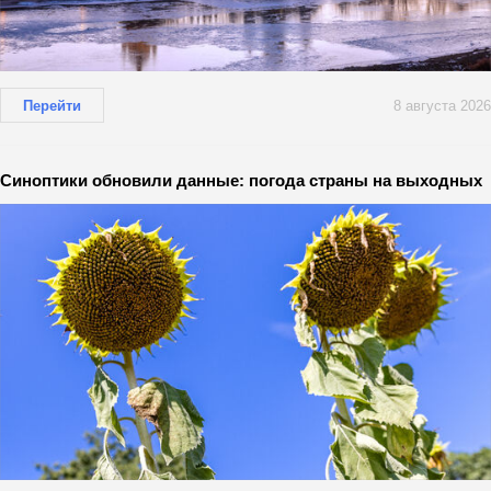
Перейти
8 августа 2026
Синоптики обновили данные: погода страны на выходных