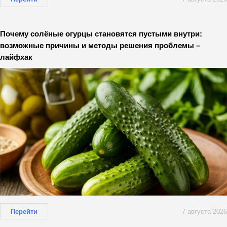
Почему солёные огурцы становятся пустыми внутри:
возможные причины и методы решения проблемы –
лайфхак
Перейти
7 августа 2026