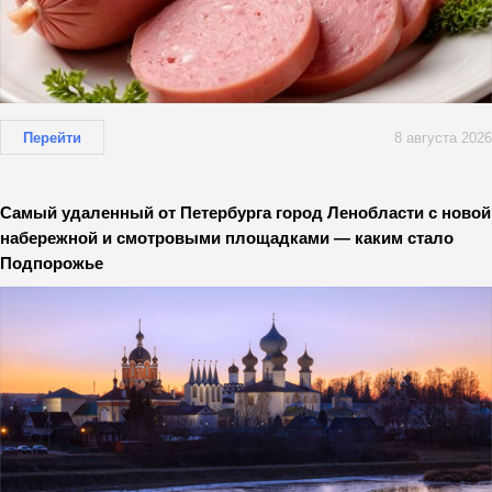
Перейти
8 августа 2026
Самый удаленный от Петербурга город Ленобласти с новой
набережной и смотровыми площадками — каким стало
Подпорожье