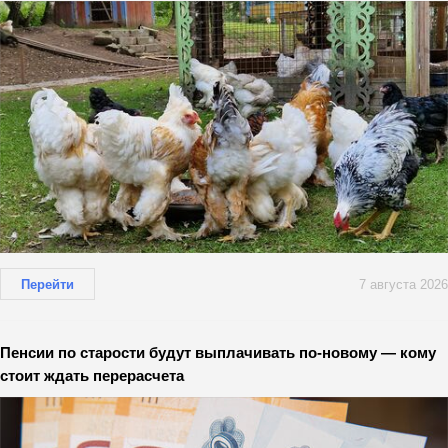
Перейти
7 августа 2026
Пенсии по старости будут выплачивать по-новому — кому
стоит ждать перерасчета