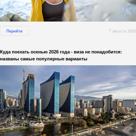
Перейти
7 августа 2026
Куда поехать осенью 2026 года - виза не понадобится:
названы самые популярные варианты