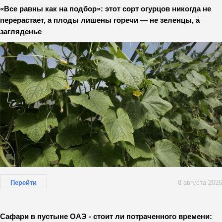
«Все равны как на подбор»: этот сорт огурцов никогда не
перерастает, а плоды лишены горечи — не зеленцы, а
загляденье
Перейти
8 августа 2026
Сафари в пустыне ОАЭ - стоит ли потраченного времени: