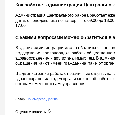
Как работает администрация Центральног
Администрация Центрального района работает еже
дням: с понедельника по четверг — с 09:00 до 18:00
17.00.
С какими вопросами можно обратиться в
В здании администрации можно обратиться с вопр
поддержания правопорядка, работы общественного
здравоохранения и других значимых тем. В админ
обращения как от имени гражданина, так и от орган
В администрации работают различные отделы, напр
здравоохранения, отдел организационной работы и
органами местного самоуправления.
Автор:
Пономарева Дарина
Оцените новость