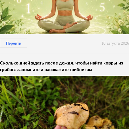
Перейти
10 августа 2026
Сколько дней ждать после дождя, чтобы найти ковры из
грибов: запомните и расскажите грибникам