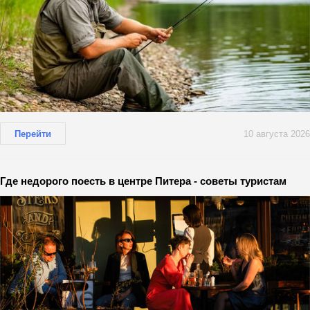
Перейти
10 августа 2026
Где недорого поесть в центре Питера - советы туристам