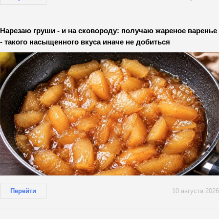
Нарезаю груши - и на сковороду: получаю жареное варенье
- такого насыщенного вкуса иначе не добиться
Перейти
10 августа 2026