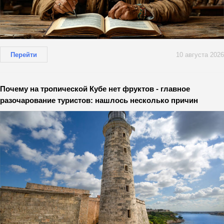
Перейти
10 августа 2026
Почему на тропической Кубе нет фруктов - главное
разочарование туристов: нашлось несколько причин