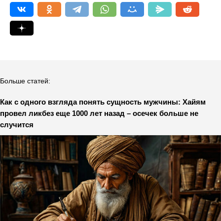
Больше статей:
Как с одного взгляда понять сущность мужчины: Хайям
провел ликбез еще 1000 лет назад – осечек больше не
случится