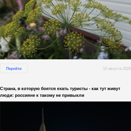
Перейти
10 августа 2026
Страна, в которую боятся ехать туристы - как тут живут
люди: россияне к такому не привыкли