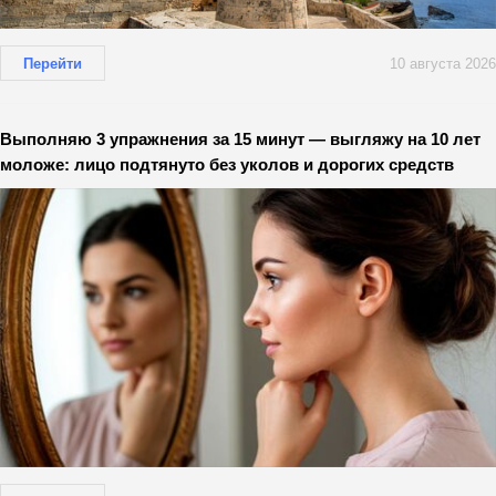
Перейти
10 августа 2026
Выполняю 3 упражнения за 15 минут — выгляжу на 10 лет
моложе: лицо подтянуто без уколов и дорогих средств