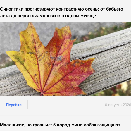
Синоптики прогнозируют контрастную осень: от бабьего
лета до первых заморозков в одном месяце
Перейти
10 августа 2026
Маленькие, но грозные: 5 пород мини-собак защищают