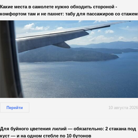
Какие места в самолете нужно обходить стороной -
комфортом там и не пахнет: табу для пассажиров со стажем
Перейти
10 августа 2026
Для буйного цветения лилий — обязательно: 2 стакана под
куст — и на одном стебле по 10 бутонов