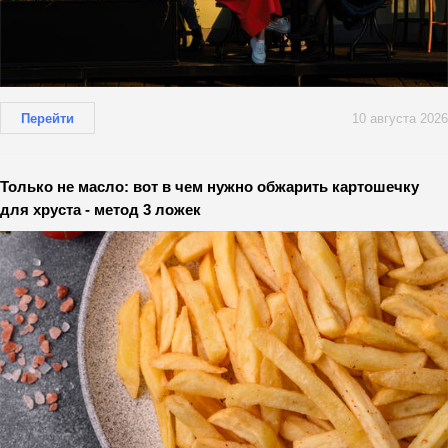
Перейти
10 августа 2026
Только не масло: вот в чем нужно обжарить картошечку
для хруста - метод 3 ложек