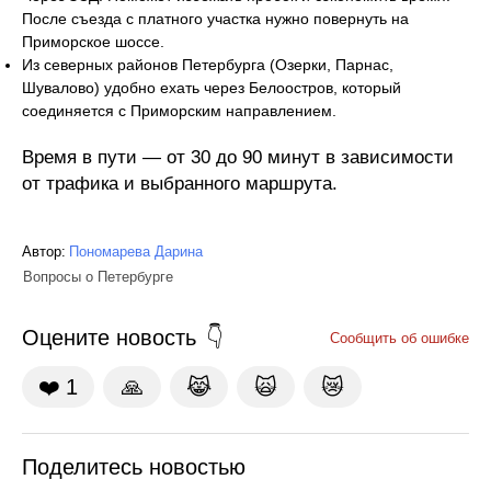
После съезда с платного участка нужно повернуть на
Приморское шоссе.
Из северных районов Петербурга (Озерки, Парнас,
Шувалово) удобно ехать через Белоостров, который
соединяется с Приморским направлением.
Время в пути — от 30 до 90 минут в зависимости
от трафика и выбранного маршрута.
Автор:
Пономарева Дарина
Вопросы о Петербурге
Оцените новость
Сообщить об ошибке
❤️
1
🙏
😹
🙀
😿
Поделитесь новостью