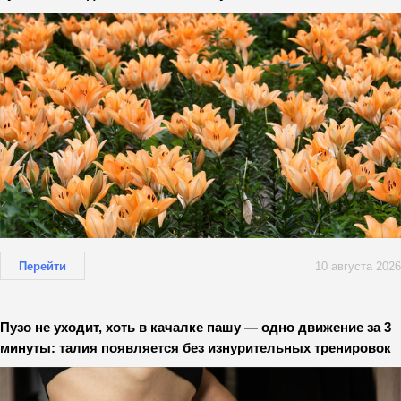
Перейти
10 августа 2026
Пузо не уходит, хоть в качалке пашу — одно движение за 3
минуты: талия появляется без изнурительных тренировок