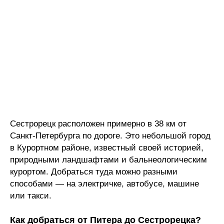
Сестрорецк расположен примерно в 38 км от
Санкт-Петербурга по дороге. Это небольшой город
в Курортном районе, известный своей историей,
природными ландшафтами и бальнеологическим
курортом. Добраться туда можно разными
способами — на электричке, автобусе, машине
или такси.
Как добраться от Питера до Сестрорецка?