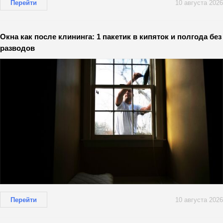
Перейти
10 августа 2026
Окна как после клининга: 1 пакетик в кипяток и полгода без
разводов
Перейти
10 августа 2026