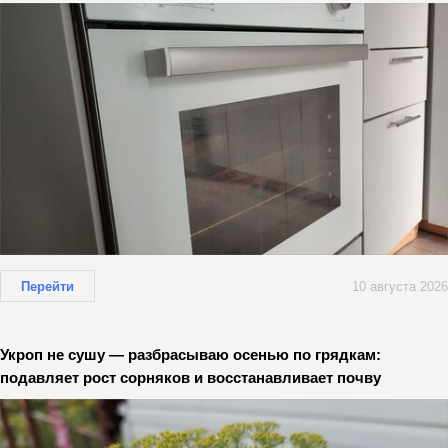
Перейти
10 августа 2026
Укроп не сушу — разбрасываю осенью по грядкам:
подавляет рост сорняков и восстанавливает почву