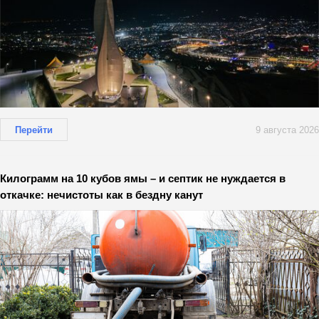
Перейти
9 августа 2026
Килограмм на 10 кубов ямы – и септик не нуждается в
откачке: нечистоты как в бездну канут