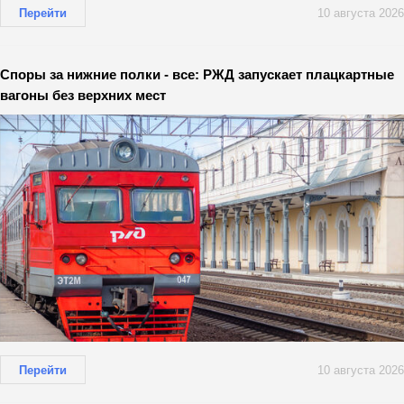
Перейти
10 августа 2026
Споры за нижние полки - все: РЖД запускает плацкартные
вагоны без верхних мест
Перейти
10 августа 2026