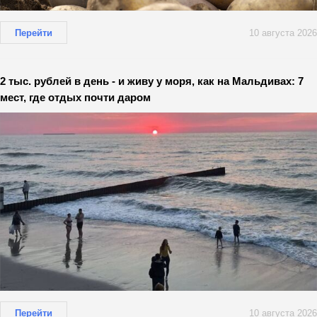
Перейти
10 августа 2026
2 тыс. рублей в день - и живу у моря, как на Мальдивах: 7
мест, где отдых почти даром
Перейти
10 августа 2026