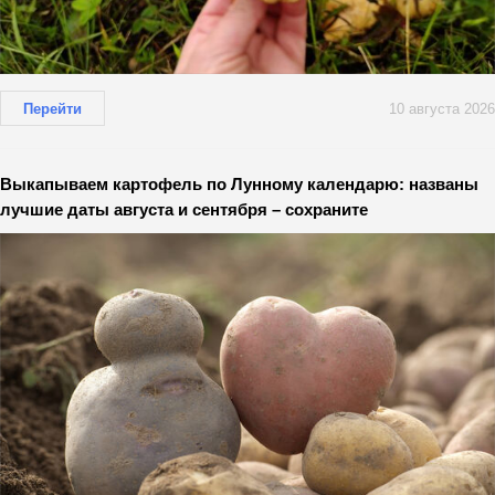
Перейти
10 августа 2026
Выкапываем картофель по Лунному календарю: названы
лучшие даты августа и сентября – сохраните