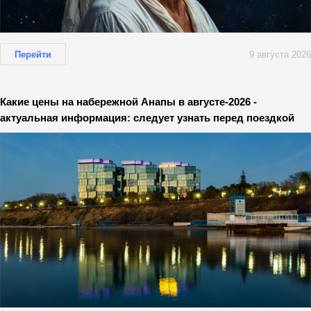
Перейти
9 августа 2026
Какие цены на набережной Анапы в августе-2026 -
актуальная информация: следует узнать перед поездкой