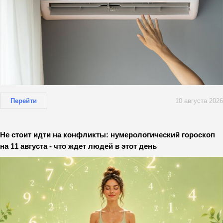
Перейти
10 августа 2026
Не стоит идти на конфликты: нумерологический гороскоп
на 11 августа - что ждет людей в этот день