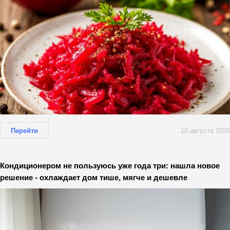
Перейти
10 августа 2026
Кондиционером не пользуюсь уже года три: нашла новое
решение - охлаждает дом тише, мягче и дешевле