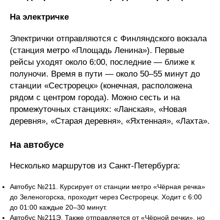
На электричке
Электрички отправляются с Финляндского вокзала
(станция метро «Площадь Ленина»). Первые
рейсы уходят около 6:00, последние — ближе к
полуночи. Время в пути — около 50–55 минут до
станции «Сестрорецк» (конечная, расположена
рядом с центром города). Можно сесть и на
промежуточных станциях: «Ланская», «Новая
деревня», «Старая деревня», «Яхтенная», «Лахта».
На автобусе
Несколько маршрутов из Санкт-Петербурга:
Автобус №211. Курсирует от станции метро «Чёрная речка»
до Зеленогорска, проходит через Сестрорецк. Ходит с 6:00
до 01:00 каждые 20–30 минут.
Автобус №211Э. Также отправляется от «Чёрной речки», но