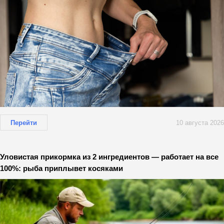
Перейти
10 августа 2026
Уловистая прикормка из 2 ингредиентов — работает на все
100%: рыба приплывет косяками