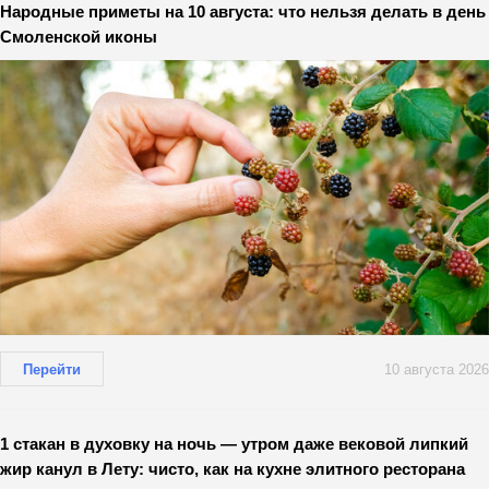
Народные приметы на 10 августа: что нельзя делать в день
Смоленской иконы
Перейти
10 августа 2026
1 стакан в духовку на ночь — утром даже вековой липкий
жир канул в Лету: чисто, как на кухне элитного ресторана