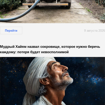
Перейти
9 августа 2026
Мудрый Хайям назвал сокровище, которое нужно беречь
каждому: потеря будет невосполнимой