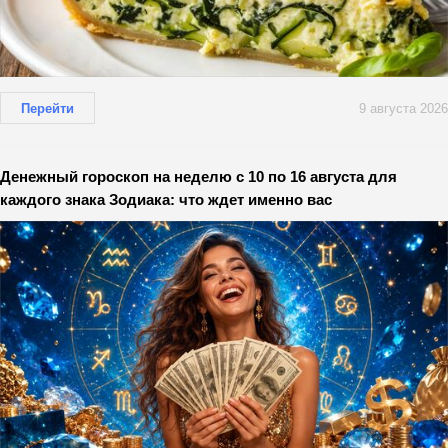
Перейти
9 августа 2026
Денежный гороскоп на неделю с 10 по 16 августа для
каждого знака Зодиака: что ждет именно вас