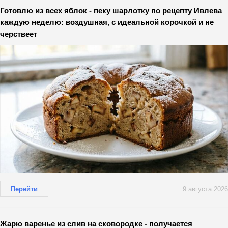
Готовлю из всех яблок - пеку шарлотку по рецепту Ивлева
каждую неделю: воздушная, с идеальной корочкой и не
черствеет
Перейти
9 августа 2026
Жарю варенье из слив на сковородке - получается