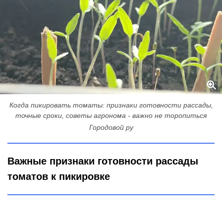
Когда пикировать томаты: признаки готовности рассады,
точные сроки, советы агронома - важно не торопиться
Городовой ру
Важные признаки готовности рассады
томатов к пикировке