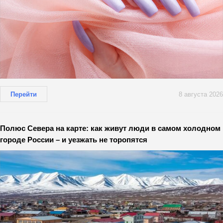
Перейти
8 августа 2026
Полюс Севера на карте: как живут люди в самом холодном
городе России – и уезжать не торопятся