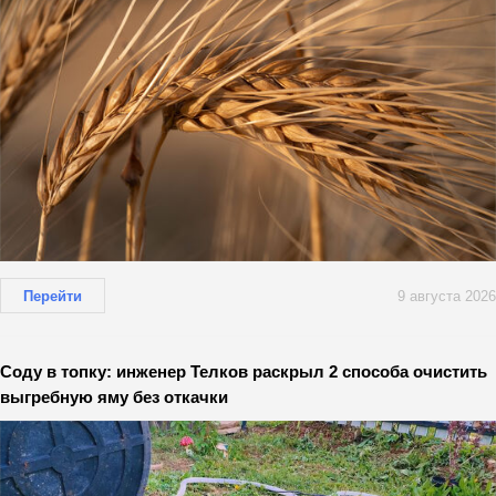
Перейти
9 августа 2026
Соду в топку: инженер Телков раскрыл 2 способа очистить
выгребную яму без откачки