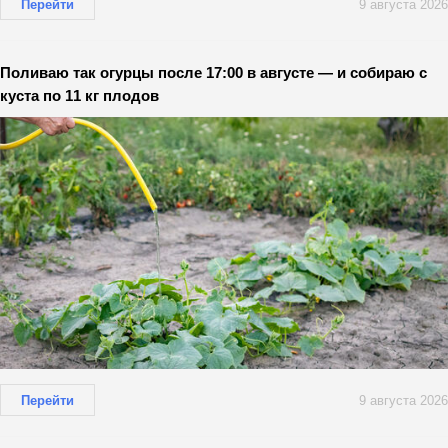
Перейти
9 августа 2026
Поливаю так огурцы после 17:00 в августе — и собираю с
куста по 11 кг плодов
Перейти
9 августа 2026