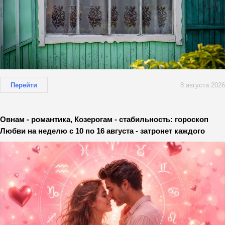
Перейти
8 августа 2026
Овнам - романтика, Козерогам - стабильность: гороскоп
Любви на неделю с 10 по 16 августа - затронет каждого