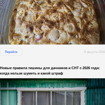
Перейти
8 августа 2026
Новые правила тишины для дачников и СНТ с 2026 года:
когда нельзя шуметь и какой штраф