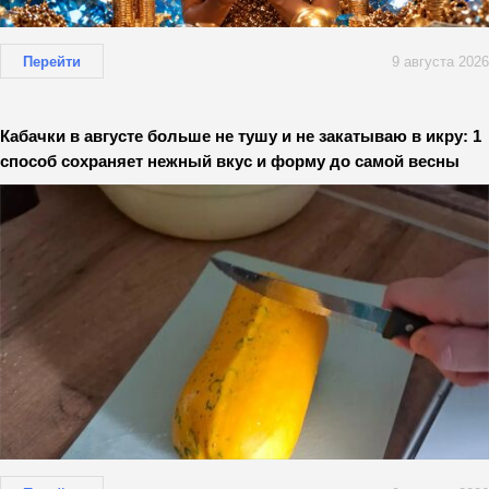
Перейти
9 августа 2026
Кабачки в августе больше не тушу и не закатываю в икру: 1
способ сохраняет нежный вкус и форму до самой весны