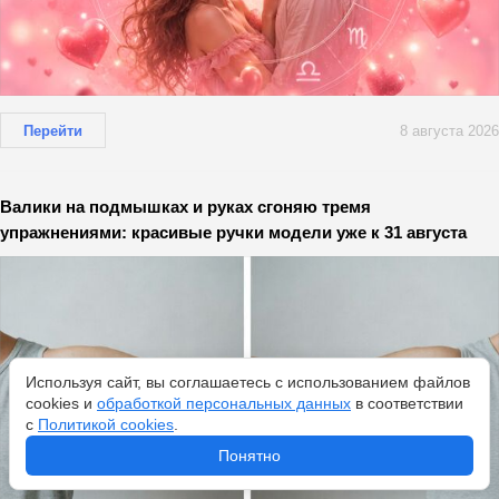
Перейти
8 августа 2026
Валики на подмышках и руках сгоняю тремя
упражнениями: красивые ручки модели уже к 31 августа
Используя сайт, вы соглашаетесь с использованием файлов
cookies и
обработкой персональных данных
в соответствии
с
Политикой cookies
.
Понятно