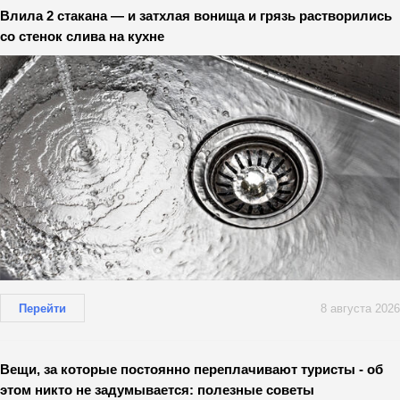
Влила 2 стакана — и затхлая вонища и грязь растворились
со стенок слива на кухне
Перейти
8 августа 2026
Вещи, за которые постоянно переплачивают туристы - об
этом никто не задумывается: полезные советы