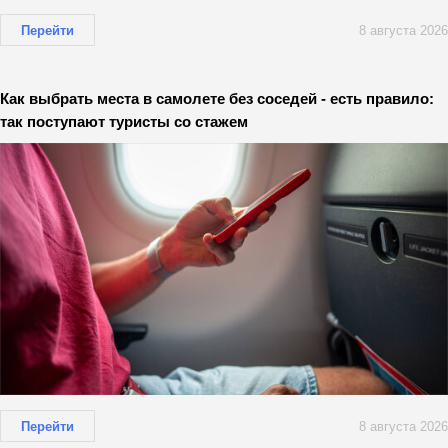
Перейти
8 августа 2026
Как выбрать места в самолете без соседей - есть правило:
так поступают туристы со стажем
Перейти
8 августа 2026