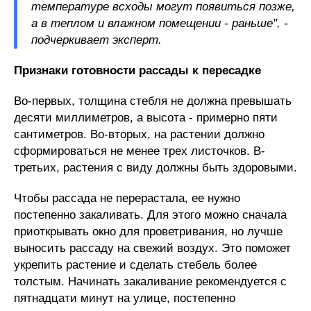
температуре всходы могут появиться позже,
а в теплом и влажном помещении - раньше", -
подчеркивает эксперт.
Признаки
готовности
рассады
к
пересадке
Во-первых, толщина стебля не должна превышать
десяти миллиметров, а высота - примерно пяти
сантиметров. Во-вторых, на растении должно
сформироваться не менее трех листочков. В-
третьих, растения с виду должны быть здоровыми.
Чтобы рассада не перерастала, ее нужно
постепенно закаливать. Для этого можно сначала
приоткрывать окно для проветривания, но лучше
выносить рассаду на свежий воздух. Это поможет
укрепить растение и сделать стебель более
толстым. Начинать закаливание рекомендуется с
пятнадцати минут на улице, постепенно