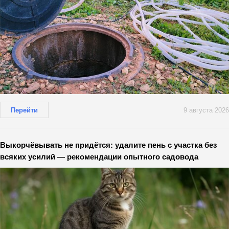
Перейти
9 августа 2026
Выкорчёвывать не придётся: удалите пень с участка без
всяких усилий — рекомендации опытного садовода