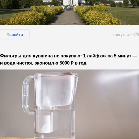
Перейти
8 августа 2026
Фильтры для кувшина не покупаю: 1 лайфхак за 5 минут —
и вода чистая, экономлю 5000 ₽ в год