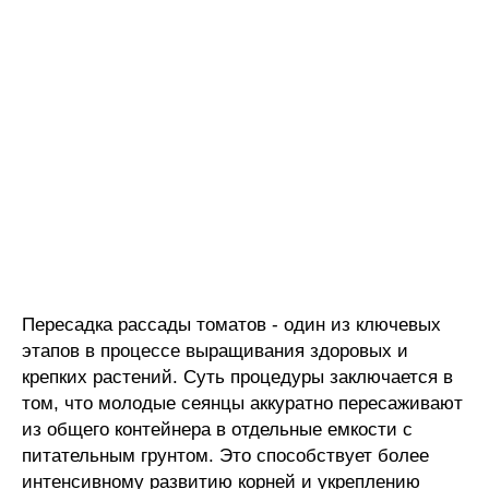
Пересадка рассады томатов - один из ключевых
этапов в процессе выращивания здоровых и
крепких растений. Суть процедуры заключается в
том, что молодые сеянцы аккуратно пересаживают
из общего контейнера в отдельные емкости с
питательным грунтом. Это способствует более
интенсивному развитию корней и укреплению