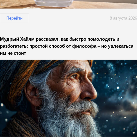
Перейти
8 августа 2026
Мудрый Хайям рассказал, как быстро помолодеть и
разбогатеть: простой способ от философа – но увлекаться
им не стоит