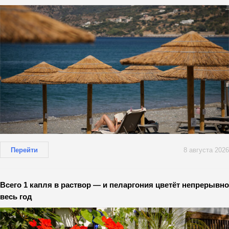
Перейти
8 августа 2026
Всего 1 капля в раствор — и пеларгония цветёт непрерывно
весь год