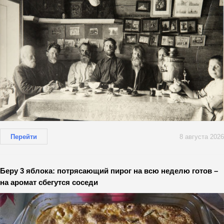
Перейти
8 августа 2026
Беру 3 яблока: потрясающий пирог на всю неделю готов –
на аромат сбегутся соседи