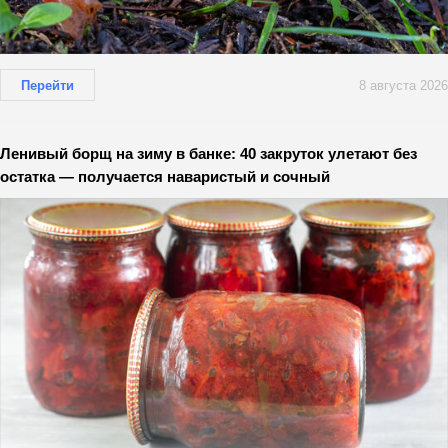
Перейти
8 августа 2026
Ленивый борщ на зиму в банке: 40 закруток улетают без
остатка — получается наваристый и сочный