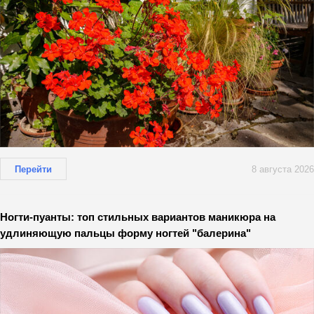
Перейти
8 августа 2026
Ногти-пуанты: топ стильных вариантов маникюра на
удлиняющую пальцы форму ногтей "балерина"