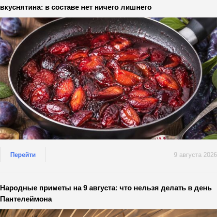
вкуснятина: в составе нет ничего лишнего
Перейти
9 августа 2026
Народные приметы на 9 августа: что нельзя делать в день
Пантелеймона