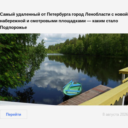
Самый удаленный от Петербурга город Ленобласти с новой
набережной и смотровыми площадками — каким стало
Подпорожье
Перейти
8 августа 2026