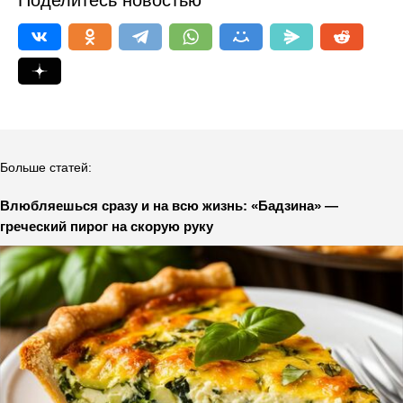
Поделитесь новостью
Больше статей:
Влюбляешься сразу и на всю жизнь: «Бадзина» —
греческий пирог на скорую руку