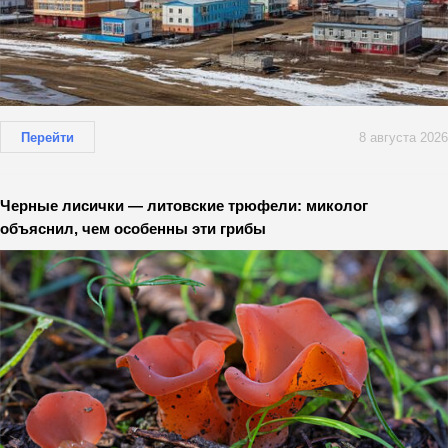
Перейти
8 августа 2026
Черные лисички — литовские трюфели: миколог
объяснил, чем особенны эти грибы