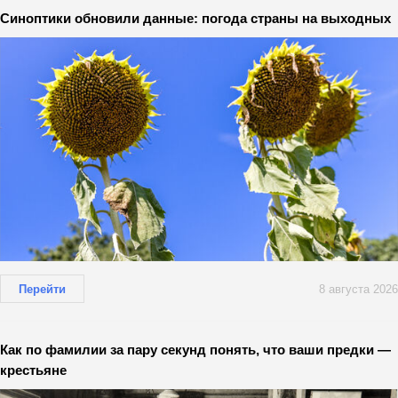
Синоптики обновили данные: погода страны на выходных
Перейти
8 августа 2026
Как по фамилии за пару секунд понять, что ваши предки —
крестьяне