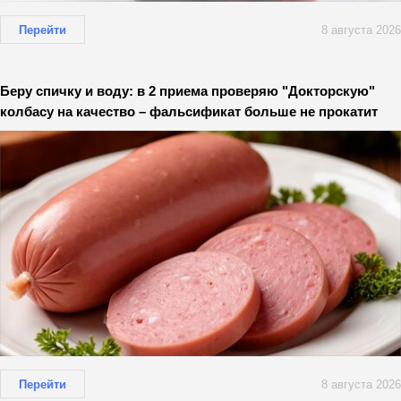
Перейти
8 августа 2026
Беру спичку и воду: в 2 приема проверяю "Докторскую"
колбасу на качество – фальсификат больше не прокатит
Перейти
8 августа 2026