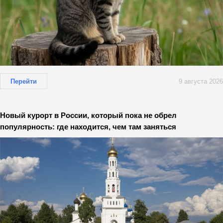
Перейти
9 августа 2026
Новый курорт в России, который пока не обрел
популярность: где находится, чем там заняться