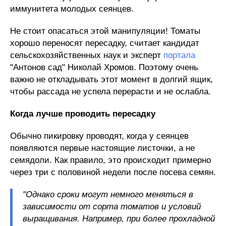
иммунитета молодых сеянцев.
Не стоит опасаться этой манипуляции! Томаты
хорошо переносят пересадку, считает кандидат
сельскохозяйственных наук и эксперт
портала
"Антонов сад" Николай Хромов. Поэтому очень
важно не откладывать этот момент в долгий ящик,
чтобы рассада не успела перерасти и не ослабла.
Когда
лучше
проводить
пересадку
Обычно пикировку проводят, когда у сеянцев
появляются первые настоящие листочки, а не
семядоли. Как правило, это происходит примерно
через три с половиной недели после посева семян.
"Однако сроки могут немного меняться в
зависимости от сорта томатов и условий
выращивания. Например, при более прохладной