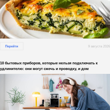
Перейти
9 августа 2026
10 бытовых приборов, которые нельзя подключать к
удлинителю: они могут сжечь и проводку, и дом