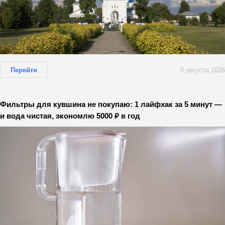
Перейти
8 августа 2026
Фильтры для кувшина не покупаю: 1 лайфхак за 5 минут —
и вода чистая, экономлю 5000 ₽ в год