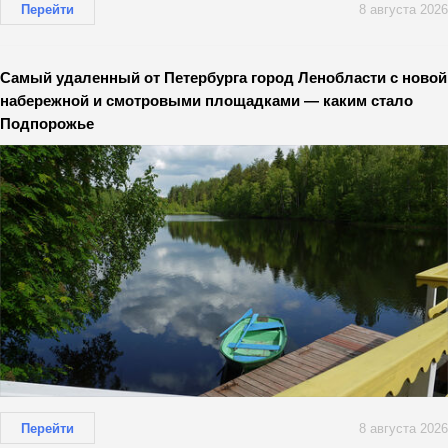
Перейти
8 августа 2026
Самый удаленный от Петербурга город Ленобласти с новой
набережной и смотровыми площадками — каким стало
Подпорожье
Перейти
8 августа 2026