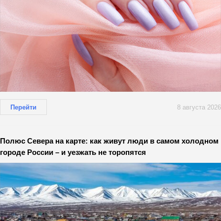
Перейти
8 августа 2026
Полюс Севера на карте: как живут люди в самом холодном
городе России – и уезжать не торопятся