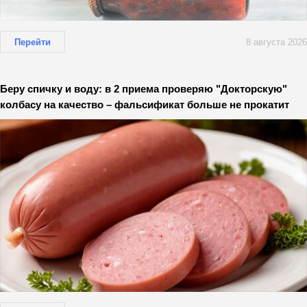
Перейти
8 августа 2026
Беру спичку и воду: в 2 приема проверяю "Докторскую"
колбасу на качество – фальсификат больше не прокатит