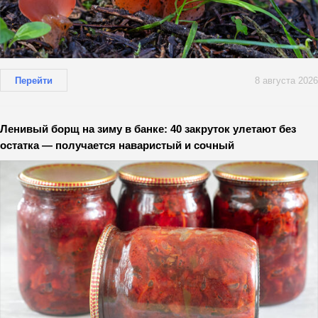
Перейти
8 августа 2026
Ленивый борщ на зиму в банке: 40 закруток улетают без
остатка — получается наваристый и сочный