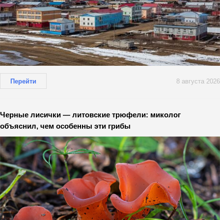
Перейти
8 августа 2026
Черные лисички — литовские трюфели: миколог
объяснил, чем особенны эти грибы