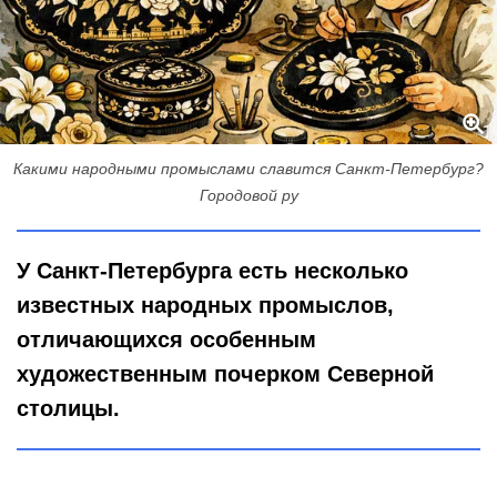
Какими народными промыслами славится Санкт-Петербург?
Городовой ру
У Санкт-Петербурга есть несколько
известных народных промыслов,
отличающихся особенным
художественным почерком Северной
столицы.