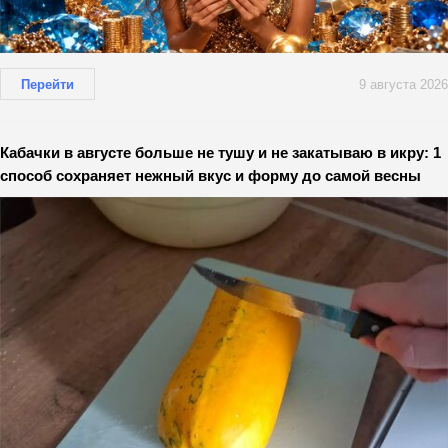
Перейти
9 августа 2026
Кабачки в августе больше не тушу и не закатываю в икру: 1
способ сохраняет нежный вкус и форму до самой весны