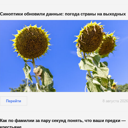
Синоптики обновили данные: погода страны на выходных
Перейти
8 августа 2026
Как по фамилии за пару секунд понять, что ваши предки —
крестьяне