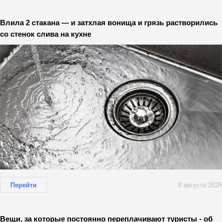
Влила 2 стакана — и затхлая вонища и грязь растворились
со стенок слива на кухне
Перейти
8 августа 2026
Вещи, за которые постоянно переплачивают туристы - об