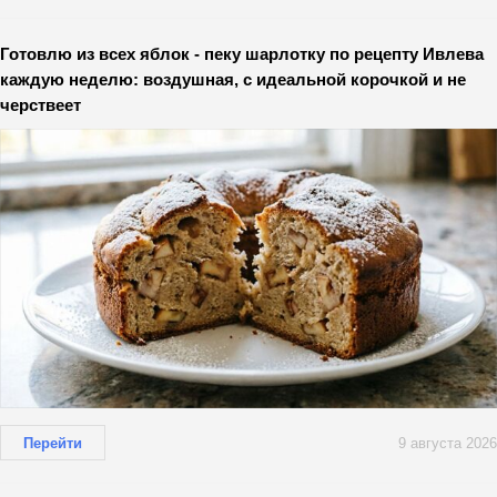
Готовлю из всех яблок - пеку шарлотку по рецепту Ивлева
каждую неделю: воздушная, с идеальной корочкой и не
черствеет
Перейти
9 августа 2026