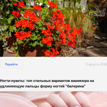
Перейти
8 августа 2026
Ногти-пуанты: топ стильных вариантов маникюра на
удлиняющую пальцы форму ногтей "балерина"