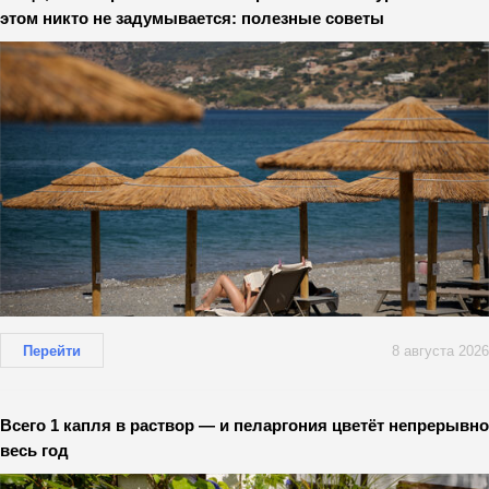
этом никто не задумывается: полезные советы
Перейти
8 августа 2026
Всего 1 капля в раствор — и пеларгония цветёт непрерывно
весь год