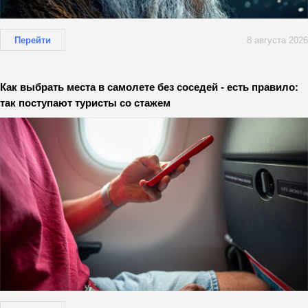
Перейти
8 августа 2026
Как выбрать места в самолете без соседей - есть правило:
так поступают туристы со стажем