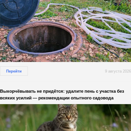
Перейти
9 августа 2026
Выкорчёвывать не придётся: удалите пень с участка без
всяких усилий — рекомендации опытного садовода