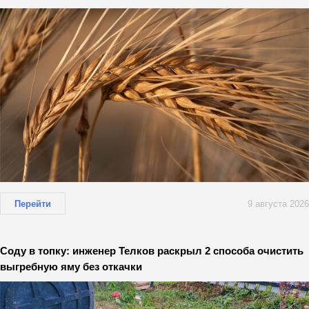
Перейти
9 августа 2026
Соду в топку: инженер Телков раскрыл 2 способа очистить
выгребную яму без откачки