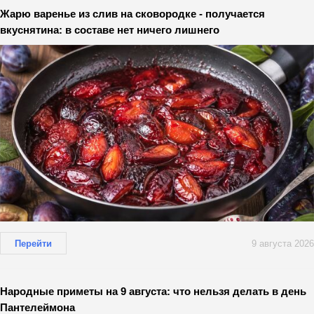
Жарю варенье из слив на сковородке - получается
вкуснятина: в составе нет ничего лишнего
Перейти
9 августа 2026
Народные приметы на 9 августа: что нельзя делать в день
Пантелеймона