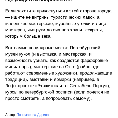
Если захотите прикоснуться к этой стороне города
— ищите не витрины туристических лавок, а
маленькие мастерские, музейные уголки и лица
мастеров, чьи руки до сих пор хранят секреты,
которым больше века.
Вот самые популярные места: Петербургский
музей кукол (и выставка, и мастерская, и
возможность узнать, как создаются фарфоровые
миниатюры), мастерские на Охте (район, где
работают современные художники, продолжающие
традиции), выставки и ярмарки (например, в
Лофт‑проекте «Этажи» или в «Севкабель Порту»),
курсы по петербургской росписи (если хочется не
просто смотреть, а попробовать самому).
Автор:
Пономарева Дарина