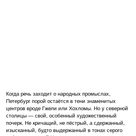
Когда речь заходит о народных промыслах,
Петербург порой остаётся в тени знаменитых
центров вроде Гжели или Хохломы. Но у северной
столицы — свой, особенный художественный
почерк. Не кричащий, не пёстрый, а сдержанный,
изысканный, будто выдержанный в тонах серого