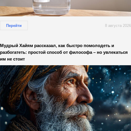
Перейти
8 августа 2026
Мудрый Хайям рассказал, как быстро помолодеть и
разбогатеть: простой способ от философа – но увлекаться
им не стоит