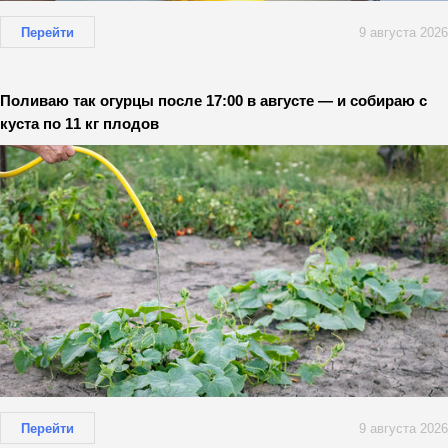
Перейти
9 августа 2026
Поливаю так огурцы после 17:00 в августе — и собираю с
куста по 11 кг плодов
Перейти
9 августа 2026