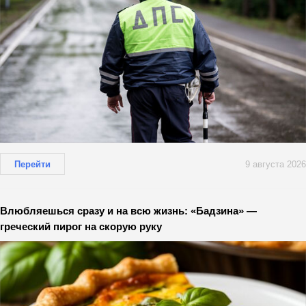
Перейти
9 августа 2026
Влюбляешься сразу и на всю жизнь: «Бадзина» —
греческий пирог на скорую руку