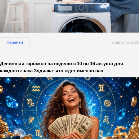
Перейти
9 августа 2026
Денежный гороскоп на неделю с 10 по 16 августа для
каждого знака Зодиака: что ждет именно вас