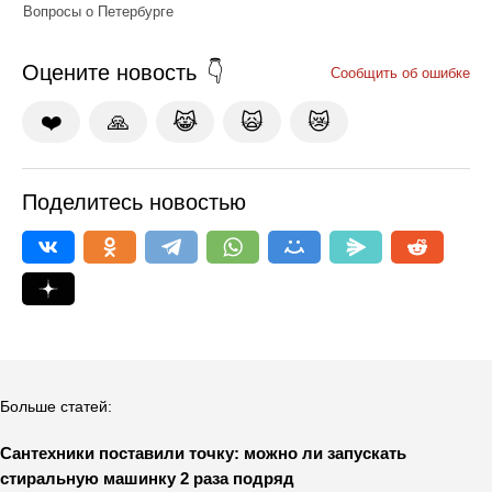
Вопросы о Петербурге
Оцените новость
Сообщить об ошибке
❤️
🙏
😹
🙀
😿
Поделитесь новостью
Больше статей:
Сантехники поставили точку: можно ли запускать
стиральную машинку 2 раза подряд