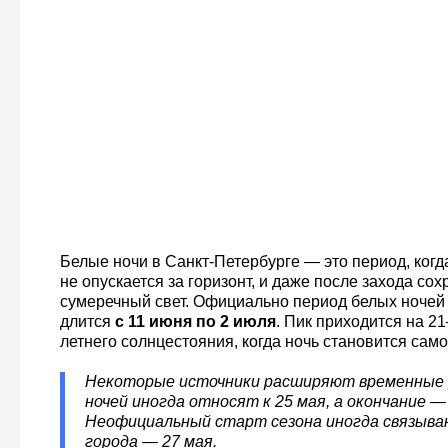
Белые ночи в Санкт-Петербурге — это период, когд
не опускается за горизонт, и даже после захода со
сумеречный свет. Официально период белых ночей 
длится
с 11 июня по 2 июля
. Пик приходится на 2
летнего солнцестояния, когда ночь становится само
Некоторые источники расширяют временные р
ночей иногда относят к 25 мая, а окончание — 
Неофициальный старт сезона иногда связыва
города — 27 мая.