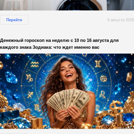
Перейти
9 августа 2026
Денежный гороскоп на неделю с 10 по 16 августа для
каждого знака Зодиака: что ждет именно вас