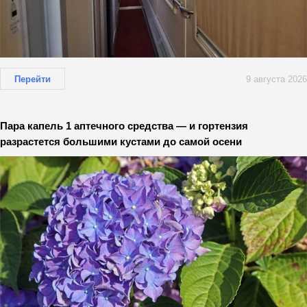
Перейти
9 августа 2026
Пара капель 1 аптечного средства — и гортензия
разрастется большими кустами до самой осени