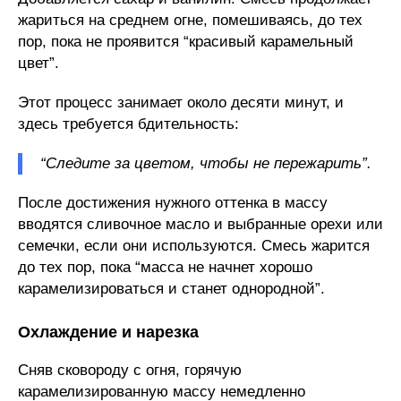
жариться на среднем огне, помешиваясь, до тех
пор, пока не проявится “красивый карамельный
цвет”.
Этот процесс занимает около десяти минут, и
здесь требуется бдительность:
“Следите за цветом, чтобы не пережарить”.
После достижения нужного оттенка в массу
вводятся сливочное масло и выбранные орехи или
семечки, если они используются. Смесь жарится
до тех пор, пока “масса не начнет хорошо
карамелизироваться и станет однородной”.
Охлаждение и нарезка
Сняв сковороду с огня, горячую
карамелизированную массу немедленно