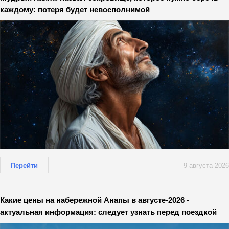
каждому: потеря будет невосполнимой
Перейти
9 августа 2026
Какие цены на набережной Анапы в августе-2026 -
актуальная информация: следует узнать перед поездкой