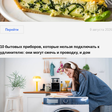
Перейти
9 августа 2026
10 бытовых приборов, которые нельзя подключать к
удлинителю: они могут сжечь и проводку, и дом