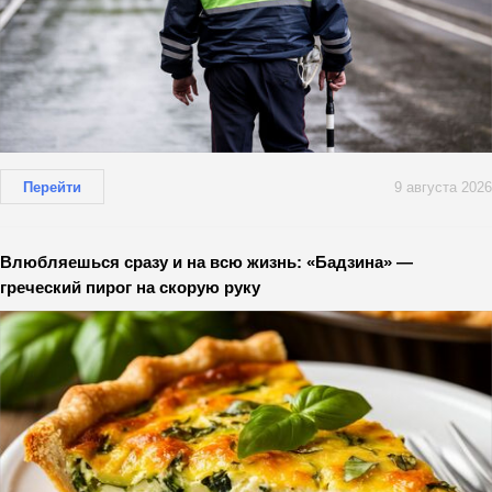
Перейти
9 августа 2026
Влюбляешься сразу и на всю жизнь: «Бадзина» —
греческий пирог на скорую руку