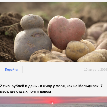
Перейти
10 августа 2026
2 тыс. рублей в день - и живу у моря, как на Мальдивах: 7
мест, где отдых почти даром