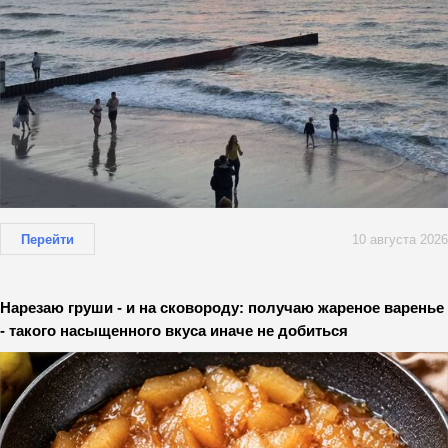
Перейти
10 августа 2026
Нарезаю груши - и на сковороду: получаю жареное варенье
- такого насыщенного вкуса иначе не добиться