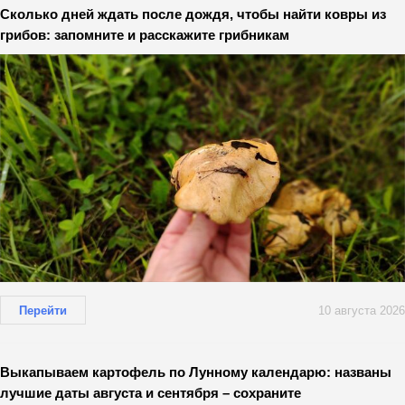
Сколько дней ждать после дождя, чтобы найти ковры из
грибов: запомните и расскажите грибникам
Перейти
10 августа 2026
Выкапываем картофель по Лунному календарю: названы
лучшие даты августа и сентября – сохраните