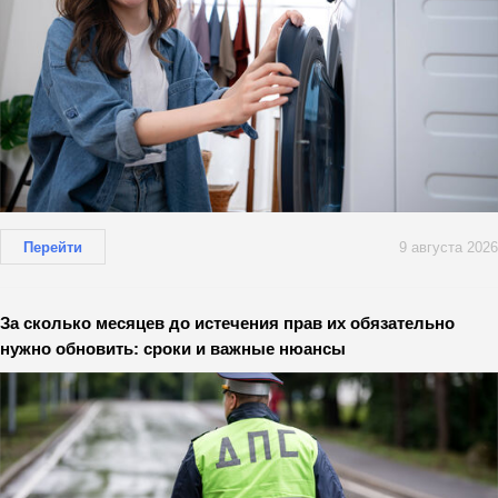
Перейти
9 августа 2026
За сколько месяцев до истечения прав их обязательно
нужно обновить: сроки и важные нюансы