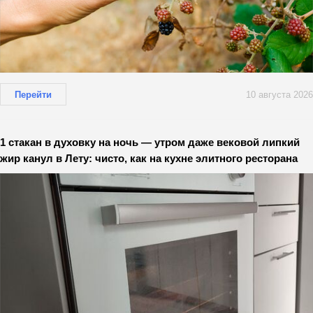
Перейти
10 августа 2026
1 стакан в духовку на ночь — утром даже вековой липкий
жир канул в Лету: чисто, как на кухне элитного ресторана