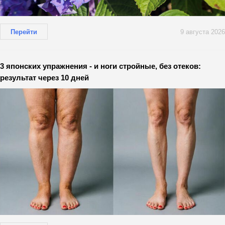
Перейти
9 августа 2026
3 японских упражнения - и ноги стройные, без отеков:
результат через 10 дней