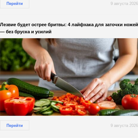
Перейти
9 августа 2026
Лезвие будет острее бритвы: 4 лайфхака для заточки ножей
— без бруска и усилий
Перейти
9 августа 2026