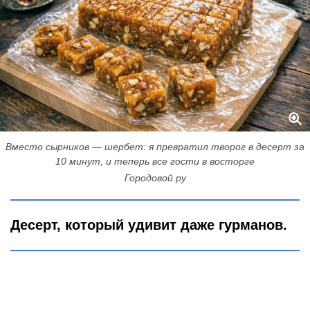
Вместо сырников — шербет: я превратил творог в десерт за
10 минут, и теперь все гости в восторге
Городовой ру
Десерт, который удивит даже гурманов.