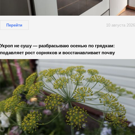
Перейти
10 августа 2026
Укроп не сушу — разбрасываю осенью по грядкам:
подавляет рост сорняков и восстанавливает почву