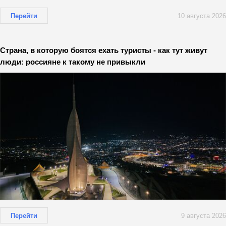
Перейти
10 августа 2026
Страна, в которую боятся ехать туристы - как тут живут
люди: россияне к такому не привыкли
Перейти
9 августа 2026