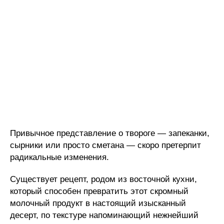
Привычное представление о твороге — запеканки,
сырники или просто сметана — скоро претерпит
радикальные изменения.
Существует рецепт, родом из восточной кухни,
который способен превратить этот скромный
молочный продукт в настоящий изысканный
десерт, по текстуре напоминающий нежнейший