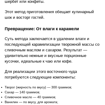
шербет или конфеты.
Этот метод приготовления обещает кулинарный
шок и восторг гостей.
Превращение: От влаги к карамели
Суть метода заключается в удалении влаги и
последующей карамелизации творожной массы со
сливочным маслом и сахаром. Результат —
удивительно нежные и вкусные порционные
кусочки, идеальные к чаю или кофе.
Для реализации этого восточного чуда
потребуются следующие компоненты:
Творог (жирность по вкусу) — 300 граммов;
Сахар — 140 граммов;
Сливочное масло — 40 граммов;
Ванилин — по вкусу, для аромата;