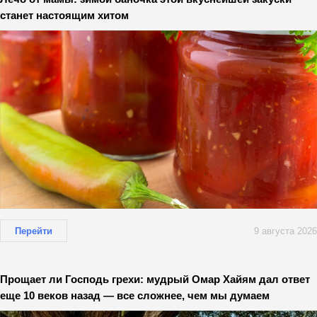
станет настоящим хитом
Перейти
9 августа 2026
Прощает ли Господь грехи: мудрый Омар Хайям дал ответ
еще 10 веков назад — все сложнее, чем мы думаем