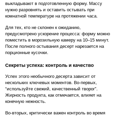
выкладывают в подготовленную форму. Массу
нужно разровнять и оставить остывать при
комнатной температуре на протяжении часа.
Для тех, кто не склонен к ожиданию,
предусмотрено ускорение процесса: форму можно
поместить в морозильную камеру на 10–15 минут.
После полного остывания десерт нарезается на
порционные кусочки.
Секреты успеха: контроль и качество
Успех этого необычного десерта зависит от
нескольких ключевых моментов. Во-первых,
“используйте свежий, качественный творог”.
Жирность продукта, как отмечается, влияет на
конечную нежность.
Во-вторых, критически важен контроль во время