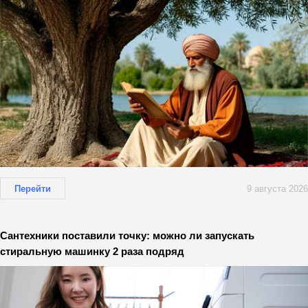
Перейти
9 августа 2026
Сантехники поставили точку: можно ли запускать
стиральную машинку 2 раза подряд