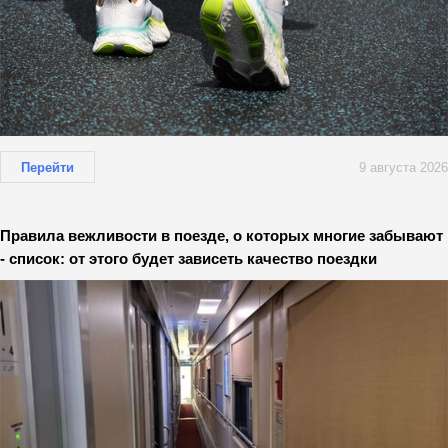
Перейти
9 августа 2026
Правила вежливости в поезде, о которых многие забывают
- список: от этого будет зависеть качество поездки