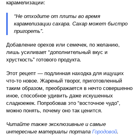
карамелизации:
“Не отходите от плиты во время
карамелизации сахара. Сахар может быстро
пригореть”.
Добавление орехов или семечек, по желанию,
лишь усиливает “дополнительный вкус и
хрусткость” готового продукта.
Этот рецепт — подлинная находка для ищущих
что-то новое. Жареный творог, приготовленный
таким образом, преображается в нечто совершенно
иное, способное удивить даже искушенных
сладкоежек. Попробовав это “восточное чудо”,
можно понять, почему оно так ценится.
Читайте также эксклюзивные и самые
интересные материалы портала
Городовой
.