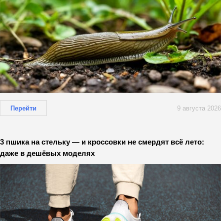
Перейти
9 августа 2026
3 пшика на стельку — и кроссовки не смердят всё лето:
даже в дешёвых моделях