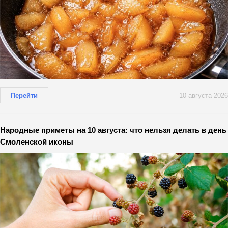
Перейти
10 августа 2026
Народные приметы на 10 августа: что нельзя делать в день
Смоленской иконы