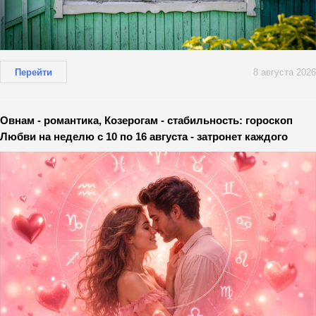
Перейти
8 августа 2026
Овнам - романтика, Козерогам - стабильность: гороскоп
Любви на неделю с 10 по 16 августа - затронет каждого