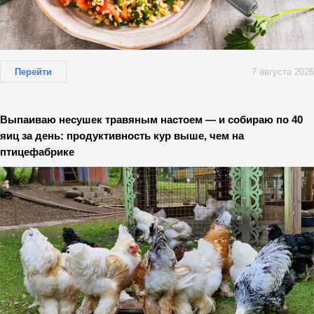
Перейти
7 августа 2026
Выпаиваю несушек травяным настоем — и собираю по 40
яиц за день: продуктивность кур выше, чем на
птицефабрике