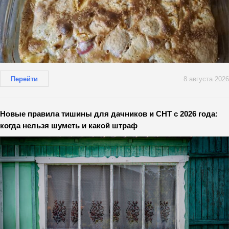
Перейти
8 августа 2026
Новые правила тишины для дачников и СНТ с 2026 года:
когда нельзя шуметь и какой штраф