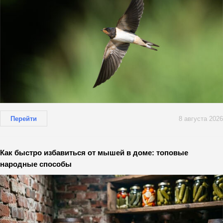
Перейти
8 августа 2026
Как быстро избавиться от мышей в доме: топовые
народные способы