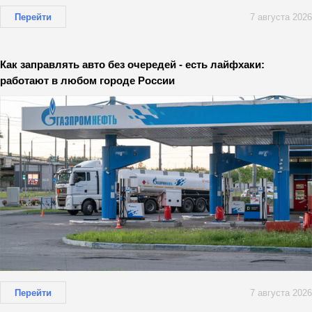
Перейти
7 августа 2026
Как заправлять авто без очередей - есть лайфхаки:
работают в любом городе России
Перейти
7 августа 2026