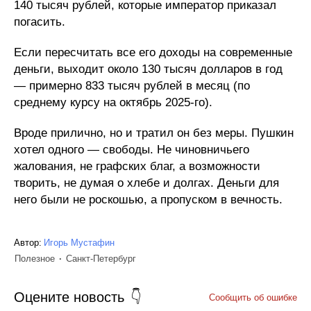
140 тысяч рублей, которые император приказал
погасить.
Если пересчитать все его доходы на современные
деньги, выходит около 130 тысяч долларов в год
— примерно 833 тысяч рублей в месяц (по
среднему курсу на октябрь 2025-го).
Вроде прилично, но и тратил он без меры. Пушкин
хотел одного — свободы. Не чиновничьего
жалования, не графских благ, а возможности
творить, не думая о хлебе и долгах. Деньги для
него были не роскошью, а пропуском в вечность.
Автор:
Игорь Мустафин
Полезное
Санкт-Петербург
Оцените новость
Сообщить об ошибке