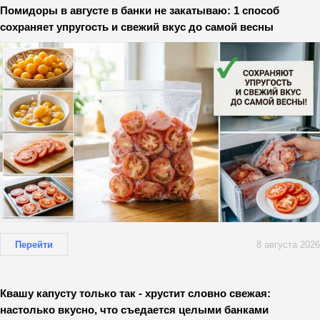
Помидоры в августе в банки не закатываю: 1 способ
сохраняет упругость и свежий вкус до самой весны
Перейти
8 августа 2026
Квашу капусту только так - хрустит словно свежая:
настолько вкусно, что съедается целыми банками