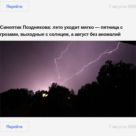
Перейти
7 августа 2026
Синоптик Позднякова: лето уходит мягко — пятница с
грозами, выходные с солнцем, а август без аномалий
Перейти
7 августа 2026