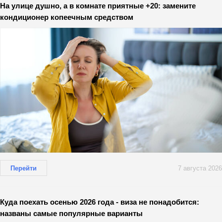
На улице душно, а в комнате приятные +20: замените
кондиционер копеечным средством
Перейти
7 августа 2026
Куда поехать осенью 2026 года - виза не понадобится:
названы самые популярные варианты