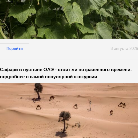
Перейти
8 августа 2026
Сафари в пустыне ОАЭ - стоит ли потраченного времени:
подробнее о самой популярной экскурсии