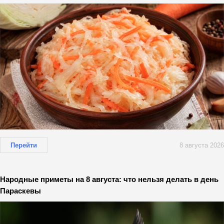
Перейти
8 августа 2026
Народные приметы на 8 августа: что нельзя делать в день
Параскевы