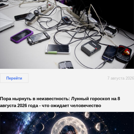
Перейти
7 августа 2026
Пора нырнуть в неизвестность: Лунный гороскоп на 8
августа 2026 года - что ожидает человечество