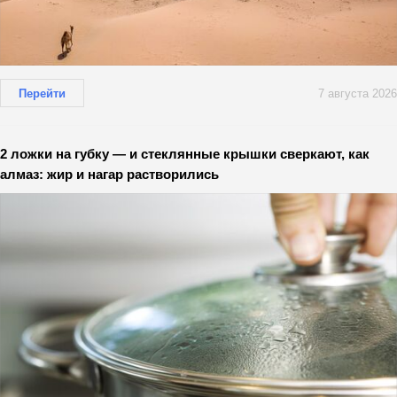
Перейти
7 августа 2026
2 ложки на губку — и стеклянные крышки сверкают, как
алмаз: жир и нагар растворились