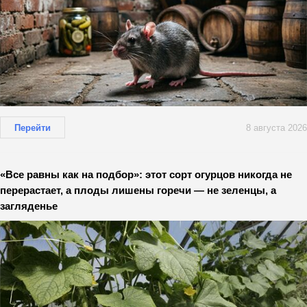
Перейти
8 августа 2026
«Все равны как на подбор»: этот сорт огурцов никогда не
перерастает, а плоды лишены горечи — не зеленцы, а
загляденье