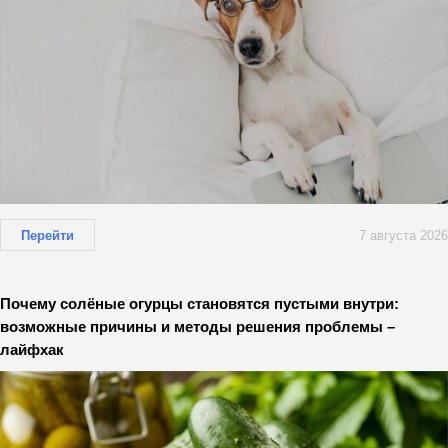
Перейти
7 августа 2026
Почему солёные огурцы становятся пустыми внутри:
возможные причины и методы решения проблемы –
лайфхак