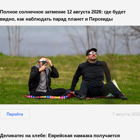
Полное солнечное затмение 12 августа 2026: где будет
видно, как наблюдать парад планет и Персеиды
Перейти
7 августа 2026
Деликатес на хлебе: Еврейская намазка получается