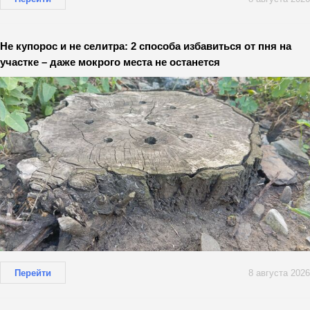
Не купорос и не селитра: 2 способа избавиться от пня на
участке – даже мокрого места не останется
Перейти
8 августа 2026