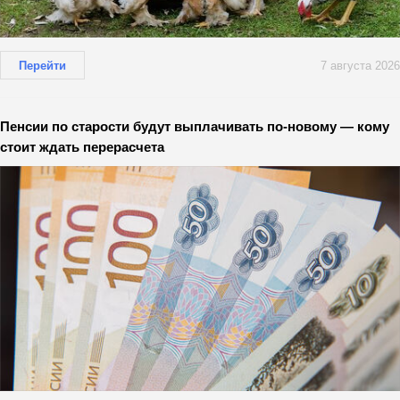
Перейти
7 августа 2026
Пенсии по старости будут выплачивать по-новому — кому
стоит ждать перерасчета