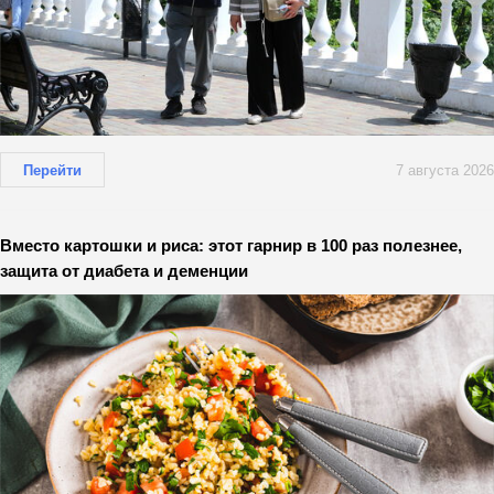
Перейти
7 августа 2026
Вместо картошки и риса: этот гарнир в 100 раз полезнее,
защита от диабета и деменции