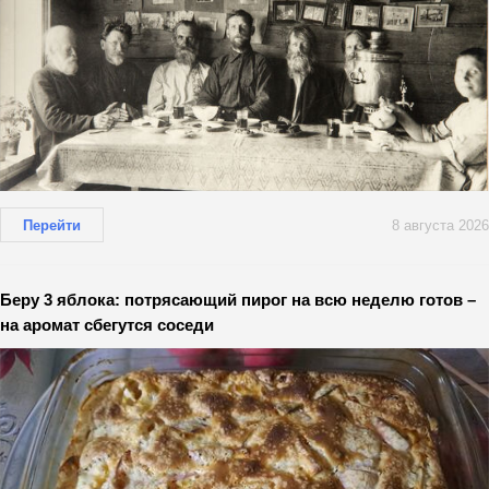
Перейти
8 августа 2026
Беру 3 яблока: потрясающий пирог на всю неделю готов –
на аромат сбегутся соседи