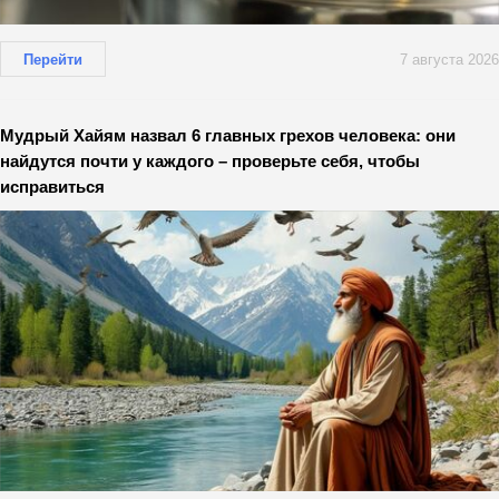
Перейти
7 августа 2026
Мудрый Хайям назвал 6 главных грехов человека: они
найдутся почти у каждого – проверьте себя, чтобы
исправиться