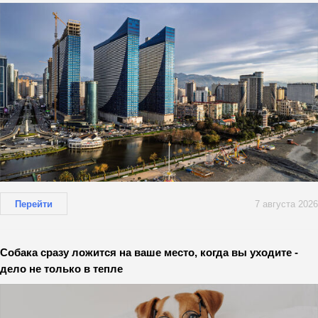
Перейти
7 августа 2026
Собака сразу ложится на ваше место, когда вы уходите -
дело не только в тепле