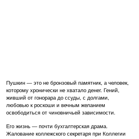
Пушкин — это не бронзовый памятник, а человек,
которому хронически не хватало денег. Гений,
живший от гонорара до ссуды, с долгами,
любовью к роскоши и вечным желанием
освободиться от чиновничьей зависимости.
Его жизнь — почти бухгалтерская драма.
Жалование коллежского секретаря при Коллегии