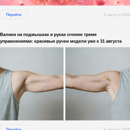
Перейти
8 августа 2026
Валики на подмышках и руках сгоняю тремя
упражнениями: красивые ручки модели уже к 31 августа
Перейти
8 августа 2026