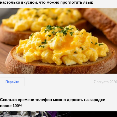
настолько вкусной, что можно проглотить язык
Перейти
7 августа 2026
Сколько времени телефон можно держать на зарядке
после 100%