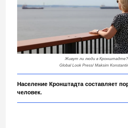
Живут ли люди в Кронштадте?
Global Look Press/ Maksim Konstanti
Население Кронштадта составляет по
человек.