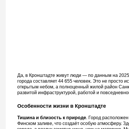
Да, в Кронштадте живут люди — по данным на 2025
города составляет 44 655 человек. Это не просто и
открытым небом, а полноценный жилой район Санк
развитой инфраструктурой, работой и повседневно
Особенности жизни в Кронштадте
Тишина и близость к природе
. Город расположен
Финском заливе, что создаёт особую атмосферу. Зд