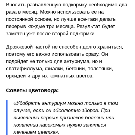
Вносить разбавленную подкормку необходимо два
раза в месяц. Можно использовать ее на
постоянной основе, но лучше все-таки делать
перерыв каждые три месяца. Результат будет
заметен уже после второй подкормки.
Дрожжевой настой не способен долго храниться,
поэтому его важно использовать сразу. Он
подойдет не только для антуриума, но и
спатифиллума, фиалки, бегонии, толстянки,
орхидеи и других комнатных цветов.
Советы цветовода:
«Удобрять антуриум можно только в том
случае, если он абсолютно здоров. При
выявлении первых признаков болезни или
появлении насекомых нужно заняться
лечением цветка».