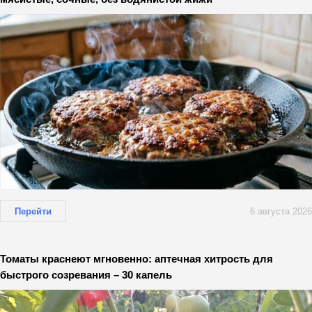
Перейти
6 августа 2026
Томаты краснеют мгновенно: аптечная хитрость для
быстрого созревания – 30 капель