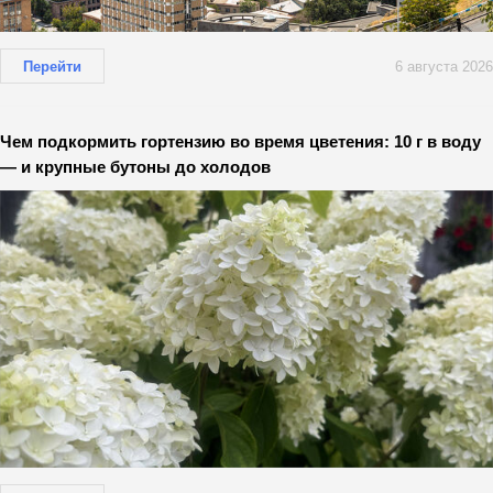
Перейти
6 августа 2026
Чем подкормить гортензию во время цветения: 10 г в воду
— и крупные бутоны до холодов