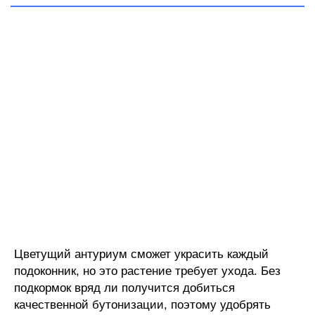
Цветущий антуриум сможет украсить каждый
подоконник, но это растение требует ухода. Без
подкормок вряд ли получится добиться
качественной бутонизации, поэтому удобрять