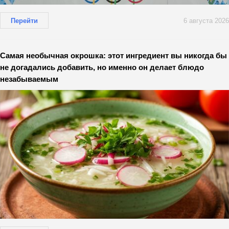
Перейти
6 августа 2026
Самая необычная окрошка: этот ингредиент вы никогда бы
не догадались добавить, но именно он делает блюдо
незабываемым