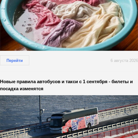
Перейти
6 августа 2026
Новые правила автобусов и такси с 1 сентября - билеты и
посадка изменятся