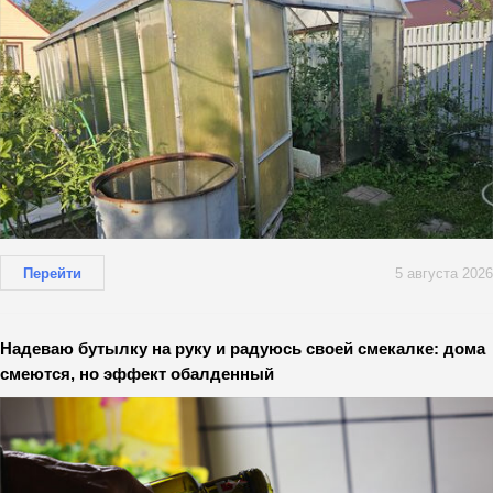
Перейти
5 августа 2026
Надеваю бутылку на руку и радуюсь своей смекалке: дома
смеются, но эффект обалденный