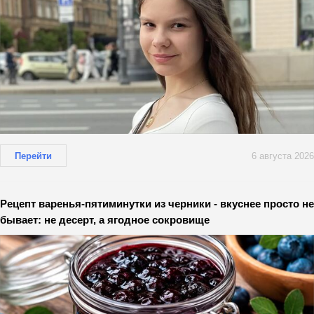
Перейти
6 августа 2026
Рецепт варенья-пятиминутки из черники - вкуснее просто не
бывает: не десерт, а ягодное сокровище