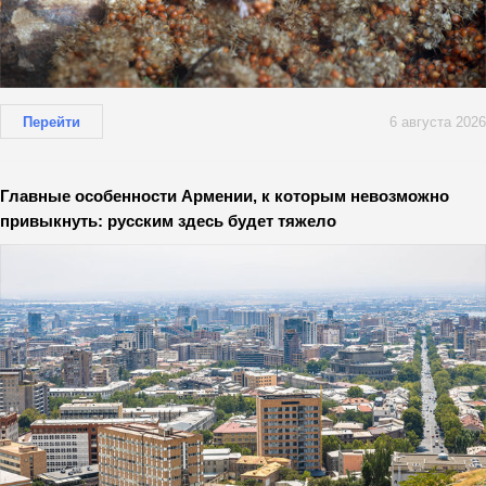
Перейти
6 августа 2026
Главные особенности Армении, к которым невозможно
привыкнуть: русским здесь будет тяжело