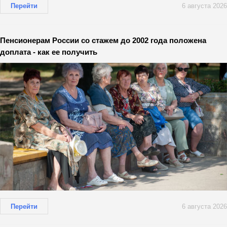
Перейти
6 августа 2026
Пенсионерам России со стажем до 2002 года положена
доплата - как ее получить
Перейти
6 августа 2026