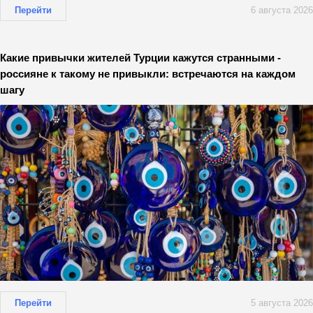
Перейти
6 августа 2026
Какие привычки жителей Турции кажутся странными -
россияне к такому не привыкли: встречаются на каждом
шагу
Перейти
5 августа 2026