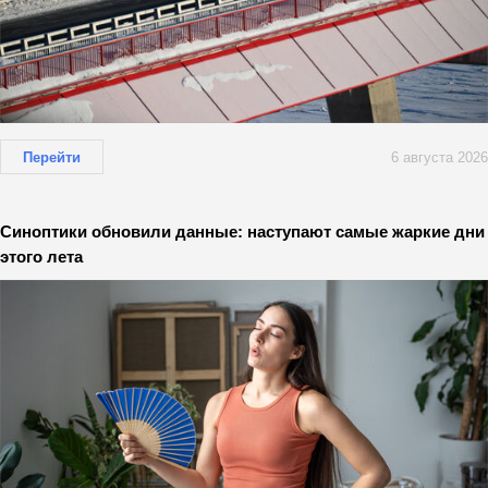
Перейти
6 августа 2026
Синоптики обновили данные: наступают самые жаркие дни
этого лета