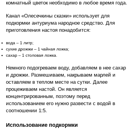
комнатный цветок необходимо в любое время года.
Канал «Олесечкины сказки» использует для
подкормки антуриума народное средство. Для
приготовления настоя понадобится:
вода – 1 литр;
сухие дрожжи – 1 чайная ложка;
сахар – 1 столовая ложка.
Немного подогреваем воду, добавляем в нее сахар
и дрожжи. Размешиваем, накрываем марлей и
оставляем в теплом месте на сутки. Далее
процеживаем настой. Он является
концентрированным, поэтому перед
использованием его нужно развести с водой в
соотношении 1:5.
Использование подкормки