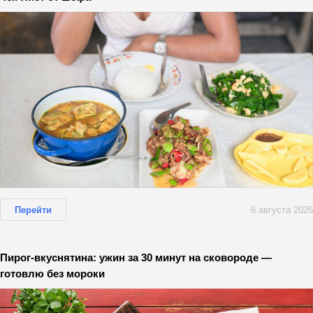
Перейти
6 августа 2026
Пирог-вкуснятина: ужин за 30 минут на сковороде —
готовлю без мороки