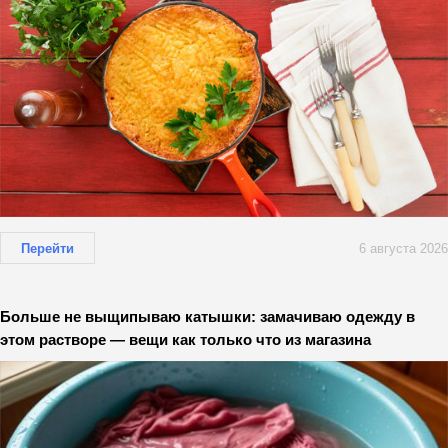
Перейти
6 августа 2026
Больше не выщипываю катышки: замачиваю одежду в
этом растворе — вещи как только что из магазина