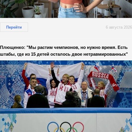
Перейти
6 августа 2026
Плющенко: "Мы растим чемпионов, но нужно время. Есть
штабы, где из 15 детей осталось двое нетравмированных"