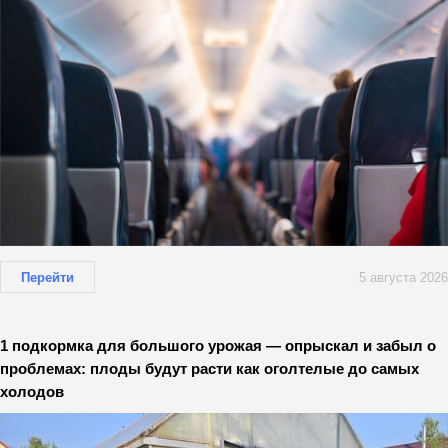
Перейти
5 августа 2026
1 подкормка для большого урожая — опрыскал и забыл о
проблемах: плоды будут расти как оголтелые до самых
холодов