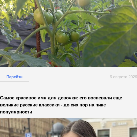
Перейти
6 августа 2026
Самое красивое имя для девочки: его воспевали еще
великие русские классики - до сих пор на пике
популярности