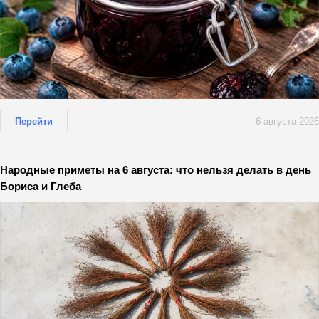
Перейти
6 августа 2026
Народные приметы на 6 августа: что нельзя делать в день
Бориса и Глеба