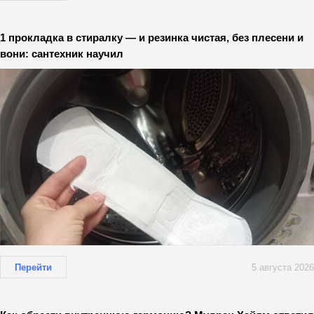
1 прокладка в стиралку — и резинка чистая, без плесени и
вони: сантехник научил
Перейти
5 августа 2026