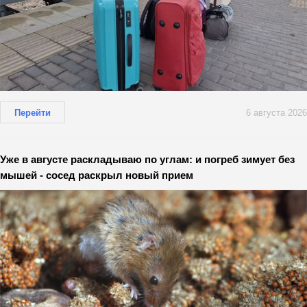
Перейти
6 августа 2026
Уже в августе раскладываю по углам: и погреб зимует без
мышей - сосед раскрыл новый прием