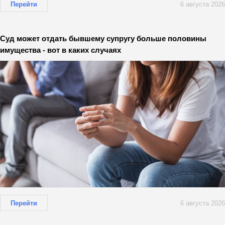
Перейти
6 августа 2026
Суд может отдать бывшему супругу больше половины
имущества - вот в каких случаях
Перейти
6 августа 2026