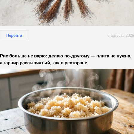
Перейти
6 августа 2026
Рис больше не варю: делаю по-другому — плита не нужна,
а гарнир рассыпчатый, как в ресторане