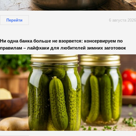
Перейти
6 августа 2026
Ни одна банка больше не взорвется: консервируем по
правилам – лайфхаки для любителей зимних заготовок