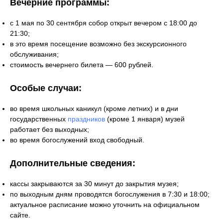
Вечерние программы:
с 1 мая по 30 сентября собор открыт вечером с 18:00 до
21:30;
в это время посещение возможно без экскурсионного
обслуживания;
стоимость вечернего билета — 600 рублей.
Особые случаи:
во время школьных каникул (кроме летних) и в дни
государственных
праздников
(кроме 1 января) музей
работает без выходных;
во время богослужений вход свободный.
Дополнительные сведения:
кассы закрываются за 30 минут до закрытия музея;
по выходным дням проводятся богослужения в 7:30 и 18:00;
актуальное расписание можно уточнить на официальном
сайте.