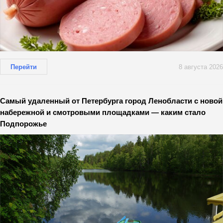
Перейти
8 августа 2026
Самый удаленный от Петербурга город Ленобласти с новой
набережной и смотровыми площадками — каким стало
Подпорожье