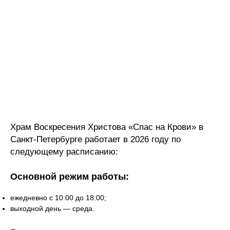
Храм Воскресения Христова «Спас на Крови» в
Санкт-Петербурге работает в 2026 году по
следующему расписанию:
Основной режим работы:
ежедневно с 10:00 до 18:00;
выходной день — среда.