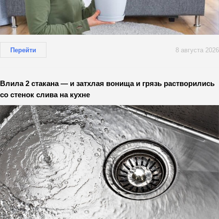
Перейти
8 августа 2026
Влила 2 стакана — и затхлая вонища и грязь растворились
со стенок слива на кухне