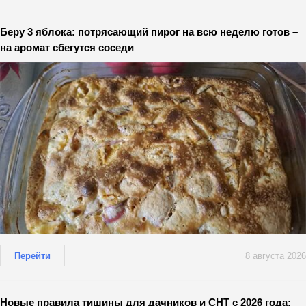
Беру 3 яблока: потрясающий пирог на всю неделю готов –
на аромат сбегутся соседи
Перейти
8 августа 2026
Новые правила тишины для дачников и СНТ с 2026 года: