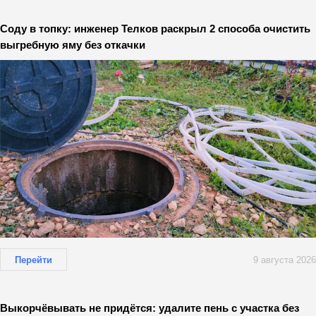
Соду в топку: инженер Телков раскрыл 2 способа очистить
выгребную яму без откачки
Перейти
9 августа 2026
Выкорчёвывать не придётся: удалите пень с участка без