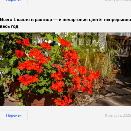
Всего 1 капля в раствор — и пеларгония цветёт непрерывно
весь год
Перейти
8 августа 2026