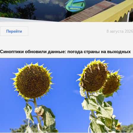
Перейти
8 августа 2026
Синоптики обновили данные: погода страны на выходных