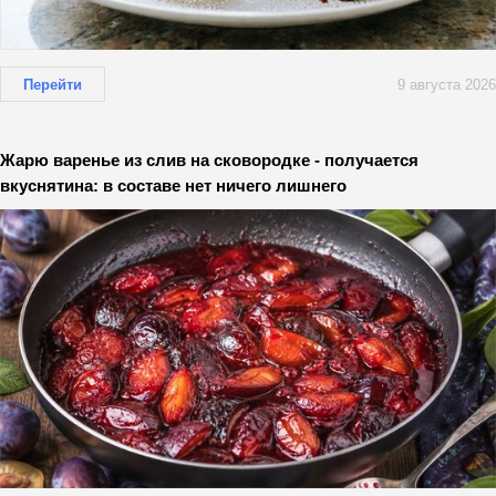
Перейти
9 августа 2026
Жарю варенье из слив на сковородке - получается
вкуснятина: в составе нет ничего лишнего