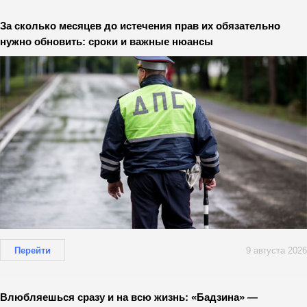
За сколько месяцев до истечения прав их обязательно
нужно обновить: сроки и важные нюансы
Перейти
9 августа 2026
Влюбляешься сразу и на всю жизнь: «Бадзина» —