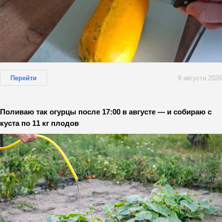
Перейти
9 августа 2026
Поливаю так огурцы после 17:00 в августе — и собираю с
куста по 11 кг плодов