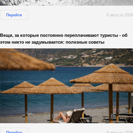
Перейти
8 августа 2026
Вещи, за которые постоянно переплачивают туристы - об
этом никто не задумывается: полезные советы
Перейти
8 августа 2026