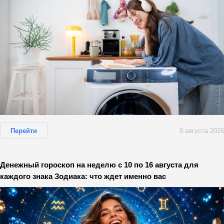
Перейти
9 августа 2026
Денежный гороскоп на неделю с 10 по 16 августа для
каждого знака Зодиака: что ждет именно вас