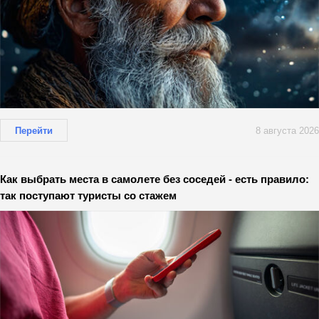
Перейти
8 августа 2026
Как выбрать места в самолете без соседей - есть правило:
так поступают туристы со стажем