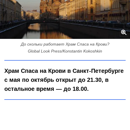
До скольки работает Храм Спаса на Крови?
Global Look Press/Konstantin Kokoshkin
Храм Спаса на Крови в Санкт-Петербурге
с мая по октябрь открыт до 21.30, в
остальное время — до 18.00.