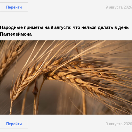
Перейти
9 августа 2026
Народные приметы на 9 августа: что нельзя делать в день
Пантелеймона
Перейти
9 августа 2026