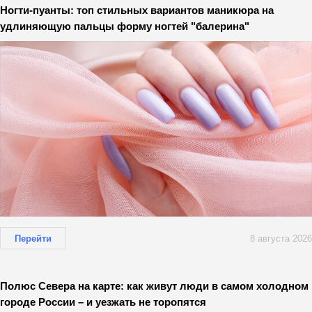
Ногти-пуанты: топ стильных вариантов маникюра на
удлиняющую пальцы форму ногтей "балерина"
Перейти
8 августа 2026
Полюс Севера на карте: как живут люди в самом холодном
городе России – и уезжать не торопятся