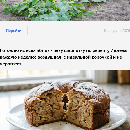
Перейти
9 августа 2026
Готовлю из всех яблок - пеку шарлотку по рецепту Ивлева
каждую неделю: воздушная, с идеальной корочкой и не
черствеет