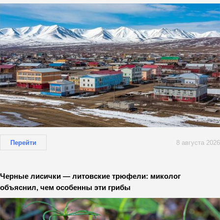
Перейти
8 августа 2026
Черные лисички — литовские трюфели: миколог
объяснил, чем особенны эти грибы