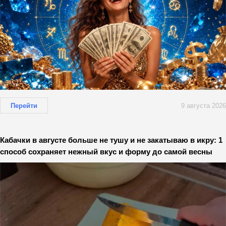
Перейти
9 августа 2026
Кабачки в августе больше не тушу и не закатываю в икру: 1
способ сохраняет нежный вкус и форму до самой весны