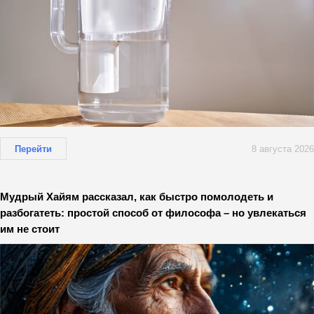
Перейти
8 августа 2026
Мудрый Хайям рассказал, как быстро помолодеть и
разбогатеть: простой способ от философа – но увлекаться
им не стоит