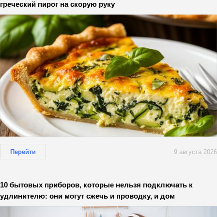
греческий пирог на скорую руку
Перейти
9 августа 2026
10 бытовых приборов, которые нельзя подключать к
удлинителю: они могут сжечь и проводку, и дом