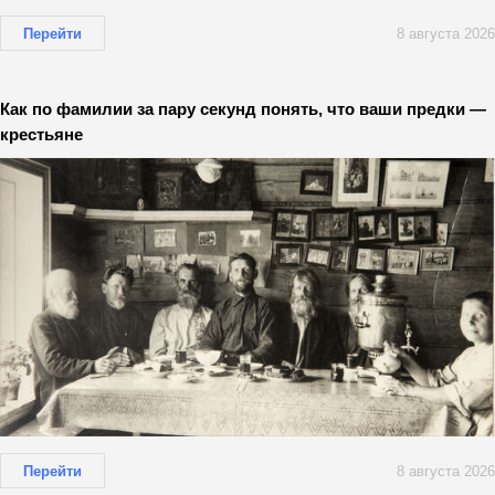
Перейти
8 августа 2026
Как по фамилии за пару секунд понять, что ваши предки —
крестьяне
Перейти
8 августа 2026