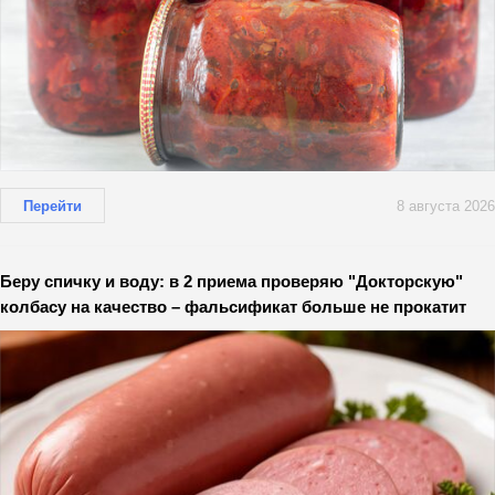
Перейти
8 августа 2026
Беру спичку и воду: в 2 приема проверяю "Докторскую"
колбасу на качество – фальсификат больше не прокатит