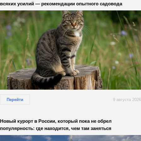
всяких усилий — рекомендации опытного садовода
Перейти
9 августа 2026
Новый курорт в России, который пока не обрел
популярность: где находится, чем там заняться