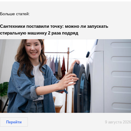
Больше статей:
Сантехники поставили точку: можно ли запускать
стиральную машинку 2 раза подряд
Перейти
9 августа 2026