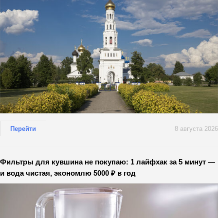
Перейти
8 августа 2026
Фильтры для кувшина не покупаю: 1 лайфхак за 5 минут —
и вода чистая, экономлю 5000 ₽ в год