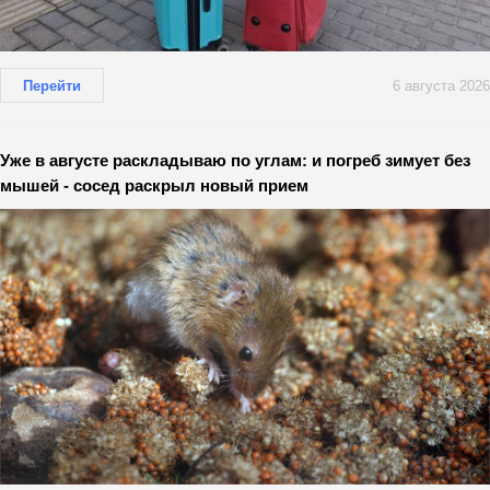
Перейти
6 августа 2026
Уже в августе раскладываю по углам: и погреб зимует без
мышей - сосед раскрыл новый прием