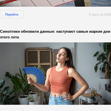
Перейти
6 августа 2026
Синоптики обновили данные: наступают самые жаркие дни
этого лета