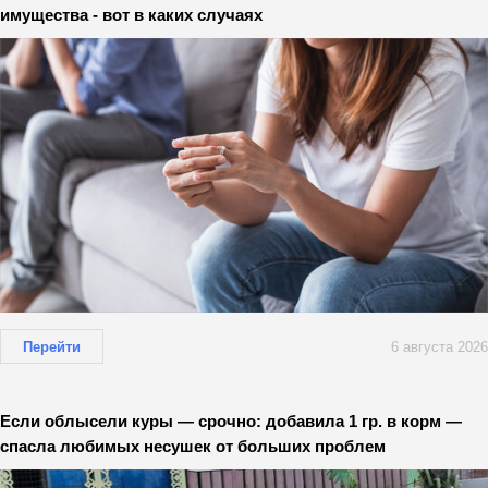
имущества - вот в каких случаях
Перейти
6 августа 2026
Если облысели куры — срочно: добавила 1 гр. в корм —
спасла любимых несушек от больших проблем