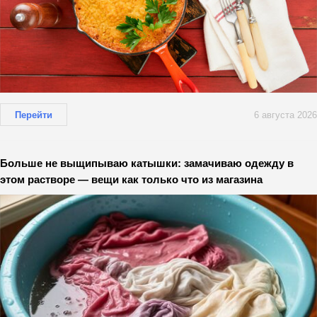
Перейти
6 августа 2026
Больше не выщипываю катышки: замачиваю одежду в
этом растворе — вещи как только что из магазина