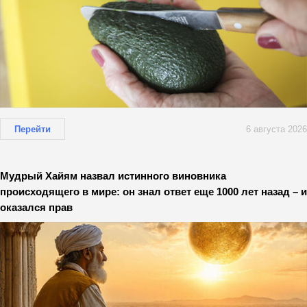
Перейти
6 августа 2026
Мудрый Хайям назвал истинного виновника
происходящего в мире: он знал ответ еще 1000 лет назад – и
оказался прав