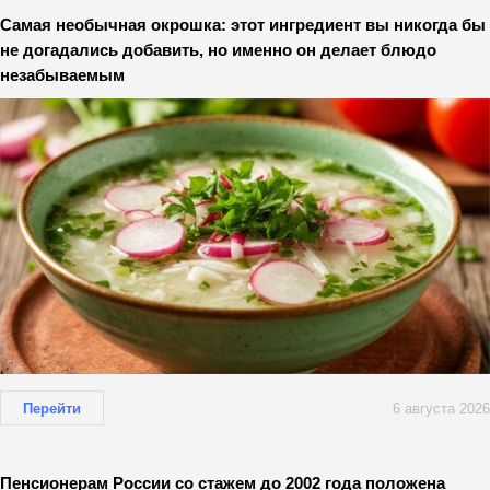
Самая необычная окрошка: этот ингредиент вы никогда бы
не догадались добавить, но именно он делает блюдо
незабываемым
Перейти
6 августа 2026
Пенсионерам России со стажем до 2002 года положена