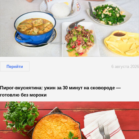
Перейти
6 августа 2026
Пирог-вкуснятина: ужин за 30 минут на сковороде —
готовлю без мороки