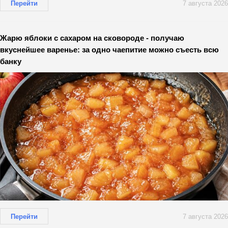
Перейти
7 августа 2026
Жарю яблоки с сахаром на сковороде - получаю
вкуснейшее варенье: за одно чаепитие можно съесть всю
банку
Перейти
7 августа 2026