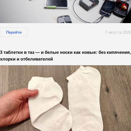
Перейти
7 августа 2026
3 таблетки в таз — и белые носки как новые: без кипячения,
хлорки и отбеливателей