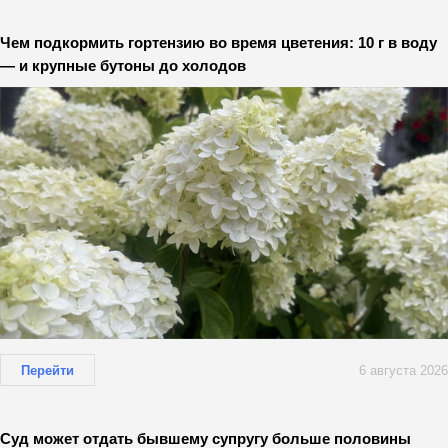
Чем подкормить гортензию во время цветения: 10 г в воду
— и крупные бутоны до холодов
Перейти
6 августа 2026
Суд может отдать бывшему супругу больше половины