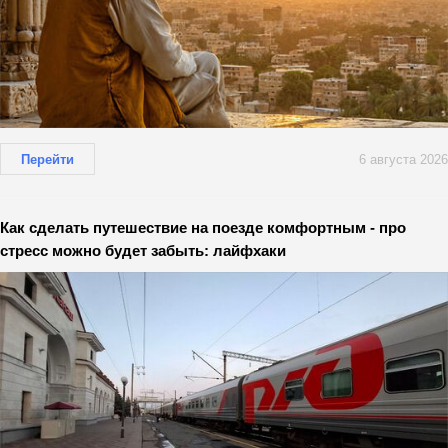
Перейти
6 августа 2026
Как сделать путешествие на поезде комфортным - про
стресс можно будет забыть: лайфхаки