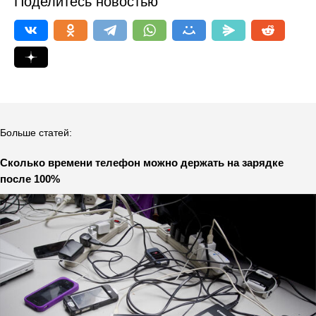
Поделитесь новостью
Больше статей:
Сколько времени телефон можно держать на зарядке
после 100%