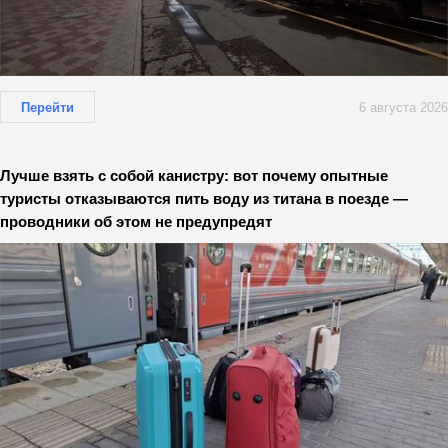
Перейти
6 августа 2026
Лучше взять с собой канистру: вот почему опытные
туристы отказываются пить воду из титана в поезде —
проводники об этом не предупредят