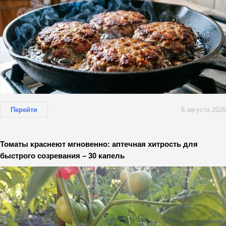
Перейти
6 августа 2026
Томаты краснеют мгновенно: аптечная хитрость для
быстрого созревания – 30 капель