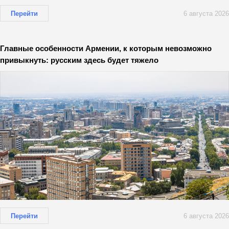
Перейти
6 августа 2026
Главные особенности Армении, к которым невозможно
привыкнуть: русским здесь будет тяжело
Перейти
6 августа 2026