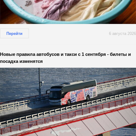
Перейти
6 августа 2026
Новые правила автобусов и такси с 1 сентября - билеты и
посадка изменятся