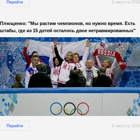
Перейти
6 августа 2026
Плющенко: "Мы растим чемпионов, но нужно время. Есть
штабы, где из 15 детей осталось двое нетравмированных"
Перейти
6 августа 2026