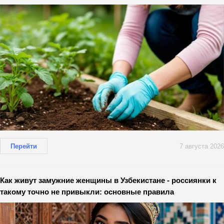
Перейти
7 августа 2026
Как живут замужние женщины в Узбекистане - россиянки к
такому точно не привыкли: основные правила