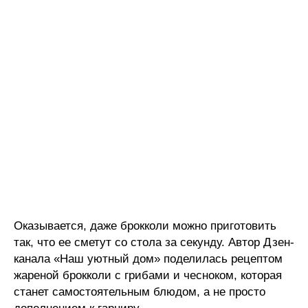
Оказывается, даже брокколи можно приготовить
так, что ее сметут со стола за секунду. Автор Дзен-
канала «Наш уютный дом» поделилась рецептом
жареной брокколи с грибами и чесноком, которая
станет самостоятельным блюдом, а не просто