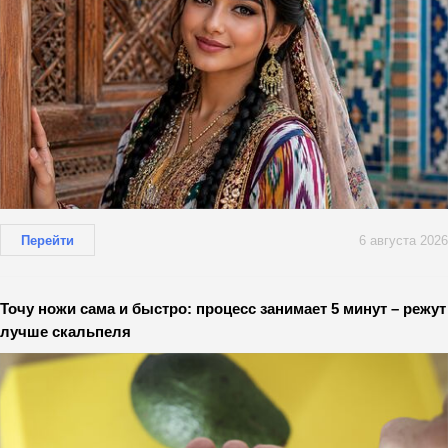
Перейти
6 августа 2026
Точу ножи сама и быстро: процесс занимает 5 минут – режут
лучше скальпеля