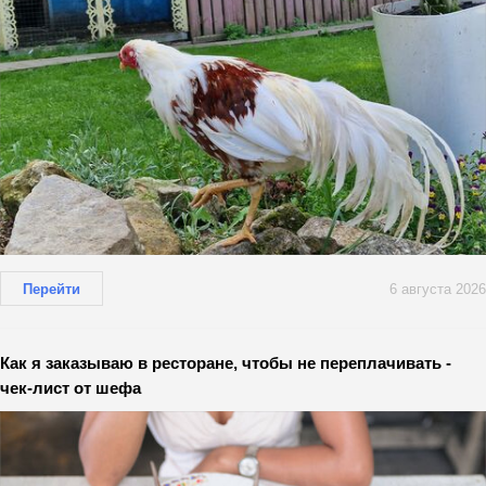
Перейти
6 августа 2026
Как я заказываю в ресторане, чтобы не переплачивать -
чек-лист от шефа