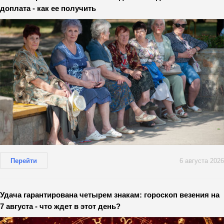
доплата - как ее получить
Перейти
6 августа 2026
Удача гарантирована четырем знакам: гороскоп везения на
7 августа - что ждет в этот день?