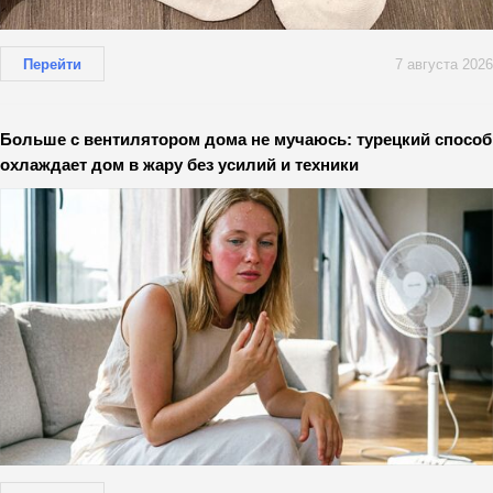
Перейти
7 августа 2026
Больше с вентилятором дома не мучаюсь: турецкий способ
охлаждает дом в жару без усилий и техники