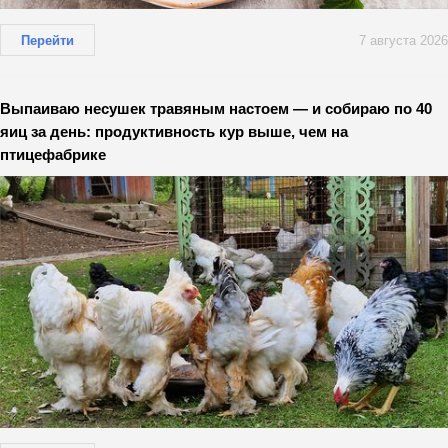
Перейти
7 августа 2026
Выпаиваю несушек травяным настоем — и собираю по 40
яиц за день: продуктивность кур выше, чем на
птицефабрике