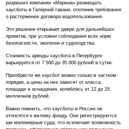
разрешил компании «Марина» размещать
хаусботы в Галерной гавани, отклонив требования
о расторжении договора водопользования.
Это решение открывает двери для дальнейших
проектов, при условии соблюдения всех норм
безопасности, экологии и судоходства.
Стоимость аренды хаусбота в Петербурге
варьируется от 7 500 до 35 000 рублей в сутки.
Приобрести же хаусбот можно только в частном
порядке, а цены на них зависят от класса,
площади и оснащения, колеблясь от 12 до 25
миллионов рублей.
Важно помнить, что хаусботы в России не
относятся к жилому фонду. Они регистрируются
как маломерные суда, что исключает возможность