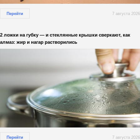
Перейти
7 августа 2026
2 ложки на губку — и стеклянные крышки сверкают, как
алмаз: жир и нагар растворились
Перейти
7 августа 2026