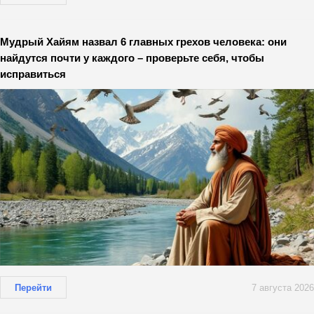
Мудрый Хайям назвал 6 главных грехов человека: они
найдутся почти у каждого – проверьте себя, чтобы
исправиться
Перейти
7 августа 2026