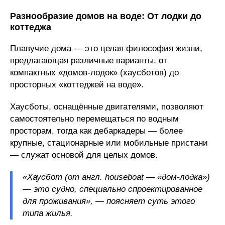
Разнообразие домов на воде: От лодки до
коттеджа
Плавучие дома — это целая философия жизни,
предлагающая различные варианты, от
компактных «домов-лодок» (хаусботов) до
просторных «коттеджей на воде».
Хаусботы, оснащённые двигателями, позволяют
самостоятельно перемещаться по водным
просторам, тогда как дебаркадеры — более
крупные, стационарные или мобильные пристани
— служат основой для целых домов.
«Хаусбот (от англ. houseboat — «дом-лодка»)
— это судно, специально спроектированное
для проживания», — поясняет суть этого
типа жилья.