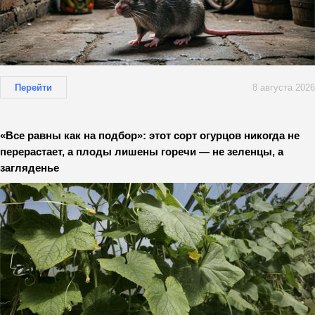
Перейти
8 августа 2026
«Все равны как на подбор»: этот сорт огурцов никогда не
перерастает, а плоды лишены горечи — не зеленцы, а
загляденье