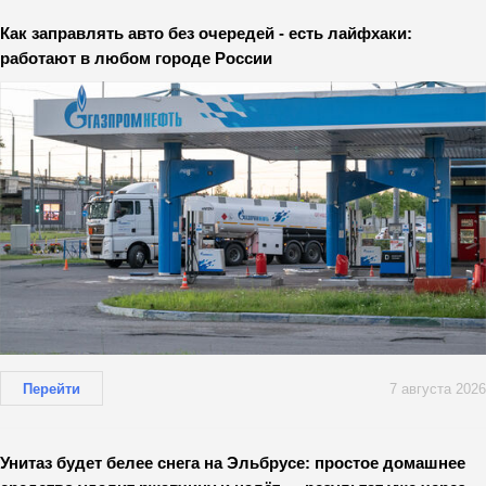
Как заправлять авто без очередей - есть лайфхаки:
работают в любом городе России
Перейти
7 августа 2026
Унитаз будет белее снега на Эльбрусе: простое домашнее