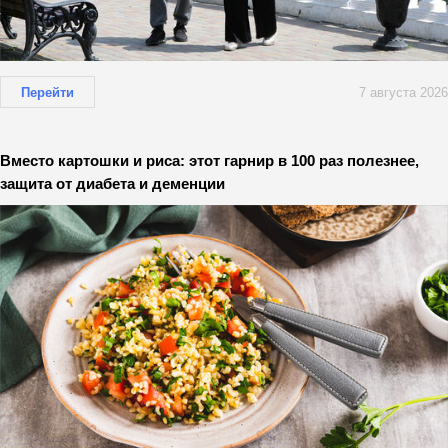
Перейти
7 августа 2026
Вместо картошки и риса: этот гарнир в 100 раз полезнее,
защита от диабета и деменции