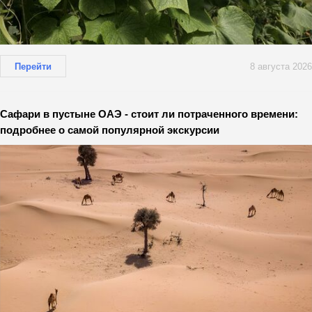
Перейти
8 августа 2026
Сафари в пустыне ОАЭ - стоит ли потраченного времени:
подробнее о самой популярной экскурсии