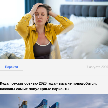
Перейти
7 августа 2026
Куда поехать осенью 2026 года - виза не понадобится:
названы самые популярные варианты