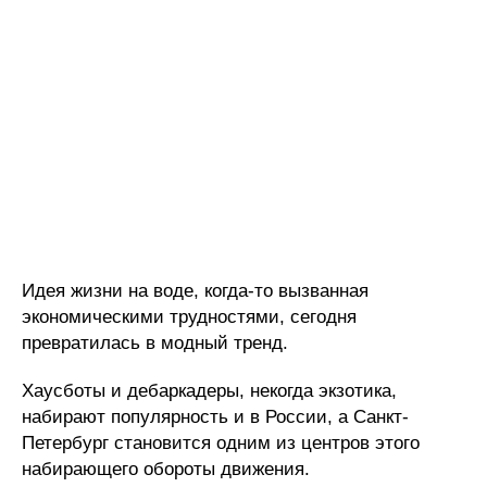
Идея жизни на воде, когда-то вызванная
экономическими трудностями, сегодня
превратилась в модный тренд.
Хаусботы и дебаркадеры, некогда экзотика,
набирают популярность и в России, а Санкт-
Петербург становится одним из центров этого
набирающего обороты движения.