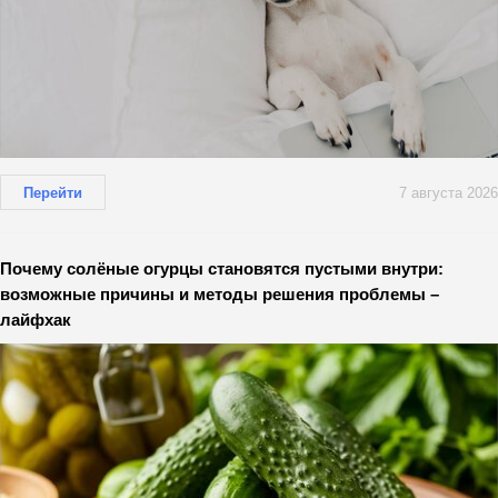
Перейти
7 августа 2026
Почему солёные огурцы становятся пустыми внутри:
возможные причины и методы решения проблемы –
лайфхак