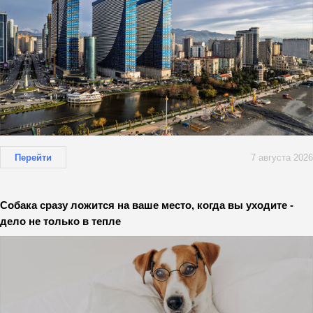
Перейти
7 августа 2026
Собака сразу ложится на ваше место, когда вы уходите -
дело не только в тепле