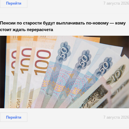
Перейти
7 августа 2026
Пенсии по старости будут выплачивать по-новому — кому
стоит ждать перерасчета
Перейти
7 августа 2026