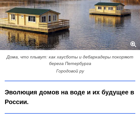
Дома, что плывут: как хаусботы и дебаркадеры покоряют
берега Петербурга
Городовой ру
Эволюция домов на воде и их будущее в
России.