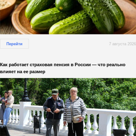
Перейти
7 августа 2026
Как работает страховая пенсия в России — что реально
влияет на ее размер