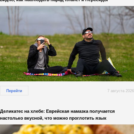
Перейти
7 августа 2026
Деликатес на хлебе: Еврейская намазка получается
настолько вкусной, что можно проглотить язык