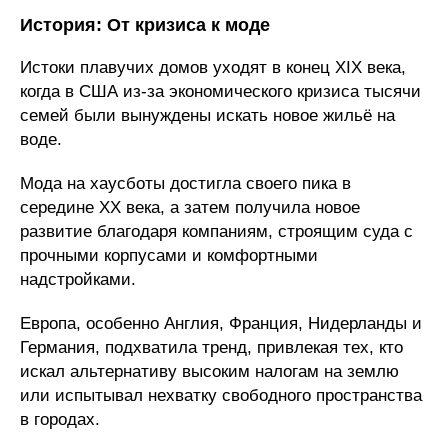
История: От кризиса к моде
Истоки плавучих домов уходят в конец XIX века,
когда в США из-за экономического кризиса тысячи
семей были вынуждены искать новое жильё на
воде.
Мода на хаусботы достигла своего пика в
середине XX века, а затем получила новое
развитие благодаря компаниям, строящим суда с
прочными корпусами и комфортными
надстройками.
Европа, особенно Англия, Франция, Нидерланды и
Германия, подхватила тренд, привлекая тех, кто
искал альтернативу высоким налогам на землю
или испытывал нехватку свободного пространства
в городах.