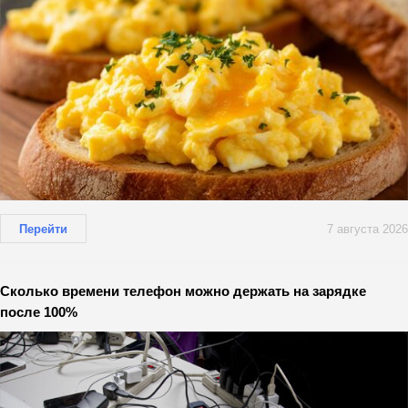
Перейти
7 августа 2026
Сколько времени телефон можно держать на зарядке
после 100%