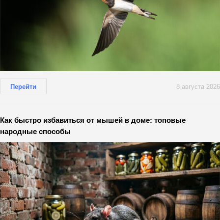
Перейти
8 августа 2026
Как быстро избавиться от мышей в доме: топовые
народные способы