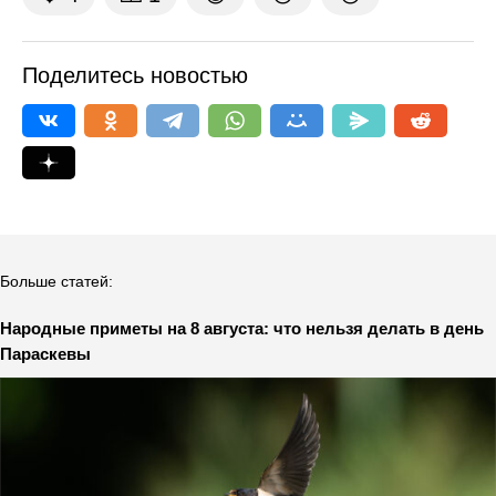
Поделитесь новостью
Больше статей:
Народные приметы на 8 августа: что нельзя делать в день
Параскевы