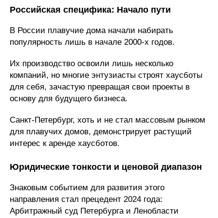
Российская специфика: Начало пути
В России плавучие дома начали набирать
популярность лишь в начале 2000-х годов.
Их производство освоили лишь несколько
компаний, но многие энтузиасты строят хаусботы
для себя, зачастую превращая свои проекты в
основу для будущего бизнеса.
Санкт-Петербург, хоть и не стал массовым рынком
для плавучих домов, демонстрирует растущий
интерес к аренде хаусботов.
Юридические тонкости и ценовой диапазон
Знаковым событием для развития этого
направления стал прецедент 2024 года:
Арбитражный суд Петербурга и Ленобласти