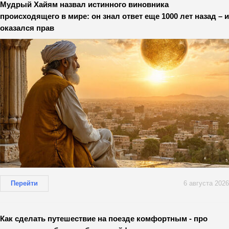
Мудрый Хайям назвал истинного виновника
происходящего в мире: он знал ответ еще 1000 лет назад – и
оказался прав
Перейти
6 августа 2026
Как сделать путешествие на поезде комфортным - про