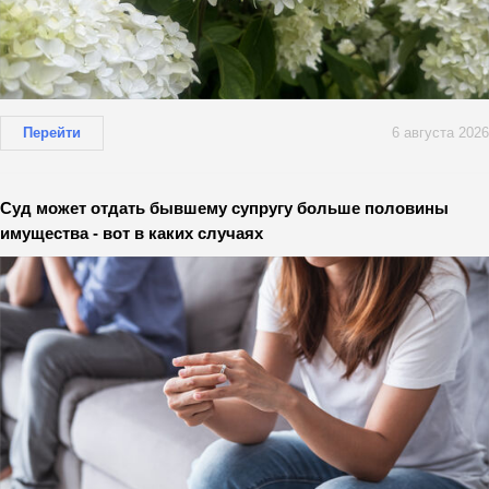
Перейти
6 августа 2026
Суд может отдать бывшему супругу больше половины
имущества - вот в каких случаях