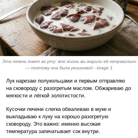
Эта печень тает во рту: всю жизнь вы жарили её неправильно
— поэтому она была резиновой - image 1
Лук нарезаю полукольцами и первым отправляю
на сковороду с разогретым маслом. Обжариваю до
мягкости и лёгкой золотистости.
Кусочки печени слегка обваливаю в муке и
выкладываю к луку на хорошо разогретую
сковороду. Это важно: именно высокая
температура запечатывает сок внутри.