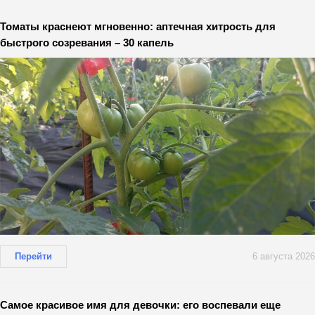
Томаты краснеют мгновенно: аптечная хитрость для
быстрого созревания – 30 капель
Перейти
6 августа 2026
Самое красивое имя для девочки: его воспевали еще