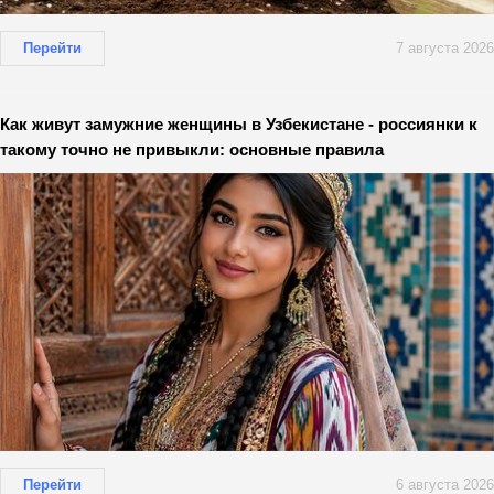
Перейти
7 августа 2026
Как живут замужние женщины в Узбекистане - россиянки к
такому точно не привыкли: основные правила
Перейти
6 августа 2026