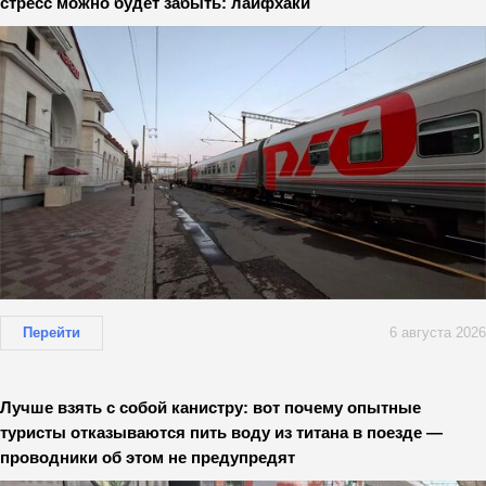
стресс можно будет забыть: лайфхаки
Перейти
6 августа 2026
Лучше взять с собой канистру: вот почему опытные
туристы отказываются пить воду из титана в поезде —
проводники об этом не предупредят