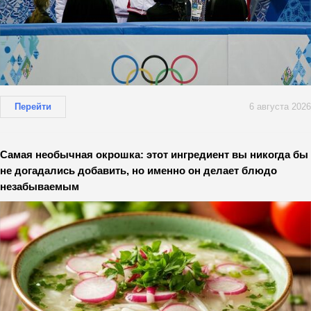
Перейти
6 августа 2026
Самая необычная окрошка: этот ингредиент вы никогда бы
не догадались добавить, но именно он делает блюдо
незабываемым