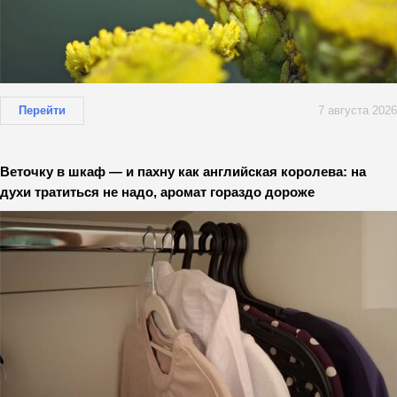
Перейти
7 августа 2026
Веточку в шкаф — и пахну как английская королева: на
духи тратиться не надо, аромат гораздо дороже