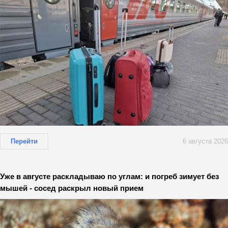
Перейти
6 августа 2026
Уже в августе раскладываю по углам: и погреб зимует без
мышей - сосед раскрыл новый прием