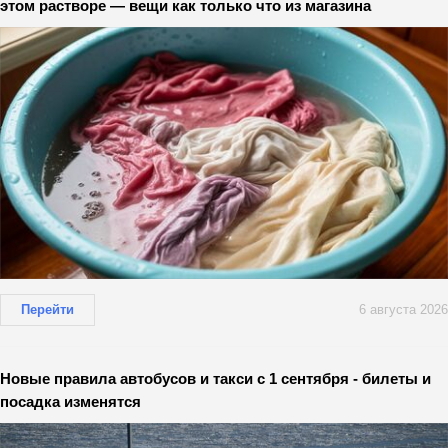
этом растворе — вещи как только что из магазина
Перейти
6 августа 2026
Новые правила автобусов и такси с 1 сентября - билеты и
посадка изменятся