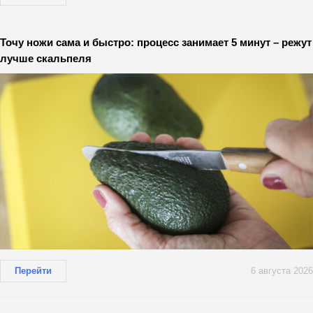
Точу ножи сама и быстро: процесс занимает 5 минут – режут
лучше скальпеля
Перейти
6 августа 2026