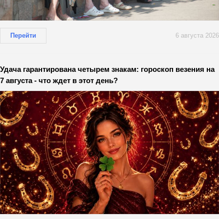
Перейти
6 августа 2026
Удача гарантирована четырем знакам: гороскоп везения на
7 августа - что ждет в этот день?