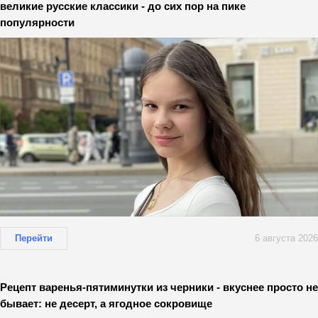
великие русские классики - до сих пор на пике
популярности
Перейти
6 августа 2026
Рецепт варенья-пятиминутки из черники - вкуснее просто не
бывает: не десерт, а ягодное сокровище