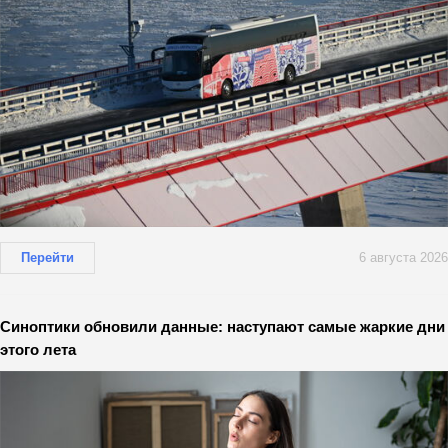
Перейти
6 августа 2026
Синоптики обновили данные: наступают самые жаркие дни
этого лета