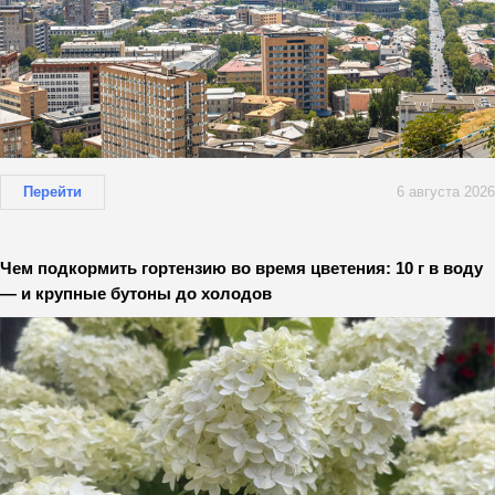
Перейти
6 августа 2026
Чем подкормить гортензию во время цветения: 10 г в воду
— и крупные бутоны до холодов