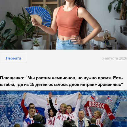
Перейти
6 августа 2026
Плющенко: "Мы растим чемпионов, но нужно время. Есть
штабы, где из 15 детей осталось двое нетравмированных"