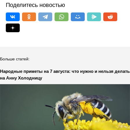
Поделитесь новостью
Больше статей:
Народные приметы на 7 августа: что нужно и нельзя делать
на Анну Холодницу