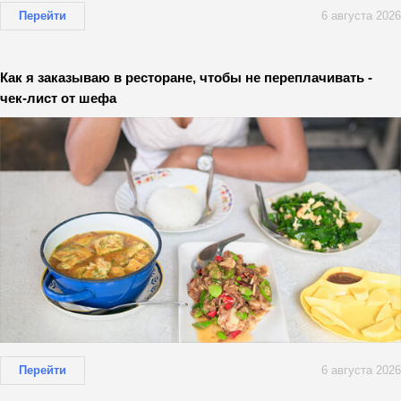
Перейти
6 августа 2026
Как я заказываю в ресторане, чтобы не переплачивать -
чек-лист от шефа
Перейти
6 августа 2026