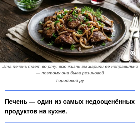
Эта печень тает во рту: всю жизнь вы жарили её неправильно
— поэтому она была резиновой
Городовой ру
Печень — один из самых недооценённых
продуктов на кухне.