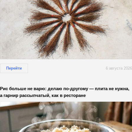
Перейти
6 августа 2026
Рис больше не варю: делаю по-другому — плита не нужна,
а гарнир рассыпчатый, как в ресторане