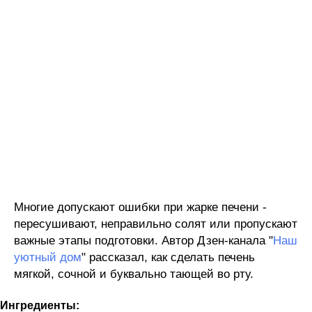
Многие допускают ошибки при жарке печени -
пересушивают, неправильно солят или пропускают
важные этапы подготовки. Автор Дзен-канала "
Наш
уютный дом
" рассказал, как сделать печень
мягкой, сочной и буквально тающей во рту.
Ингредиенты: