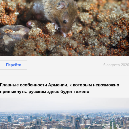
Перейти
6 августа 2026
Главные особенности Армении, к которым невозможно
привыкнуть: русским здесь будет тяжело