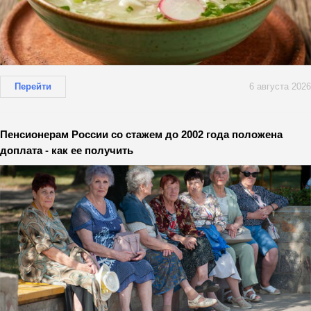
Перейти
6 августа 2026
Пенсионерам России со стажем до 2002 года положена
доплата - как ее получить