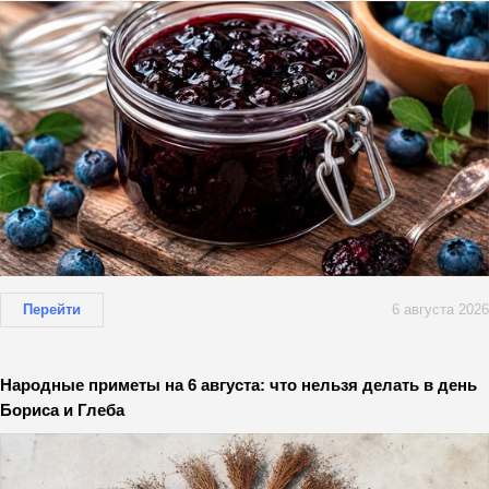
Перейти
6 августа 2026
Народные приметы на 6 августа: что нельзя делать в день
Бориса и Глеба