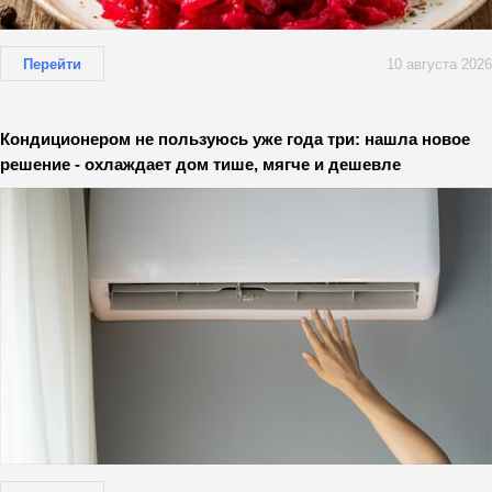
Перейти
10 августа 2026
Кондиционером не пользуюсь уже года три: нашла новое
решение - охлаждает дом тише, мягче и дешевле