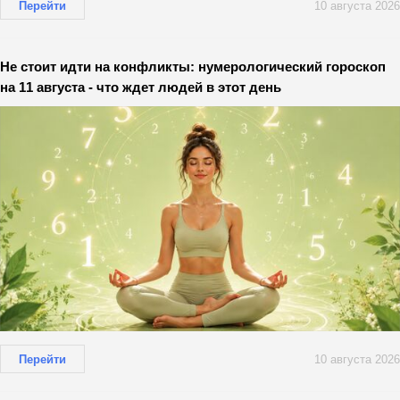
Перейти
10 августа 2026
Не стоит идти на конфликты: нумерологический гороскоп
на 11 августа - что ждет людей в этот день
Перейти
10 августа 2026