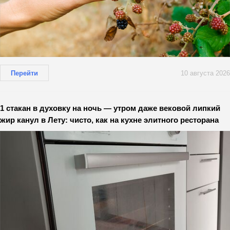
Перейти
10 августа 2026
1 стакан в духовку на ночь — утром даже вековой липкий
жир канул в Лету: чисто, как на кухне элитного ресторана