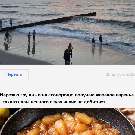
Перейти
10 августа 2026
Нарезаю груши - и на сковороду: получаю жареное варенье
- такого насыщенного вкуса иначе не добиться