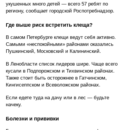
укушенных много детей — всего 57 ребят по
региону, сообщает городской Роспотребнадзор.
Где выше риск встретить клеща?
В самом Петербурге клещи ведут себя активно.
Самыми «неспокойными» районами оказались
Пушкинский, Московский и Калининский.
В Ленобласти список лидеров шире. Чаще всего
кусали в Подпорожском и Тихвинском районах.
Также стоит быть осторожнее в Гатчинском,
Кингисеппском и Всеволожском районах.
Если едете туда на дачу или в лес — будьте
начеку.
Болезни и прививки