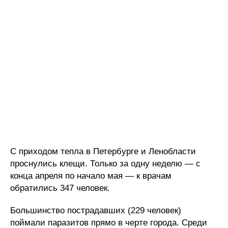
С приходом тепла в Петербурге и Ленобласти
проснулись клещи. Только за одну неделю — с
конца апреля по начало мая — к врачам
обратились 347 человек.
Большинство пострадавших (229 человек)
поймали паразитов прямо в черте города. Среди