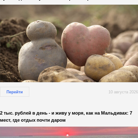
Перейти
10 августа 2026
2 тыс. рублей в день - и живу у моря, как на Мальдивах: 7
мест, где отдых почти даром