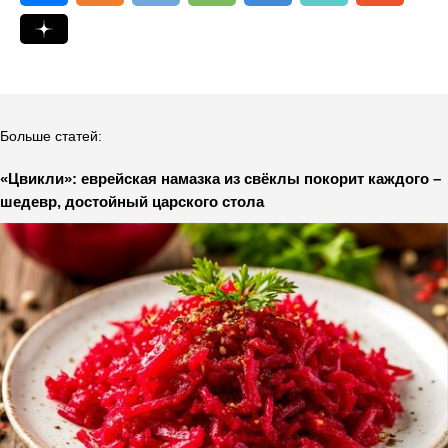
Больше статей:
«Цвикли»: еврейская намазка из свёклы покорит каждого –
шедевр, достойный царского стола