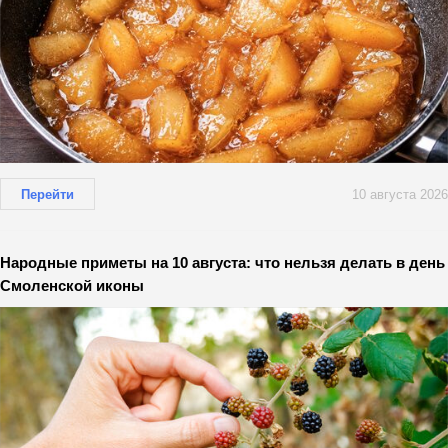
Перейти
10 августа 2026
Народные приметы на 10 августа: что нельзя делать в день
Смоленской иконы