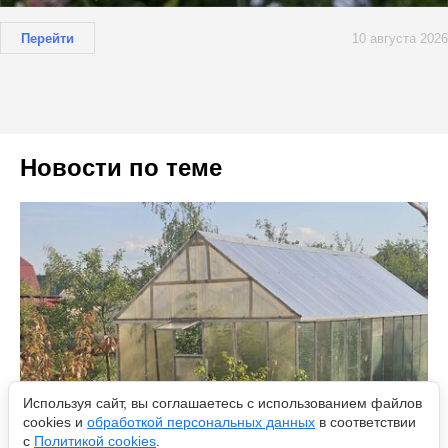
Перейти
10 августа 2026
Новости по теме
Используя сайт, вы соглашаетесь с использованием файлов
cookies и
обработкой персональных данных
в соответствии
с
Политикой cookies
.