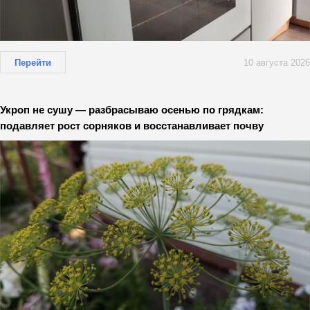
Перейти
10 августа 2026
Укроп не сушу — разбрасываю осенью по грядкам:
подавляет рост сорняков и восстанавливает почву