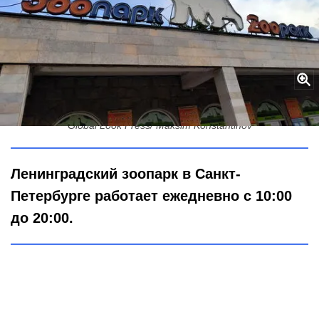
Как работает зоопарк в Санкт-Петербурге?
Global Look Press/ Maksim Konstantinov
Ленинградский зоопарк в Санкт-
Петербурге работает ежедневно с 10:00
до 20:00.