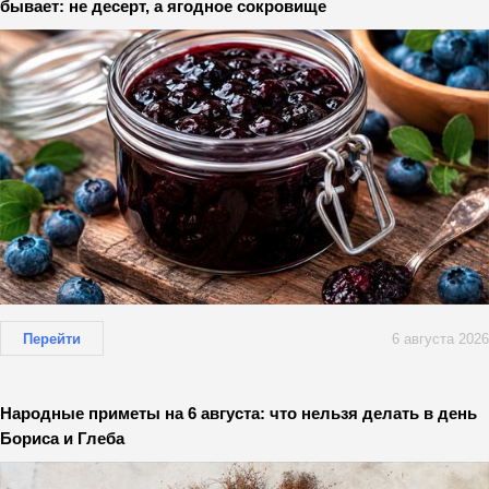
бывает: не десерт, а ягодное сокровище
Перейти
6 августа 2026
Народные приметы на 6 августа: что нельзя делать в день
Бориса и Глеба