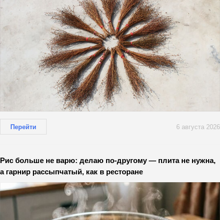
Перейти
6 августа 2026
Рис больше не варю: делаю по-другому — плита не нужна,
а гарнир рассыпчатый, как в ресторане