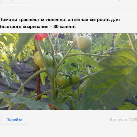
Томаты краснеют мгновенно: аптечная хитрость для
быстрого созревания – 30 капель
Перейти
6 августа 2026