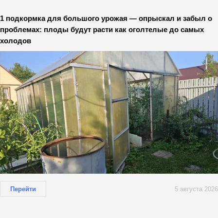
1 подкормка для большого урожая — опрыскал и забыл о
проблемах: плоды будут расти как оголтелые до самых
холодов
Перейти
5 августа 2026