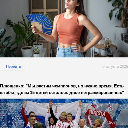
Перейти
6 августа 2026
Плющенко: "Мы растим чемпионов, но нужно время. Есть
штабы, где из 15 детей осталось двое нетравмированных"