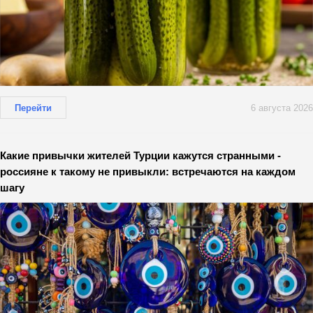
Перейти
6 августа 2026
Какие привычки жителей Турции кажутся странными -
россияне к такому не привыкли: встречаются на каждом
шагу