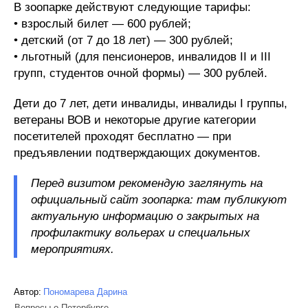
В зоопарке действуют следующие тарифы:
• взрослый билет — 600 рублей;
• детский (от 7 до 18 лет) — 300 рублей;
• льготный (для пенсионеров, инвалидов II и III
групп, студентов очной формы) — 300 рублей.
Дети до 7 лет, дети инвалиды, инвалиды I группы,
ветераны ВОВ и некоторые другие категории
посетителей проходят бесплатно — при
предъявлении подтверждающих документов.
Перед визитом рекомендую заглянуть на
официальный сайт зоопарка: там публикуют
актуальную информацию о закрытых на
профилактику вольерах и специальных
мероприятиях.
Автор:
Пономарева Дарина
Вопросы о Петербурге