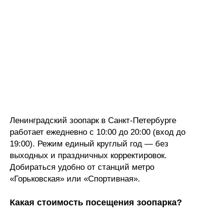
Ленинградский зоопарк в Санкт-Петербурге
работает ежедневно с 10:00 до 20:00 (вход до
19:00). Режим единый круглый год — без
выходных и праздничных корректировок.
Добираться удобно от станций метро
«Горьковская» или «Спортивная».
Какая стоимость посещения зоопарка?