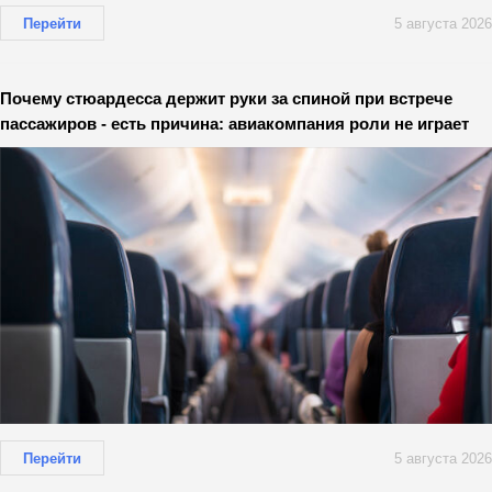
Перейти
5 августа 2026
Почему стюардесса держит руки за спиной при встрече
пассажиров - есть причина: авиакомпания роли не играет
Перейти
5 августа 2026