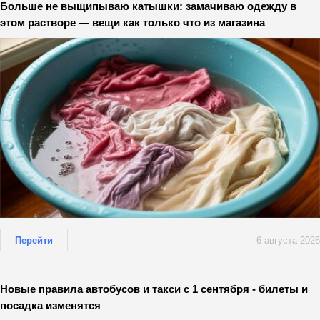
Больше не выщипываю катышки: замачиваю одежду в
этом растворе — вещи как только что из магазина
Перейти
6 августа 2026
Новые правила автобусов и такси с 1 сентября - билеты и
посадка изменятся