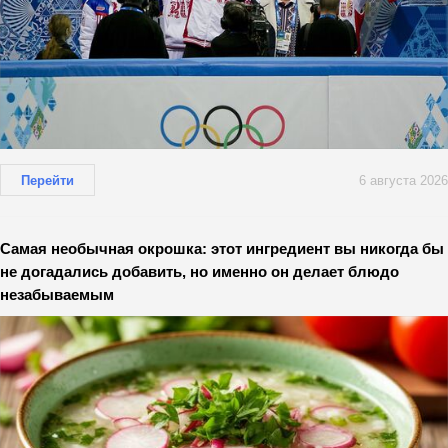
Перейти
6 августа 2026
Самая необычная окрошка: этот ингредиент вы никогда бы
не догадались добавить, но именно он делает блюдо
незабываемым