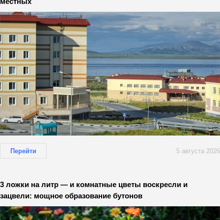
местных
Перейти
5 августа 2026
3 ложки на литр — и комнатные цветы воскресли и
зацвели: мощное образование бутонов