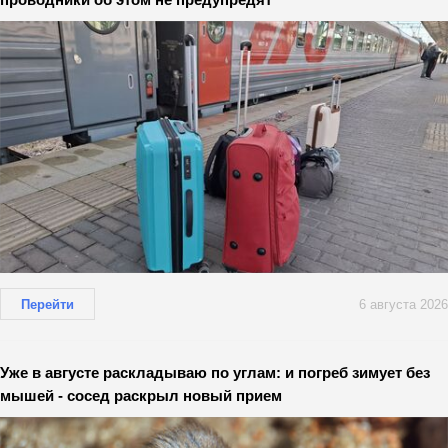
Перейти
6 августа 2026
Уже в августе раскладываю по углам: и погреб зимует без
мышей - сосед раскрыл новый прием