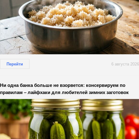
Перейти
6 августа 2026
Ни одна банка больше не взорвется: консервируем по
правилам – лайфхаки для любителей зимних заготовок