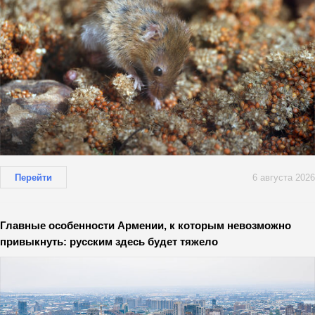
Перейти
6 августа 2026
Главные особенности Армении, к которым невозможно
привыкнуть: русским здесь будет тяжело