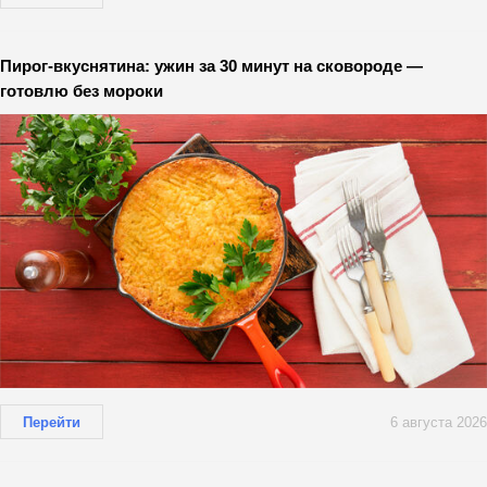
Пирог-вкуснятина: ужин за 30 минут на сковороде —
готовлю без мороки
Перейти
6 августа 2026