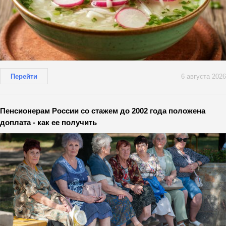
Перейти
6 августа 2026
Пенсионерам России со стажем до 2002 года положена
доплата - как ее получить