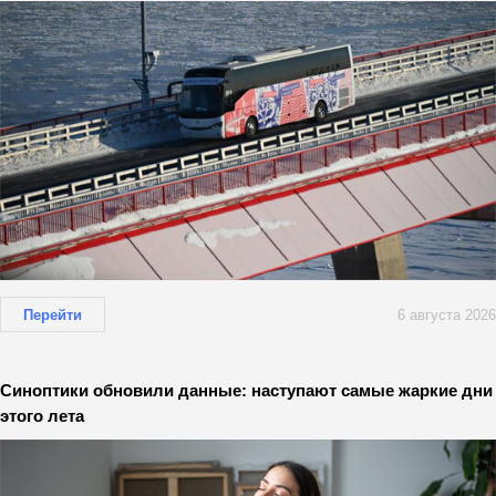
Перейти
6 августа 2026
Синоптики обновили данные: наступают самые жаркие дни
этого лета