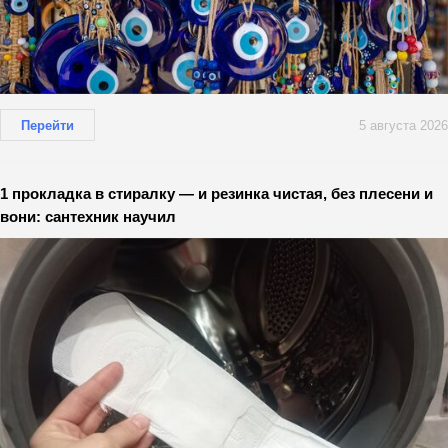
Перейти
5 августа 2026
1 прокладка в стиралку — и резинка чистая, без плесени и
вони: сантехник научил