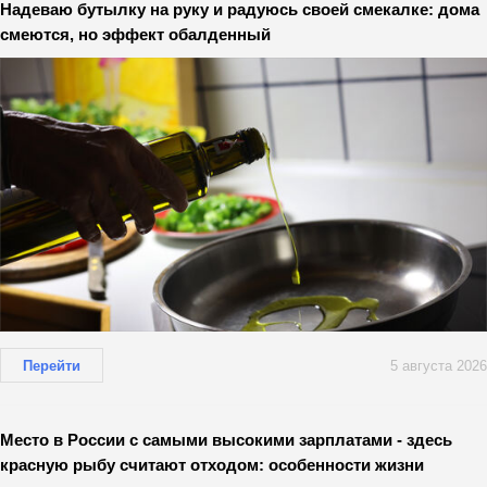
Надеваю бутылку на руку и радуюсь своей смекалке: дома
смеются, но эффект обалденный
Перейти
5 августа 2026
Место в России с самыми высокими зарплатами - здесь
красную рыбу считают отходом: особенности жизни