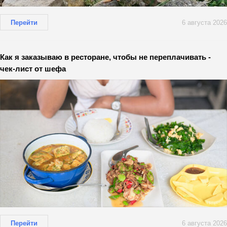
Перейти
6 августа 2026
Как я заказываю в ресторане, чтобы не переплачивать -
чек-лист от шефа
Перейти
6 августа 2026