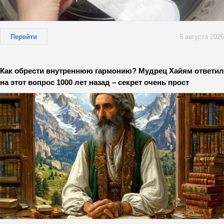
Перейти
5 августа 2026
Как обрести внутреннюю гармонию? Мудрец Хайям ответил
на этот вопрос 1000 лет назад – секрет очень прост