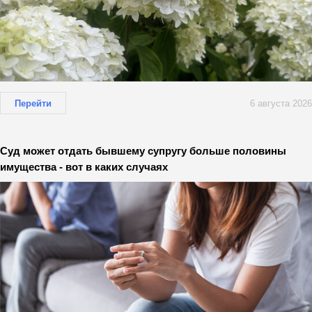
Перейти
6 августа 2026
Суд может отдать бывшему супругу больше половины
имущества - вот в каких случаях