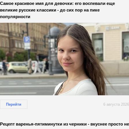
Самое красивое имя для девочки: его воспевали еще
великие русские классики - до сих пор на пике
популярности
Перейти
6 августа 2026
Рецепт варенья-пятиминутки из черники - вкуснее просто не