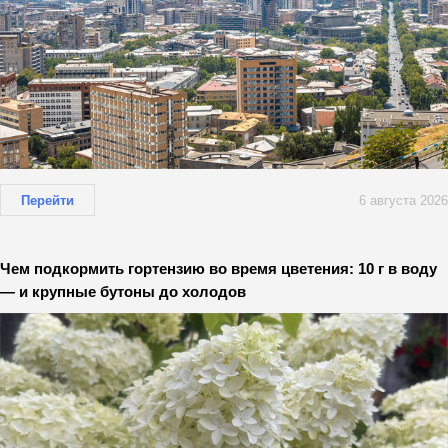
Перейти
6 августа 2026
Чем подкормить гортензию во время цветения: 10 г в воду
— и крупные бутоны до холодов