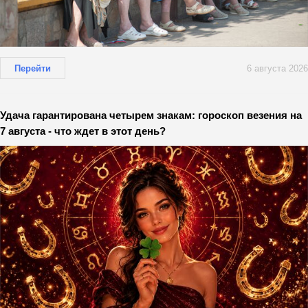
Перейти
6 августа 2026
Удача гарантирована четырем знакам: гороскоп везения на
7 августа - что ждет в этот день?