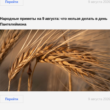
Перейти
9 августа 2026
Народные приметы на 9 августа: что нельзя делать в день
Пантелеймона
Перейти
9 августа 2026