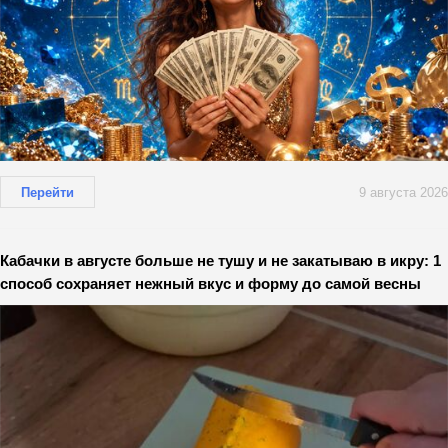
Перейти
9 августа 2026
Кабачки в августе больше не тушу и не закатываю в икру: 1
способ сохраняет нежный вкус и форму до самой весны