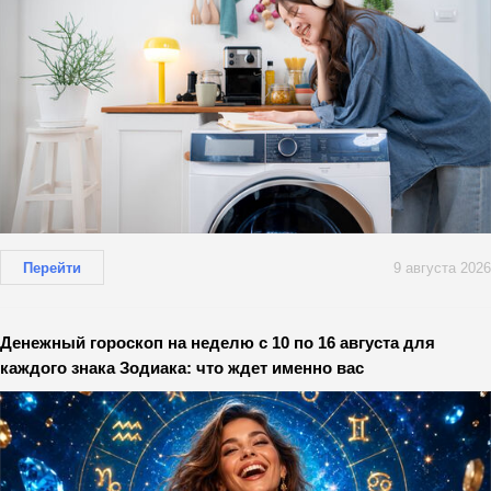
Перейти
9 августа 2026
Денежный гороскоп на неделю с 10 по 16 августа для
каждого знака Зодиака: что ждет именно вас