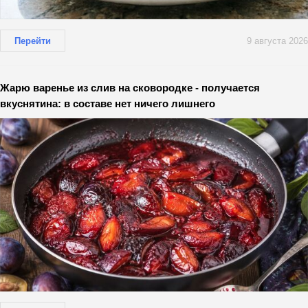
Перейти
9 августа 2026
Жарю варенье из слив на сковородке - получается
вкуснятина: в составе нет ничего лишнего