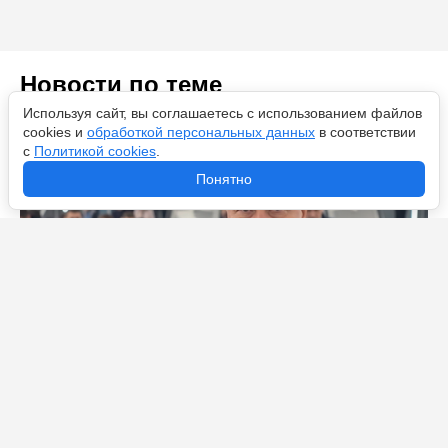
Новости по теме
Используя сайт, вы соглашаетесь с использованием файлов
cookies и
обработкой персональных данных
в соответствии
с
Политикой cookies
.
Понятно
Метро удивляет: после «Юго-Западной» открылась