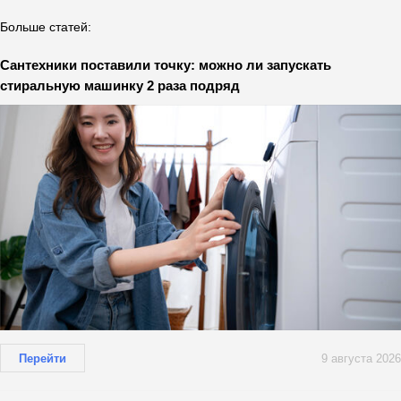
Больше статей:
Сантехники поставили точку: можно ли запускать
стиральную машинку 2 раза подряд
Перейти
9 августа 2026