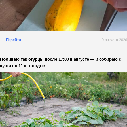
Перейти
9 августа 2026
Поливаю так огурцы после 17:00 в августе — и собираю с
куста по 11 кг плодов