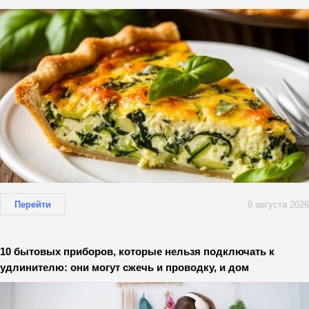
Перейти
9 августа 2026
10 бытовых приборов, которые нельзя подключать к
удлинителю: они могут сжечь и проводку, и дом