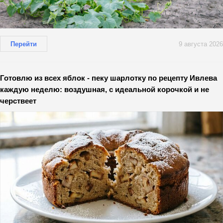
Перейти
9 августа 2026
Готовлю из всех яблок - пеку шарлотку по рецепту Ивлева
каждую неделю: воздушная, с идеальной корочкой и не
черствеет