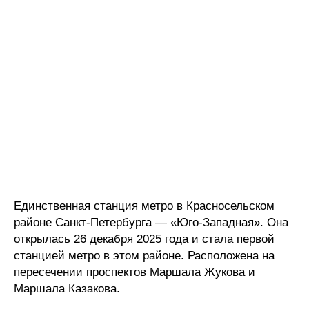
Единственная станция метро в Красносельском
районе Санкт-Петербурга — «Юго-Западная». Она
открылась 26 декабря 2025 года и стала первой
станцией метро в этом районе. Расположена на
пересечении проспектов Маршала Жукова и
Маршала Казакова.