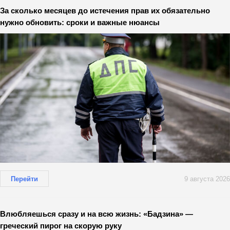
За сколько месяцев до истечения прав их обязательно
нужно обновить: сроки и важные нюансы
Перейти
9 августа 2026
Влюбляешься сразу и на всю жизнь: «Бадзина» —
греческий пирог на скорую руку