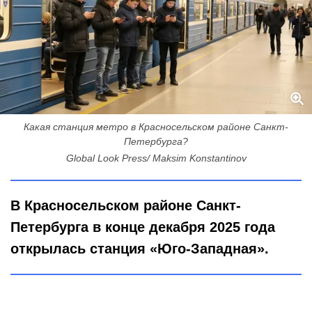
Какая станция метро в Красносельском районе Санкт-
Петербурга?
Global Look Press/ Maksim Konstantinov
В Красносельском районе Санкт-
Петербурга в конце декабря 2025 года
открылась станция «Юго-Западная».