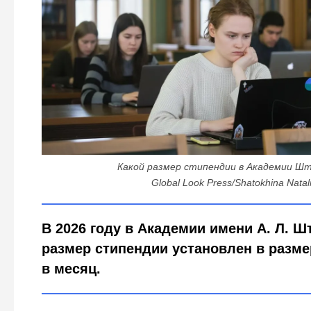
Какой размер стипендии в Академии Ш
Global Look Press/Shatokhina Natal
В 2026 году в Академии имени А. Л. 
размер стипендии установлен в разме
в месяц.