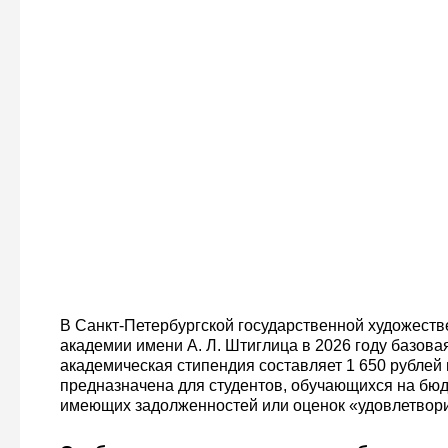
В Санкт-Петербургской государственной художес
академии имени А. Л. Штиглица в 2026 году базова
академическая стипендия составляет 1 650 рублей 
предназначена для студентов, обучающихся на бюд
имеющих задолженностей или оценок «удовлетвори