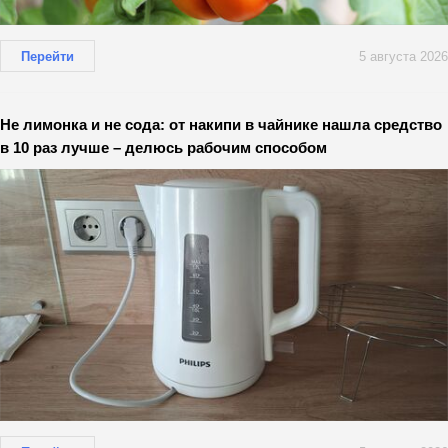
Перейти
5 августа 2026
Не лимонка и не сода: от накипи в чайнике нашла средство
в 10 раз лучше – делюсь рабочим способом