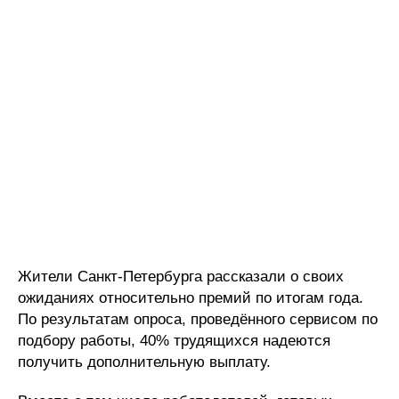
Жители Санкт-Петербурга рассказали о своих
ожиданиях относительно премий по итогам года.
По результатам опроса, проведённого сервисом по
подбору работы, 40% трудящихся надеются
получить дополнительную выплату.