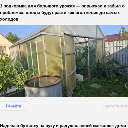
1 подкормка для большого урожая — опрыскал и забыл о
проблемах: плоды будут расти как оголтелые до самых
холодов
Перейти
5 августа 2026
Надеваю бутылку на руку и радуюсь своей смекалке: дома