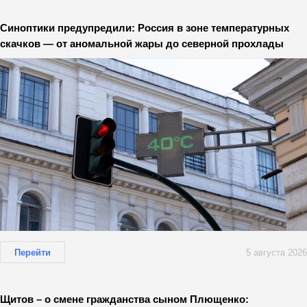
Синоптики предупредили: Россия в зоне температурных
скачков — от аномальной жары до северной прохлады
Перейти
5 августа 2026
Щитов – о смене гражданства сыном Плющенко: