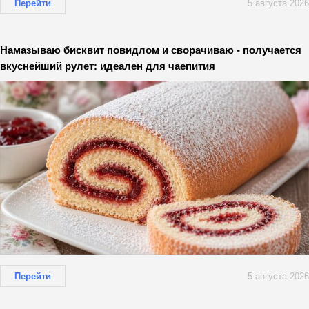
Перейти
5 августа 2026
Намазываю бисквит повидлом и сворачиваю - получается
вкуснейший рулет: идеален для чаепития
Перейти
5 августа 2026