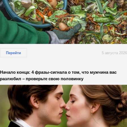
Перейти
5 августа 2026
Начало конца: 4 фразы-сигнала о том, что мужчина вас
разлюбил – проверьте свою половинку