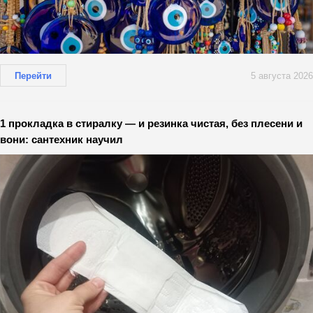
Перейти
5 августа 2026
1 прокладка в стиралку — и резинка чистая, без плесени и
вони: сантехник научил