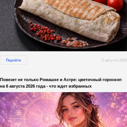
Перейти
5 августа 2026
Повезет не только Ромашке и Астре: цветочный гороскоп
на 6 августа 2026 года - что ждет избранных