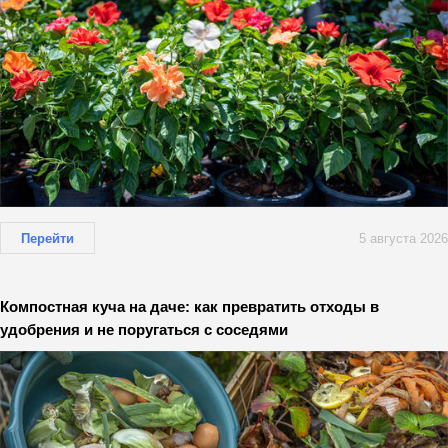
Перейти
5 августа 2026
Компостная куча на даче: как превратить отходы в
удобрения и не поругаться с соседями