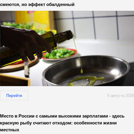
смеются, но эффект обалденный
Перейти
5 августа 2026
Место в России с самыми высокими зарплатами - здесь
красную рыбу считают отходом: особенности жизни
местных