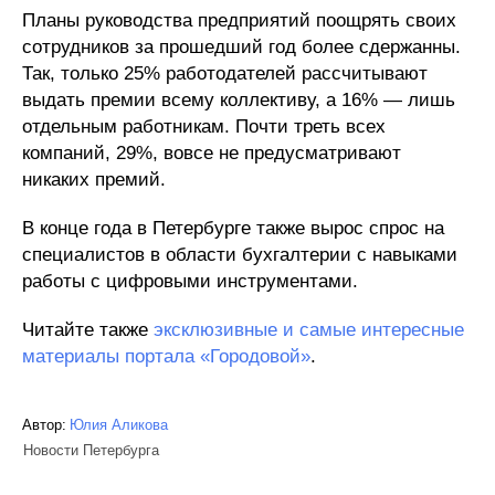
Планы руководства предприятий поощрять своих
сотрудников за прошедший год более сдержанны.
Так, только 25% работодателей рассчитывают
выдать премии всему коллективу, а 16% — лишь
отдельным работникам. Почти треть всех
компаний, 29%, вовсе не предусматривают
никаких премий.
В конце года в Петербурге также вырос спрос на
специалистов в области бухгалтерии с навыками
работы с цифровыми инструментами.
Читайте также
эксклюзивные и самые интересные
материалы портала «Городовой»
.
Автор:
Юлия Аликова
Новости Петербурга