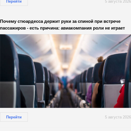
Перейти
5 августа 2026
Почему стюардесса держит руки за спиной при встрече
пассажиров - есть причина: авиакомпания роли не играет
Перейти
5 августа 2026