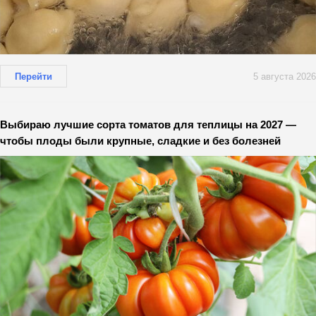
Перейти
5 августа 2026
Выбираю лучшие сорта томатов для теплицы на 2027 —
чтобы плоды были крупные, сладкие и без болезней