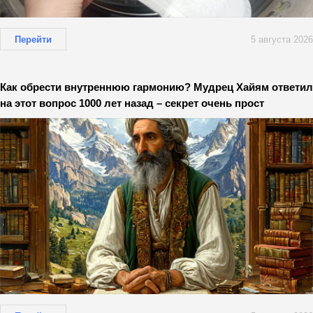
Перейти
5 августа 2026
Как обрести внутреннюю гармонию? Мудрец Хайям ответил
на этот вопрос 1000 лет назад – секрет очень прост