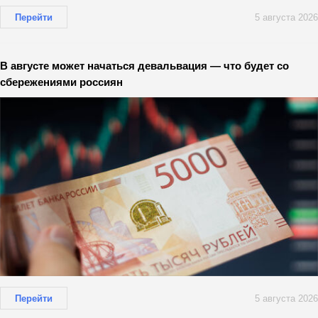
Перейти
5 августа 2026
В августе может начаться девальвация — что будет со
сбережениями россиян
Перейти
5 августа 2026