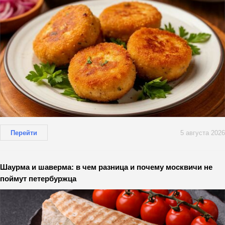
Перейти
5 августа 2026
Шаурма и шаверма: в чем разница и почему москвичи не
поймут петербуржца