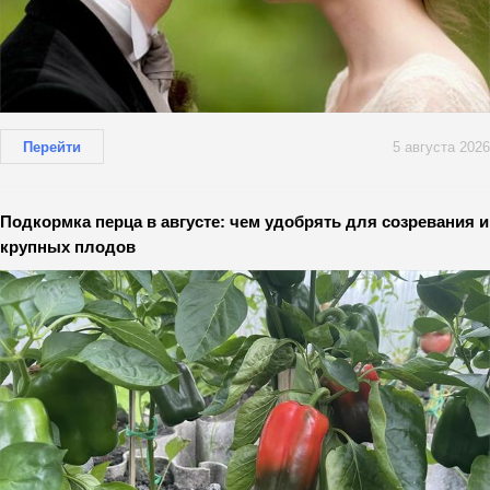
Перейти
5 августа 2026
Подкормка перца в августе: чем удобрять для созревания и
крупных плодов