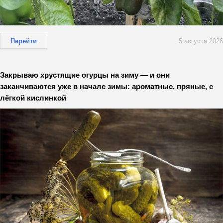
Перейти
5 августа 2026
Закрываю хрустящие огурцы на зиму — и они
заканчиваются уже в начале зимы: ароматные, пряные, с
лёгкой кислинкой