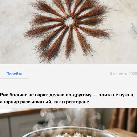
Перейти
6 августа 2026
Рис больше не варю: делаю по-другому — плита не нужна,
а гарнир рассыпчатый, как в ресторане