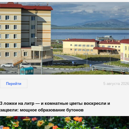
Перейти
5 августа 2026
3 ложки на литр — и комнатные цветы воскресли и
зацвели: мощное образование бутонов