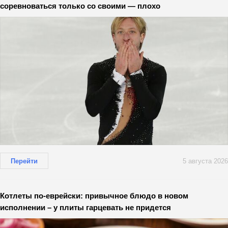
соревноваться только со своими — плохо
Перейти
5 августа 2026
Котлеты по-еврейски: привычное блюдо в новом
исполнении – у плиты гарцевать не придется