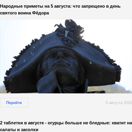
Народные приметы на 5 августа: что запрещено в день
святого воина Фёдора
Перейти
5 августа 2026
2 таблетки в августе - огурцы больше не бледные: хватит на
салаты и засолки