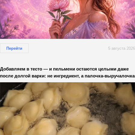
Перейти
5 августа 2026
Добавляем в тесто — и пельмени остаются целыми даже
после долгой варки: не ингредиент, а палочка-выручалочка