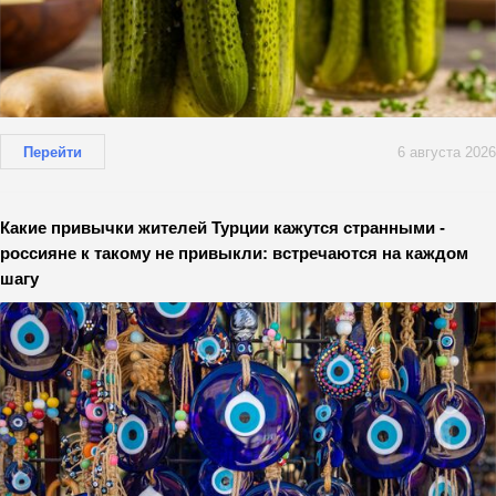
Перейти
6 августа 2026
Какие привычки жителей Турции кажутся странными -
россияне к такому не привыкли: встречаются на каждом
шагу