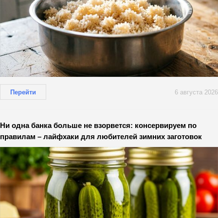
Перейти
6 августа 2026
Ни одна банка больше не взорвется: консервируем по
правилам – лайфхаки для любителей зимних заготовок