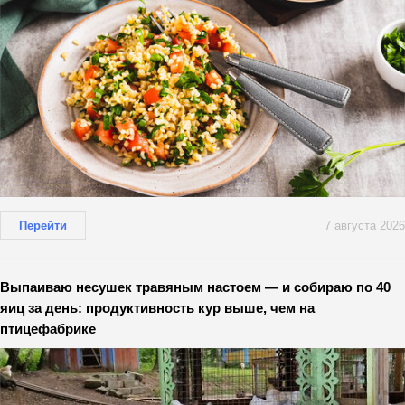
Перейти
7 августа 2026
Выпаиваю несушек травяным настоем — и собираю по 40
яиц за день: продуктивность кур выше, чем на
птицефабрике