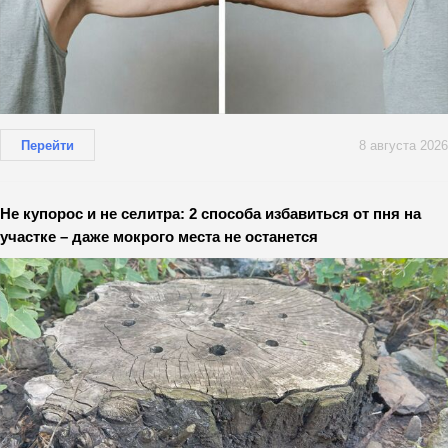
Перейти
8 августа 2026
Не купорос и не селитра: 2 способа избавиться от пня на
участке – даже мокрого места не останется