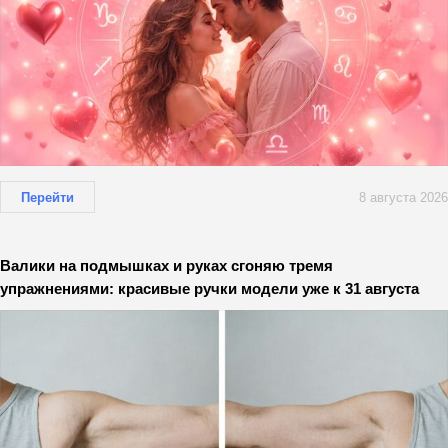
Перейти
8 августа 2026
Валики на подмышках и руках сгоняю тремя
упражнениями: красивые ручки модели уже к 31 августа