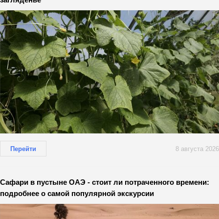
Перейти
8 августа 2026
Сафари в пустыне ОАЭ - стоит ли потраченного времени:
подробнее о самой популярной экскурсии