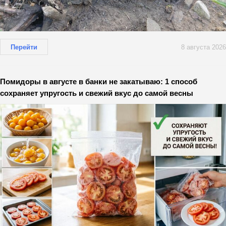
Перейти
8 августа 2026
Помидоры в августе в банки не закатываю: 1 способ
сохраняет упругость и свежий вкус до самой весны