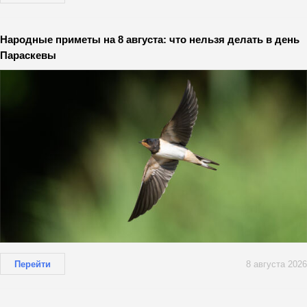
Народные приметы на 8 августа: что нельзя делать в день
Параскевы
Перейти
8 августа 2026