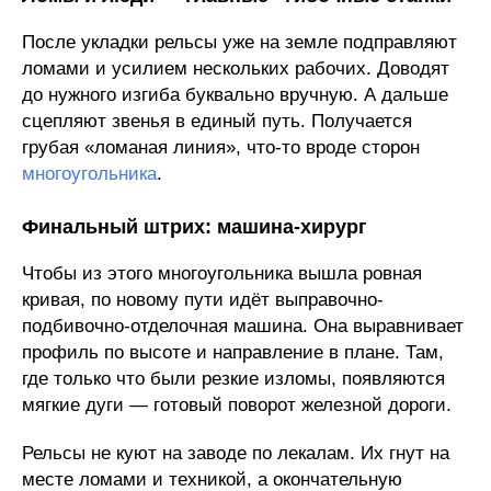
После укладки рельсы уже на земле подправляют
ломами и усилием нескольких рабочих. Доводят
до нужного изгиба буквально вручную. А дальше
сцепляют звенья в единый путь. Получается
грубая «ломаная линия», что-то вроде сторон
многоугольника
.
Финальный штрих: машина-хирург
Чтобы из этого многоугольника вышла ровная
кривая, по новому пути идёт выправочно-
подбивочно-отделочная машина. Она выравнивает
профиль по высоте и направление в плане. Там,
где только что были резкие изломы, появляются
мягкие дуги — готовый поворот железной дороги.
Рельсы не куют на заводе по лекалам. Их гнут на
месте ломами и техникой, а окончательную