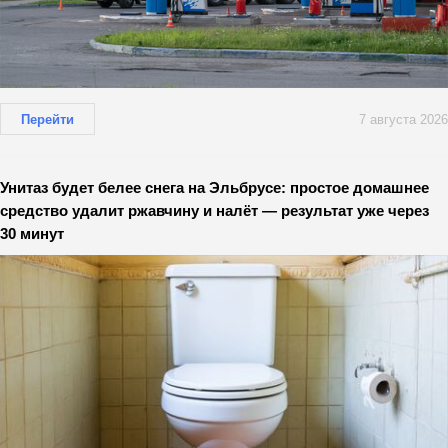
Перейти
7 августа 2026
Унитаз будет белее снега на Эльбрусе: простое домашнее
средство удалит ржавчину и налёт — результат уже через
30 минут