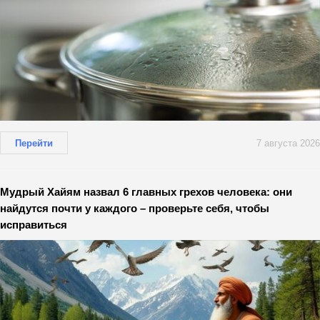
Перейти
7 августа 2026
Мудрый Хайям назвал 6 главных грехов человека: они
найдутся почти у каждого – проверьте себя, чтобы
исправиться