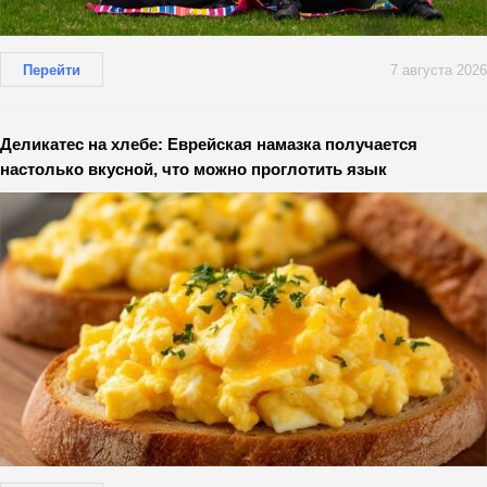
Перейти
7 августа 2026
Деликатес на хлебе: Еврейская намазка получается
настолько вкусной, что можно проглотить язык