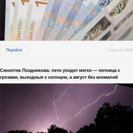
Перейти
7 августа 2026
Синоптик Позднякова: лето уходит мягко — пятница с
грозами, выходные с солнцем, а август без аномалий