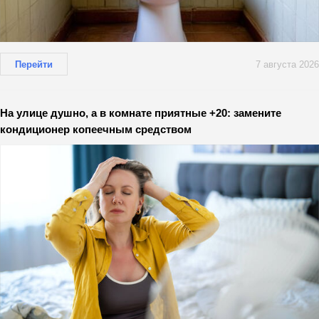
Перейти
7 августа 2026
На улице душно, а в комнате приятные +20: замените
кондиционер копеечным средством