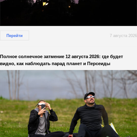
Перейти
7 августа 2026
Полное солнечное затмение 12 августа 2026: где будет
видно, как наблюдать парад планет и Персеиды