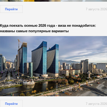
Перейти
7 августа 2026
Куда поехать осенью 2026 года - виза не понадобится:
названы самые популярные варианты
Перейти
7 августа 2026