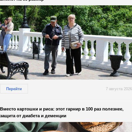
Перейти
7 августа 2026
Вместо картошки и риса: этот гарнир в 100 раз полезнее,
защита от диабета и деменции