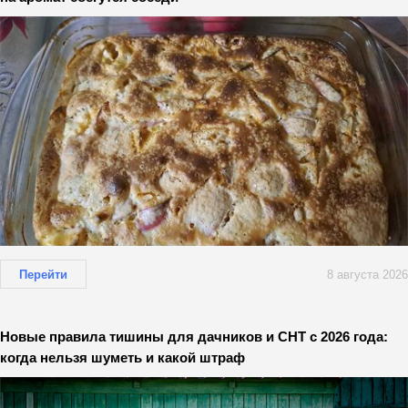
Перейти
8 августа 2026
Новые правила тишины для дачников и СНТ с 2026 года:
когда нельзя шуметь и какой штраф