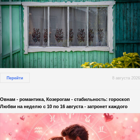
Перейти
8 августа 2026
Овнам - романтика, Козерогам - стабильность: гороскоп
Любви на неделю с 10 по 16 августа - затронет каждого