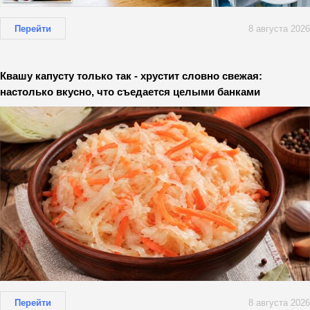
Перейти
8 августа 2026
Квашу капусту только так - хрустит словно свежая:
настолько вкусно, что съедается целыми банками
Перейти
8 августа 2026