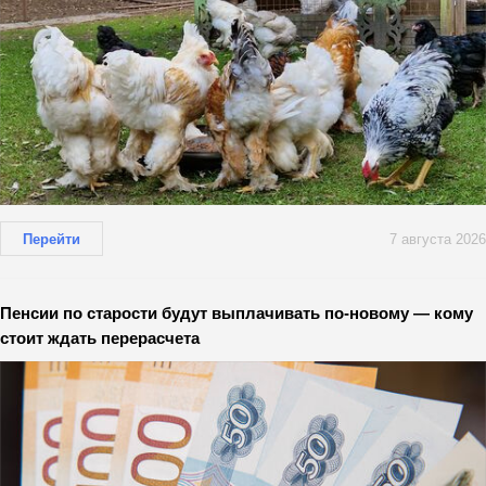
Перейти
7 августа 2026
Пенсии по старости будут выплачивать по-новому — кому
стоит ждать перерасчета