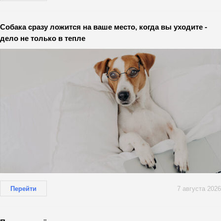
Собака сразу ложится на ваше место, когда вы уходите -
дело не только в тепле
Перейти
7 августа 2026