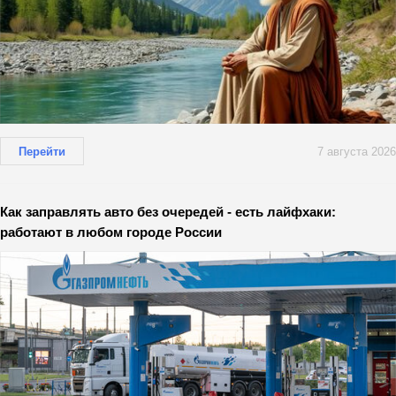
Перейти
7 августа 2026
Как заправлять авто без очередей - есть лайфхаки:
работают в любом городе России