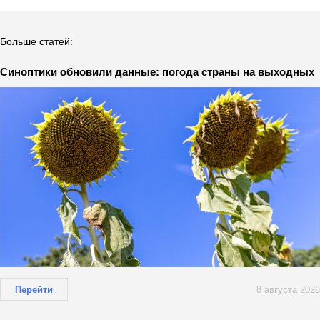
Больше статей:
Синоптики обновили данные: погода страны на выходных
Перейти
8 августа 2026