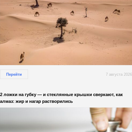
Перейти
7 августа 2026
2 ложки на губку — и стеклянные крышки сверкают, как
алмаз: жир и нагар растворились