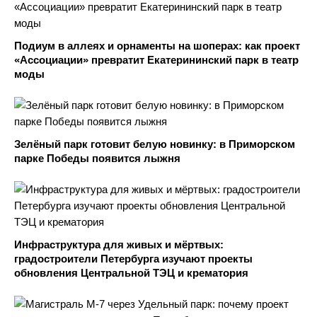
Подиум в аллеях и орнаменты на шоперах: как проект
«Ассоциации» превратит Екатерининский парк в театр
моды
Зелёный парк готовит белую новинку: в Приморском
парке Победы появится лыжня
Инфраструктура для живых и мёртвых:
градостроители Петербурга изучают проекты
обновления Центральной ТЭЦ и крематория