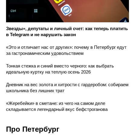
Звезды», депутаты и личный счет: как теперь платить
в Telegram и не нарушить закон
«Это и отличает нас от других»: почему в Петербург едут
за гастронамическим удовольствием
Тонкая стежка и синий вместо черного: как выбрать
идеальную куртку на теплую осень 2026
Дневник на вес золота и хитрости с гардеробом: собираем
школьника без лишних трат
«Жеребейки» в сметане: из чего на самом деле
складывается легендарный вкус бефстроганова
Про Петербург