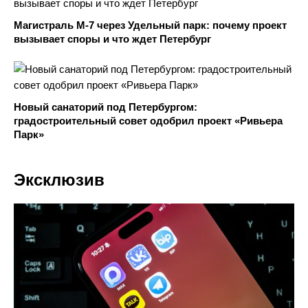
Магистраль М-7 через Удельный парк: почему проект
вызывает споры и что ждет Петербург
Новый санаторий под Петербургом:
градостроительный совет одобрил проект «Ривьера
Парк»
Эксклюзив