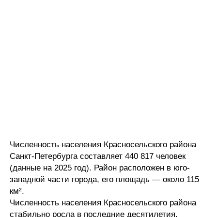
Численность населения Красносельского района
Санкт-Петербурга составляет 440 817 человек
(данные на 2025 год). Район расположен в юго-
западной части города, его площадь — около 115
км².
Численность населения Красносельского района
стабильно росла в последние десятилетия.