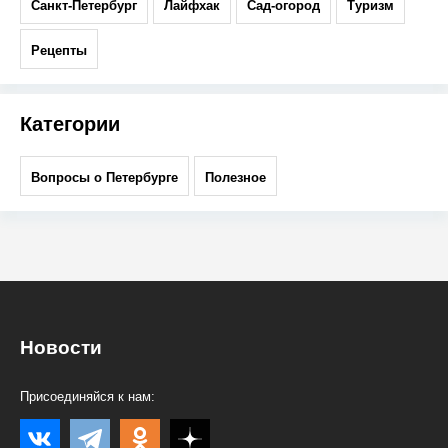
Санкт-Петербург
Лайфхак
Сад-огород
Туризм
Рецепты
Категории
Вопросы о Петербурге
Полезное
Новости
Присоединяйся к нам: