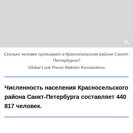
Сколько человек проживает в Красносельском районе Санкт-
Петербурга?
Global Look Press/ Maksim Konstantinov
Численность населения Красносельского
района Санкт-Петербурга составляет 440
817 человек.