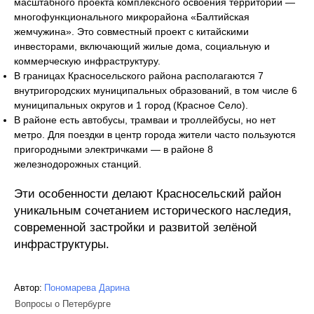
масштабного проекта комплексного освоения территории —
многофункционального микрорайона «Балтийская
жемчужина». Это совместный проект с китайскими
инвесторами, включающий жилые дома, социальную и
коммерческую инфраструктуру.
В границах Красносельского района располагаются 7
внутригородских муниципальных образований, в том числе 6
муниципальных округов и 1 город (Красное Село).
В районе есть автобусы, трамваи и троллейбусы, но нет
метро. Для поездки в центр города жители часто пользуются
пригородными электричками — в районе 8
железнодорожных станций.
Эти особенности делают Красносельский район
уникальным сочетанием исторического наследия,
современной застройки и развитой зелёной
инфраструктуры.
Автор:
Пономарева Дарина
Вопросы о Петербурге