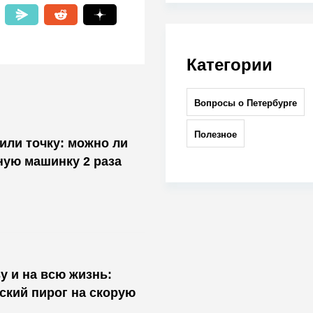
Категории
Вопросы о Петербурге
Полезное
или точку: можно ли
ную машинку 2 раза
 и на всю жизнь:
ский пирог на скорую