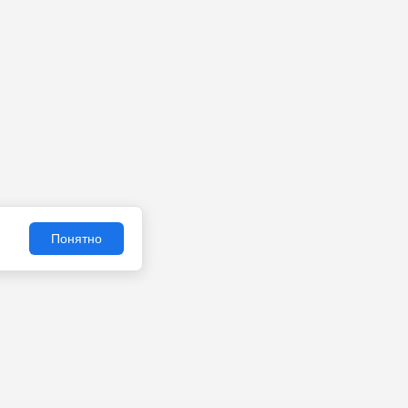
Понятно