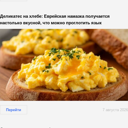
Деликатес на хлебе: Еврейская намазка получается
настолько вкусной, что можно проглотить язык
Перейти
7 августа 2026