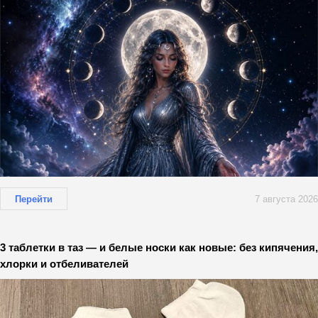
Перейти
7 августа 2026
3 таблетки в таз — и белые носки как новые: без кипячения,
хлорки и отбеливателей