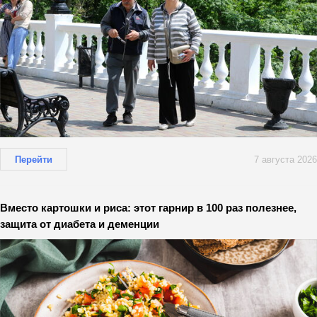
Перейти
7 августа 2026
Вместо картошки и риса: этот гарнир в 100 раз полезнее,
защита от диабета и деменции