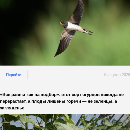
Перейти
8 августа 2026
«Все равны как на подбор»: этот сорт огурцов никогда не
перерастает, а плоды лишены горечи — не зеленцы, а
загляденье