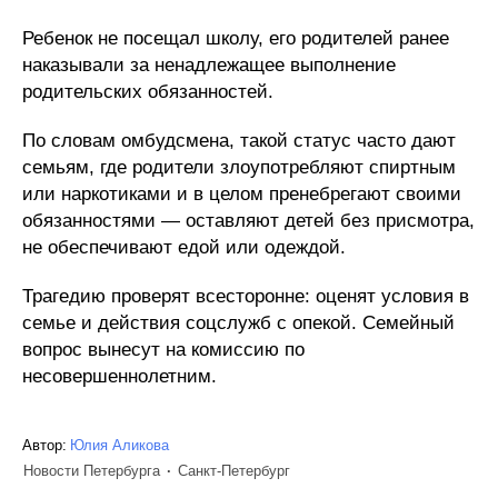
Ребенок не посещал школу, его родителей ранее
наказывали за ненадлежащее выполнение
родительских обязанностей.
По словам омбудсмена, такой статус часто дают
семьям, где родители злоупотребляют спиртным
или наркотиками и в целом пренебрегают своими
обязанностями — оставляют детей без присмотра,
не обеспечивают едой или одеждой.
Трагедию проверят всесторонне: оценят условия в
семье и действия соцслужб с опекой. Семейный
вопрос вынесут на комиссию по
несовершеннолетним.
Автор:
Юлия Аликова
Новости Петербурга
Санкт-Петербург