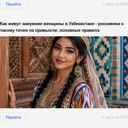
Перейти
7 августа 2026
Как живут замужние женщины в Узбекистане - россиянки к
такому точно не привыкли: основные правила
Перейти
6 августа 2026