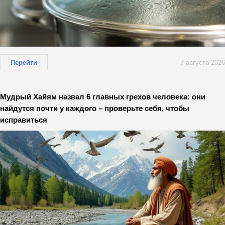
Перейти
7 августа 2026
Мудрый Хайям назвал 6 главных грехов человека: они
найдутся почти у каждого – проверьте себя, чтобы
исправиться