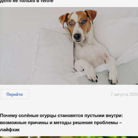
дело не только в тепле
Перейти
7 августа 2026
Почему солёные огурцы становятся пустыми внутри:
возможные причины и методы решения проблемы –
лайфхак