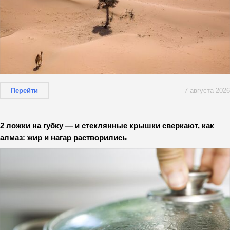
Перейти
7 августа 2026
2 ложки на губку — и стеклянные крышки сверкают, как
алмаз: жир и нагар растворились