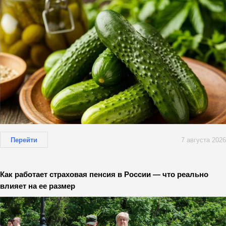
Перейти
7 августа 2026
Как работает страховая пенсия в России — что реально
влияет на ее размер