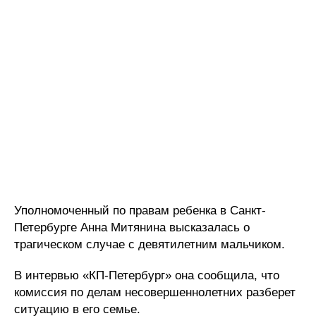
Уполномоченный по правам ребенка в Санкт-
Петербурге Анна Митянина высказалась о
трагическом случае с девятилетним мальчиком.
В интервью «КП-Петербург» она сообщила, что
комиссия по делам несовершеннолетних разберет
ситуацию в его семье.