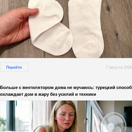
Перейти
7 августа 2026
Больше с вентилятором дома не мучаюсь: турецкий способ
охлаждает дом в жару без усилий и техники