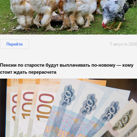
Перейти
7 августа 2026
Пенсии по старости будут выплачивать по-новому — кому
стоит ждать перерасчета