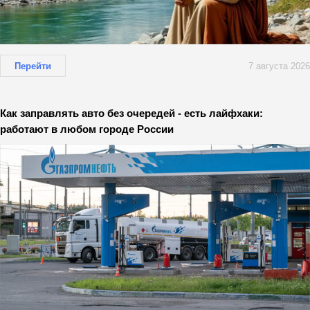
Перейти
7 августа 2026
Как заправлять авто без очередей - есть лайфхаки:
работают в любом городе России