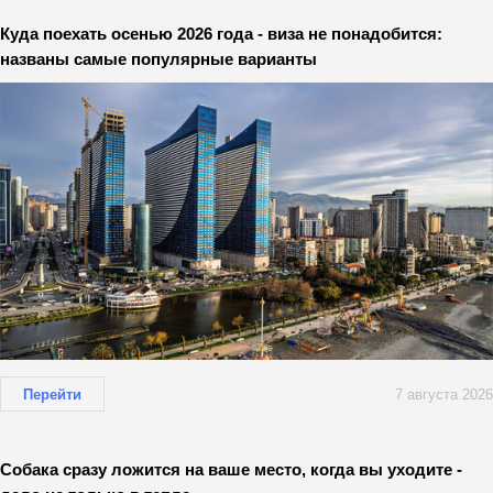
Куда поехать осенью 2026 года - виза не понадобится:
названы самые популярные варианты
Перейти
7 августа 2026
Собака сразу ложится на ваше место, когда вы уходите -