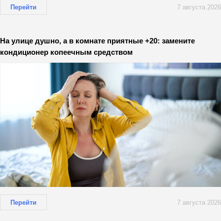
Перейти
7 августа 2026
На улице душно, а в комнате приятные +20: замените
кондиционер копеечным средством
Перейти
7 августа 2026