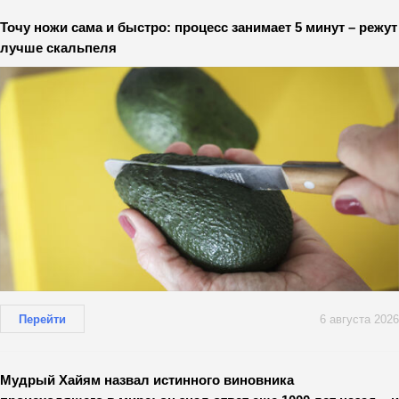
Точу ножи сама и быстро: процесс занимает 5 минут – режут
лучше скальпеля
Перейти
6 августа 2026
Мудрый Хайям назвал истинного виновника