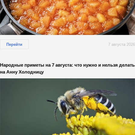
Перейти
7 августа 2026
Народные приметы на 7 августа: что нужно и нельзя делать
на Анну Холодницу