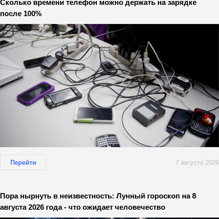
Сколько времени телефон можно держать на зарядке
после 100%
Перейти
7 августа 2026
Пора нырнуть в неизвестность: Лунный гороскоп на 8
августа 2026 года - что ожидает человечество