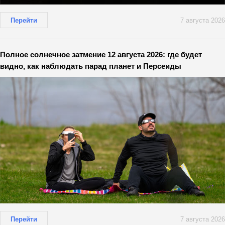
Перейти
7 августа 2026
Полное солнечное затмение 12 августа 2026: где будет
видно, как наблюдать парад планет и Персеиды
Перейти
7 августа 2026