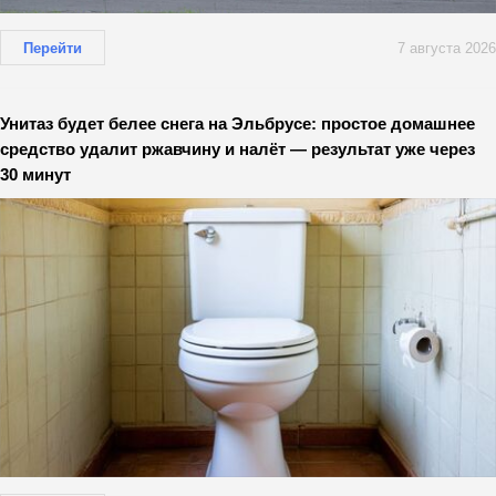
Перейти
7 августа 2026
Унитаз будет белее снега на Эльбрусе: простое домашнее
средство удалит ржавчину и налёт — результат уже через
30 минут