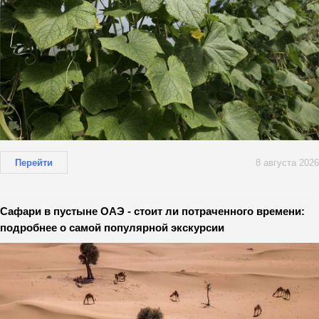
Перейти
8 августа 2026
Сафари в пустыне ОАЭ - стоит ли потраченного времени:
подробнее о самой популярной экскурсии