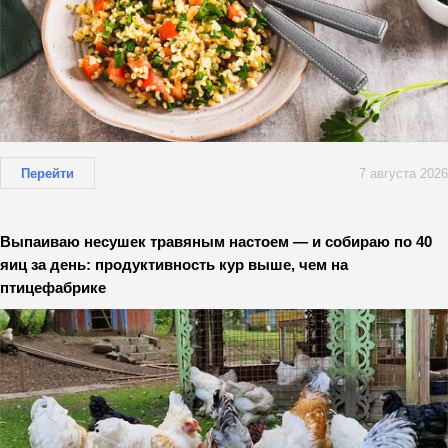
Перейти
7 августа 2026
Выпаиваю несушек травяным настоем — и собираю по 40
яиц за день: продуктивность кур выше, чем на
птицефабрике