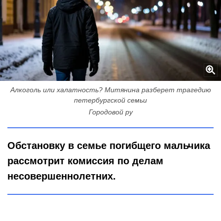
Алкоголь или халатность? Митянина разберет трагедию
петербургской семьи
Городовой ру
Обстановку в семье погибщего мальчика
рассмотрит комиссия по делам
несовершеннолетних.