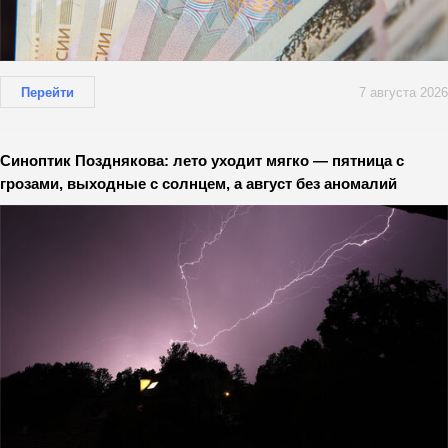
Перейти
7 августа 2026
Синоптик Позднякова: лето уходит мягко — пятница с
грозами, выходные с солнцем, а август без аномалий