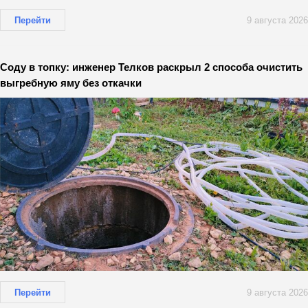
Перейти
9 августа 2026
Соду в топку: инженер Телков раскрыл 2 способа очистить
выгребную яму без откачки
Перейти
9 августа 2026