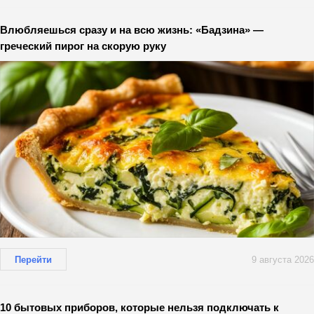
Влюбляешься сразу и на всю жизнь: «Бадзина» —
греческий пирог на скорую руку
Перейти
9 августа 2026
10 бытовых приборов, которые нельзя подключать к