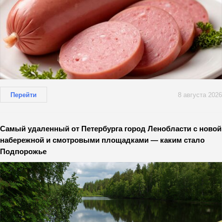
Перейти
8 августа 2026
Самый удаленный от Петербурга город Ленобласти с новой
набережной и смотровыми площадками — каким стало
Подпорожье