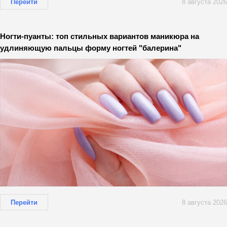
Перейти
8 августа 2026
Ногти-пуанты: топ стильных вариантов маникюра на
удлиняющую пальцы форму ногтей "балерина"
Перейти
8 августа 2026