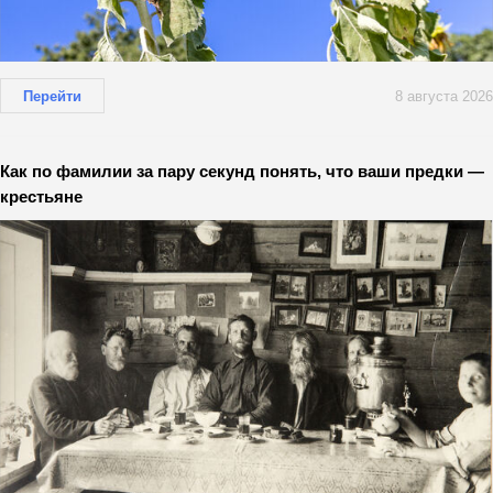
Перейти
8 августа 2026
Как по фамилии за пару секунд понять, что ваши предки —
крестьяне