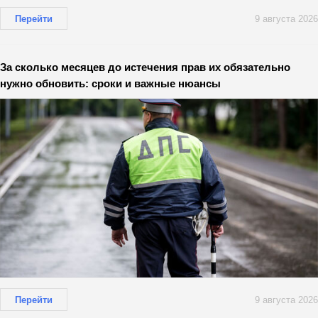
Перейти
9 августа 2026
За сколько месяцев до истечения прав их обязательно
нужно обновить: сроки и важные нюансы
Перейти
9 августа 2026