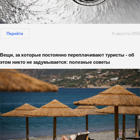
Перейти
8 августа 2026
Вещи, за которые постоянно переплачивают туристы - об
этом никто не задумывается: полезные советы