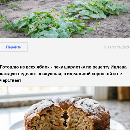
Перейти
9 августа 2026
Готовлю из всех яблок - пеку шарлотку по рецепту Ивлева
каждую неделю: воздушная, с идеальной корочкой и не
черствеет