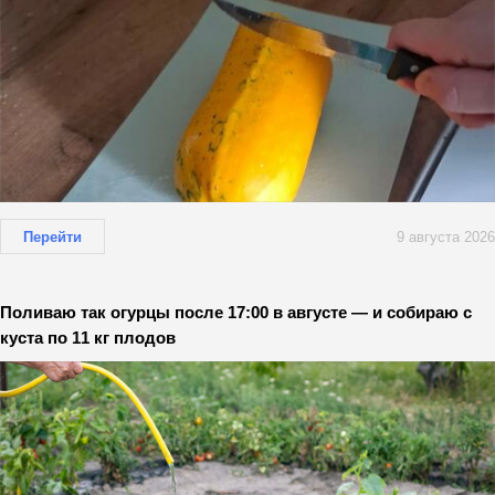
Перейти
9 августа 2026
Поливаю так огурцы после 17:00 в августе — и собираю с
куста по 11 кг плодов