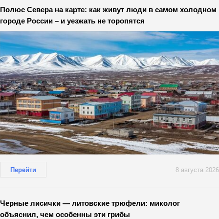
Полюс Севера на карте: как живут люди в самом холодном
городе России – и уезжать не торопятся
Перейти
8 августа 2026
Черные лисички — литовские трюфели: миколог
объяснил, чем особенны эти грибы