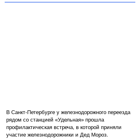
В Санкт-Петербурге у железнодорожного переезда
рядом со станцией «Удельная» прошла
профилактическая встреча, в которой приняли
участие железнодорожники и Дед Мороз.