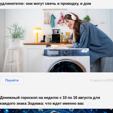
удлинителю: они могут сжечь и проводку, и дом
Перейти
9 августа 2026
Денежный гороскоп на неделю с 10 по 16 августа для
каждого знака Зодиака: что ждет именно вас