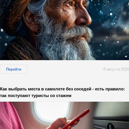
Перейти
8 августа 2026
Как выбрать места в самолете без соседей - есть правило:
так поступают туристы со стажем