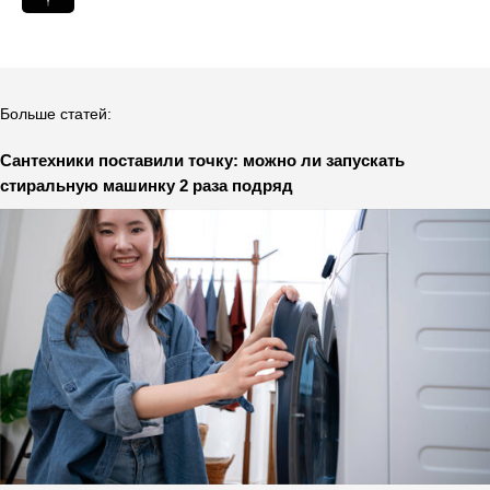
Больше статей:
Сантехники поставили точку: можно ли запускать
стиральную машинку 2 раза подряд