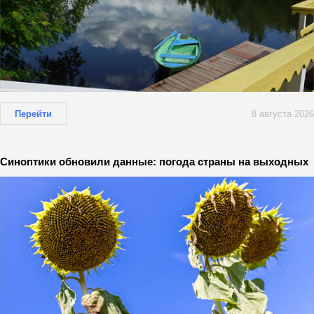
Перейти
8 августа 2026
Синоптики обновили данные: погода страны на выходных