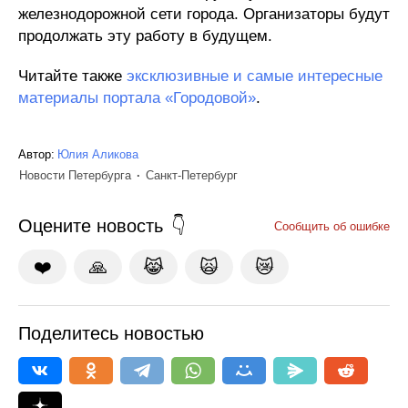
железнодорожной сети города. Организаторы будут
продолжать эту работу в будущем.
Читайте также
эксклюзивные и самые интересные
материалы портала «Городовой»
.
Автор:
Юлия Аликова
Новости Петербурга
Санкт-Петербург
Оцените новость
Сообщить об ошибке
❤️
🙏
😹
🙀
😿
Поделитесь новостью