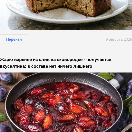
Перейти
9 августа 2026
Жарю варенье из слив на сковородке - получается
вкуснятина: в составе нет ничего лишнего