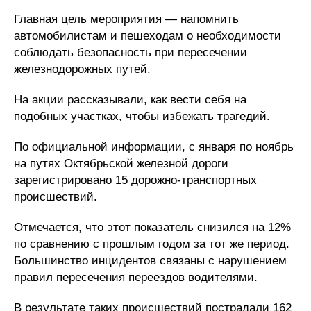
Главная цель мероприятия — напомнить
автомобилистам и пешеходам о необходимости
соблюдать безопасность при пересечении
железнодорожных путей.
На акции рассказывали, как вести себя на
подобных участках, чтобы избежать трагедий.
По официальной информации, с января по ноябрь
на путях Октябрьской железной дороги
зарегистрировано 15 дорожно-транспортных
происшествий.
Отмечается, что этот показатель снизился на 12%
по сравнению с прошлым годом за тот же период.
Большинство инцидентов связаны с нарушением
правил пересечения переездов водителями.
В результате таких происшествий пострадали 162