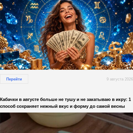
Перейти
9 августа 2026
Кабачки в августе больше не тушу и не закатываю в икру: 1
способ сохраняет нежный вкус и форму до самой весны