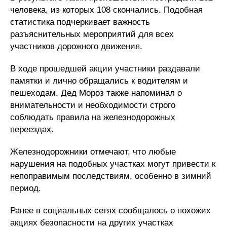
человека, из которых 108 скончались. Подобная
статистика подчеркивает важность
разъяснительных мероприятий для всех
участников дорожного движения.
В ходе прошедшей акции участники раздавали
памятки и лично обращались к водителям и
пешеходам. Дед Мороз также напоминал о
внимательности и необходимости строго
соблюдать правила на железнодорожных
переездах.
Железнодорожники отмечают, что любые
нарушения на подобных участках могут привести к
непоправимым последствиям, особенно в зимний
период.
Ранее в социальных сетях сообщалось о похожих
акциях безопасности на других участках