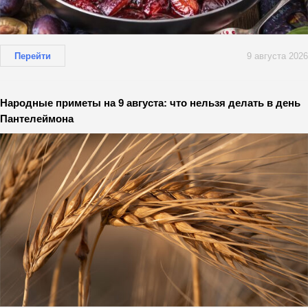
Перейти
9 августа 2026
Народные приметы на 9 августа: что нельзя делать в день
Пантелеймона