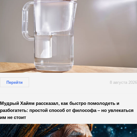
Перейти
8 августа 2026
Мудрый Хайям рассказал, как быстро помолодеть и
разбогатеть: простой способ от философа – но увлекаться
им не стоит