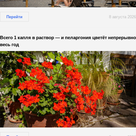
Перейти
8 августа 2026
Всего 1 капля в раствор — и пеларгония цветёт непрерывно
весь год