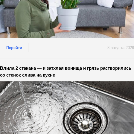
Перейти
8 августа 2026
Влила 2 стакана — и затхлая вонища и грязь растворились
со стенок слива на кухне