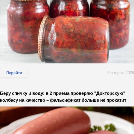
Перейти
8 августа 2026
Беру спичку и воду: в 2 приема проверяю "Докторскую"
колбасу на качество – фальсификат больше не прокатит