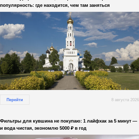
популярность: где находится, чем там заняться
Перейти
8 августа 2026
Фильтры для кувшина не покупаю: 1 лайфхак за 5 минут —
и вода чистая, экономлю 5000 ₽ в год