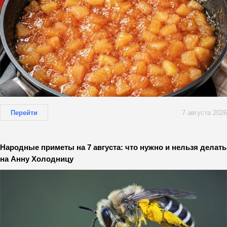
Перейти
7 августа 2026
Народные приметы на 7 августа: что нужно и нельзя делать
на Анну Холодницу