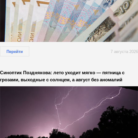
Перейти
7 августа 2026
Синоптик Позднякова: лето уходит мягко — пятница с
грозами, выходные с солнцем, а август без аномалий