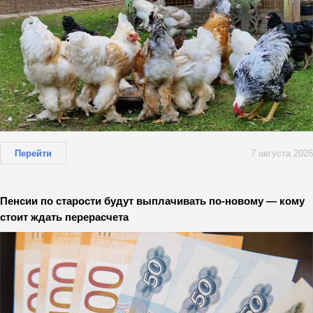
Перейти
7 августа 2026
Пенсии по старости будут выплачивать по-новому — кому
стоит ждать перерасчета