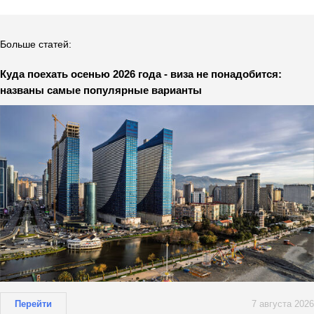
Больше статей:
Куда поехать осенью 2026 года - виза не понадобится:
названы самые популярные варианты
Перейти
7 августа 2026