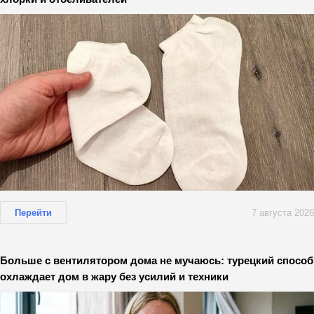
Перейти
7 августа 2026
Больше с вентилятором дома не мучаюсь: турецкий способ
охлаждает дом в жару без усилий и техники