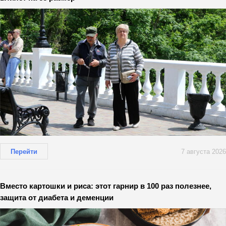
Перейти
7 августа 2026
Вместо картошки и риса: этот гарнир в 100 раз полезнее,
защита от диабета и деменции