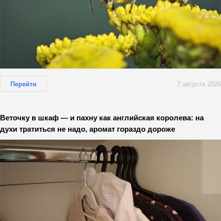
Перейти
7 августа 2026
Веточку в шкаф — и пахну как английская королева: на
духи тратиться не надо, аромат гораздо дороже