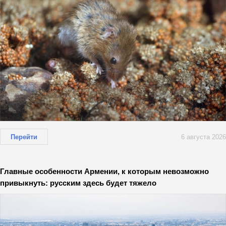
Перейти
6 августа 2026
Главные особенности Армении, к которым невозможно
привыкнуть: русским здесь будет тяжело