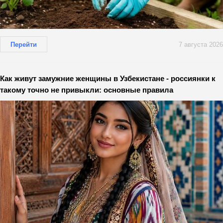
Перейти
7 августа 2026
Как живут замужние женщины в Узбекистане - россиянки к
такому точно не привыкли: основные правила