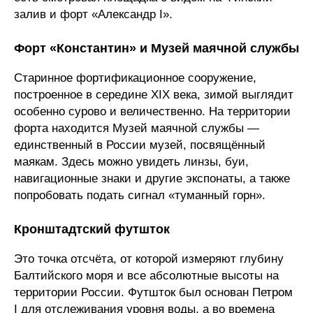
залив и форт «Александр I».
Форт «Константин» и Музей маячной службы
Старинное фортификационное сооружение,
построенное в середине XIX века, зимой выглядит
особенно сурово и величественно. На территории
форта находится Музей маячной службы —
единственный в России музей, посвящённый
маякам. Здесь можно увидеть линзы, буи,
навигационные знаки и другие экспонаты, а также
попробовать подать сигнал «туманный горн».
Кронштадтский футшток
Это точка отсчёта, от которой измеряют глубину
Балтийского моря и все абсолютные высоты на
территории России. Футшток был основан Петром
I для отслеживания уровня воды, а во времена