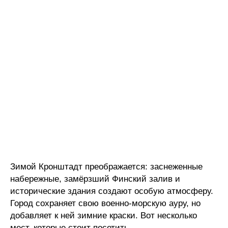
Зимой Кронштадт преображается: заснеженные
набережные, замёрзший Финский залив и
исторические здания создают особую атмосферу.
Город сохраняет свою военно-морскую ауру, но
добавляет к ней зимние краски. Вот несколько
мест, которые стоит посетить.