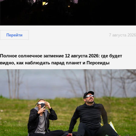
Перейти
7 августа 2026
Полное солнечное затмение 12 августа 2026: где будет
видно, как наблюдать парад планет и Персеиды