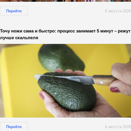
Перейти
6 августа 2026
Точу ножи сама и быстро: процесс занимает 5 минут – режут
лучше скальпеля
Перейти
6 августа 2026