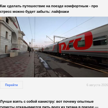
Как сделать путешествие на поезде комфортным - про
стресс можно будет забыть: лайфхаки
Перейти
6 августа 2026
Лучше взять с собой канистру: вот почему опытные
туристы отказываются пить воду из титана в поезде —