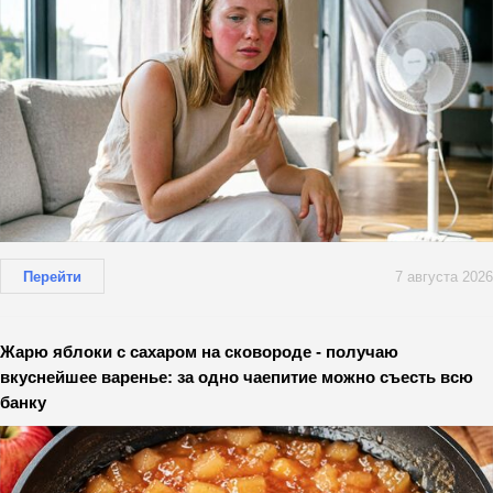
Перейти
7 августа 2026
Жарю яблоки с сахаром на сковороде - получаю
вкуснейшее варенье: за одно чаепитие можно съесть всю
банку