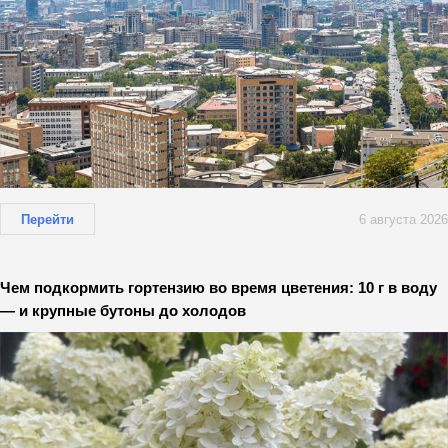
Перейти
6 августа 2026
Чем подкормить гортензию во время цветения: 10 г в воду
— и крупные бутоны до холодов