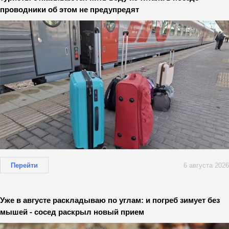
проводники об этом не предупредят
Перейти
6 августа 2026
Уже в августе раскладываю по углам: и погреб зимует без
мышей - сосед раскрыл новый прием