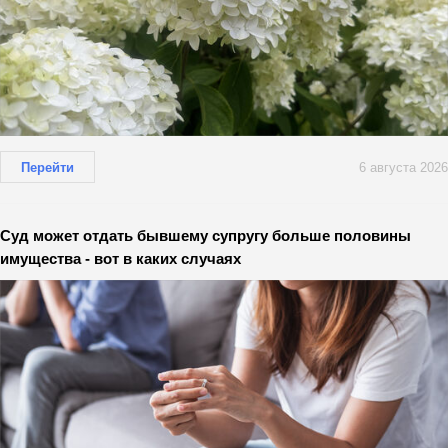
Перейти
6 августа 2026
Суд может отдать бывшему супругу больше половины
имущества - вот в каких случаях