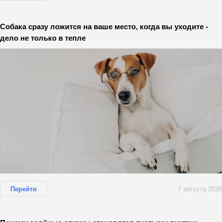
Собака сразу ложится на ваше место, когда вы уходите -
дело не только в тепле
Перейти
7 августа 2026