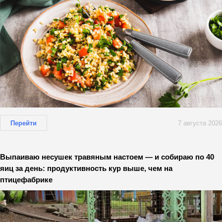
Перейти
7 августа 2026
Выпаиваю несушек травяным настоем — и собираю по 40
яиц за день: продуктивность кур выше, чем на
птицефабрике