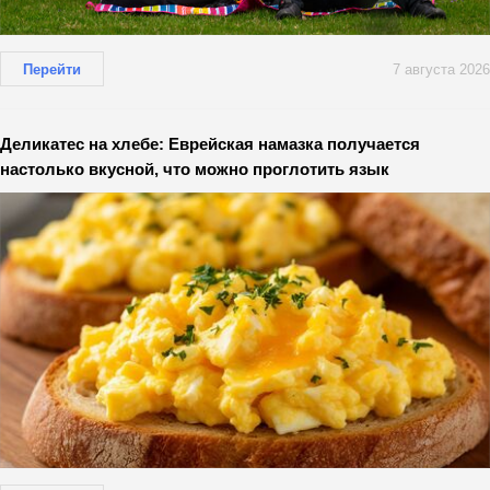
Перейти
7 августа 2026
Деликатес на хлебе: Еврейская намазка получается
настолько вкусной, что можно проглотить язык