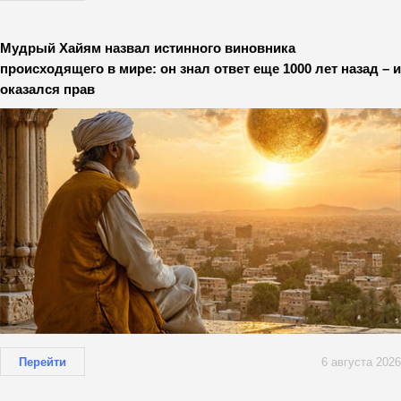
Мудрый Хайям назвал истинного виновника
происходящего в мире: он знал ответ еще 1000 лет назад – и
оказался прав
Перейти
6 августа 2026