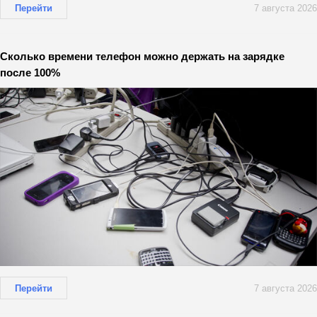
Перейти
7 августа 2026
Сколько времени телефон можно держать на зарядке
после 100%
Перейти
7 августа 2026