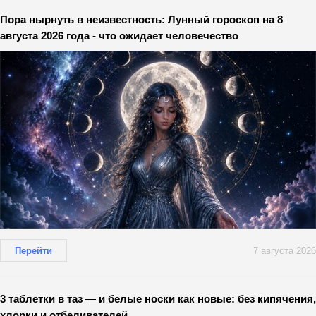
Пора нырнуть в неизвестность: Лунный гороскоп на 8
августа 2026 года - что ожидает человечество
Перейти
7 августа 2026
3 таблетки в таз — и белые носки как новые: без кипячения,
хлорки и отбеливателей