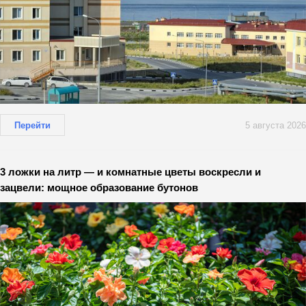
Перейти
5 августа 2026
3 ложки на литр — и комнатные цветы воскресли и
зацвели: мощное образование бутонов