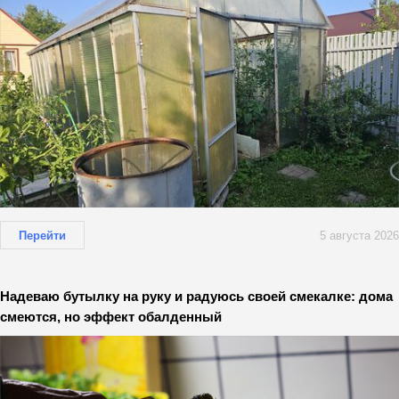
Перейти
5 августа 2026
Надеваю бутылку на руку и радуюсь своей смекалке: дома
смеются, но эффект обалденный