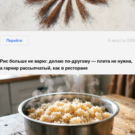
Перейти
6 августа 2026
Рис больше не варю: делаю по-другому — плита не нужна,
а гарнир рассыпчатый, как в ресторане