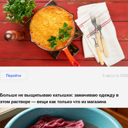
Перейти
6 августа 2026
Больше не выщипываю катышки: замачиваю одежду в
этом растворе — вещи как только что из магазина