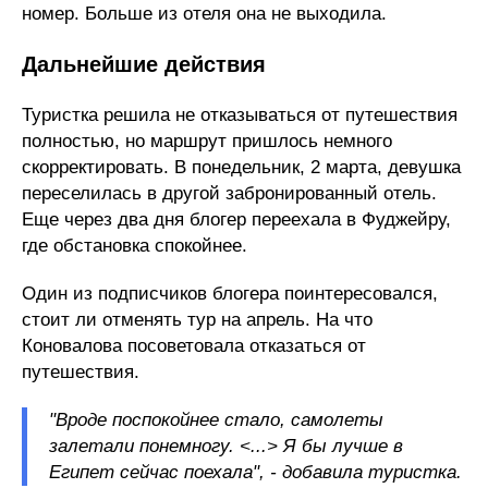
номер. Больше из отеля она не выходила.
Дальнейшие действия
Туристка решила не отказываться от путешествия
полностью, но маршрут пришлось немного
скорректировать. В понедельник, 2 марта, девушка
переселилась в другой забронированный отель.
Еще через два дня блогер переехала в Фуджейру,
где обстановка спокойнее.
Один из подписчиков блогера поинтересовался,
стоит ли отменять тур на апрель. На что
Коновалова посоветовала отказаться от
путешествия.
"Вроде поспокойнее стало, самолеты
залетали понемногу. <...> Я бы лучше в
Египет сейчас поехала", - добавила туристка.