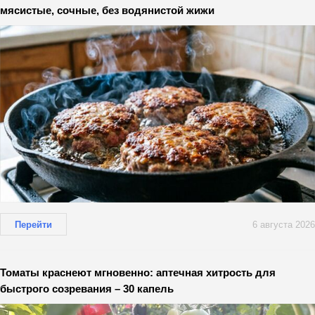
мясистые, сочные, без водянистой жижи
Перейти
6 августа 2026
Томаты краснеют мгновенно: аптечная хитрость для
быстрого созревания – 30 капель