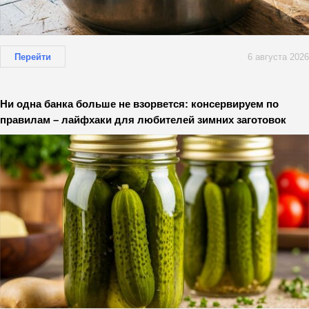
Перейти
6 августа 2026
Ни одна банка больше не взорвется: консервируем по
правилам – лайфхаки для любителей зимних заготовок