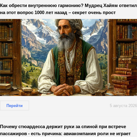
Как обрести внутреннюю гармонию? Мудрец Хайям ответил
на этот вопрос 1000 лет назад – секрет очень прост
Перейти
5 августа 2026
Почему стюардесса держит руки за спиной при встрече
пассажиров - есть причина: авиакомпания роли не играет