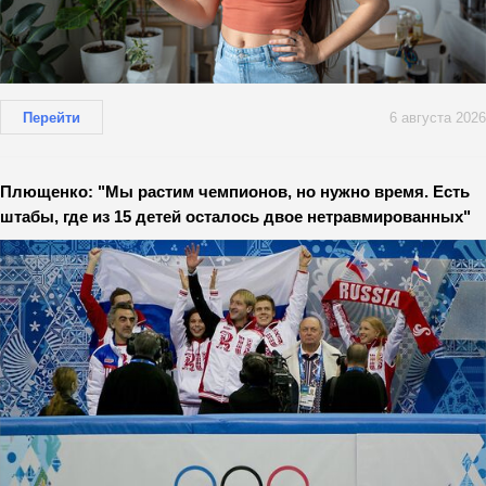
Перейти
6 августа 2026
Плющенко: "Мы растим чемпионов, но нужно время. Есть
штабы, где из 15 детей осталось двое нетравмированных"