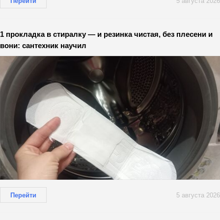
Перейти
5 августа 2026
1 прокладка в стиралку — и резинка чистая, без плесени и
вони: сантехник научил
Перейти
5 августа 2026