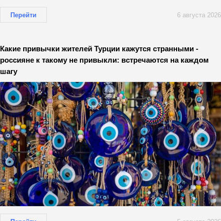
Перейти
6 августа 2026
Какие привычки жителей Турции кажутся странными -
россияне к такому не привыкли: встречаются на каждом
шагу