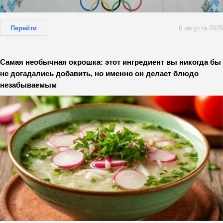
Перейти
6 августа 2026
Самая необычная окрошка: этот ингредиент вы никогда бы
не догадались добавить, но именно он делает блюдо
незабываемым