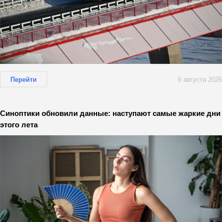
Перейти
6 августа 2026
Синоптики обновили данные: наступают самые жаркие дни
этого лета