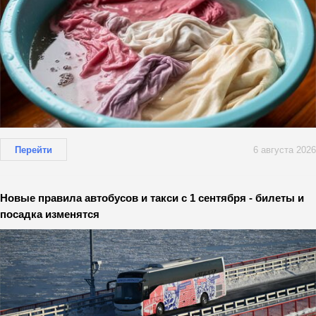
Перейти
6 августа 2026
Новые правила автобусов и такси с 1 сентября - билеты и
посадка изменятся