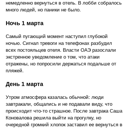
немедленно вернуться в отель. В лобби собралось
много людей, но паники не было.
Ночь 1 марта
Самый пугающий момент наступил глубокой
ночью. Сигнал тревоги на телефонах разбудил
всех постояльцев отеля. Власти ОАЭ разослали
экстренное уведомление о том, что атаки
отражены, но попросили держаться подальше от
пляжей.
День 1 марта
Утром атмосфера казалась обычной: люди
завтракали, общались и не подавали виду, что
происходит что-то страшное. После завтрака Саша
Коновалова решила выйти на прогулку, но
очередной громкий хлопок заставил ее вернуться в