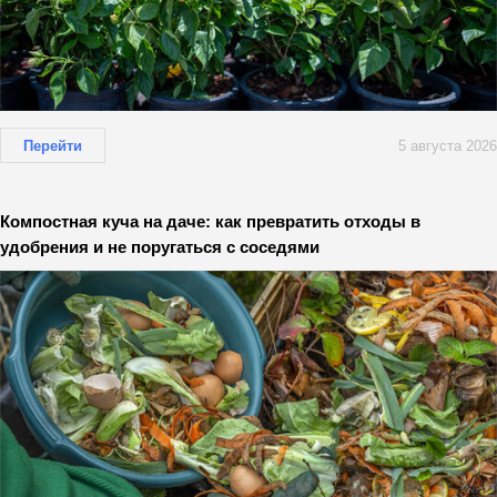
Перейти
5 августа 2026
Компостная куча на даче: как превратить отходы в
удобрения и не поругаться с соседями