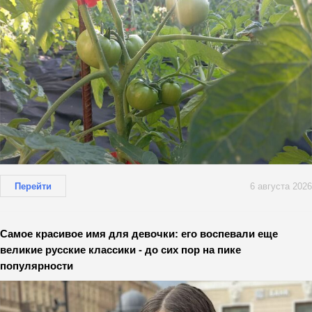
Перейти
6 августа 2026
Самое красивое имя для девочки: его воспевали еще
великие русские классики - до сих пор на пике
популярности