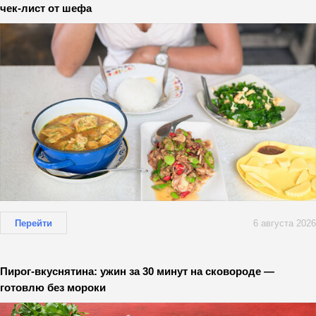
чек-лист от шефа
Перейти
6 августа 2026
Пирог-вкуснятина: ужин за 30 минут на сковороде —
готовлю без мороки