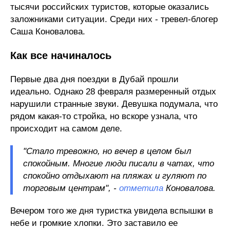
тысячи российских туристов, которые оказались
заложниками ситуации. Среди них - тревел-блогер
Саша Коновалова.
Как все начиналось
Первые два дня поездки в Дубай прошли
идеально. Однако 28 февраля размеренный отдых
нарушили странные звуки. Девушка подумала, что
рядом какая-то стройка, но вскоре узнала, что
происходит на самом деле.
"Стало тревожно, но вечер в целом был
спокойным. Многие люди писали в чатах, что
спокойно отдыхают на пляжах и гуляют по
торговым центрам", -
отметила
Коновалова.
Вечером того же дня туристка увидела вспышки в
небе и громкие хлопки. Это заставило ее