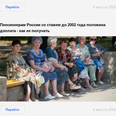
Перейти
6 августа 2026
Пенсионерам России со стажем до 2002 года положена
доплата - как ее получить
Перейти
6 августа 2026