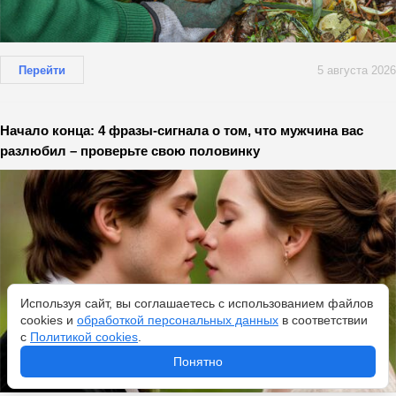
Перейти
5 августа 2026
Начало конца: 4 фразы-сигнала о том, что мужчина вас
разлюбил – проверьте свою половинку
Используя сайт, вы соглашаетесь с использованием файлов
cookies и
обработкой персональных данных
в соответствии
с
Политикой cookies
.
Понятно