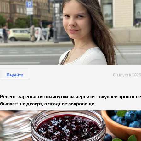
Перейти
6 августа 2026
Рецепт варенья-пятиминутки из черники - вкуснее просто не
бывает: не десерт, а ягодное сокровище