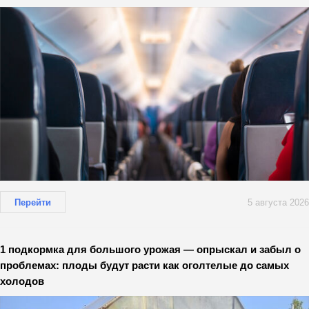
Перейти
5 августа 2026
1 подкормка для большого урожая — опрыскал и забыл о
проблемах: плоды будут расти как оголтелые до самых
холодов