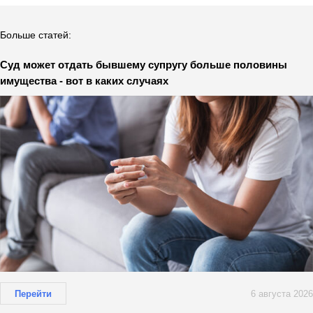
Больше статей:
Суд может отдать бывшему супругу больше половины
имущества - вот в каких случаях
Перейти
6 августа 2026