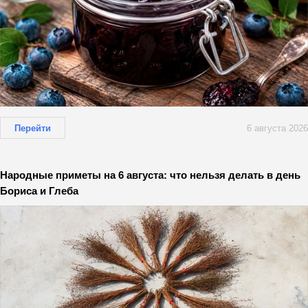
Перейти
6 августа 2026
Народные приметы на 6 августа: что нельзя делать в день
Бориса и Глеба