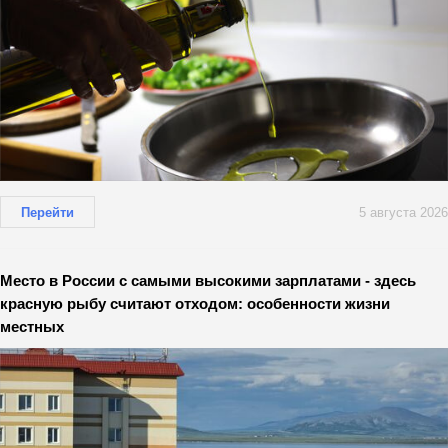
Перейти
5 августа 2026
Место в России с самыми высокими зарплатами - здесь
красную рыбу считают отходом: особенности жизни
местных