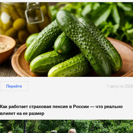
Перейти
7 августа 2026
Как работает страховая пенсия в России — что реально
влияет на ее размер