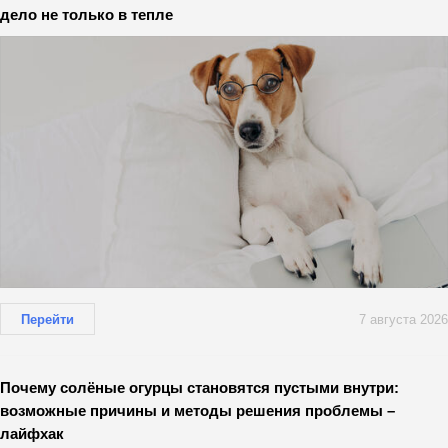
дело не только в тепле
Перейти
7 августа 2026
Почему солёные огурцы становятся пустыми внутри:
возможные причины и методы решения проблемы –
лайфхак