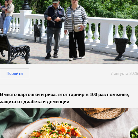
Перейти
7 августа 2026
Вместо картошки и риса: этот гарнир в 100 раз полезнее,
защита от диабета и деменции