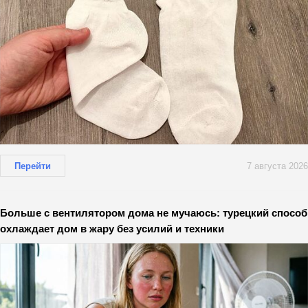
Перейти
7 августа 2026
Больше с вентилятором дома не мучаюсь: турецкий способ
охлаждает дом в жару без усилий и техники