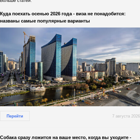
Больше статей:
Куда поехать осенью 2026 года - виза не понадобится:
названы самые популярные варианты
Перейти
7 августа 2026
Собака сразу ложится на ваше место, когда вы уходите -