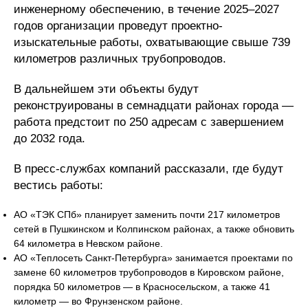
инженерному обеспечению, в течение 2025–2027
годов организации проведут проектно-
изыскательные работы, охватывающие свыше 739
километров различных трубопроводов.
В дальнейшем эти объекты будут
реконструированы в семнадцати районах города —
работа предстоит по 250 адресам с завершением
до 2032 года.
В пресс-службах компаний рассказали, где будут
вестись работы:
АО «ТЭК СПб» планирует заменить почти 217 километров
сетей в Пушкинском и Колпинском районах, а также обновить
64 километра в Невском районе.
АО «Теплосеть Санкт-Петербурга» занимается проектами по
замене 60 километров трубопроводов в Кировском районе,
порядка 50 километров — в Красносельском, а также 41
километр — во Фрунзенском районе.