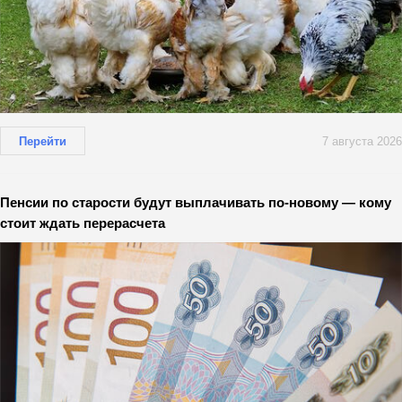
Перейти
7 августа 2026
Пенсии по старости будут выплачивать по-новому — кому
стоит ждать перерасчета