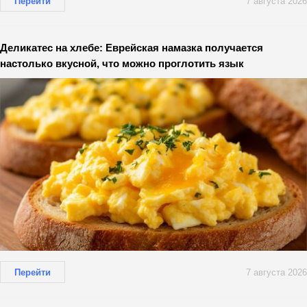
Перейти
7 августа 2026
Деликатес на хлебе: Еврейская намазка получается
настолько вкусной, что можно проглотить язык
Перейти
7 августа 2026