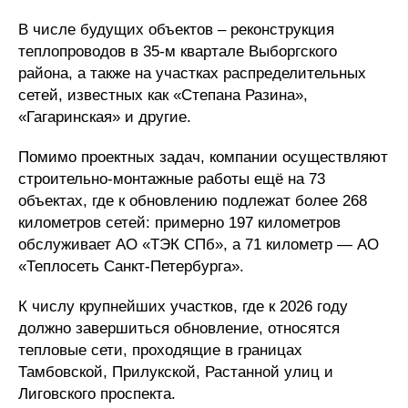
В числе будущих объектов – реконструкция
теплопроводов в 35-м квартале Выборгского
района, а также на участках распределительных
сетей, известных как «Степана Разина»,
«Гагаринская» и другие.
Помимо проектных задач, компании осуществляют
строительно-монтажные работы ещё на 73
объектах, где к обновлению подлежат более 268
километров сетей: примерно 197 километров
обслуживает АО «ТЭК СПб», а 71 километр — АО
«Теплосеть Санкт-Петербурга».
К числу крупнейших участков, где к 2026 году
должно завершиться обновление, относятся
тепловые сети, проходящие в границах
Тамбовской, Прилукской, Растанной улиц и
Лиговского проспекта.