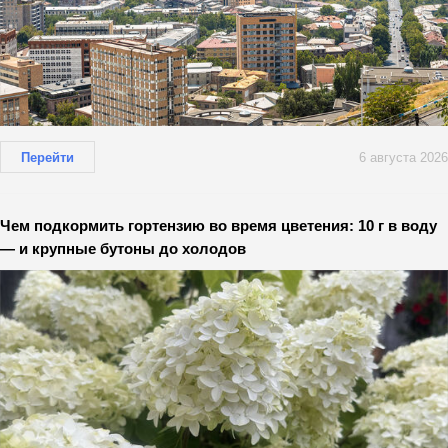
Перейти
6 августа 2026
Чем подкормить гортензию во время цветения: 10 г в воду
— и крупные бутоны до холодов