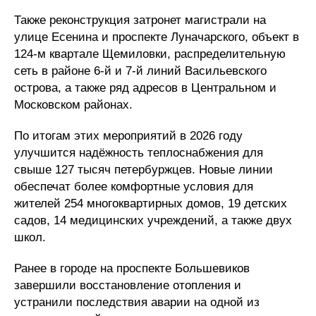
Также реконструкция затронет магистрали на
улице Есенина и проспекте Луначарского, объект в
124-м квартале Щемиловки, распределительную
сеть в районе 6-й и 7-й линий Васильевского
острова, а также ряд адресов в Центральном и
Московском районах.
По итогам этих мероприятий в 2026 году
улучшится надёжность теплоснабжения для
свыше 127 тысяч петербуржцев. Новые линии
обеспечат более комфортные условия для
жителей 254 многоквартирных домов, 19 детских
садов, 14 медицинских учреждений, а также двух
школ.
Ранее в городе на проспекте Большевиков
завершили восстановление отопления и
устранили последствия аварии на одной из