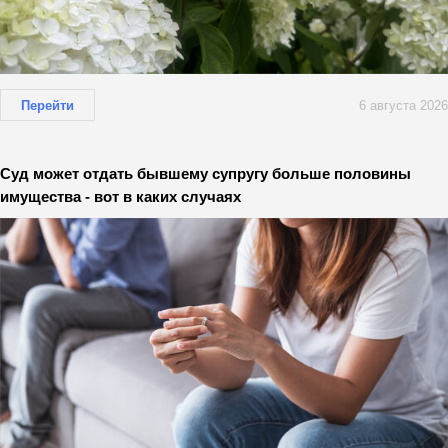
Перейти
6 августа 2026
Суд может отдать бывшему супругу больше половины
имущества - вот в каких случаях