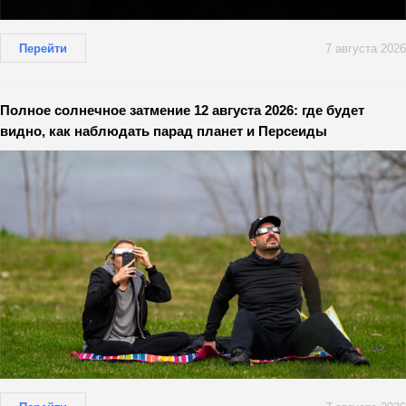
Перейти
7 августа 2026
Полное солнечное затмение 12 августа 2026: где будет
видно, как наблюдать парад планет и Персеиды