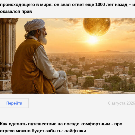
происходящего в мире: он знал ответ еще 1000 лет назад – и
оказался прав
Перейти
6 августа 2026
Как сделать путешествие на поезде комфортным - про
стресс можно будет забыть: лайфхаки