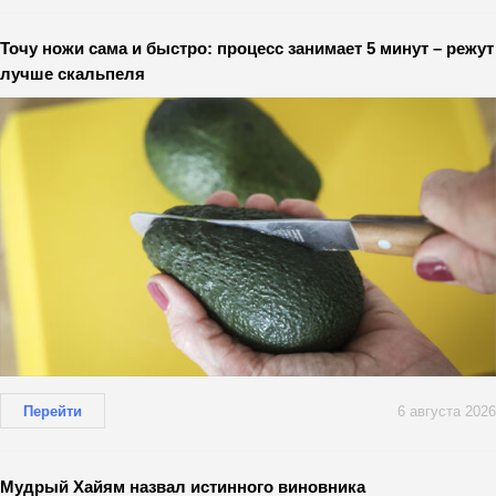
Точу ножи сама и быстро: процесс занимает 5 минут – режут
лучше скальпеля
Перейти
6 августа 2026
Мудрый Хайям назвал истинного виновника