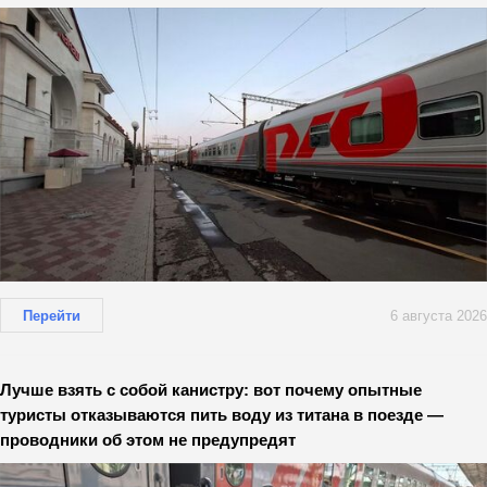
Перейти
6 августа 2026
Лучше взять с собой канистру: вот почему опытные
туристы отказываются пить воду из титана в поезде —
проводники об этом не предупредят