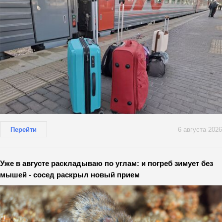
Перейти
6 августа 2026
Уже в августе раскладываю по углам: и погреб зимует без
мышей - сосед раскрыл новый прием