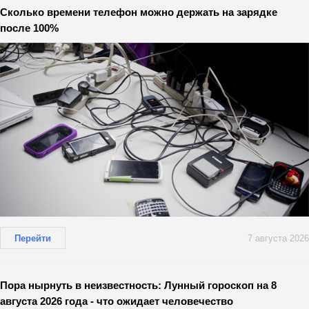
Сколько времени телефон можно держать на зарядке
после 100%
Перейти
7 августа 2026
Пора нырнуть в неизвестность: Лунный гороскоп на 8
августа 2026 года - что ожидает человечество