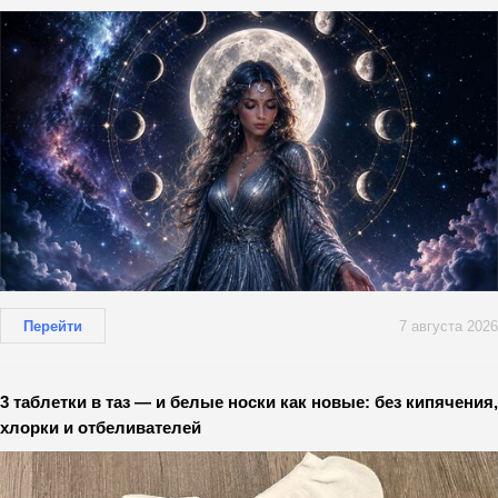
Перейти
7 августа 2026
3 таблетки в таз — и белые носки как новые: без кипячения,
хлорки и отбеливателей