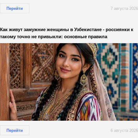
Перейти
7 августа 2026
Как живут замужние женщины в Узбекистане - россиянки к
такому точно не привыкли: основные правила
Перейти
6 августа 2026