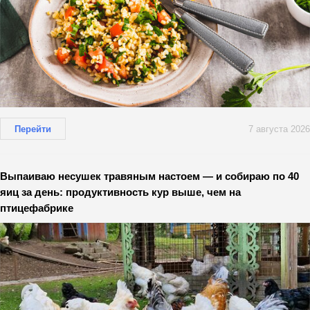
Перейти
7 августа 2026
Выпаиваю несушек травяным настоем — и собираю по 40
яиц за день: продуктивность кур выше, чем на
птицефабрике