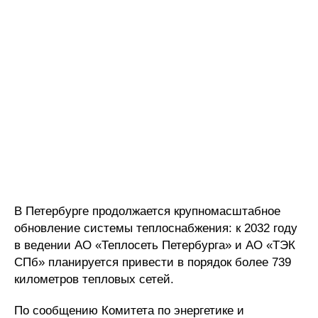
В Петербурге продолжается крупномасштабное
обновление системы теплоснабжения: к 2032 году
в ведении АО «Теплосеть Петербурга» и АО «ТЭК
СПб» планируется привести в порядок более 739
километров тепловых сетей.
По сообщению Комитета по энергетике и