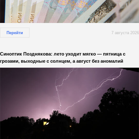
Перейти
7 августа 2026
Синоптик Позднякова: лето уходит мягко — пятница с
грозами, выходные с солнцем, а август без аномалий