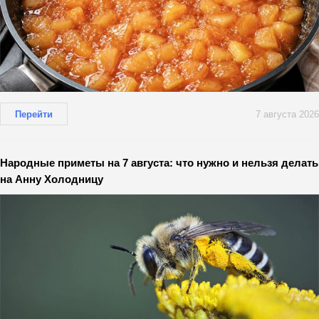
Перейти
7 августа 2026
Народные приметы на 7 августа: что нужно и нельзя делать
на Анну Холодницу