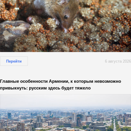
Перейти
6 августа 2026
Главные особенности Армении, к которым невозможно
привыкнуть: русским здесь будет тяжело