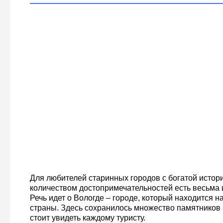
Для любителей старинных городов с богатой истор
количеством достопримечательностей есть весьма 
Речь идет о Вологде – городе, который находится н
страны. Здесь сохранилось множество памятников 
стоит увидеть каждому туристу.