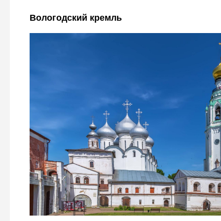
Вологодский кремль