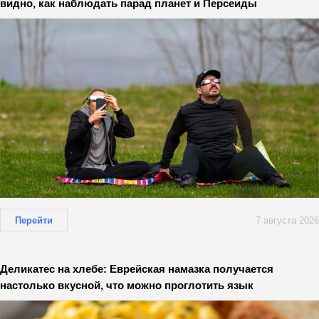
видно, как наблюдать парад планет и Персеиды
Перейти
7 августа 2026
Деликатес на хлебе: Еврейская намазка получается
настолько вкусной, что можно проглотить язык