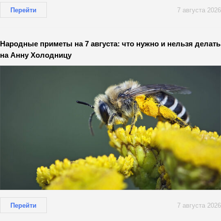
Перейти
7 августа 2026
Народные приметы на 7 августа: что нужно и нельзя делать
на Анну Холодницу
Перейти
7 августа 2026