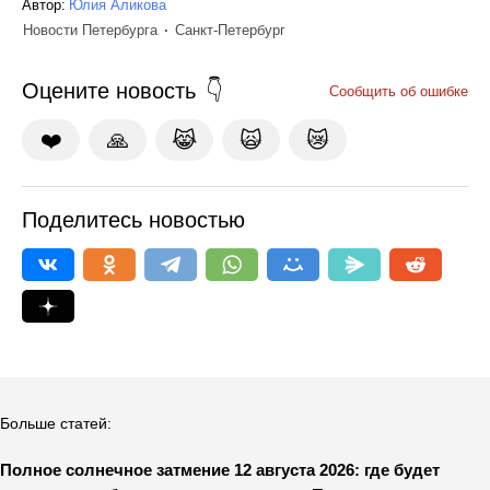
Автор:
Юлия Аликова
Новости Петербурга
Санкт-Петербург
Оцените новость
Сообщить об ошибке
❤️
🙏
😹
🙀
😿
Поделитесь новостью
Больше статей:
Полное солнечное затмение 12 августа 2026: где будет