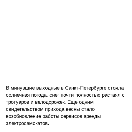
В минувшие выходные в Санкт-Петербурге стояла
солнечная погода, снег почти полностью растаял с
тротуаров и велодорожек. Еще одним
свидетельством прихода весны стало
возобновление работы сервисов аренды
электросамокатов.​