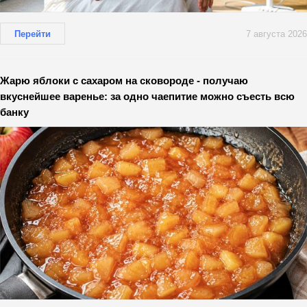
Перейти
7 августа 2026
Жарю яблоки с сахаром на сковороде - получаю
вкуснейшее варенье: за одно чаепитие можно съесть всю
банку