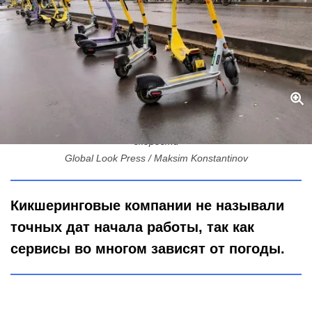
Электросамокаты вернулись: Петербург встречает весну на
скорости
Global Look Press / Maksim Konstantinov
Кикшеринговые компании не называли
точных дат начала работы, так как
сервисы во многом зависят от погоды.