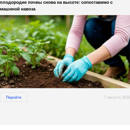
плодородие почвы снова на высоте: сопоставимо с
машиной навоза
Перейти
7 августа 2026