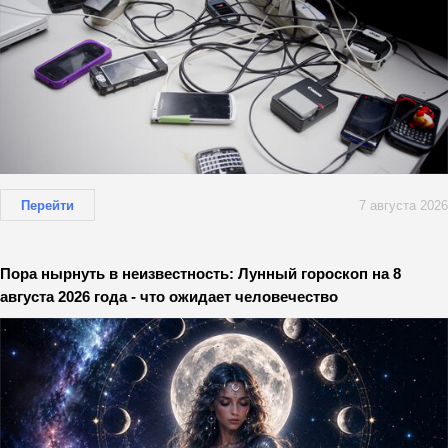
Перейти
7 августа 2026
Пора нырнуть в неизвестность: Лунный гороскоп на 8
августа 2026 года - что ожидает человечество