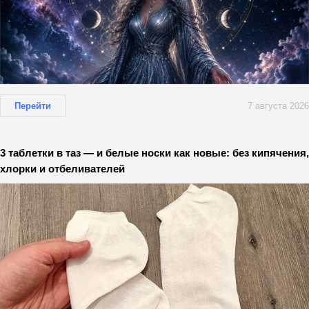
Перейти
7 августа 2026
3 таблетки в таз — и белые носки как новые: без кипячения,
хлорки и отбеливателей