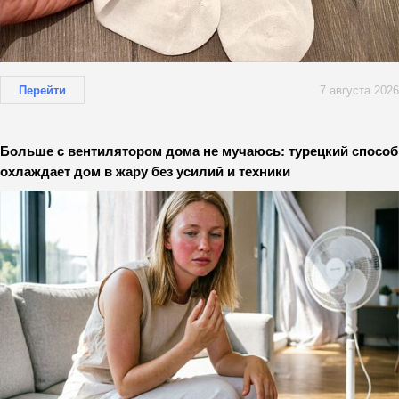
Перейти
7 августа 2026
Больше с вентилятором дома не мучаюсь: турецкий способ
охлаждает дом в жару без усилий и техники