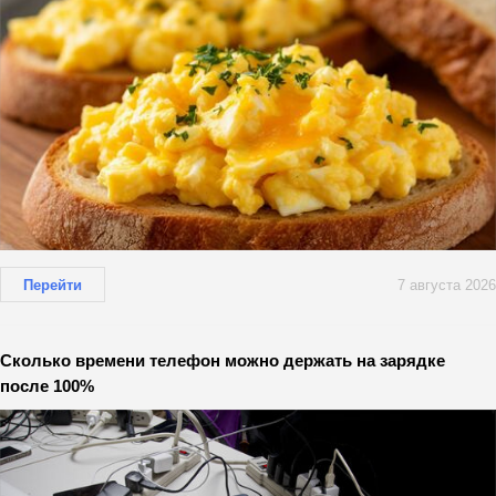
Перейти
7 августа 2026
Сколько времени телефон можно держать на зарядке
после 100%