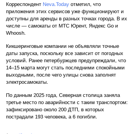
Корреспондент
Neva.Today
отметил, что
приложения этих сервисов уже функционируют и
доступны для аренды в разных точках города. В их
числе — самокаты от МТС Юрент, Яндекс Go и
Whoosh.​
Кикшеринговые компании не объявляли точные
даты запуска, поскольку все зависит от погодных
условий. Ранее петербуржцев предупреждали, что
14–15 марта могут стать последними спокойными
выходными, после чего улицы снова заполнят
электросамокаты.
По данным 2025 года, Северная столица заняла
третье место по аварийности с таким транспортом:
зафиксировано около 200 ДТП, в которых
пострадали 193 человека, а 6 погибли.​