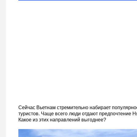
Сейчас Вьетнам стремительно набирает популярнос
туристов. Чаще всего люди отдают предпочтение Ня
Какое из этих направлений выгоднее?