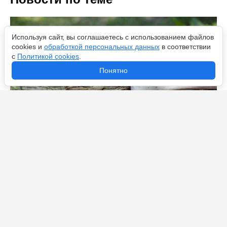
Используя сайт, вы соглашаетесь с использованием файлов
cookies и
обработкой персональных данных
в соответствии
с
Политикой cookies
.
Понятно
Что посадить после уборки лука и чеснока — лучшие
варианты для второго урожая