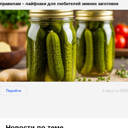
правилам – лайфхаки для любителей зимних заготовок
Перейти
6 августа 2026
Новости по теме