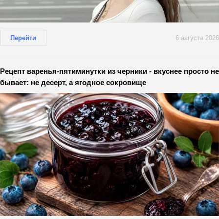
Перейти
6 августа 2026
Рецепт варенья-пятиминутки из черники - вкуснее просто не
бывает: не десерт, а ягодное сокровище