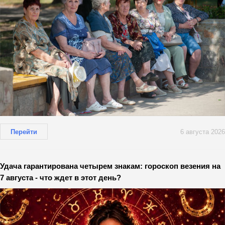
Перейти
6 августа 2026
Удача гарантирована четырем знакам: гороскоп везения на
7 августа - что ждет в этот день?