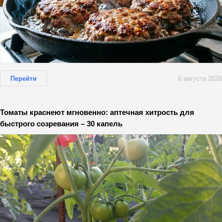
Перейти
6 августа 2026
Томаты краснеют мгновенно: аптечная хитрость для
быстрого созревания – 30 капель