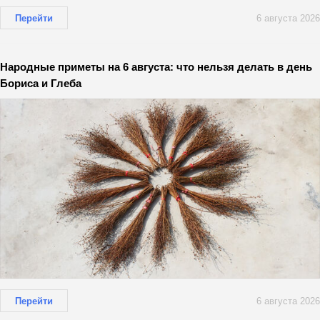
Перейти
6 августа 2026
Народные приметы на 6 августа: что нельзя делать в день
Бориса и Глеба
Перейти
6 августа 2026