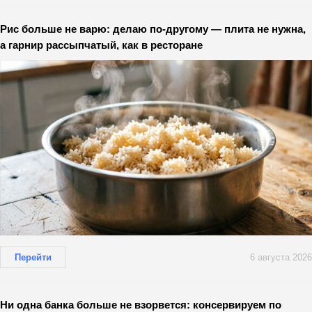
Рис больше не варю: делаю по-другому — плита не нужна,
а гарнир рассыпчатый, как в ресторане
Перейти
6 августа 2026
Ни одна банка больше не взорвется: консервируем по