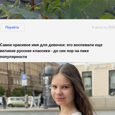
Перейти
6 августа 2026
Самое красивое имя для девочки: его воспевали еще
великие русские классики - до сих пор на пике
популярности