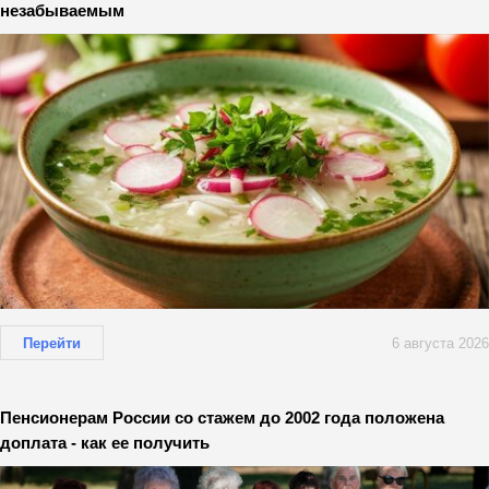
незабываемым
Перейти
6 августа 2026
Пенсионерам России со стажем до 2002 года положена
доплата - как ее получить