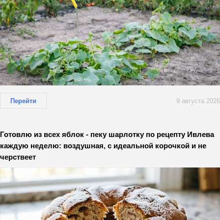
Перейти
9 августа 2026
Готовлю из всех яблок - пеку шарлотку по рецепту Ивлева
каждую неделю: воздушная, с идеальной корочкой и не
черствеет