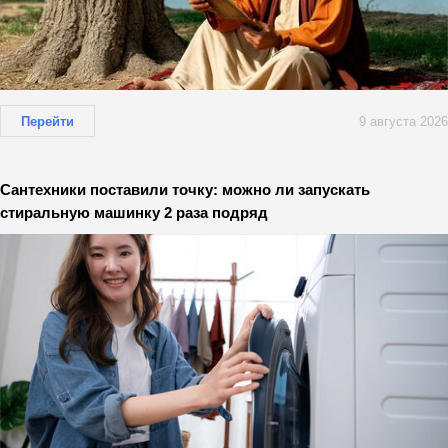
Перейти
9 августа 2026
Сантехники поставили точку: можно ли запускать
стиральную машинку 2 раза подряд