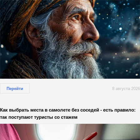
Перейти
8 августа 2026
Как выбрать места в самолете без соседей - есть правило:
так поступают туристы со стажем