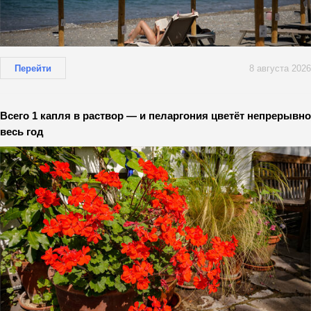
Перейти
8 августа 2026
Всего 1 капля в раствор — и пеларгония цветёт непрерывно
весь год