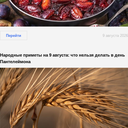
Перейти
9 августа 2026
Народные приметы на 9 августа: что нельзя делать в день
Пантелеймона