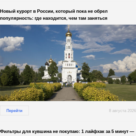
Новый курорт в России, который пока не обрел
популярность: где находится, чем там заняться
Перейти
8 августа 2026
Фильтры для кувшина не покупаю: 1 лайфхак за 5 минут —