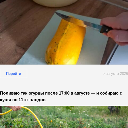
Перейти
9 августа 2026
Поливаю так огурцы после 17:00 в августе — и собираю с
куста по 11 кг плодов