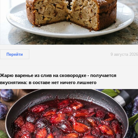
Перейти
9 августа 2026
Жарю варенье из слив на сковородке - получается
вкуснятина: в составе нет ничего лишнего