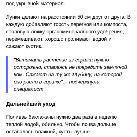
под укрывной материал.
Лунки делают на расстоянии 50 см друг от друга. В
каждую добавляют горсть перегноя или компоста,
столовую ложку органоминерального удобрения,
перемешивают, хорошо проливают водой и
сажают кустик.
"Вынимать растение из горшка нужно
осторожно, стараясь не повредить земляной
ком. Сажают на ту же глубину, на которой
оно росло в горшке", - подчеркнула
специалист.
Дальнейший уход
Поливаь баклажаны нужно два раза в неделю
теплой водой, обильно. Чтобы почва дольше
оставалась влажной, кусты лучше