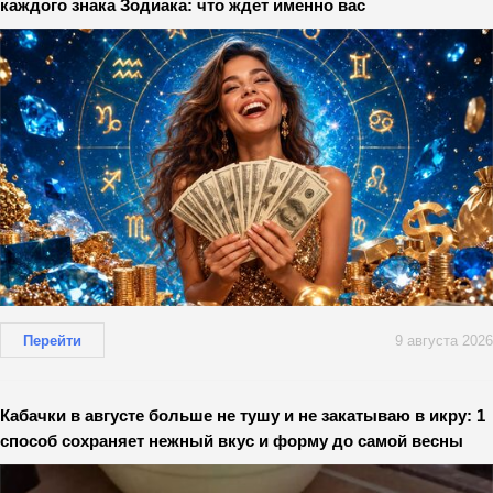
каждого знака Зодиака: что ждет именно вас
Перейти
9 августа 2026
Кабачки в августе больше не тушу и не закатываю в икру: 1
способ сохраняет нежный вкус и форму до самой весны