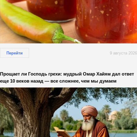
Перейти
9 августа 2026
Прощает ли Господь грехи: мудрый Омар Хайям дал ответ
еще 10 веков назад — все сложнее, чем мы думаем