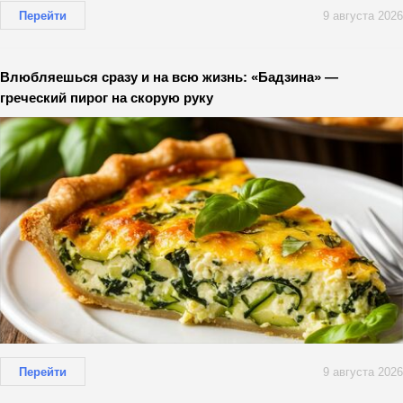
Перейти
9 августа 2026
Влюбляешься сразу и на всю жизнь: «Бадзина» —
греческий пирог на скорую руку
Перейти
9 августа 2026