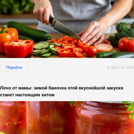
Перейти
9 августа 2026
Лечо от мамы: зимой баночка этой вкуснейшей закуски
станет настоящим хитом