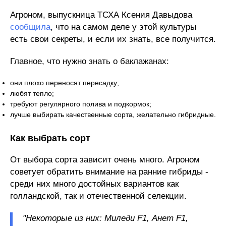
Агроном, выпускница ТСХА Ксения Давыдова
сообщила
, что на самом деле у этой культуры
есть свои секреты, и если их знать, все получится.
Главное, что нужно знать о баклажанах:
они плохо переносят пересадку;
любят тепло;
требуют регулярного полива и подкормок;
лучше выбирать качественные сорта, желательно гибридные.
Как выбрать сорт
От выбора сорта зависит очень много. Агроном
советует обратить внимание на ранние гибриды -
среди них много достойных вариантов как
голландской, так и отечественной селекции.
"Некоторые из них: Миледи F1, Анет F1,