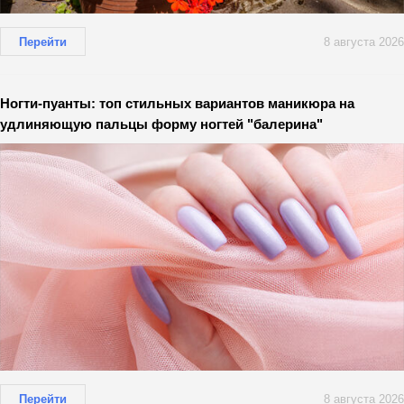
Перейти
8 августа 2026
Ногти-пуанты: топ стильных вариантов маникюра на
удлиняющую пальцы форму ногтей "балерина"
Перейти
8 августа 2026