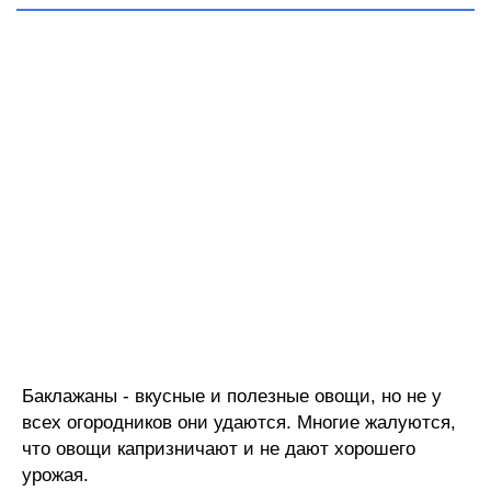
Баклажаны - вкусные и полезные овощи, но не у
всех огородников они удаются. Многие жалуются,
что овощи капризничают и не дают хорошего
урожая.