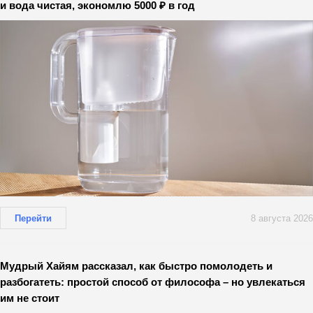
и вода чистая, экономлю 5000 ₽ в год
Перейти
8 августа 2026
Мудрый Хайям рассказал, как быстро помолодеть и
разбогатеть: простой способ от философа – но увлекаться
им не стоит