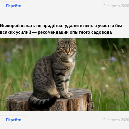
Перейти
9 августа 2026
Выкорчёвывать не придётся: удалите пень с участка без
всяких усилий — рекомендации опытного садовода
Перейти
9 августа 2026