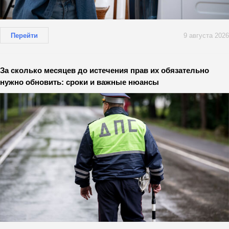
Перейти
9 августа 2026
За сколько месяцев до истечения прав их обязательно
нужно обновить: сроки и важные нюансы