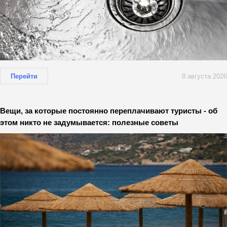
Перейти
8 августа 2026
Вещи, за которые постоянно переплачивают туристы - об
этом никто не задумывается: полезные советы