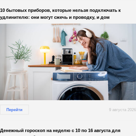
10 бытовых приборов, которые нельзя подключать к
удлинителю: они могут сжечь и проводку, и дом
Перейти
9 августа 2026
Денежный гороскоп на неделю с 10 по 16 августа для