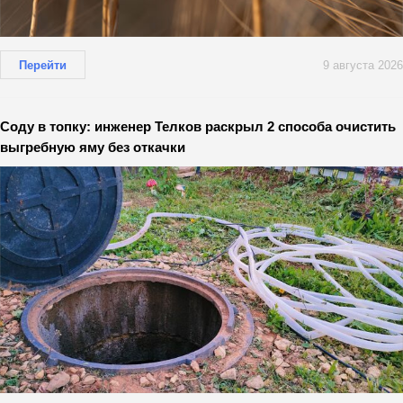
Перейти
9 августа 2026
Соду в топку: инженер Телков раскрыл 2 способа очистить
выгребную яму без откачки