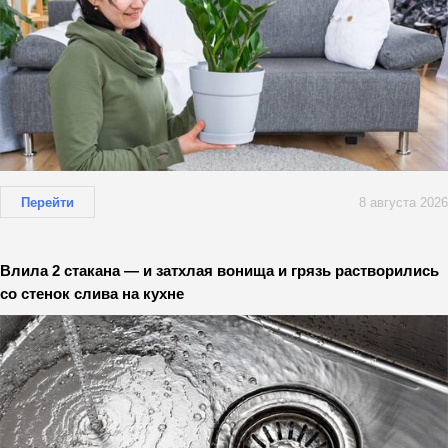
Перейти
8 августа 2026
Влила 2 стакана — и затхлая вонища и грязь растворились
со стенок слива на кухне