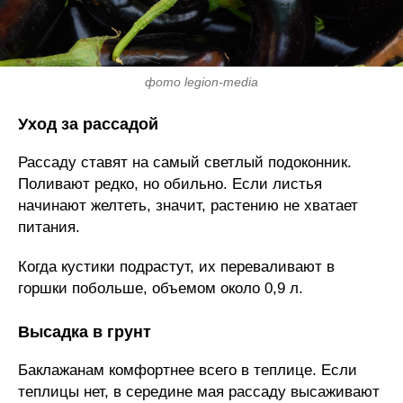
фото legion-media
Уход за рассадой
Рассаду ставят на самый светлый подоконник.
Поливают редко, но обильно. Если листья
начинают желтеть, значит, растению не хватает
питания.
Когда кустики подрастут, их переваливают в
горшки побольше, объемом около 0,9 л.
Высадка в грунт
Баклажанам комфортнее всего в теплице. Если
теплицы нет, в середине мая рассаду высаживают