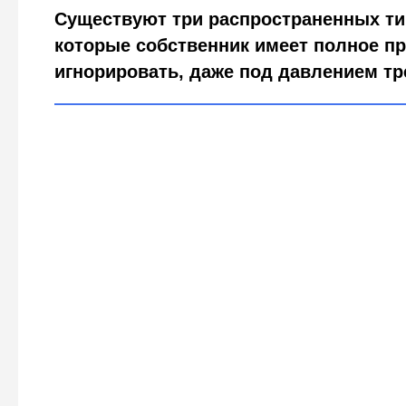
Существуют три распространенных ти
которые собственник имеет полное п
игнорировать, даже под давлением тр