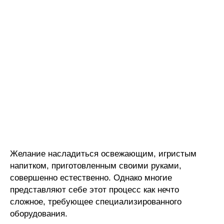
Желание насладиться освежающим, игристым
напитком, приготовленным своими руками,
совершенно естественно. Однако многие
представляют себе этот процесс как нечто
сложное, требующее специализированного
оборудования.