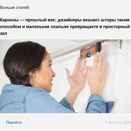
Больше статей:
Карнизы — прошлый век: дизайнеры вешают шторы таким
способом и маленькая спальня превращаетя в просторный
зал
Перейти
9 августа 2026