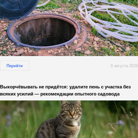
Перейти
9 августа 2026
Выкорчёвывать не придётся: удалите пень с участка без
всяких усилий — рекомендации опытного садовода