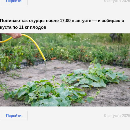
Перейти
9 августа 2026
Поливаю так огурцы после 17:00 в августе — и собираю с
куста по 11 кг плодов
Перейти
9 августа 2026