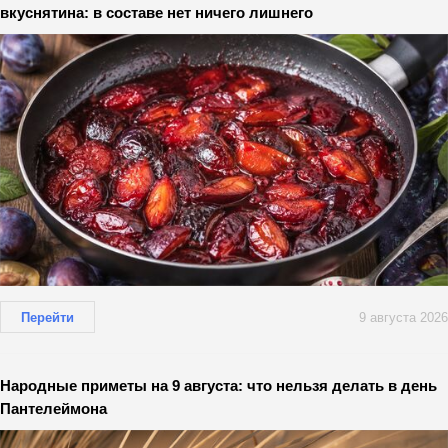
вкуснятина: в составе нет ничего лишнего
Перейти
9 августа 2026
Народные приметы на 9 августа: что нельзя делать в день
Пантелеймона