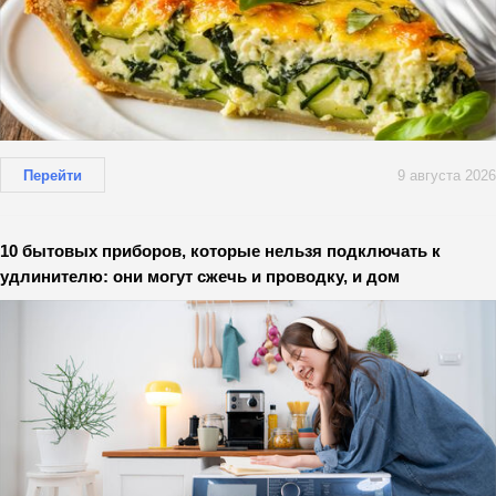
Перейти
9 августа 2026
10 бытовых приборов, которые нельзя подключать к
удлинителю: они могут сжечь и проводку, и дом