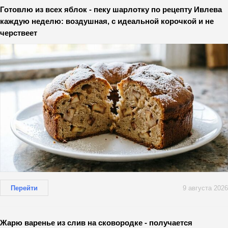
Готовлю из всех яблок - пеку шарлотку по рецепту Ивлева
каждую неделю: воздушная, с идеальной корочкой и не
черствеет
Перейти
9 августа 2026
Жарю варенье из слив на сковородке - получается