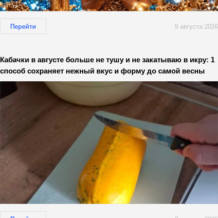
Перейти
9 августа 2026
Кабачки в августе больше не тушу и не закатываю в икру: 1
способ сохраняет нежный вкус и форму до самой весны