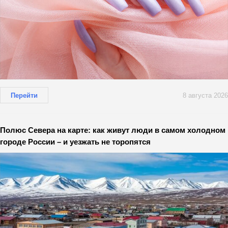
Перейти
8 августа 2026
Полюс Севера на карте: как живут люди в самом холодном
городе России – и уезжать не торопятся