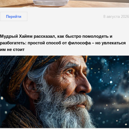
Перейти
8 августа 2026
Мудрый Хайям рассказал, как быстро помолодеть и
разбогатеть: простой способ от философа – но увлекаться
им не стоит