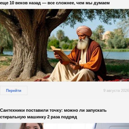
еще 10 веков назад — все сложнее, чем мы думаем
Перейти
9 августа 2026
Сантехники поставили точку: можно ли запускать
стиральную машинку 2 раза подряд