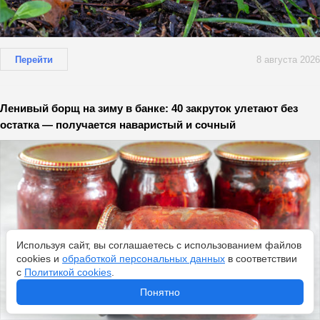
Перейти
8 августа 2026
Ленивый борщ на зиму в банке: 40 закруток улетают без
остатка — получается наваристый и сочный
Используя сайт, вы соглашаетесь с использованием файлов
cookies и
обработкой персональных данных
в соответствии
с
Политикой cookies
.
Понятно