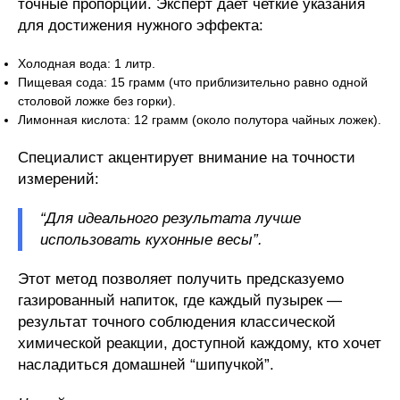
точные пропорции. Эксперт дает четкие указания
для достижения нужного эффекта:
Холодная вода: 1 литр.
Пищевая сода: 15 грамм (что приблизительно равно одной
столовой ложке без горки).
Лимонная кислота: 12 грамм (около полутора чайных ложек).
Специалист акцентирует внимание на точности
измерений:
“Для идеального результата лучше
использовать кухонные весы”.
Этот метод позволяет получить предсказуемо
газированный напиток, где каждый пузырек —
результат точного соблюдения классической
химической реакции, доступной каждому, кто хочет
насладиться домашней “шипучкой”.