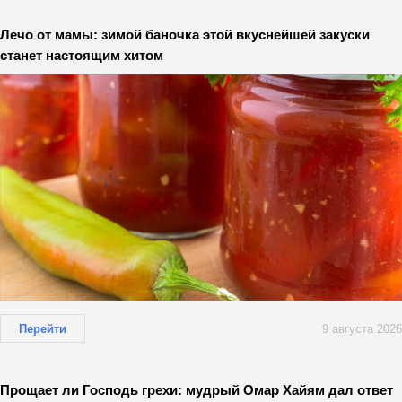
Лечо от мамы: зимой баночка этой вкуснейшей закуски
станет настоящим хитом
Перейти
9 августа 2026
Прощает ли Господь грехи: мудрый Омар Хайям дал ответ