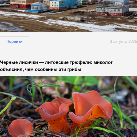
Перейти
8 августа 2026
Черные лисички — литовские трюфели: миколог
объяснил, чем особенны эти грибы