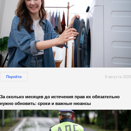
Перейти
9 августа 2026
За сколько месяцев до истечения прав их обязательно
нужно обновить: сроки и важные нюансы