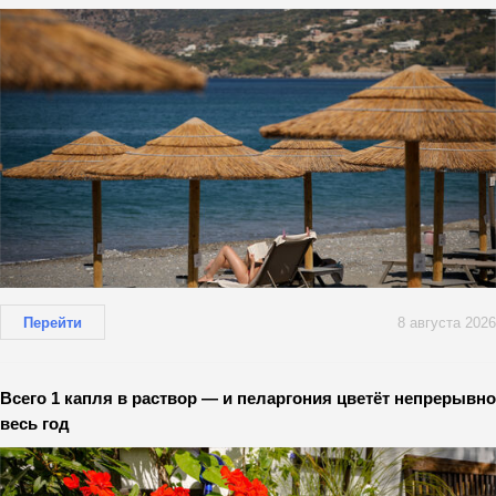
Перейти
8 августа 2026
Всего 1 капля в раствор — и пеларгония цветёт непрерывно
весь год