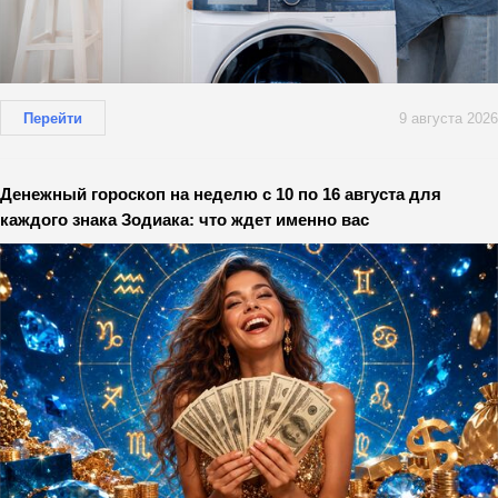
Перейти
9 августа 2026
Денежный гороскоп на неделю с 10 по 16 августа для
каждого знака Зодиака: что ждет именно вас