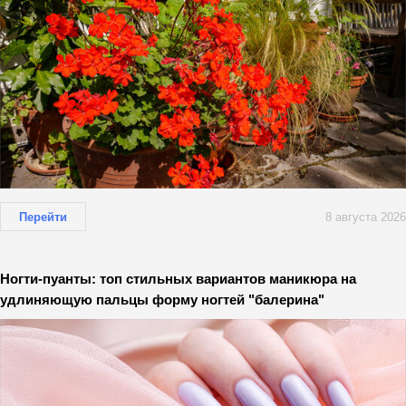
Перейти
8 августа 2026
Ногти-пуанты: топ стильных вариантов маникюра на
удлиняющую пальцы форму ногтей "балерина"