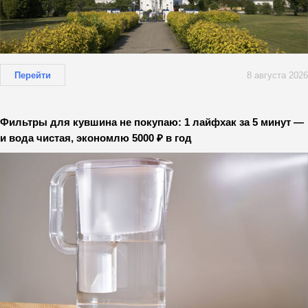
Перейти
8 августа 2026
Фильтры для кувшина не покупаю: 1 лайфхак за 5 минут —
и вода чистая, экономлю 5000 ₽ в год