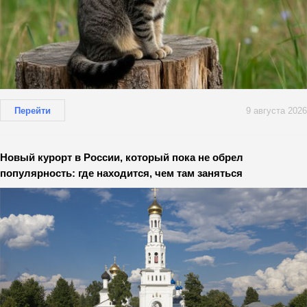
Перейти
9 августа 2026
Новый курорт в России, который пока не обрел
популярность: где находится, чем там заняться