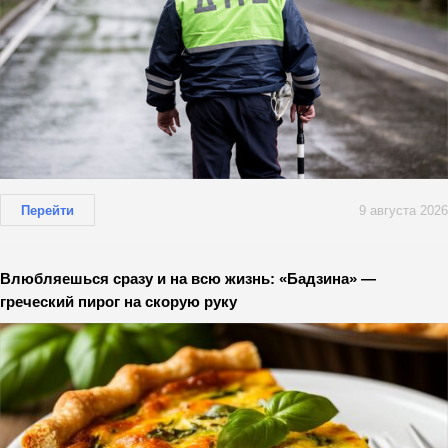
Перейти
9 августа 2026
Влюбляешься сразу и на всю жизнь: «Бадзина» —
греческий пирог на скорую руку