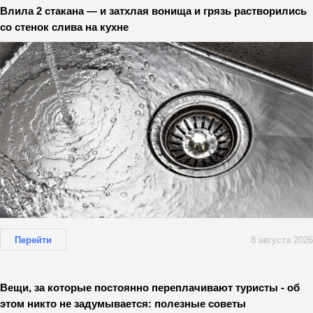
Влила 2 стакана — и затхлая вонища и грязь растворились
со стенок слива на кухне
Перейти
8 августа 2026
Вещи, за которые постоянно переплачивают туристы - об
этом никто не задумывается: полезные советы