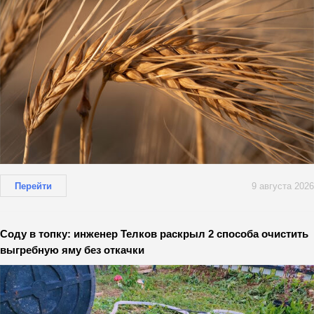
Перейти
9 августа 2026
Соду в топку: инженер Телков раскрыл 2 способа очистить
выгребную яму без откачки