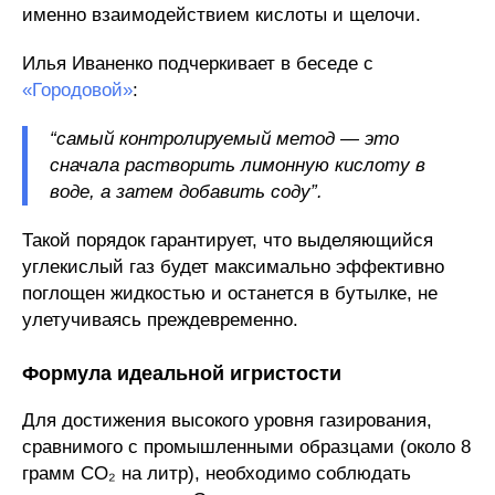
именно взаимодействием кислоты и щелочи.
Илья Иваненко подчеркивает в беседе с
«Городовой»
:
“самый контролируемый метод — это
сначала растворить лимонную кислоту в
воде, а затем добавить соду”.
Такой порядок гарантирует, что выделяющийся
углекислый газ будет максимально эффективно
поглощен жидкостью и останется в бутылке, не
улетучиваясь преждевременно.
Формула идеальной игристости
Для достижения высокого уровня газирования,
сравнимого с промышленными образцами (около 8
грамм CO₂ на литр), необходимо соблюдать