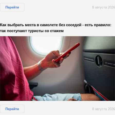
Перейти
8 августа 2026
Как выбрать места в самолете без соседей - есть правило:
так поступают туристы со стажем
Перейти
8 августа 2026