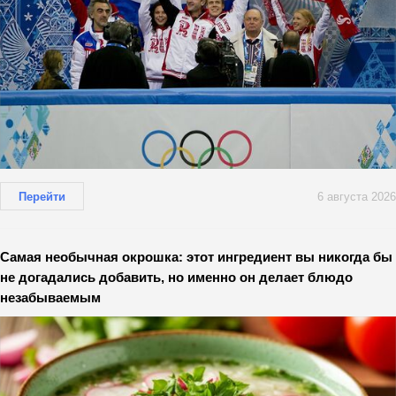
Перейти
6 августа 2026
Самая необычная окрошка: этот ингредиент вы никогда бы
не догадались добавить, но именно он делает блюдо
незабываемым