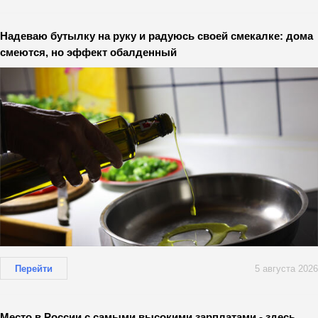
Надеваю бутылку на руку и радуюсь своей смекалке: дома
смеются, но эффект обалденный
Перейти
5 августа 2026
Место в России с самыми высокими зарплатами - здесь