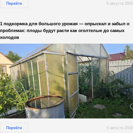
Перейти
5 августа 2026
1 подкормка для большого урожая — опрыскал и забыл о
проблемах: плоды будут расти как оголтелые до самых
холодов
Перейти
5 августа 2026