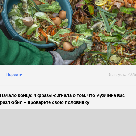
Перейти
5 августа 2026
Начало конца: 4 фразы-сигнала о том, что мужчина вас
разлюбил – проверьте свою половинку