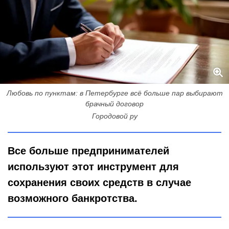
Любовь по пунктам: в Петербурге всё больше пар выбирают
брачный договор
Городовой ру
Все больше предпринимателей
используют этот инструмент для
сохранения своих средств в случае
возможного банкротства.