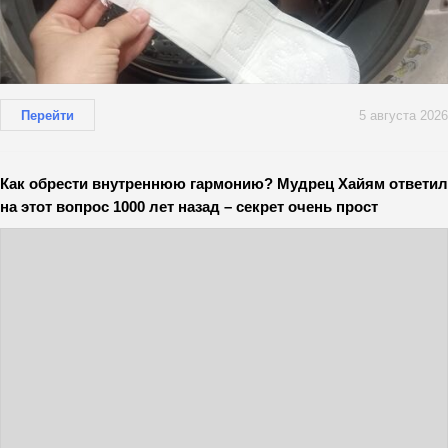
Перейти
5 августа 2026
Как обрести внутреннюю гармонию? Мудрец Хайям ответил
на этот вопрос 1000 лет назад – секрет очень прост