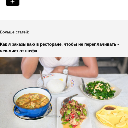
Больше статей:
Как я заказываю в ресторане, чтобы не переплачивать -
чек-лист от шефа