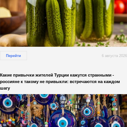
Перейти
6 августа 2026
Какие привычки жителей Турции кажутся странными -
россияне к такому не привыкли: встречаются на каждом
шагу