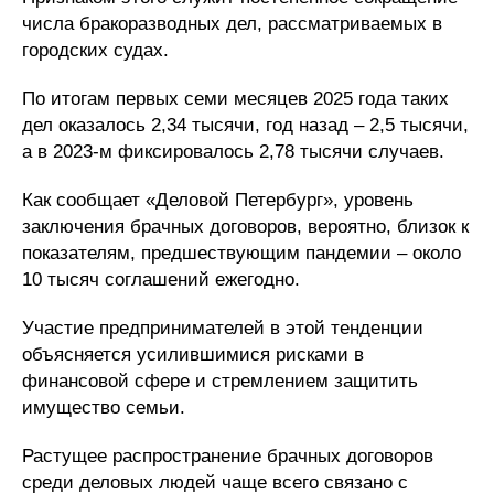
числа бракоразводных дел, рассматриваемых в
городских судах.
По итогам первых семи месяцев 2025 года таких
дел оказалось 2,34 тысячи, год назад – 2,5 тысячи,
а в 2023-м фиксировалось 2,78 тысячи случаев.
Как сообщает «Деловой Петербург», уровень
заключения брачных договоров, вероятно, близок к
показателям, предшествующим пандемии – около
10 тысяч соглашений ежегодно.
Участие предпринимателей в этой тенденции
объясняется усилившимися рисками в
финансовой сфере и стремлением защитить
имущество семьи.
Растущее распространение брачных договоров
среди деловых людей чаще всего связано с