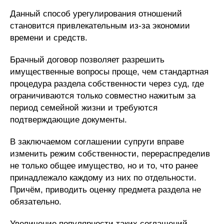
Данный способ урегулирования отношений
становится привлекательным из-за экономии
времени и средств.
Брачный договор позволяет разрешить
имущественные вопросы проще, чем стандартная
процедура раздела собственности через суд, где
ограничиваются только совместно нажитым за
период семейной жизни и требуются
подтверждающие документы.
В заключаемом соглашении супруги вправе
изменить режим собственности, перераспределив
не только общее имущество, но и то, что ранее
принадлежало каждому из них по отдельности.
Причём, приводить оценку предмета раздела не
обязательно.
Увеличение популярности таких соглашений