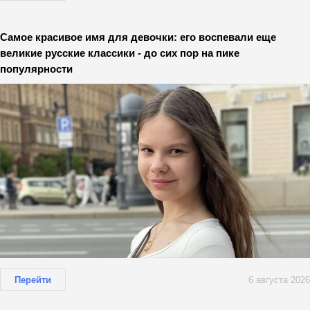
Самое красивое имя для девочки: его воспевали еще
великие русские классики - до сих пор на пике
популярности
Перейти
6 августа 2026