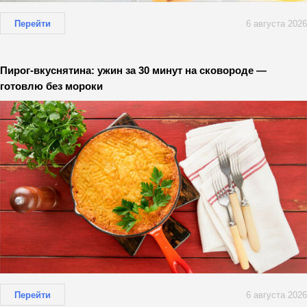
Перейти
6 августа 2026
Пирог-вкуснятина: ужин за 30 минут на сковороде —
готовлю без мороки
Перейти
6 августа 2026