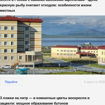
красную рыбу считают отходом: особенности жизни
местных
Перейти
5 августа 2026
3 ложки на литр — и комнатные цветы воскресли и
зацвели: мощное образование бутонов