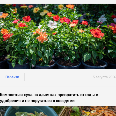
Перейти
5 августа 2026
Компостная куча на даче: как превратить отходы в
удобрения и не поругаться с соседями