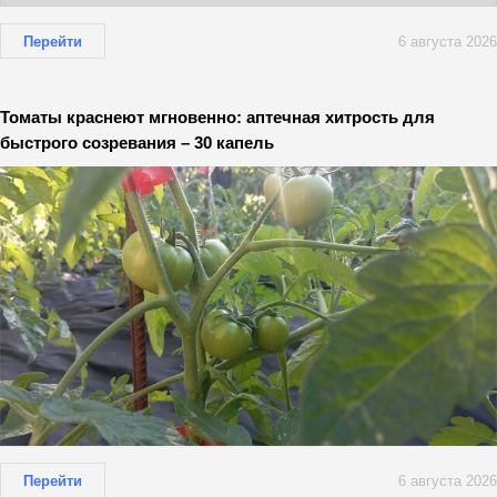
Перейти
6 августа 2026
Томаты краснеют мгновенно: аптечная хитрость для
быстрого созревания – 30 капель
Перейти
6 августа 2026