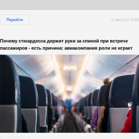
Перейти
5 августа 2026
Почему стюардесса держит руки за спиной при встрече
пассажиров - есть причина: авиакомпания роли не играет