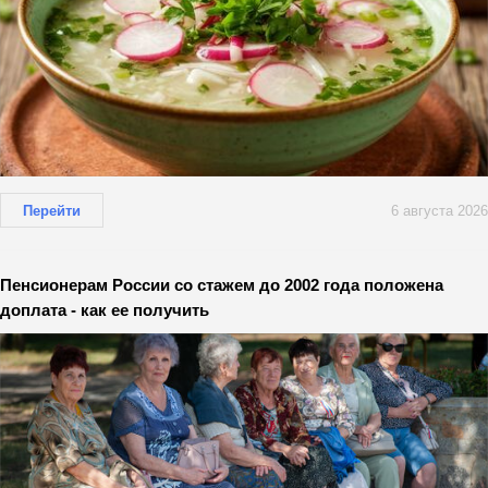
Перейти
6 августа 2026
Пенсионерам России со стажем до 2002 года положена
доплата - как ее получить