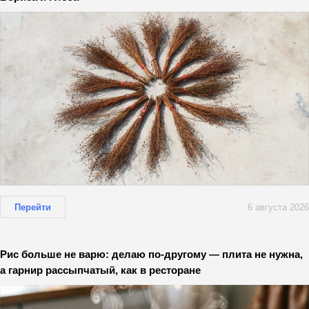
Перейти
6 августа 2026
Рис больше не варю: делаю по-другому — плита не нужна,
а гарнир рассыпчатый, как в ресторане