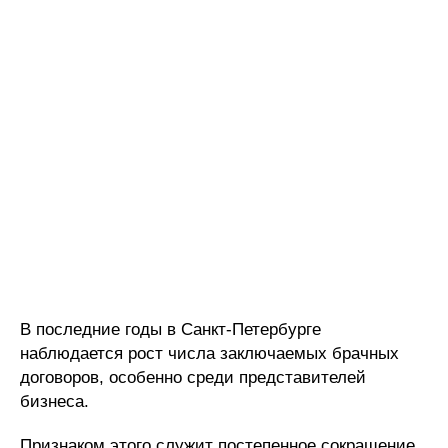
В последние годы в Санкт-Петербурге
наблюдается рост числа заключаемых брачных
договоров, особенно среди представителей
бизнеса.
Признаком этого служит постепенное сокращение