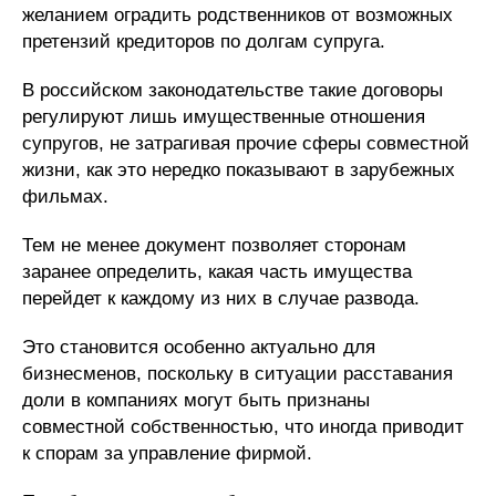
желанием оградить родственников от возможных
претензий кредиторов по долгам супруга.
В российском законодательстве такие договоры
регулируют лишь имущественные отношения
супругов, не затрагивая прочие сферы совместной
жизни, как это нередко показывают в зарубежных
фильмах.
Тем не менее документ позволяет сторонам
заранее определить, какая часть имущества
перейдет к каждому из них в случае развода.
Это становится особенно актуально для
бизнесменов, поскольку в ситуации расставания
доли в компаниях могут быть признаны
совместной собственностью, что иногда приводит
к спорам за управление фирмой.