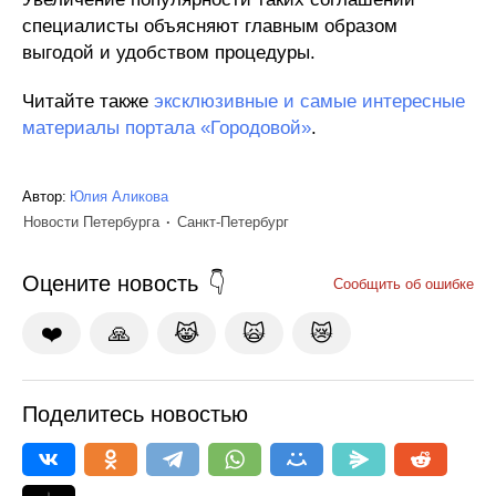
специалисты объясняют главным образом
выгодой и удобством процедуры.
Читайте также
эксклюзивные и самые интересные
материалы портала «Городовой»
.
Автор:
Юлия Аликова
Новости Петербурга
Санкт-Петербург
Оцените новость
Сообщить об ошибке
❤️
🙏
😹
🙀
😿
Поделитесь новостью