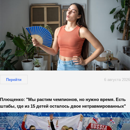
Перейти
6 августа 2026
Плющенко: "Мы растим чемпионов, но нужно время. Есть
штабы, где из 15 детей осталось двое нетравмированных"