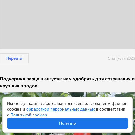
Перейти
5 августа 2026
Подкормка перца в августе: чем удобрять для созревания и
крупных плодов
Используя сайт, вы соглашаетесь с использованием файлов
cookies и
обработкой персональных данных
в соответствии
с
Политикой cookies
.
Понятно