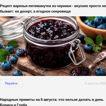
Рецепт варенья-пятиминутки из черники - вкуснее просто не
бывает: не десерт, а ягодное сокровище
Перейти
6 августа 2026
Народные приметы на 6 августа: что нельзя делать в день
Бориса и Глеба