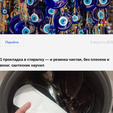
Перейти
5 августа 2026
1 прокладка в стиралку — и резинка чистая, без плесени и
вони: сантехник научил