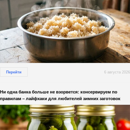
Перейти
6 августа 2026
Ни одна банка больше не взорвется: консервируем по
правилам – лайфхаки для любителей зимних заготовок