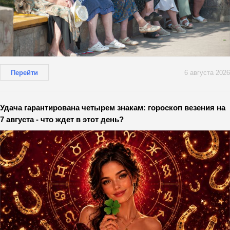
Перейти
6 августа 2026
Удача гарантирована четырем знакам: гороскоп везения на
7 августа - что ждет в этот день?