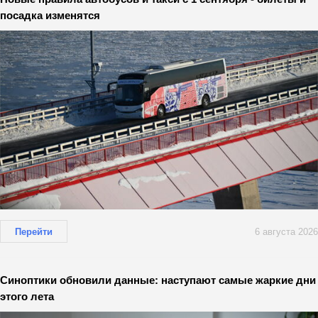
посадка изменятся
Перейти
6 августа 2026
Синоптики обновили данные: наступают самые жаркие дни
этого лета