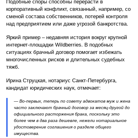
Подобные споры способны перерасти в
корпоративный конфликт, связанный, например, со
сменой состава собственников, потерей контроля
над предприятием или даже угрозой банкротства.
Яркий пример – недавняя история вокруг крупной
интернет-площадки Wildberries. В подобных
ситуациях брачный договор помогает избежать
многочисленных рисков и длительных судебных
тяжб.
Ирина Струцкая, нотариус Санкт-Петербурга,
кандидат юридических наук, отмечает:
— Во-первых, теперь по совету адвокатов муж и жена
часто заключают брачный договор за месяц-другой до
официального расторжения брака, поскольку это
более чем в два раза дешевле, нежели нотариальное
удостоверение соглашения о разделе общего
имущества.