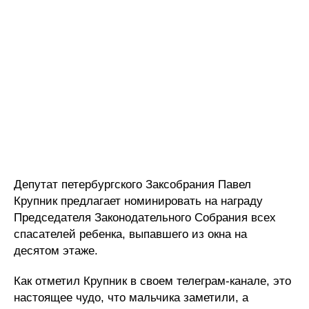
Депутат петербургского Заксобрания Павел
Крупник предлагает номинировать на награду
Председателя Законодательного Собрания всех
спасателей ребенка, выпавшего из окна на
десятом этаже.
Как отметил Крупник в своем телеграм-канале, это
настоящее чудо, что мальчика заметили, а