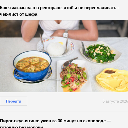
Как я заказываю в ресторане, чтобы не переплачивать -
чек-лист от шефа
Перейти
6 августа 2026
Пирог-вкуснятина: ужин за 30 минут на сковороде —
готовлю без мороки