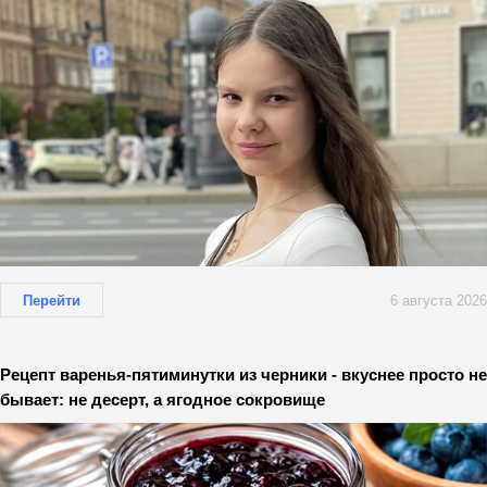
Перейти
6 августа 2026
Рецепт варенья-пятиминутки из черники - вкуснее просто не
бывает: не десерт, а ягодное сокровище