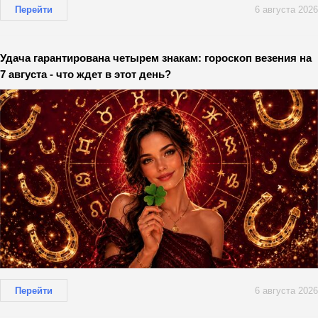
Перейти
6 августа 2026
Удача гарантирована четырем знакам: гороскоп везения на
7 августа - что ждет в этот день?
Перейти
6 августа 2026