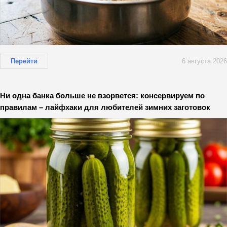
Перейти
6 августа 2026
Ни одна банка больше не взорвется: консервируем по
правилам – лайфхаки для любителей зимних заготовок