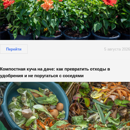
Перейти
5 августа 2026
Компостная куча на даче: как превратить отходы в
удобрения и не поругаться с соседями