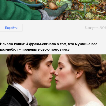
Перейти
5 августа 2026
Начало конца: 4 фразы-сигнала о том, что мужчина вас
разлюбил – проверьте свою половинку