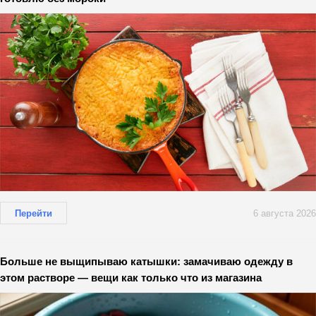
Перейти
6 августа 2026
Больше не выщипываю катышки: замачиваю одежду в
этом растворе — вещи как только что из магазина