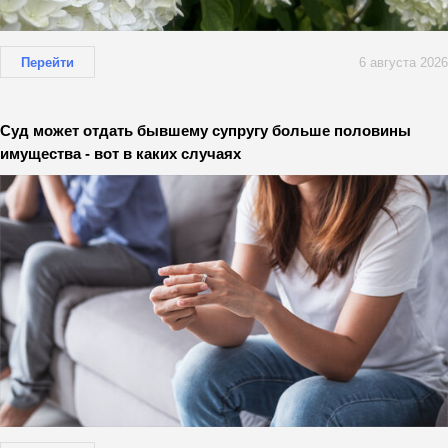
Перейти
6 августа 2026
Суд может отдать бывшему супругу больше половины
имущества - вот в каких случаях