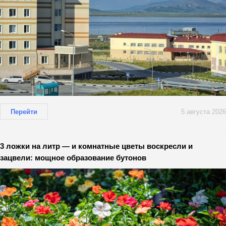
Перейти
5 августа 2026
3 ложки на литр — и комнатные цветы воскресли и
зацвели: мощное образование бутонов