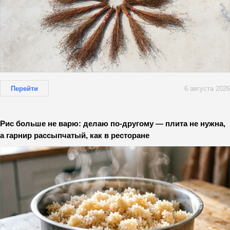
Перейти
6 августа 2026
Рис больше не варю: делаю по-другому — плита не нужна,
а гарнир рассыпчатый, как в ресторане