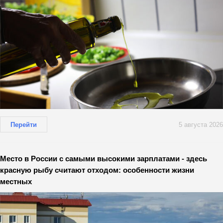
Перейти
5 августа 2026
Место в России с самыми высокими зарплатами - здесь
красную рыбу считают отходом: особенности жизни
местных