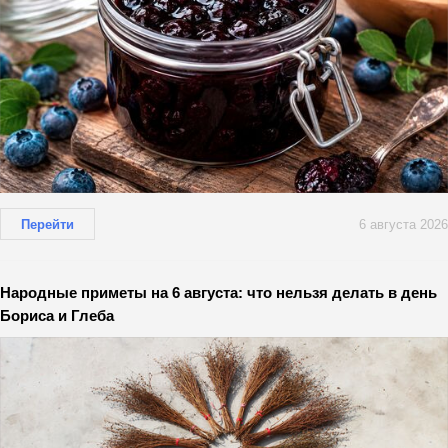
Перейти
6 августа 2026
Народные приметы на 6 августа: что нельзя делать в день
Бориса и Глеба