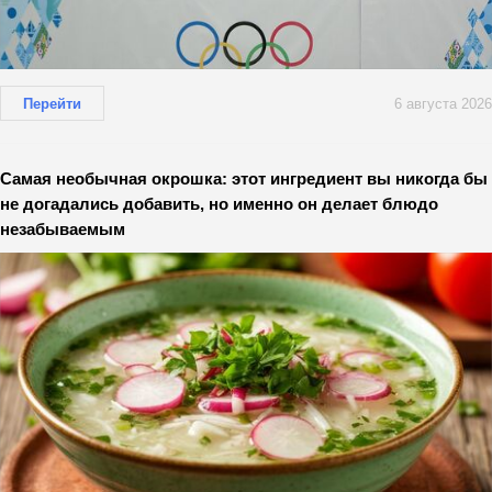
Перейти
6 августа 2026
Самая необычная окрошка: этот ингредиент вы никогда бы
не догадались добавить, но именно он делает блюдо
незабываемым