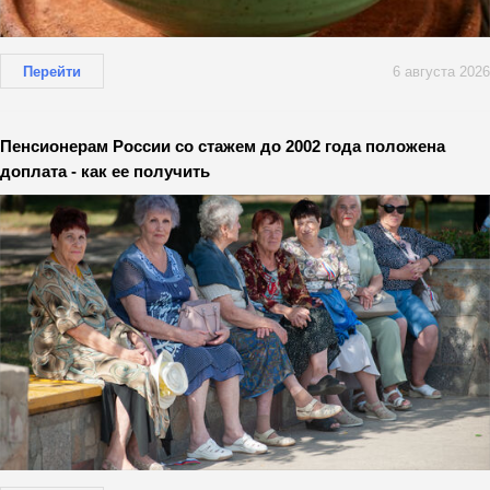
Перейти
6 августа 2026
Пенсионерам России со стажем до 2002 года положена
доплата - как ее получить