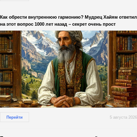
Как обрести внутреннюю гармонию? Мудрец Хайям ответил
на этот вопрос 1000 лет назад – секрет очень прост
Перейти
5 августа 2026