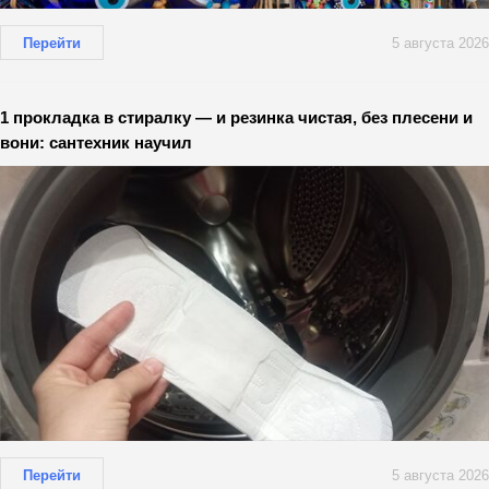
Перейти
5 августа 2026
1 прокладка в стиралку — и резинка чистая, без плесени и
вони: сантехник научил
Перейти
5 августа 2026