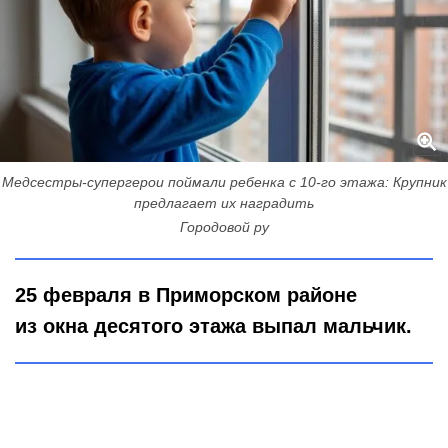
Медсестры-супергерои поймали ребенка с 10-го этажа: Крупник
предлагает их наградить
Городовой ру
25 февраля в Приморском районе
из окна десятого этажа выпал мальчик.