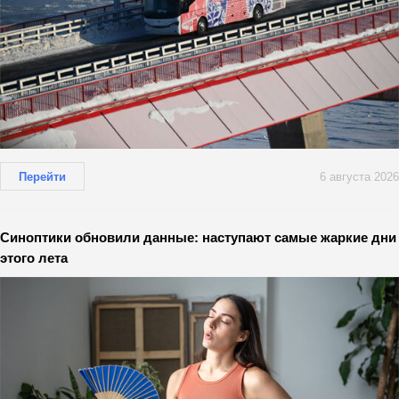
Перейти
6 августа 2026
Синоптики обновили данные: наступают самые жаркие дни
этого лета