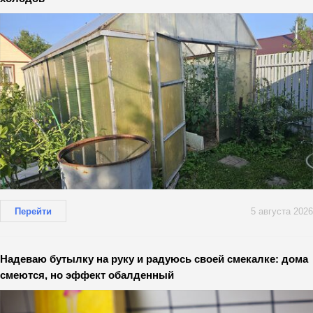
Перейти
5 августа 2026
Надеваю бутылку на руку и радуюсь своей смекалке: дома
смеются, но эффект обалденный