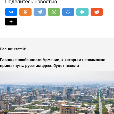
Поделитесь новостью
Больше статей:
Главные особенности Армении, к которым невозможно
привыкнуть: русским здесь будет тяжело