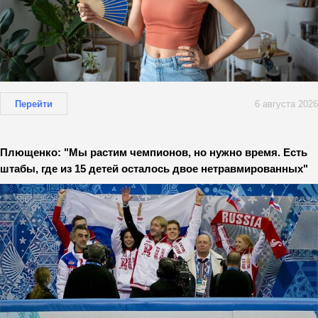
Перейти
6 августа 2026
Плющенко: "Мы растим чемпионов, но нужно время. Есть
штабы, где из 15 детей осталось двое нетравмированных"