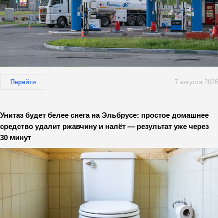
Перейти
7 августа 2026
Унитаз будет белее снега на Эльбрусе: простое домашнее
средство удалит ржавчину и налёт — результат уже через
30 минут