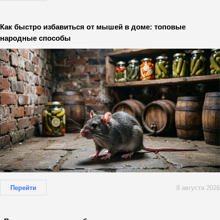
Как быстро избавиться от мышей в доме: топовые
народные способы
Перейти
8 августа 2026