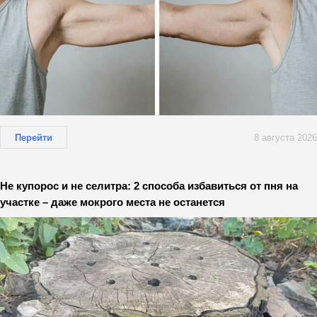
Перейти
8 августа 2026
Не купорос и не селитра: 2 способа избавиться от пня на
участке – даже мокрого места не останется