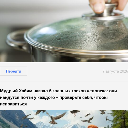
Перейти
7 августа 2026
Мудрый Хайям назвал 6 главных грехов человека: они
найдутся почти у каждого – проверьте себя, чтобы
исправиться