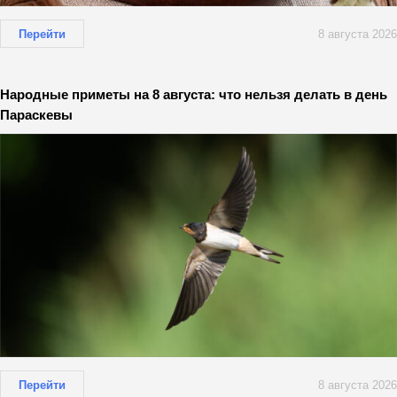
Перейти
8 августа 2026
Народные приметы на 8 августа: что нельзя делать в день
Параскевы
Перейти
8 августа 2026