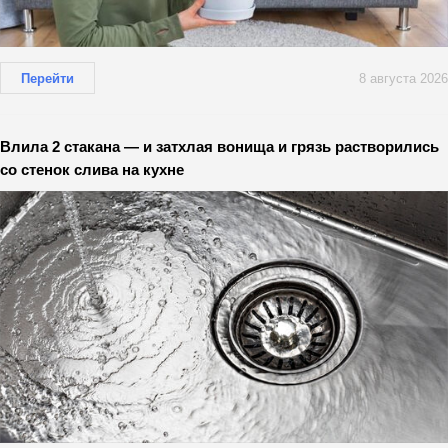
Перейти
8 августа 2026
Влила 2 стакана — и затхлая вонища и грязь растворились
со стенок слива на кухне