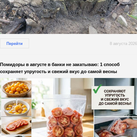
Перейти
8 августа 2026
Помидоры в августе в банки не закатываю: 1 способ
сохраняет упругость и свежий вкус до самой весны