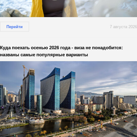
Перейти
7 августа 2026
Куда поехать осенью 2026 года - виза не понадобится:
названы самые популярные варианты