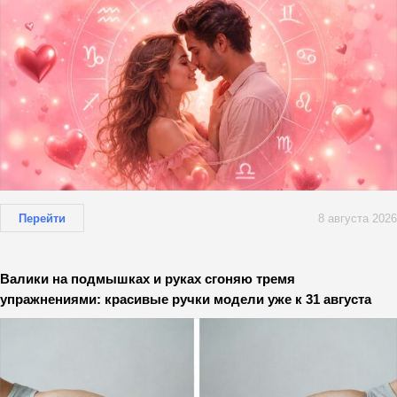
Перейти
8 августа 2026
Валики на подмышках и руках сгоняю тремя
упражнениями: красивые ручки модели уже к 31 августа