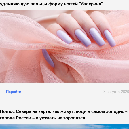
удлиняющую пальцы форму ногтей "балерина"
Перейти
8 августа 2026
Полюс Севера на карте: как живут люди в самом холодном
городе России – и уезжать не торопятся