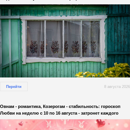
Перейти
8 августа 2026
Овнам - романтика, Козерогам - стабильность: гороскоп
Любви на неделю с 10 по 16 августа - затронет каждого