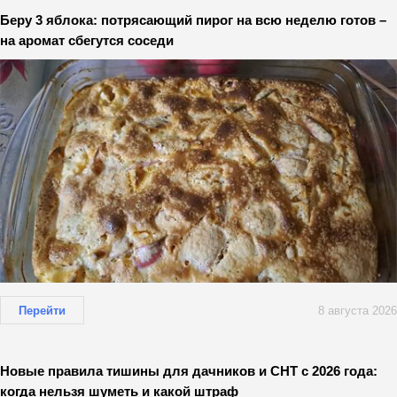
Беру 3 яблока: потрясающий пирог на всю неделю готов –
на аромат сбегутся соседи
Перейти
8 августа 2026
Новые правила тишины для дачников и СНТ с 2026 года:
когда нельзя шуметь и какой штраф