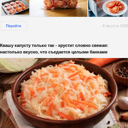
Перейти
8 августа 2026
Квашу капусту только так - хрустит словно свежая:
настолько вкусно, что съедается целыми банками