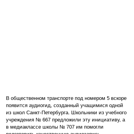
В общественном транспорте под номером 5 вскоре
появится аудиогид, созданный учащимися одной
из школ Санкт-Петербурга. Школьники из учебного
учреждения № 667 предложили эту инициативу, а
в медиаклассе школы № 707 им помогли