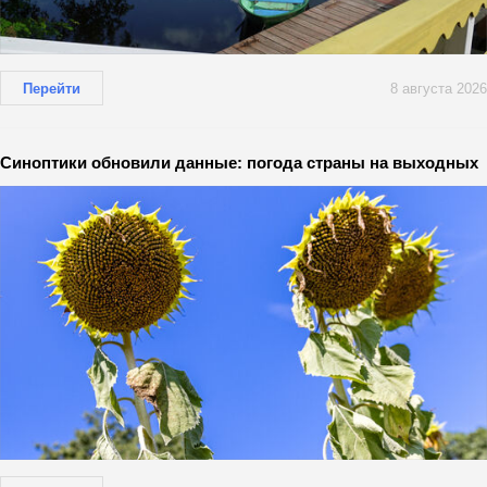
Перейти
8 августа 2026
Синоптики обновили данные: погода страны на выходных