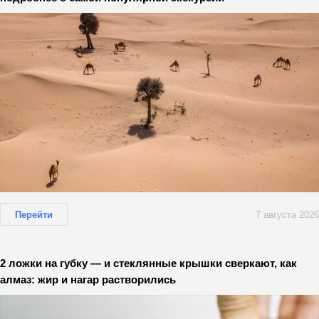
Перейти
7 августа 2026
2 ложки на губку — и стеклянные крышки сверкают, как
алмаз: жир и нагар растворились