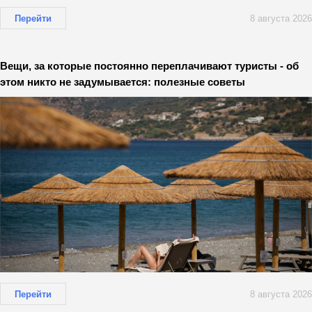
Перейти
8 августа 2026
Вещи, за которые постоянно переплачивают туристы - об
этом никто не задумывается: полезные советы
Перейти
8 августа 2026