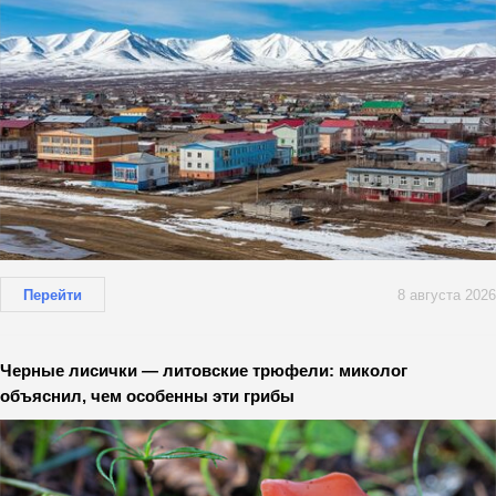
Перейти
8 августа 2026
Черные лисички — литовские трюфели: миколог
объяснил, чем особенны эти грибы