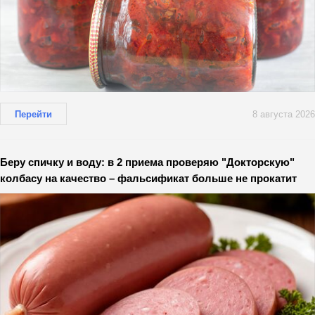
Перейти
8 августа 2026
Беру спичку и воду: в 2 приема проверяю "Докторскую"
колбасу на качество – фальсификат больше не прокатит