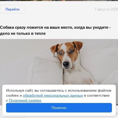
Перейти
7 августа 2026
Собака сразу ложится на ваше место, когда вы уходите -
дело не только в тепле
Используя сайт, вы соглашаетесь с использованием файлов
cookies и
обработкой персональных данных
в соответствии
с
Политикой cookies
.
Понятно
Перейти
7 августа 2026