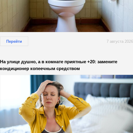
Перейти
7 августа 2026
На улице душно, а в комнате приятные +20: замените
кондиционер копеечным средством