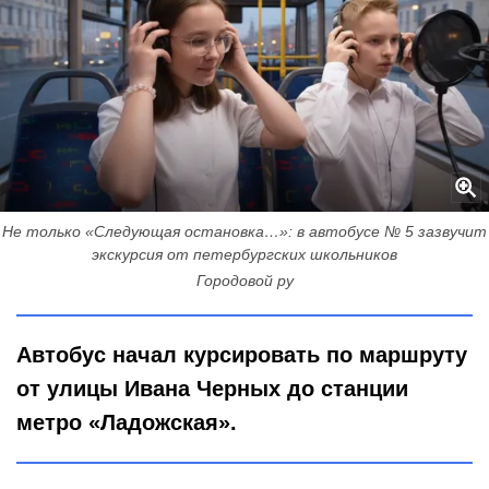
Не только «Следующая остановка…»: в автобусе № 5 зазвучит
экскурсия от петербургских школьников
Городовой ру
Автобус начал курсировать по маршруту
от улицы Ивана Черных до станции
метро «Ладожская».