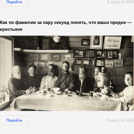
Перейти
8 августа 2026
Как по фамилии за пару секунд понять, что ваши предки —
крестьяне
Перейти
8 августа 2026