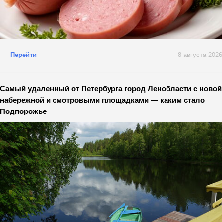
Перейти
8 августа 2026
Самый удаленный от Петербурга город Ленобласти с новой
набережной и смотровыми площадками — каким стало
Подпорожье