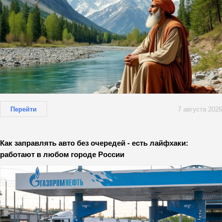
Перейти
7 августа 2026
Как заправлять авто без очередей - есть лайфхаки:
работают в любом городе России