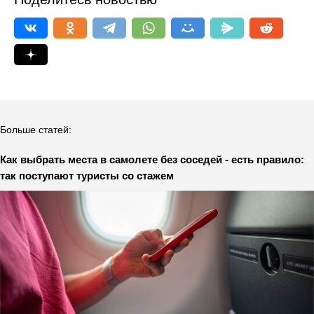
Больше статей:
Как выбрать места в самолете без соседей - есть правило:
так поступают туристы со стажем