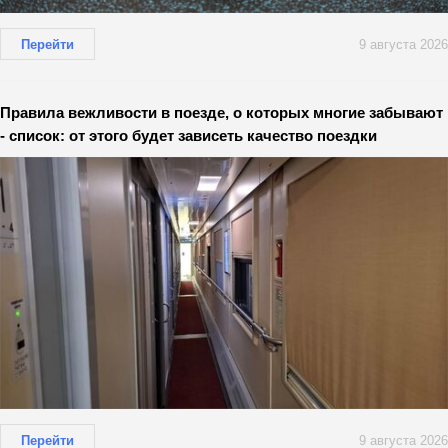
Перейти
9 августа 2026
Правила вежливости в поезде, о которых многие забывают
- список: от этого будет зависеть качество поездки
Перейти
9 августа 2026