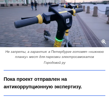
Не запреты, а гарантия: в Петербурге готовят «нижнюю
планку» мест для парковки электросамокатов
Городовой ру
Пока проект отправлен на
антикоррупционную экспертизу.