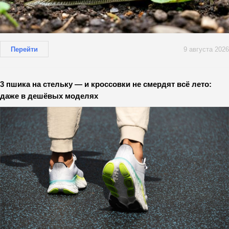
Перейти
9 августа 2026
3 пшика на стельку — и кроссовки не смердят всё лето:
даже в дешёвых моделях