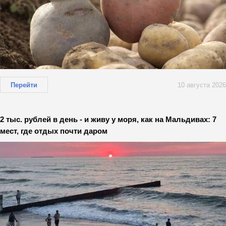
Перейти
10 августа 2026
2 тыс. рублей в день - и живу у моря, как на Мальдивах: 7
мест, где отдых почти даром