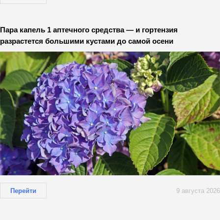
Пара капель 1 аптечного средства — и гортензия
разрастется большими кустами до самой осени
Перейти
9 августа 2026