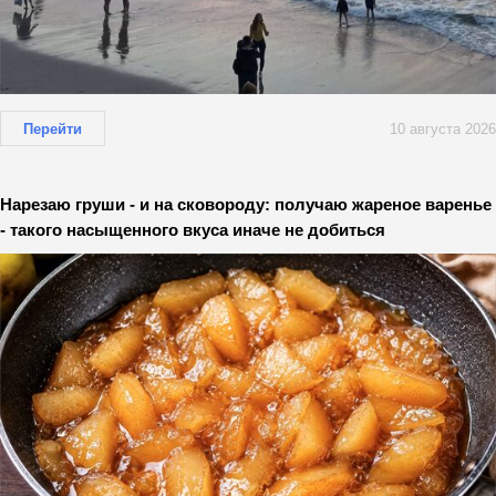
Перейти
10 августа 2026
Нарезаю груши - и на сковороду: получаю жареное варенье
- такого насыщенного вкуса иначе не добиться