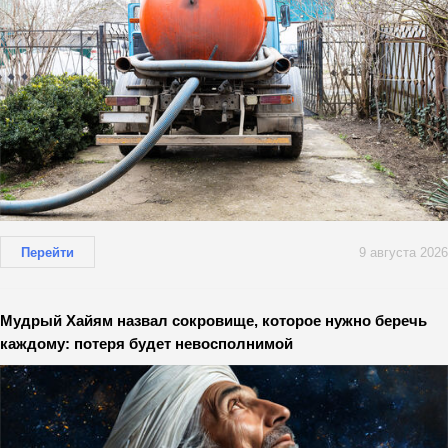
Перейти
9 августа 2026
Мудрый Хайям назвал сокровище, которое нужно беречь
каждому: потеря будет невосполнимой