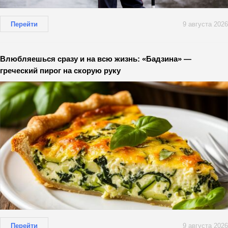
Перейти
9 августа 2026
Влюбляешься сразу и на всю жизнь: «Бадзина» —
греческий пирог на скорую руку
Перейти
9 августа 2026