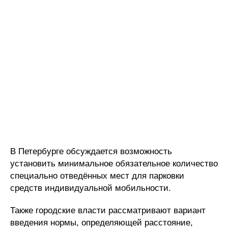
В Петербурге обсуждается возможность
установить минимальное обязательное количество
специально отведённых мест для парковки
средств индивидуальной мобильности.
Также городские власти рассматривают вариант
введения нормы, определяющей расстояние,