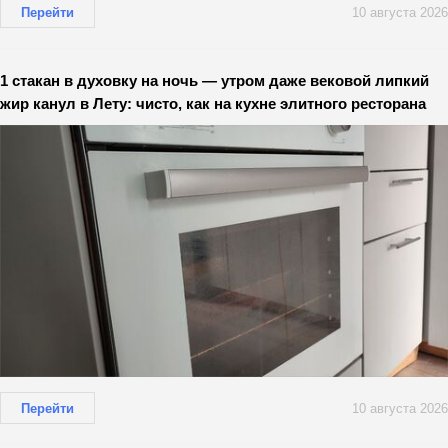
Перейти
10 августа 2026
1 стакан в духовку на ночь — утром даже вековой липкий
жир канул в Лету: чисто, как на кухне элитного ресторана
Перейти
10 августа 2026