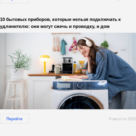
10 бытовых приборов, которые нельзя подключать к
удлинителю: они могут сжечь и проводку, и дом
Перейти
9 августа 2026