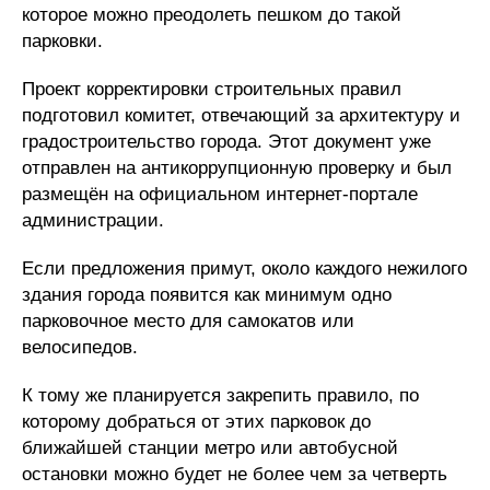
которое можно преодолеть пешком до такой
парковки.
Проект корректировки строительных правил
подготовил комитет, отвечающий за архитектуру и
градостроительство города. Этот документ уже
отправлен на антикоррупционную проверку и был
размещён на официальном интернет-портале
администрации.
Если предложения примут, около каждого нежилого
здания города появится как минимум одно
парковочное место для самокатов или
велосипедов.
К тому же планируется закрепить правило, по
которому добраться от этих парковок до
ближайшей станции метро или автобусной
остановки можно будет не более чем за четверть