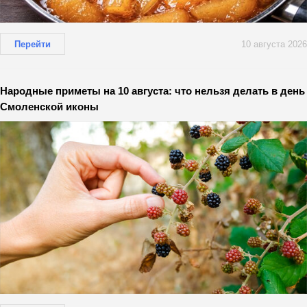
Перейти
10 августа 2026
Народные приметы на 10 августа: что нельзя делать в день
Смоленской иконы