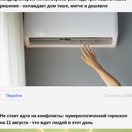
решение - охлаждает дом тише, мягче и дешевле
Перейти
10 августа 2026
Не стоит идти на конфликты: нумерологический гороскоп
на 11 августа - что ждет людей в этот день