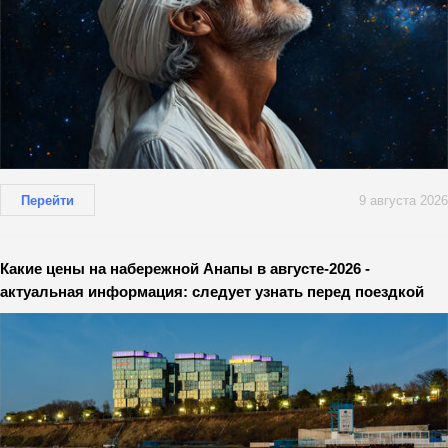
Перейти
9 августа 2026
Какие цены на набережной Анапы в августе-2026 -
актуальная информация: следует узнать перед поездкой