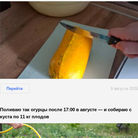
Перейти
9 августа 2026
Поливаю так огурцы после 17:00 в августе — и собираю с
куста по 11 кг плодов