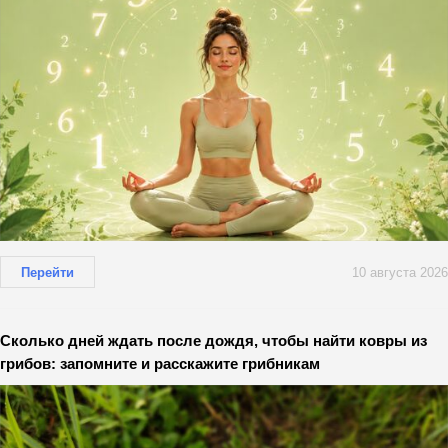
Перейти
10 августа 2026
Сколько дней ждать после дождя, чтобы найти ковры из
грибов: запомните и расскажите грибникам