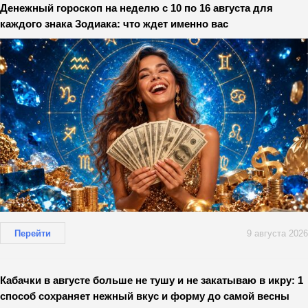
Денежный гороскоп на неделю с 10 по 16 августа для
каждого знака Зодиака: что ждет именно вас
Перейти
9 августа 2026
Кабачки в августе больше не тушу и не закатываю в икру: 1
способ сохраняет нежный вкус и форму до самой весны