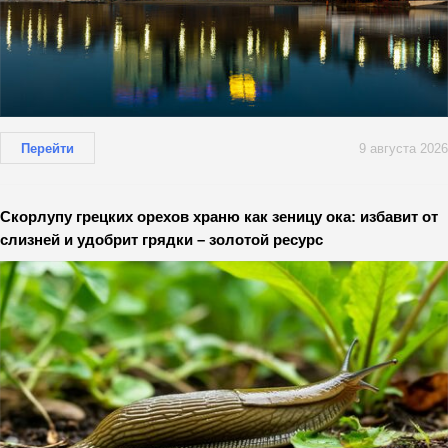
Перейти
9 августа 2026
Скорлупу грецких орехов храню как зеницу ока: избавит от
слизней и удобрит грядки – золотой ресурс