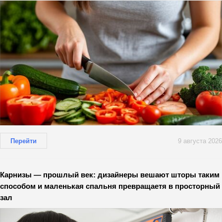
Перейти
9 августа 2026
Карнизы — прошлый век: дизайнеры вешают шторы таким
способом и маленькая спальня превращаетя в просторный
зал