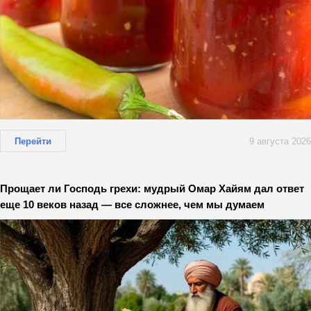
Перейти
9 августа 2026
Прощает ли Господь грехи: мудрый Омар Хайям дал ответ
еще 10 веков назад — все сложнее, чем мы думаем