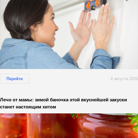
Перейти
9 августа 2026
Лечо от мамы: зимой баночка этой вкуснейшей закуски
станет настоящим хитом