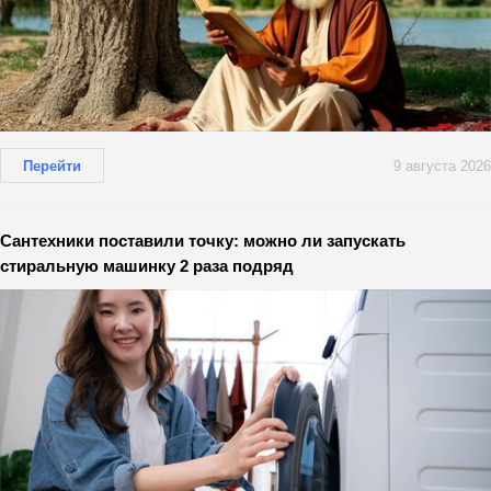
Перейти
9 августа 2026
Сантехники поставили точку: можно ли запускать
стиральную машинку 2 раза подряд