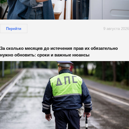
Перейти
9 августа 2026
За сколько месяцев до истечения прав их обязательно
нужно обновить: сроки и важные нюансы