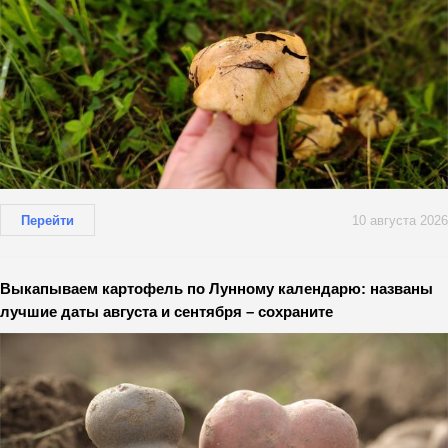
Перейти
10 августа 2026
Выкапываем картофель по Лунному календарю: названы
лучшие даты августа и сентября – сохраните