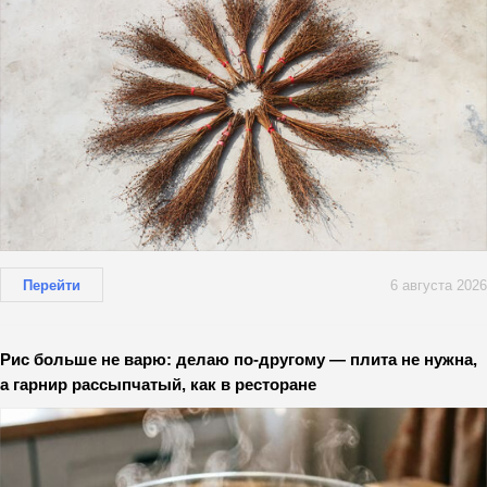
Перейти
6 августа 2026
Рис больше не варю: делаю по-другому — плита не нужна,
а гарнир рассыпчатый, как в ресторане