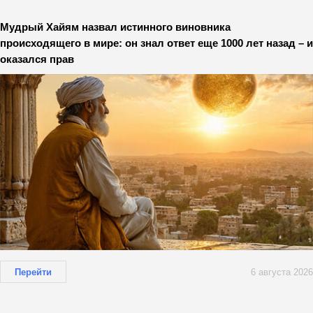
Мудрый Хайям назвал истинного виновника
происходящего в мире: он знал ответ еще 1000 лет назад – и
оказался прав
Перейти
6 августа 2026