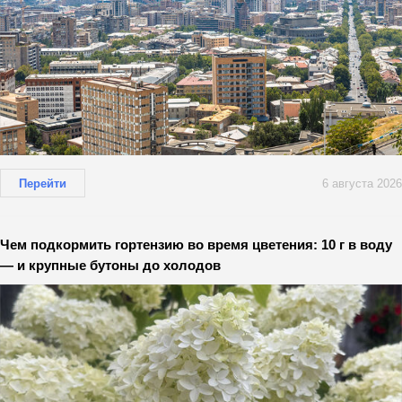
Перейти
6 августа 2026
Чем подкормить гортензию во время цветения: 10 г в воду
— и крупные бутоны до холодов