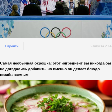
Перейти
6 августа 2026
Самая необычная окрошка: этот ингредиент вы никогда бы
не догадались добавить, но именно он делает блюдо
незабываемым