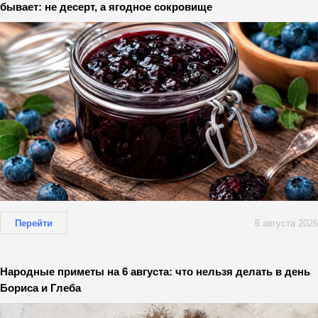
бывает: не десерт, а ягодное сокровище
Перейти
6 августа 2026
Народные приметы на 6 августа: что нельзя делать в день
Бориса и Глеба