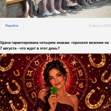
Перейти
6 августа 2026
Удача гарантирована четырем знакам: гороскоп везения на
7 августа - что ждет в этот день?