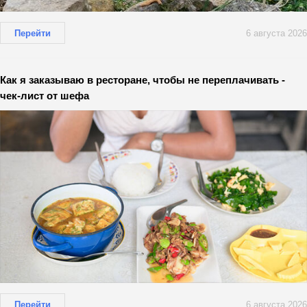
Перейти
6 августа 2026
Как я заказываю в ресторане, чтобы не переплачивать -
чек-лист от шефа
Перейти
6 августа 2026