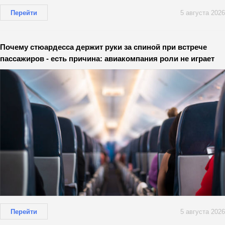
Перейти
5 августа 2026
Почему стюардесса держит руки за спиной при встрече
пассажиров - есть причина: авиакомпания роли не играет
Перейти
5 августа 2026