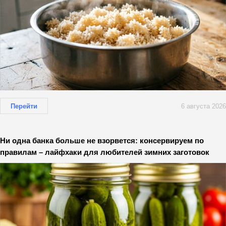
Перейти
6 августа 2026
Ни одна банка больше не взорвется: консервируем по
правилам – лайфхаки для любителей зимних заготовок