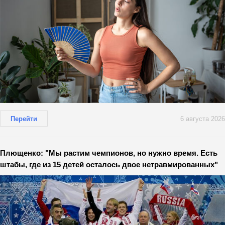
Перейти
6 августа 2026
Плющенко: "Мы растим чемпионов, но нужно время. Есть
штабы, где из 15 детей осталось двое нетравмированных"