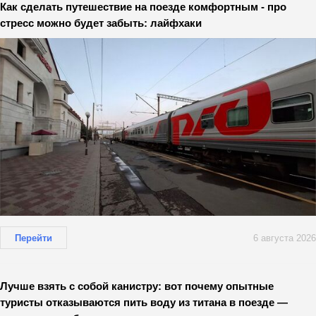
Как сделать путешествие на поезде комфортным - про
стресс можно будет забыть: лайфхаки
Перейти
6 августа 2026
Лучше взять с собой канистру: вот почему опытные
туристы отказываются пить воду из титана в поезде —