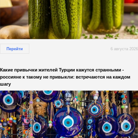
Перейти
6 августа 2026
Какие привычки жителей Турции кажутся странными -
россияне к такому не привыкли: встречаются на каждом
шагу