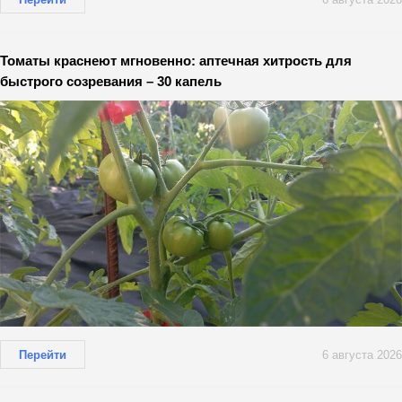
Томаты краснеют мгновенно: аптечная хитрость для
быстрого созревания – 30 капель
Перейти
6 августа 2026