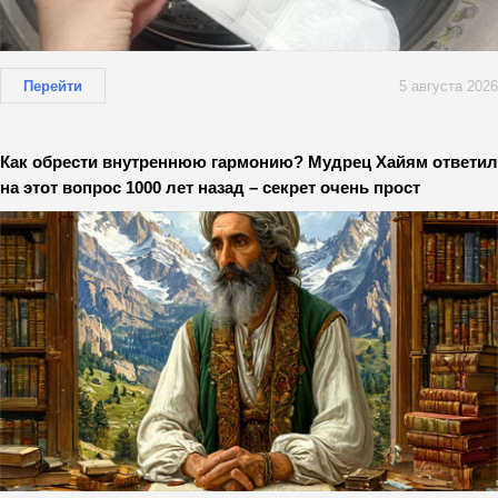
Перейти
5 августа 2026
Как обрести внутреннюю гармонию? Мудрец Хайям ответил
на этот вопрос 1000 лет назад – секрет очень прост