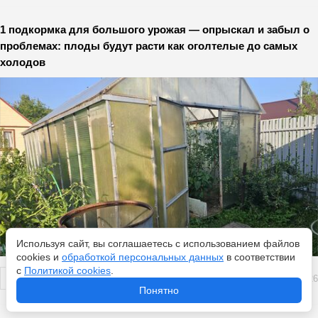
1 подкормка для большого урожая — опрыскал и забыл о
проблемах: плоды будут расти как оголтелые до самых
холодов
Используя сайт, вы соглашаетесь с использованием файлов
cookies и
обработкой персональных данных
в соответствии
с
Политикой cookies
.
Перейти
5 августа 2026
Понятно