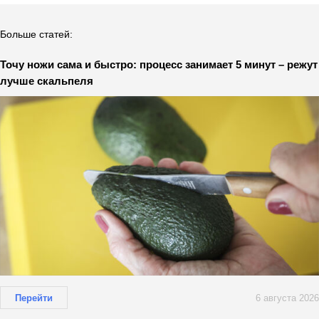
Больше статей:
Точу ножи сама и быстро: процесс занимает 5 минут – режут
лучше скальпеля
Перейти
6 августа 2026