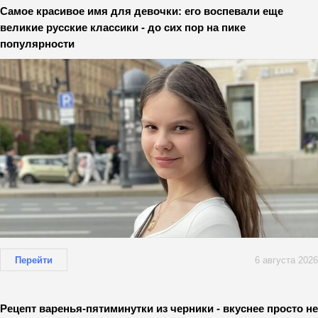
Самое красивое имя для девочки: его воспевали еще
великие русские классики - до сих пор на пике
популярности
Перейти
6 августа 2026
Рецепт варенья-пятиминутки из черники - вкуснее просто не