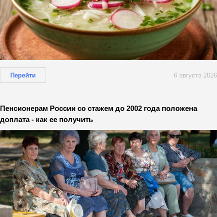
Перейти
6 августа 2026
Пенсионерам России со стажем до 2002 года положена
доплата - как ее получить