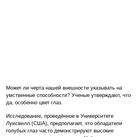
Может ли черта нашей внешности указывать на
умственные способности? Ученые утверждают, что
да, особенно цвет глаз.
Исследование, проведённое в Университете
Луисвилл (США), предполагает, что обладатели
голубых глаз часто демонстрируют высокие