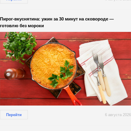
Пирог-вкуснятина: ужин за 30 минут на сковороде —
готовлю без мороки
Перейти
6 августа 2026