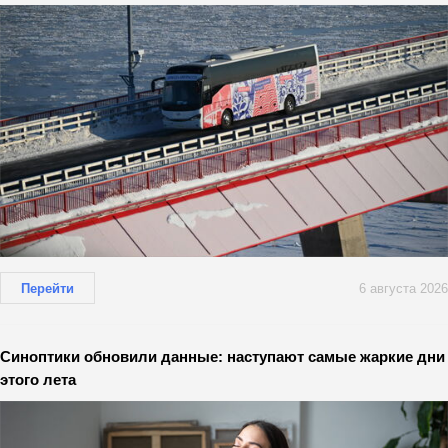
Перейти
6 августа 2026
Синоптики обновили данные: наступают самые жаркие дни
этого лета