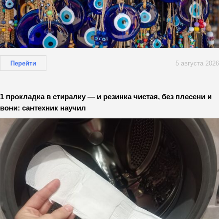
Перейти
5 августа 2026
1 прокладка в стиралку — и резинка чистая, без плесени и
вони: сантехник научил