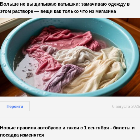
Больше не выщипываю катышки: замачиваю одежду в
этом растворе — вещи как только что из магазина
Перейти
6 августа 2026
Новые правила автобусов и такси с 1 сентября - билеты и
посадка изменятся