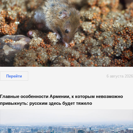
Перейти
6 августа 2026
Главные особенности Армении, к которым невозможно
привыкнуть: русским здесь будет тяжело