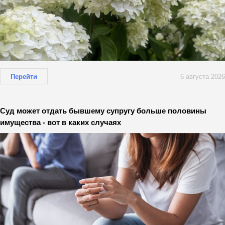
Перейти
6 августа 2026
Суд может отдать бывшему супругу больше половины
имущества - вот в каких случаях