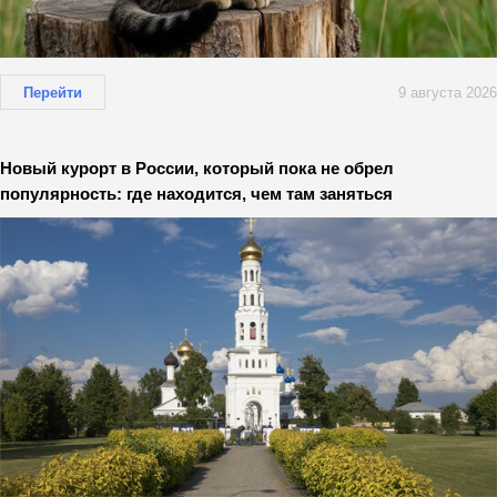
Перейти
9 августа 2026
Новый курорт в России, который пока не обрел
популярность: где находится, чем там заняться