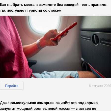
Как выбрать места в самолете без соседей - есть правило:
так поступают туристы со стажем
Перейти
8 августа 2026
Даже замиокулькас-заморыш оживёт: эта подкормка
запустит мощный рост зеленой массы — листьев не