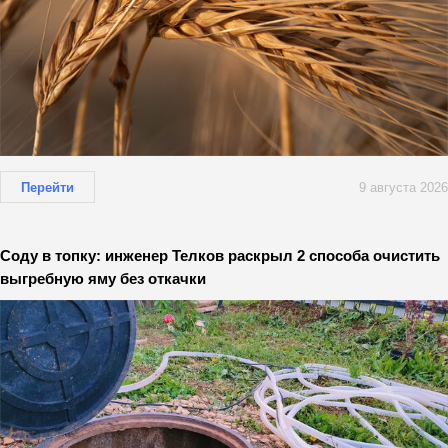
Перейти
9 августа 2026
Соду в топку: инженер Телков раскрыл 2 способа очистить
выгребную яму без откачки