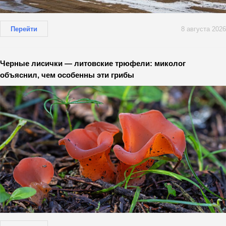
Перейти
8 августа 2026
Черные лисички — литовские трюфели: миколог
объяснил, чем особенны эти грибы