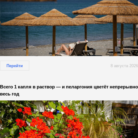
Перейти
8 августа 2026
Всего 1 капля в раствор — и пеларгония цветёт непрерывно
весь год