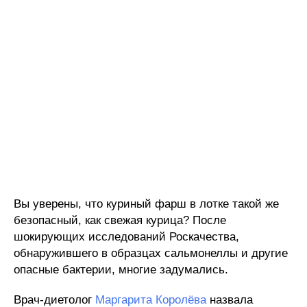
Вы уверены, что куриный фарш в лотке такой же
безопасный, как свежая курица? После
шокирующих исследований Роскачества,
обнаружившего в образцах сальмонеллы и другие
опасные бактерии, многие задумались.
Врач-диетолог
Маргарита Королёва
назвала