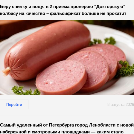
Беру спичку и воду: в 2 приема проверяю "Докторскую"
колбасу на качество – фальсификат больше не прокатит
Перейти
8 августа 2026
Самый удаленный от Петербурга город Ленобласти с новой
набережной и смотровыми площадками — каким стало