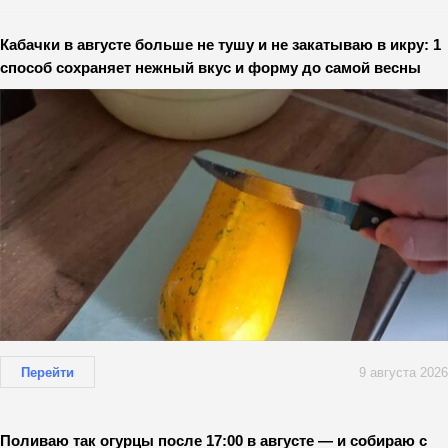
Кабачки в августе больше не тушу и не закатываю в икру: 1
способ сохраняет нежный вкус и форму до самой весны
Перейти
9 августа 2026
Поливаю так огурцы после 17:00 в августе — и собираю с