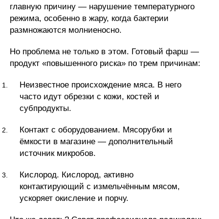
главную причину — нарушение температурного
режима, особенно в жару, когда бактерии
размножаются молниеносно.
Но проблема не только в этом. Готовый фарш —
продукт «повышенного риска» по трем причинам:
Неизвестное происхождение мяса. В него
часто идут обрезки с кожи, костей и
субпродукты.
Контакт с оборудованием. Мясорубки и
ёмкости в магазине — дополнительный
источник микробов.
Кислород. Кислород, активно
контактирующий с измельчённым мясом,
ускоряет окисление и порчу.