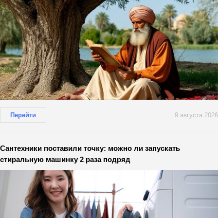
Перейти
9 августа 2026
Сантехники поставили точку: можно ли запускать
стиральную машинку 2 раза подряд