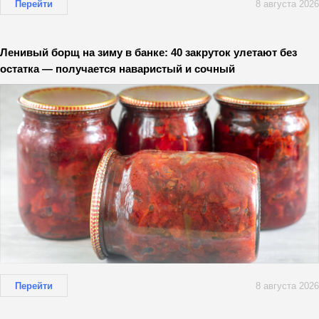
Перейти
8 августа 2026
Ленивый борщ на зиму в банке: 40 закруток улетают без
остатка — получается наваристый и сочный
Перейти
8 августа 2026