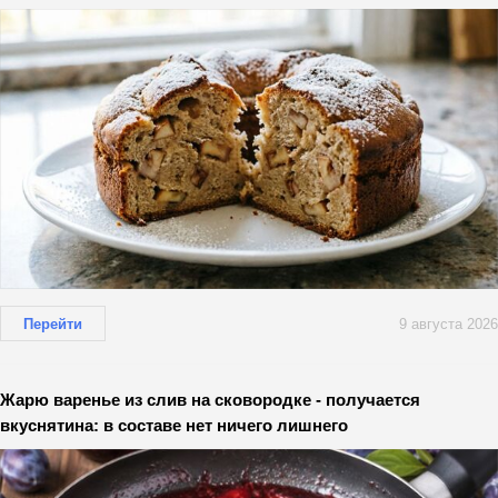
Перейти
9 августа 2026
Жарю варенье из слив на сковородке - получается
вкуснятина: в составе нет ничего лишнего