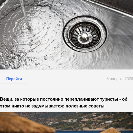
Перейти
8 августа 2026
Вещи, за которые постоянно переплачивают туристы - об
этом никто не задумывается: полезные советы