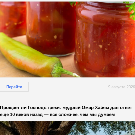
Перейти
9 августа 2026
Прощает ли Господь грехи: мудрый Омар Хайям дал ответ
еще 10 веков назад — все сложнее, чем мы думаем