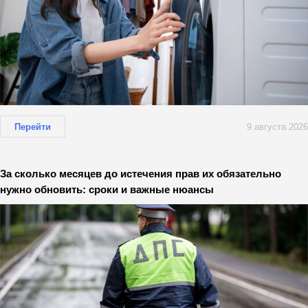
Перейти
9 августа 2026
За сколько месяцев до истечения прав их обязательно
нужно обновить: сроки и важные нюансы