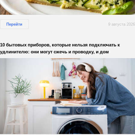
Перейти
9 августа 2026
10 бытовых приборов, которые нельзя подключать к
удлинителю: они могут сжечь и проводку, и дом