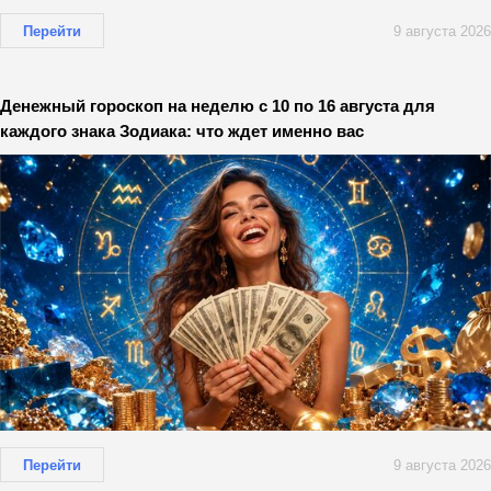
Перейти
9 августа 2026
Денежный гороскоп на неделю с 10 по 16 августа для
каждого знака Зодиака: что ждет именно вас
Перейти
9 августа 2026