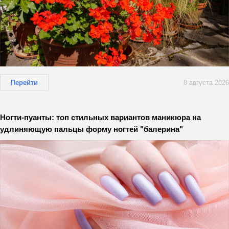
Перейти
8 августа 2026
Ногти-пуанты: топ стильных вариантов маникюра на
удлиняющую пальцы форму ногтей "балерина"