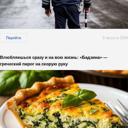
Перейти
9 августа 2026
Влюбляешься сразу и на всю жизнь: «Бадзина» —
греческий пирог на скорую руку