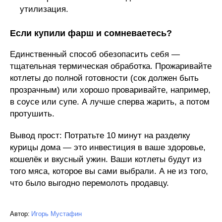
утилизация.
Если купили фарш и сомневаетесь?
Единственный способ обезопасить себя —
тщательная термическая обработка. Прожаривайте
котлеты до полной готовности (сок должен быть
прозрачным) или хорошо проваривайте, например,
в соусе или супе. А лучше сперва жарить, а потом
протушить.
Вывод прост: Потратьте 10 минут на разделку
курицы дома — это инвестиция в ваше здоровье,
кошелёк и вкусный ужин. Ваши котлеты будут из
того мяса, которое вы сами выбрали. А не из того,
что было выгодно перемолоть продавцу.
Автор:
Игорь Мустафин