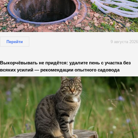
Перейти
9 августа 2026
Выкорчёвывать не придётся: удалите пень с участка без
всяких усилий — рекомендации опытного садовода