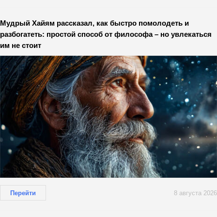
Мудрый Хайям рассказал, как быстро помолодеть и
разбогатеть: простой способ от философа – но увлекаться
им не стоит
Перейти
8 августа 2026