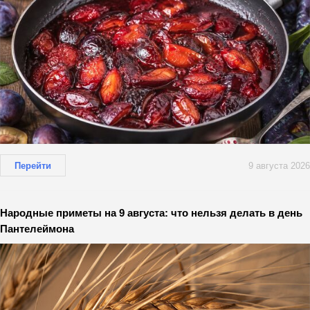
Перейти
9 августа 2026
Народные приметы на 9 августа: что нельзя делать в день
Пантелеймона