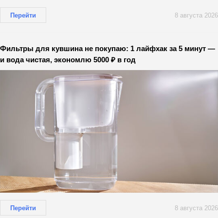
Перейти
8 августа 2026
Фильтры для кувшина не покупаю: 1 лайфхак за 5 минут —
и вода чистая, экономлю 5000 ₽ в год
Перейти
8 августа 2026