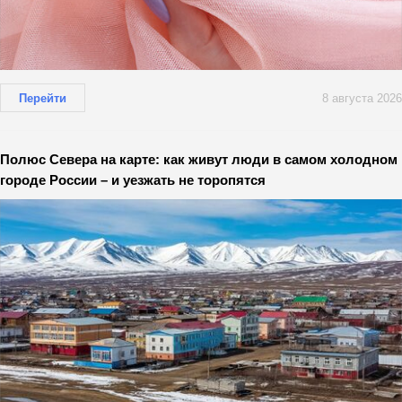
Перейти
8 августа 2026
Полюс Севера на карте: как живут люди в самом холодном
городе России – и уезжать не торопятся