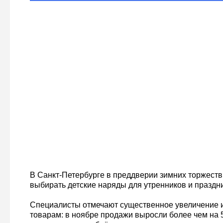
В Санкт-Петербурге в преддверии зимних торжеств
выбирать детские наряды для утренников и праздн
Специалисты отмечают существенное увеличение и
товарам: в ноябре продажи выросли более чем на 