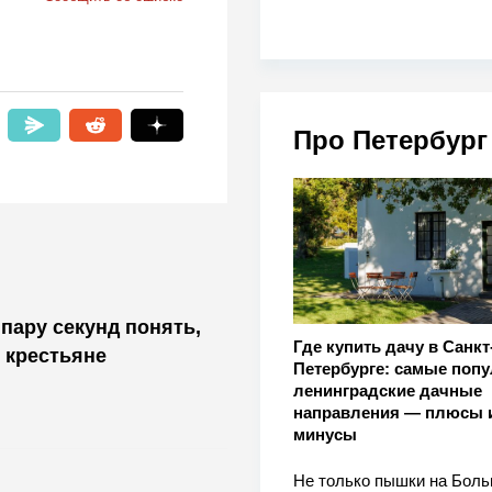
Про Петербург
пару секунд понять,
Где купить дачу в Санкт
 крестьяне
Петербурге: самые поп
ленинградские дачные
направления — плюсы 
минусы
Не только пышки на Бол