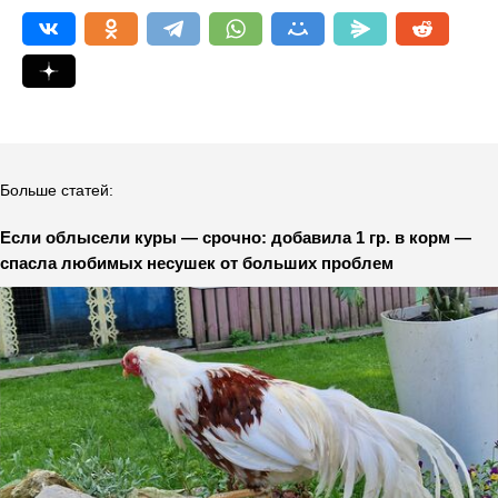
Больше статей:
Если облысели куры — срочно: добавила 1 гр. в корм —
спасла любимых несушек от больших проблем