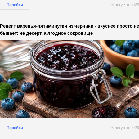
Перейти
6 августа 2026
Рецепт варенья-пятиминутки из черники - вкуснее просто не
бывает: не десерт, а ягодное сокровище
Перейти
6 августа 2026