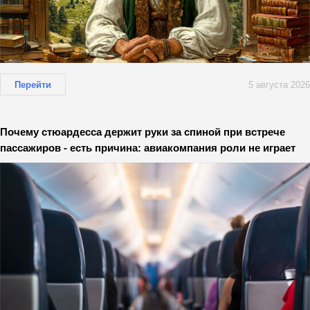
Перейти
5 августа 2026
Почему стюардесса держит руки за спиной при встрече
пассажиров - есть причина: авиакомпания роли не играет