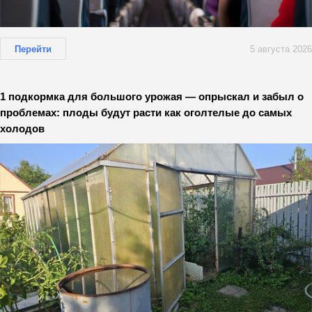
Перейти
5 августа 2026
1 подкормка для большого урожая — опрыскал и забыл о
проблемах: плоды будут расти как оголтелые до самых
холодов