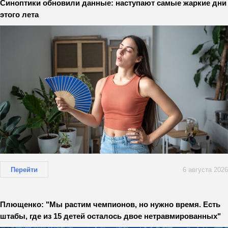
Синоптики обновили данные: наступают самые жаркие дни
этого лета
Перейти
6 августа 2026
Плющенко: "Мы растим чемпионов, но нужно время. Есть
штабы, где из 15 детей осталось двое нетравмированных"