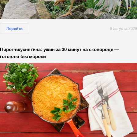
Перейти
6 августа 2026
Пирог-вкуснятина: ужин за 30 минут на сковороде —
готовлю без мороки