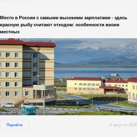
Место в России с самыми высокими зарплатами - здесь
красную рыбу считают отходом: особенности жизни
местных
Перейти
5 августа 2026