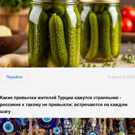
Перейти
6 августа 2026
Какие привычки жителей Турции кажутся странными -
россияне к такому не привыкли: встречаются на каждом
шагу