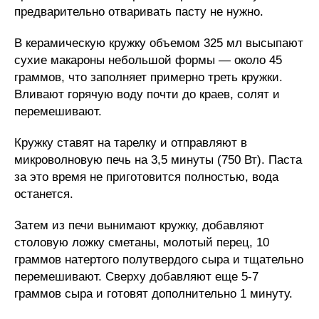
предварительно отваривать пасту не нужно.
В керамическую кружку объемом 325 мл высыпают
сухие макароны небольшой формы — около 45
граммов, что заполняет примерно треть кружки.
Вливают горячую воду почти до краев, солят и
перемешивают.
Кружку ставят на тарелку и отправляют в
микроволновую печь на 3,5 минуты (750 Вт). Паста
за это время не приготовится полностью, вода
останется.
Затем из печи вынимают кружку, добавляют
столовую ложку сметаны, молотый перец, 10
граммов натертого полутвердого сыра и тщательно
перемешивают. Сверху добавляют еще 5-7
граммов сыра и готовят дополнительно 1 минуту.