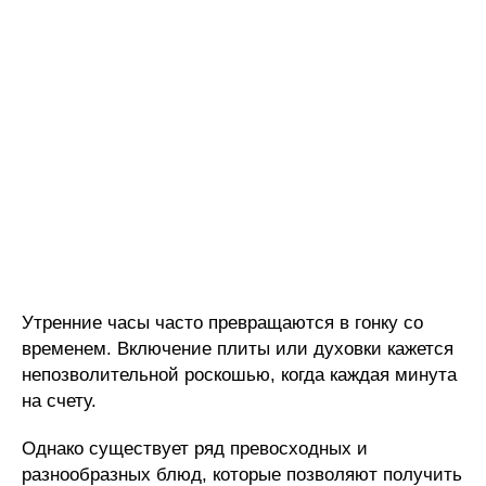
Утренние часы часто превращаются в гонку со
временем. Включение плиты или духовки кажется
непозволительной роскошью, когда каждая минута
на счету.
Однако существует ряд превосходных и
разнообразных блюд, которые позволяют получить