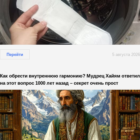
Перейти
5 августа 2026
Как обрести внутреннюю гармонию? Мудрец Хайям ответил
на этот вопрос 1000 лет назад – секрет очень прост