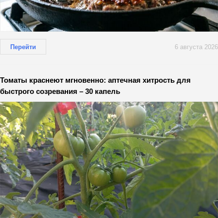
Перейти
6 августа 2026
Томаты краснеют мгновенно: аптечная хитрость для
быстрого созревания – 30 капель