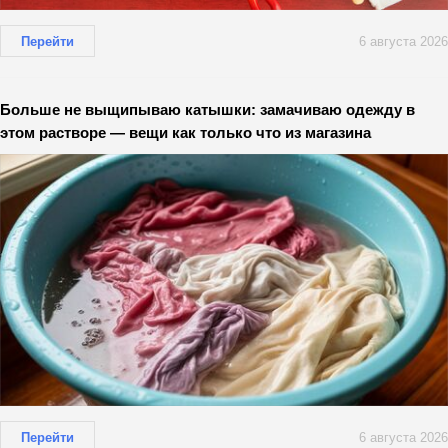
Перейти
6 августа 2026
Больше не выщипываю катышки: замачиваю одежду в
этом растворе — вещи как только что из магазина
Перейти
6 августа 2026