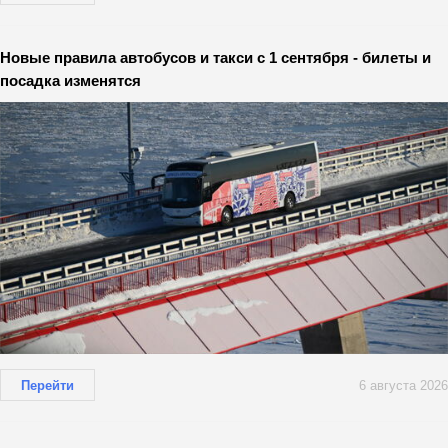
Новые правила автобусов и такси с 1 сентября - билеты и
посадка изменятся
Перейти
6 августа 2026