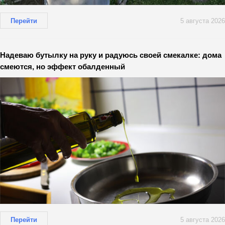
Перейти
5 августа 2026
Надеваю бутылку на руку и радуюсь своей смекалке: дома
смеются, но эффект обалденный
Перейти
5 августа 2026