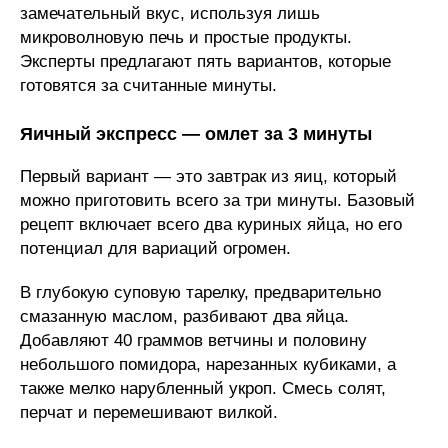
замечательный вкус, используя лишь
микроволновую печь и простые продукты.
Эксперты предлагают пять вариантов, которые
готовятся за считанные минуты.
Яичный экспресс — омлет за 3 минуты
Первый вариант — это завтрак из яиц, который
можно приготовить всего за три минуты. Базовый
рецепт включает всего два куриных яйца, но его
потенциал для вариаций огромен.
В глубокую суповую тарелку, предварительно
смазанную маслом, разбивают два яйца.
Добавляют 40 граммов ветчины и половину
небольшого помидора, нарезанных кубиками, а
также мелко нарубленный укроп. Смесь солят,
перчат и перемешивают вилкой.