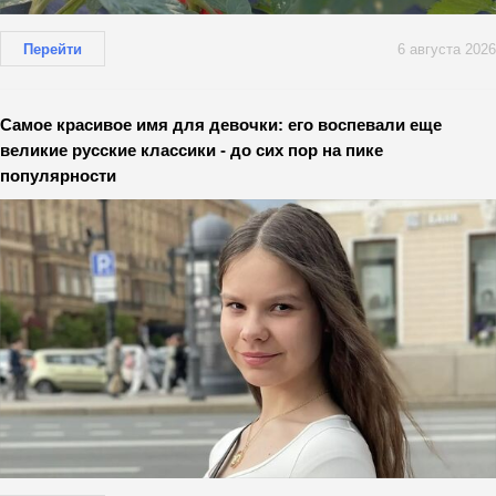
Перейти
6 августа 2026
Самое красивое имя для девочки: его воспевали еще
великие русские классики - до сих пор на пике
популярности