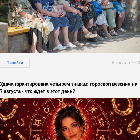
Перейти
6 августа 2026
Удача гарантирована четырем знакам: гороскоп везения на
7 августа - что ждет в этот день?