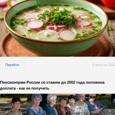
Перейти
6 августа 2026
Пенсионерам России со стажем до 2002 года положена
доплата - как ее получить