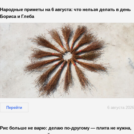
Народные приметы на 6 августа: что нельзя делать в день
Бориса и Глеба
Перейти
6 августа 2026
Рис больше не варю: делаю по-другому — плита не нужна,