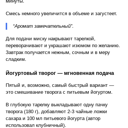
минуты.
Смесь немного увеличится в объеме и загустеет.
“Аромат замечательный”.
Для подачи миску накрывают тарелкой,
переворачивают и украшают изюмом по желанию.
Завтрак получается нежным, сочным и в меру
сладким.
Йогуртовый творог — мгновенная подача
Пятый и, возможно, самый быстрый вариант —
это смешивание творога с питьевым йогуртом.
В глубокую тарелку выкладывают одну пачку
творога (180 г), добавляют 2-3 чайные ложки
сахара и 100 мл питьевого йогурта (автор
использовал клубничный).