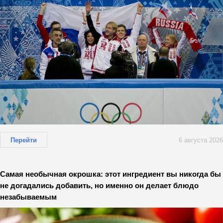
Перейти
6 августа 2026
Самая необычная окрошка: этот ингредиент вы никогда бы
не догадались добавить, но именно он делает блюдо
незабываемым