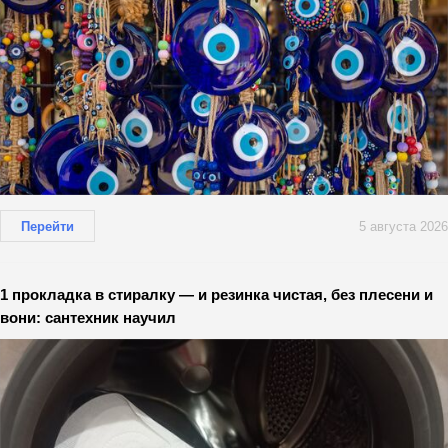
Перейти
5 августа 2026
1 прокладка в стиралку — и резинка чистая, без плесени и
вони: сантехник научил