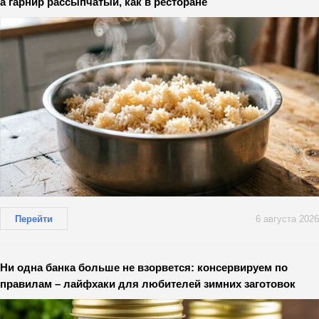
а гарнир рассыпчатый, как в ресторане
Перейти
6 августа 2026
Ни одна банка больше не взорвется: консервируем по
правилам – лайфхаки для любителей зимних заготовок