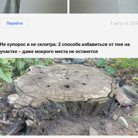
Перейти
8 августа 2026
Не купорос и не селитра: 2 способа избавиться от пня на
участке – даже мокрого места не останется