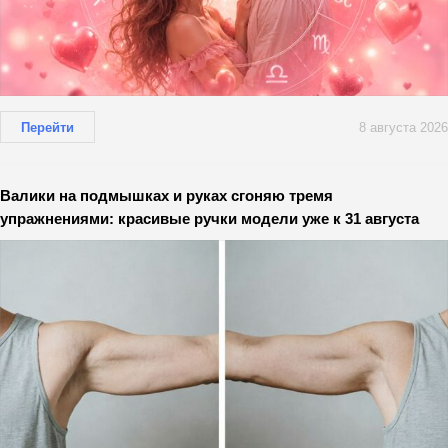
Перейти
8 августа 2026
Валики на подмышках и руках сгоняю тремя
упражнениями: красивые ручки модели уже к 31 августа