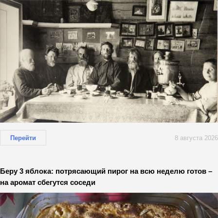
Перейти
8 августа 2026
Беру 3 яблока: потрясающий пирог на всю неделю готов –
на аромат сбегутся соседи