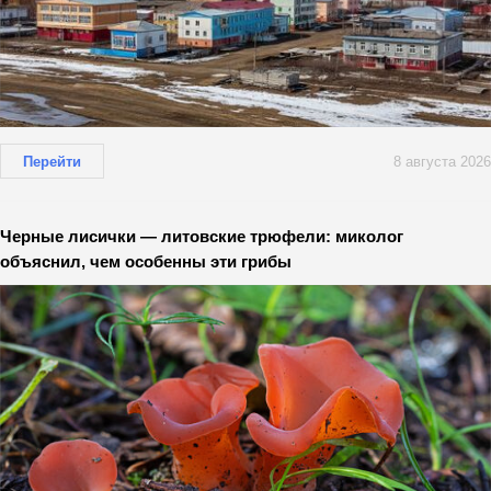
Перейти
8 августа 2026
Черные лисички — литовские трюфели: миколог
объяснил, чем особенны эти грибы