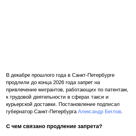
В декабре прошлого года в Санкт-Петербурге
продлили до конца 2026 года запрет на
привлечение мигрантов, работающих по патентам,
к трудовой деятельности в сферах такси и
курьерской доставки. Постановление подписал
губернатор Санкт-Петербурга
Александр Беглов
.
С чем связано продление запрета?