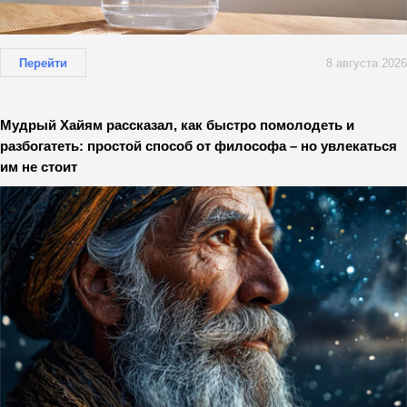
Перейти
8 августа 2026
Мудрый Хайям рассказал, как быстро помолодеть и
разбогатеть: простой способ от философа – но увлекаться
им не стоит