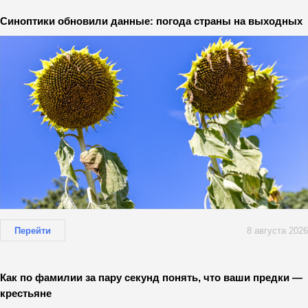
Синоптики обновили данные: погода страны на выходных
Перейти
8 августа 2026
Как по фамилии за пару секунд понять, что ваши предки —
крестьяне