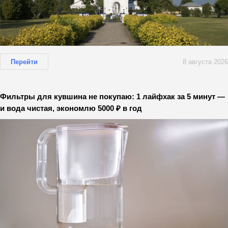
Перейти
8 августа 2026
Фильтры для кувшина не покупаю: 1 лайфхак за 5 минут —
и вода чистая, экономлю 5000 ₽ в год