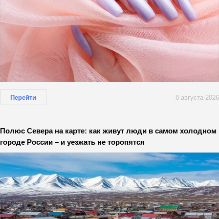
Перейти
8 августа 2026
Полюс Севера на карте: как живут люди в самом холодном
городе России – и уезжать не торопятся