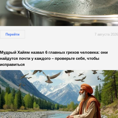
Перейти
7 августа 2026
Мудрый Хайям назвал 6 главных грехов человека: они
найдутся почти у каждого – проверьте себя, чтобы
исправиться