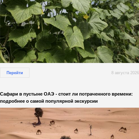
Перейти
8 августа 2026
Сафари в пустыне ОАЭ - стоит ли потраченного времени:
подробнее о самой популярной экскурсии