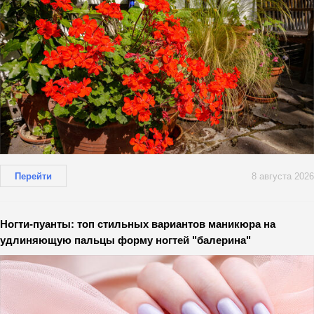
Перейти
8 августа 2026
Ногти-пуанты: топ стильных вариантов маникюра на
удлиняющую пальцы форму ногтей "балерина"