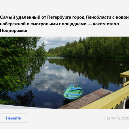
Самый удаленный от Петербурга город Ленобласти с новой
набережной и смотровыми площадками — каким стало
Подпорожье
Перейти
8 августа 2026