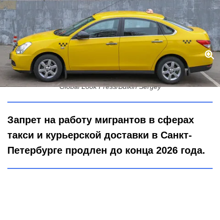
Почему в Санкт-Петербурге запретили работать мигрантам?
Global Look Press/Bulkin Sergey
Запрет на работу мигрантов в сферах
такси и курьерской доставки в Санкт-
Петербурге продлен до конца 2026 года.