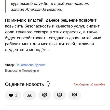
курьерской службе, и в работе такси», —
заявил Александр Беглов.
По мнению властей, данное решение позволит
повысить безопасность и качество услуг, снизит
доли теневого сектора в этих отраслях, а также
будет способствовать созданию дополнительных
рабочих мест для местных жителей, включая
студентов и молодёжь.
Автор:
Пономарева Дарина
Вопросы о Петербурге
Оцените новость
Сообщить об ошибке
❤️
1
🙏
😹
🙀
😿