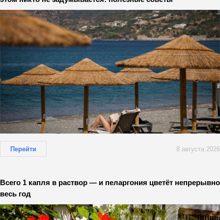
Перейти
8 августа 2026
Всего 1 капля в раствор — и пеларгония цветёт непрерывно
весь год