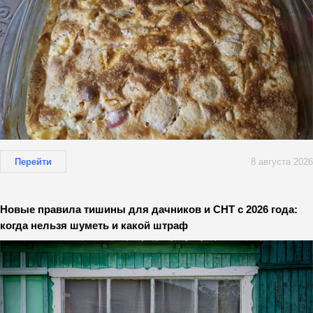
Перейти
8 августа 2026
Новые правила тишины для дачников и СНТ с 2026 года:
когда нельзя шуметь и какой штраф