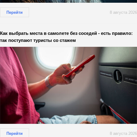
Перейти
8 августа 2026
Как выбрать места в самолете без соседей - есть правило:
так поступают туристы со стажем
Перейти
8 августа 2026