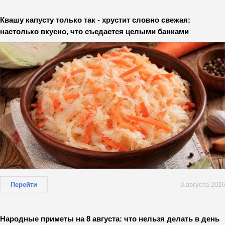
Квашу капусту только так - хрустит словно свежая:
настолько вкусно, что съедается целыми банками
Перейти
8 августа 2026
Народные приметы на 8 августа: что нельзя делать в день