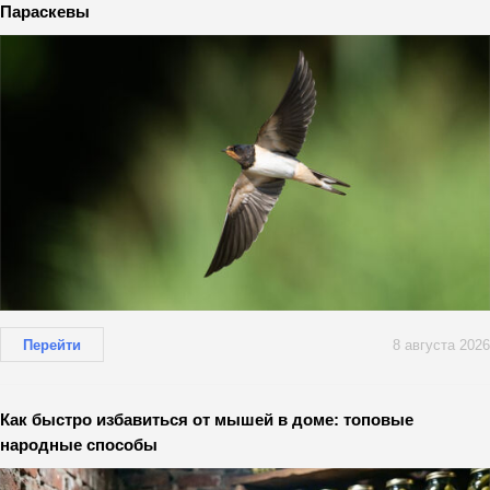
Параскевы
Перейти
8 августа 2026
Как быстро избавиться от мышей в доме: топовые
народные способы