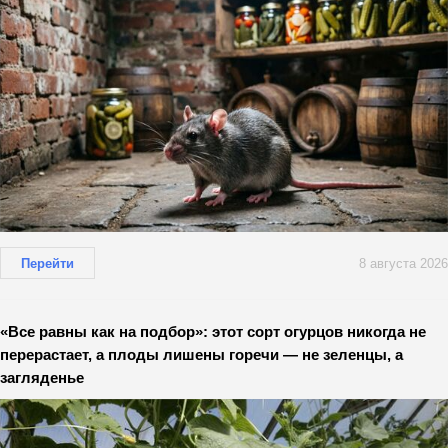
Перейти
8 августа 2026
«Все равны как на подбор»: этот сорт огурцов никогда не
перерастает, а плоды лишены горечи — не зеленцы, а
загляденье