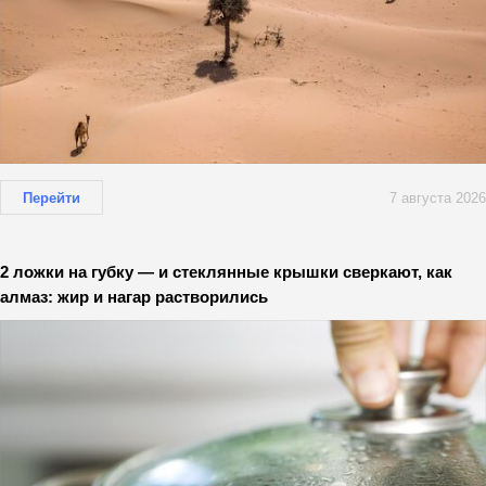
Перейти
7 августа 2026
2 ложки на губку — и стеклянные крышки сверкают, как
алмаз: жир и нагар растворились