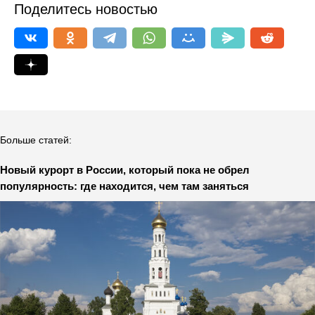
Поделитесь новостью
Больше статей:
Новый курорт в России, который пока не обрел
популярность: где находится, чем там заняться