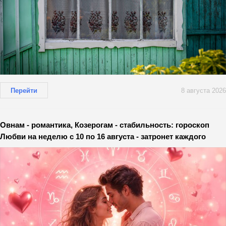
Перейти
8 августа 2026
Овнам - романтика, Козерогам - стабильность: гороскоп
Любви на неделю с 10 по 16 августа - затронет каждого