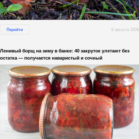
Перейти
8 августа 2026
Ленивый борщ на зиму в банке: 40 закруток улетают без
остатка — получается наваристый и сочный