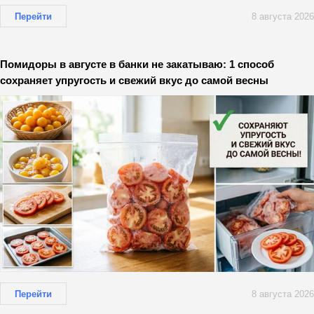
Перейти
8 августа 2026
Помидоры в августе в банки не закатываю: 1 способ
сохраняет упругость и свежий вкус до самой весны
Перейти
8 августа 2026