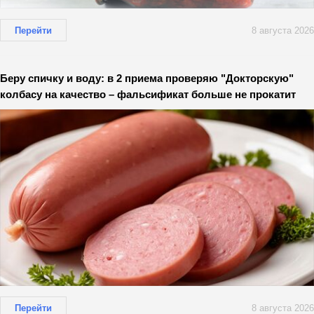
Перейти
8 августа 2026
Беру спичку и воду: в 2 приема проверяю "Докторскую"
колбасу на качество – фальсификат больше не прокатит
Перейти
8 августа 2026