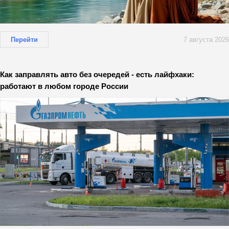
Перейти
7 августа 2026
Как заправлять авто без очередей - есть лайфхаки:
работают в любом городе России