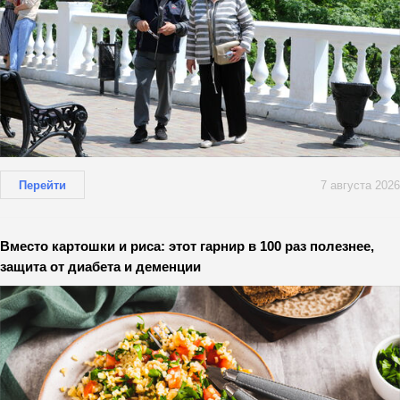
Перейти
7 августа 2026
Вместо картошки и риса: этот гарнир в 100 раз полезнее,
защита от диабета и деменции