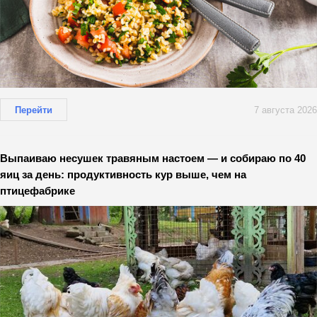
Перейти
7 августа 2026
Выпаиваю несушек травяным настоем — и собираю по 40
яиц за день: продуктивность кур выше, чем на
птицефабрике