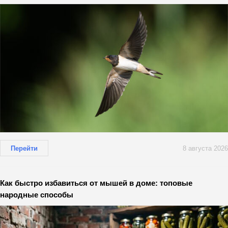
Перейти
8 августа 2026
Как быстро избавиться от мышей в доме: топовые
народные способы