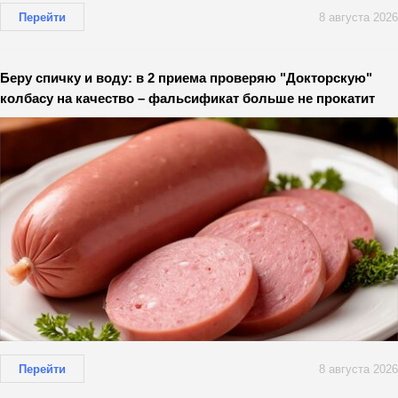
Перейти
8 августа 2026
Беру спичку и воду: в 2 приема проверяю "Докторскую"
колбасу на качество – фальсификат больше не прокатит
Перейти
8 августа 2026