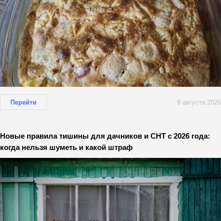
Перейти
8 августа 2026
Новые правила тишины для дачников и СНТ с 2026 года:
когда нельзя шуметь и какой штраф