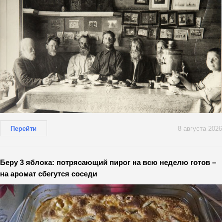
Перейти
8 августа 2026
Беру 3 яблока: потрясающий пирог на всю неделю готов –
на аромат сбегутся соседи