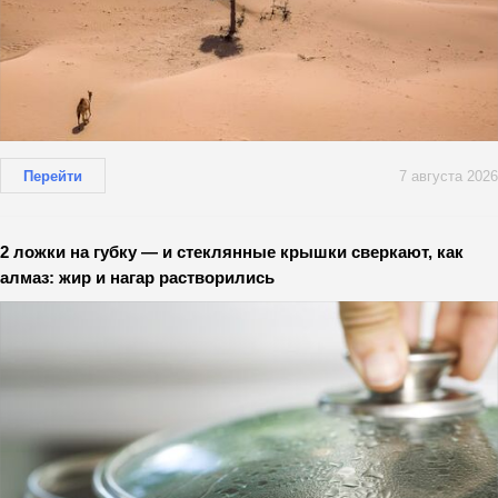
Перейти
7 августа 2026
2 ложки на губку — и стеклянные крышки сверкают, как
алмаз: жир и нагар растворились