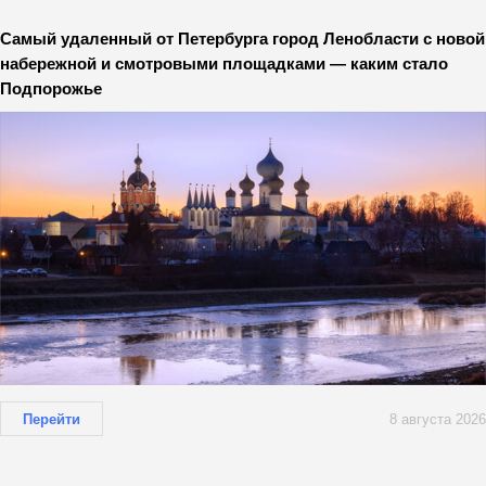
Самый удаленный от Петербурга город Ленобласти с новой
набережной и смотровыми площадками — каким стало
Подпорожье
Перейти
8 августа 2026