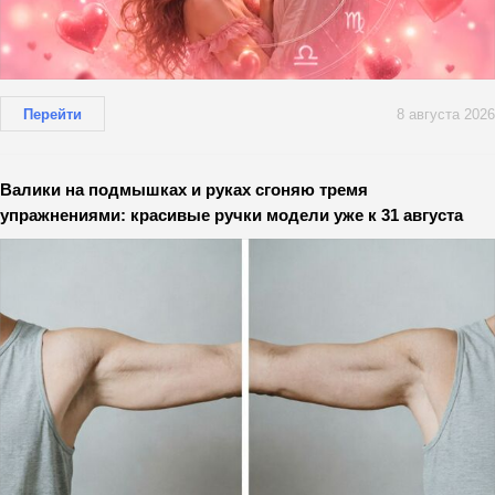
Перейти
8 августа 2026
Валики на подмышках и руках сгоняю тремя
упражнениями: красивые ручки модели уже к 31 августа