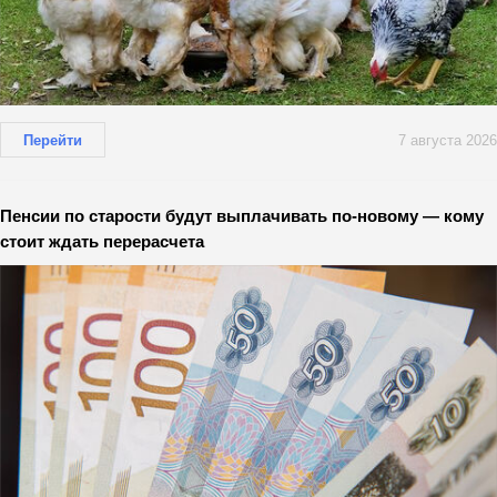
Перейти
7 августа 2026
Пенсии по старости будут выплачивать по-новому — кому
стоит ждать перерасчета