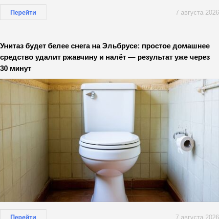
Перейти
7 августа 2026
Унитаз будет белее снега на Эльбрусе: простое домашнее
средство удалит ржавчину и налёт — результат уже через
30 минут
Перейти
7 августа 2026