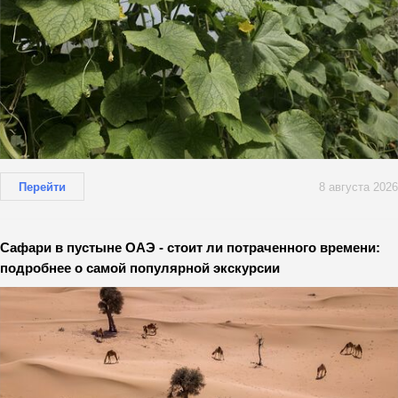
Перейти
8 августа 2026
Сафари в пустыне ОАЭ - стоит ли потраченного времени:
подробнее о самой популярной экскурсии