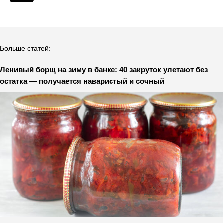
Больше статей:
Ленивый борщ на зиму в банке: 40 закруток улетают без
остатка — получается наваристый и сочный