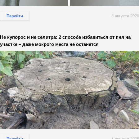
Перейти
8 августа 2026
Не купорос и не селитра: 2 способа избавиться от пня на
участке – даже мокрого места не останется
Перейти
8 августа 2026