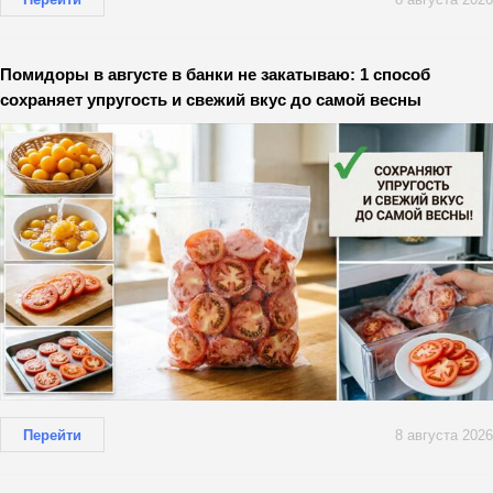
Помидоры в августе в банки не закатываю: 1 способ
сохраняет упругость и свежий вкус до самой весны
Перейти
8 августа 2026