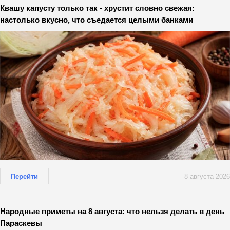
Квашу капусту только так - хрустит словно свежая:
настолько вкусно, что съедается целыми банками
Перейти
8 августа 2026
Народные приметы на 8 августа: что нельзя делать в день
Параскевы