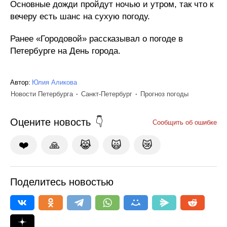
Основные дожди пройдут ночью и утром, так что к
вечеру есть шанс на сухую погоду.
Ранее «Городовой» рассказывал о погоде в
Петербурге на День города.
Автор:
Юлия Аликова
Новости Петербурга
Санкт-Петербург
Прогноз погоды
Оцените новость
Сообщить об ошибке
❤️
🙏
😹
🙀
😿
Поделитесь новостью