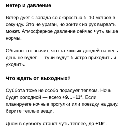
Ветер и давление
Ветер дует с запада со скоростью 5–10 метров в
секунду. Это не ураган, но зонтик из рук вырвать
может. Атмосферное давление сейчас чуть выше
нормы.
Обычно это значит, что затяжных дождей на весь
день не будет — тучи будут быстро приходить и
уходить.
Что ждать от выходных?
Суббота тоже не особо порадует теплом. Ночь
будет холодной — всего
+9…+11°
. Если
планируете ночные прогулки или поездку на дачу,
берите теплые вещи.
Днем в субботу станет чуть теплее, до
+19°
.