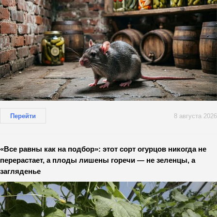
Перейти
8 августа 2026
«Все равны как на подбор»: этот сорт огурцов никогда не
перерастает, а плоды лишены горечи — не зеленцы, а
загляденье