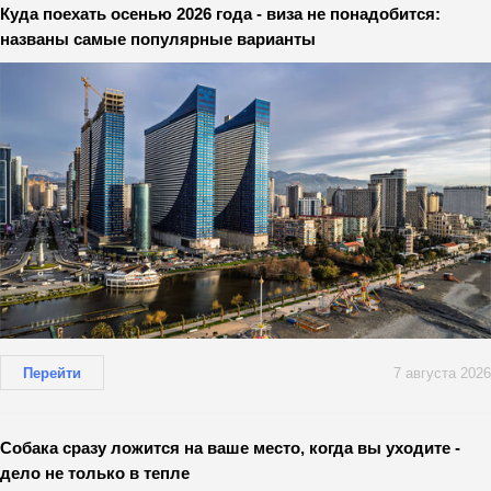
Куда поехать осенью 2026 года - виза не понадобится:
названы самые популярные варианты
Перейти
7 августа 2026
Собака сразу ложится на ваше место, когда вы уходите -
дело не только в тепле