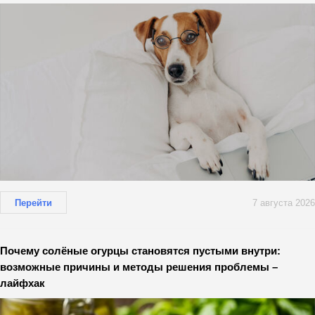
Перейти
7 августа 2026
Почему солёные огурцы становятся пустыми внутри:
возможные причины и методы решения проблемы –
лайфхак