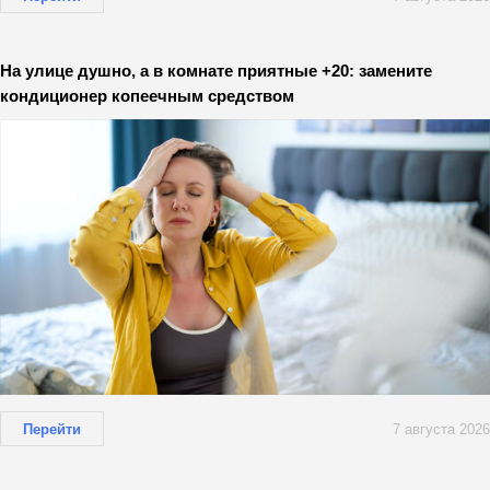
На улице душно, а в комнате приятные +20: замените
кондиционер копеечным средством
Перейти
7 августа 2026