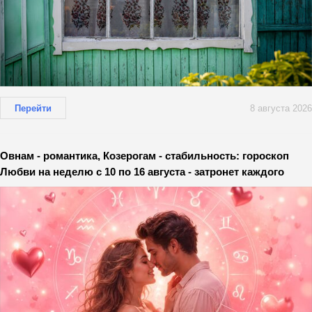
Перейти
8 августа 2026
Овнам - романтика, Козерогам - стабильность: гороскоп
Любви на неделю с 10 по 16 августа - затронет каждого