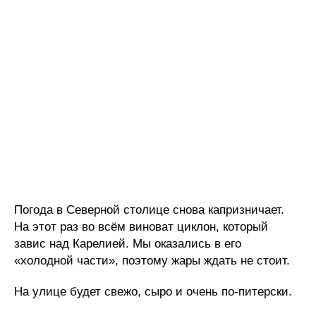
Погода в Северной столице снова капризничает.
На этот раз во всём виноват циклон, который
завис над Карелией. Мы оказались в его
«холодной части», поэтому жары ждать не стоит.
На улице будет свежо, сыро и очень по-питерски.