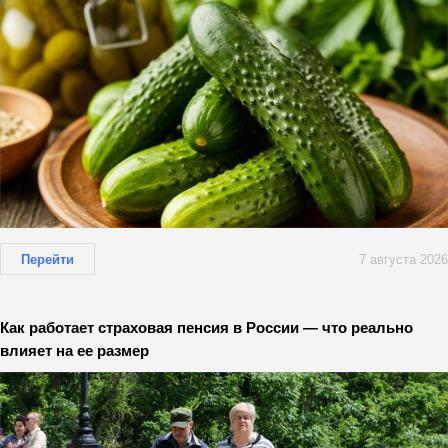
Перейти
7 августа 2026
Как работает страховая пенсия в России — что реально
влияет на ее размер