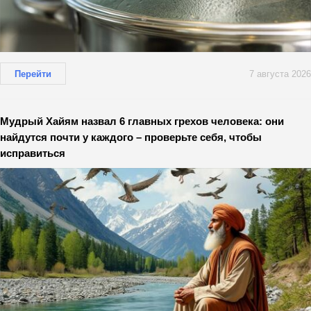
Перейти
7 августа 2026
Мудрый Хайям назвал 6 главных грехов человека: они
найдутся почти у каждого – проверьте себя, чтобы
исправиться