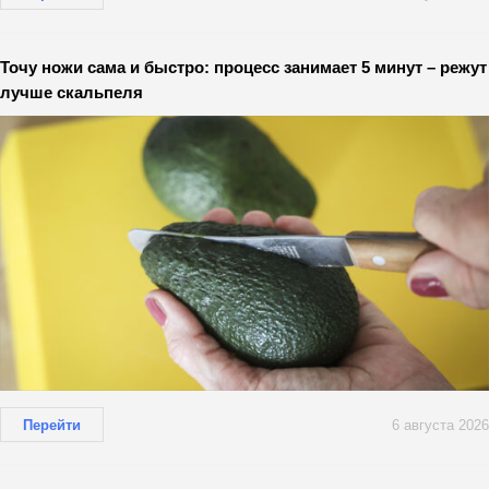
Точу ножи сама и быстро: процесс занимает 5 минут – режут
лучше скальпеля
Перейти
6 августа 2026