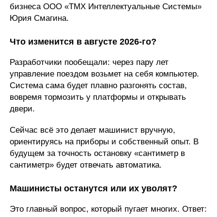
бизнеса ООО «ТМХ Интеллектуальные Системы»
Юрия Смагина.
Что изменится в августе 2026-го?
Разработчики пообещали: через пару лет
управление поездом возьмет на себя компьютер.
Система сама будет плавно разгонять состав,
вовремя тормозить у платформы и открывать
двери.
Сейчас всё это делает машинист вручную,
ориентируясь на приборы и собственный опыт. В
будущем за точность остановку «сантиметр в
сантиметр» будет отвечать автоматика.
Машинисты останутся или их уволят?
Это главный вопрос, который пугает многих. Ответ: