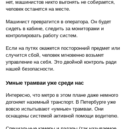
нет, машинистов никто выгонять не собирается,
человек останется на месте.
Машинист превратится в оператора. Он будет
сидеть в кабине, следить за мониторами и
контролировать работу систем.
Если на путях окажется посторонний предмет или
случится сбой, человек мгновенно возьмет
управление на себя. Это двойной контроль ради
нашей безопасности.
Умные трамваи уже среди нас
Интересно, что метро в этом плане даже немного
догоняет наземный транспорт. В Петербурге уже
вовсю испытывают «умные» трамваи. Они
оснащены системой активной помощи водителю.
Специальные камеры и радары (так называемое