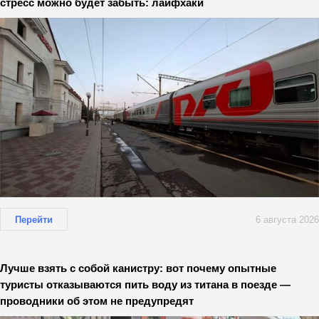
стресс можно будет забыть: лайфхаки
Перейти
6 августа 2026
Лучше взять с собой канистру: вот почему опытные
туристы отказываются пить воду из титана в поезде —
проводники об этом не предупредят