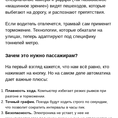
«машинное зрение») видят пешеходов, которые
выбегают на дорогу, и распознают препятствия.
Если водитель отвлечется, трамвай сам применит
торможение. Технологии, которые обкатали на
улицах, теперь адаптируют под специфику
тоннелей метро.
Зачем это нужно пассажирам?
На первый взгляд кажется, что нам всё равно, кто
нажимает на кнопку. Но на самом деле автоматика
дает важные плюсы:
Плавность хода.
Компьютер избегает резких рывков при
разгоне и торможении.
Точный график.
Поезда будут ходить строго по секундам,
что позволит сократить интервалы в часы пик.
Безопасность.
Электроника не устает, у нее не