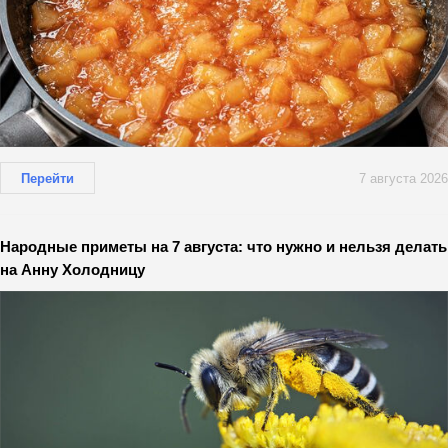
Перейти
7 августа 2026
Народные приметы на 7 августа: что нужно и нельзя делать
на Анну Холодницу