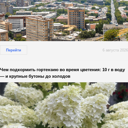
Перейти
6 августа 2026
Чем подкормить гортензию во время цветения: 10 г в воду
— и крупные бутоны до холодов