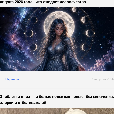
августа 2026 года - что ожидает человечество
Перейти
7 августа 2026
3 таблетки в таз — и белые носки как новые: без кипячения,
хлорки и отбеливателей