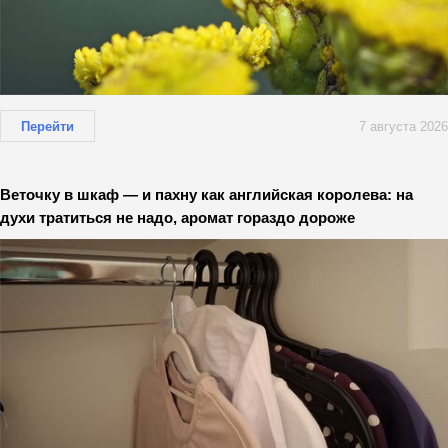
Перейти
7 августа 2026
Веточку в шкаф — и пахну как английская королева: на
духи тратиться не надо, аромат гораздо дороже