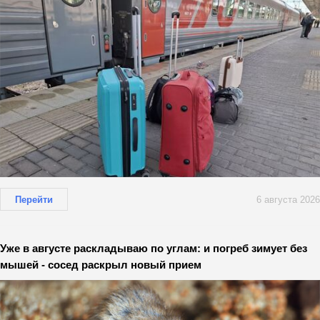
Перейти
6 августа 2026
Уже в августе раскладываю по углам: и погреб зимует без
мышей - сосед раскрыл новый прием