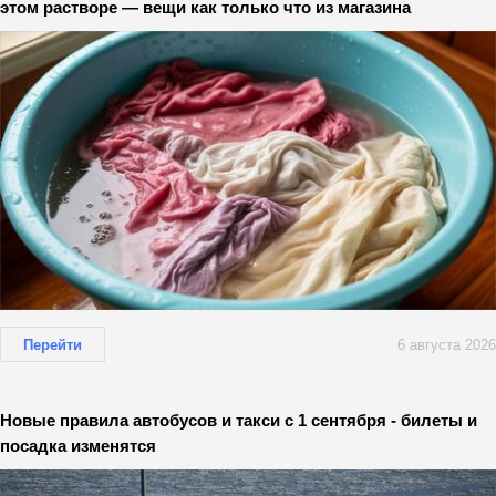
этом растворе — вещи как только что из магазина
Перейти
6 августа 2026
Новые правила автобусов и такси с 1 сентября - билеты и
посадка изменятся