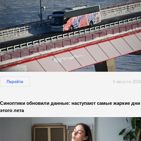
Перейти
6 августа 2026
Синоптики обновили данные: наступают самые жаркие дни
этого лета