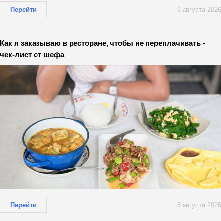
Перейти
6 августа 2026
Как я заказываю в ресторане, чтобы не переплачивать -
чек-лист от шефа
Перейти
6 августа 2026