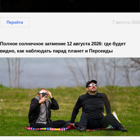
Перейти
7 августа 2026
Полное солнечное затмение 12 августа 2026: где будет
видно, как наблюдать парад планет и Персеиды