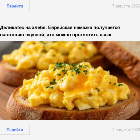
Перейти
7 августа 2026
Деликатес на хлебе: Еврейская намазка получается
настолько вкусной, что можно проглотить язык
Перейти
7 августа 2026