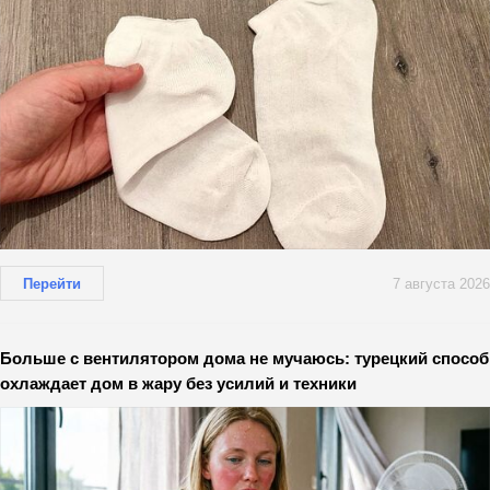
Перейти
7 августа 2026
Больше с вентилятором дома не мучаюсь: турецкий способ
охлаждает дом в жару без усилий и техники