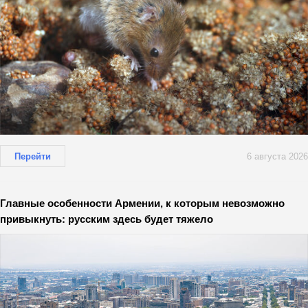
Перейти
6 августа 2026
Главные особенности Армении, к которым невозможно
привыкнуть: русским здесь будет тяжело