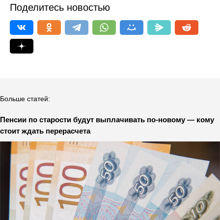
Поделитесь новостью
Больше статей:
Пенсии по старости будут выплачивать по-новому — кому
стоит ждать перерасчета