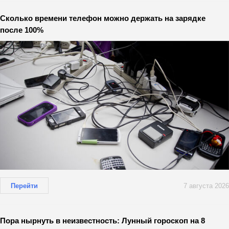
Сколько времени телефон можно держать на зарядке
после 100%
Перейти
7 августа 2026
Пора нырнуть в неизвестность: Лунный гороскоп на 8