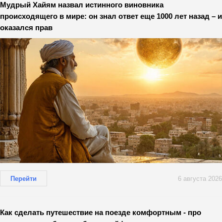
Мудрый Хайям назвал истинного виновника
происходящего в мире: он знал ответ еще 1000 лет назад – и
оказался прав
Перейти
6 августа 2026
Как сделать путешествие на поезде комфортным - про