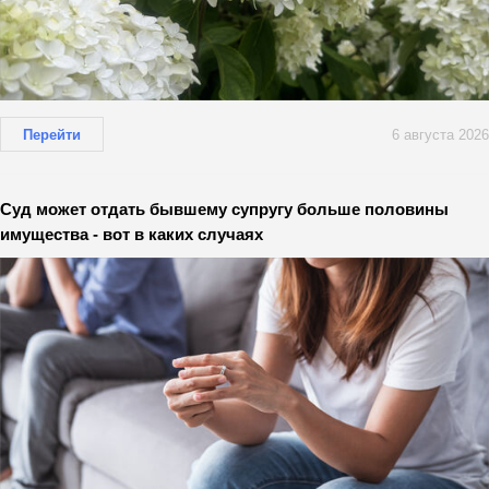
Перейти
6 августа 2026
Суд может отдать бывшему супругу больше половины
имущества - вот в каких случаях