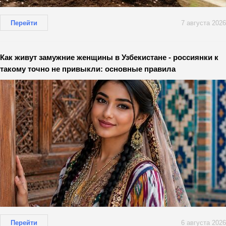
Перейти
7 августа 2026
Как живут замужние женщины в Узбекистане - россиянки к
такому точно не привыкли: основные правила
Перейти
6 августа 2026