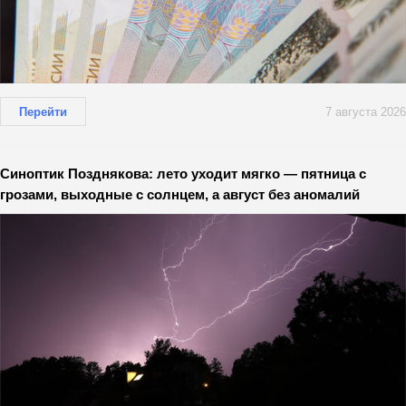
Перейти
7 августа 2026
Синоптик Позднякова: лето уходит мягко — пятница с
грозами, выходные с солнцем, а август без аномалий