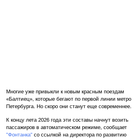
Многие уже привыкли к новым красным поездам
«Балтиец», которые бегают по первой линии метро
Петербурга. Но скоро они станут еще современнее.
К концу лета 2026 года эти составы начнут возить
пассажиров в автоматическом режиме, сообщает
"Фонтанка"
со ссылкой на директора по развитию