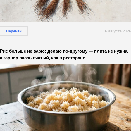
Перейти
6 августа 2026
Рис больше не варю: делаю по-другому — плита не нужна,
а гарнир рассыпчатый, как в ресторане