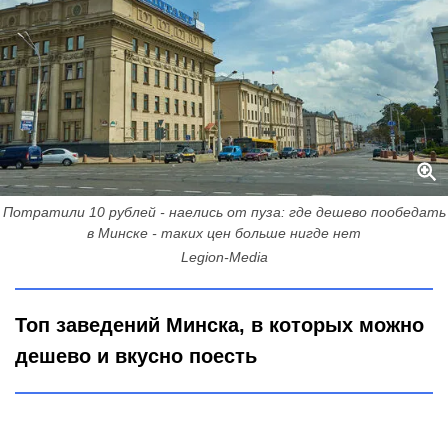
Потратили 10 рублей - наелись от пуза: где дешево пообедать
в Минске - таких цен больше нигде нет
Legion-Media
Топ заведений Минска, в которых можно
дешево и вкусно поесть