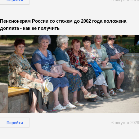
Пенсионерам России со стажем до 2002 года положена
доплата - как ее получить
Перейти
6 августа 2026