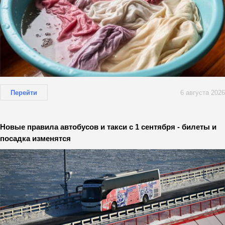
Перейти
6 августа 2026
Новые правила автобусов и такси с 1 сентября - билеты и
посадка изменятся