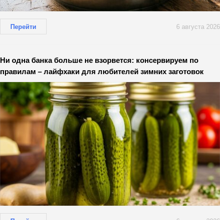
Перейти
6 августа 2026
Ни одна банка больше не взорвется: консервируем по
правилам – лайфхаки для любителей зимних заготовок