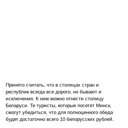
Принято считать, что в столицах стран и
республик всегда все дорого, но бывают и
исключения. К ним можно отнести столицу
Беларуси. Те туристы, которые посетят Минск,
смогут убедиться, что для полноценного обеда
будет достаточно всего 10 белорусских рублей.