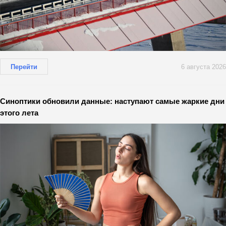
Перейти
6 августа 2026
Синоптики обновили данные: наступают самые жаркие дни
этого лета