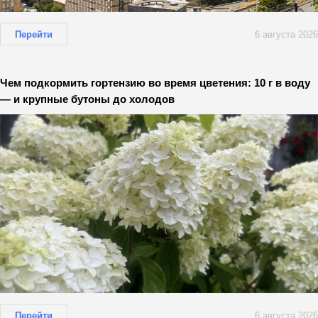
Перейти
6 августа 2026
Чем подкормить гортензию во время цветения: 10 г в воду
— и крупные бутоны до холодов
Перейти
6 августа 2026