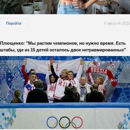
Перейти
6 августа 2026
Плющенко: "Мы растим чемпионов, но нужно время. Есть
штабы, где из 15 детей осталось двое нетравмированных"