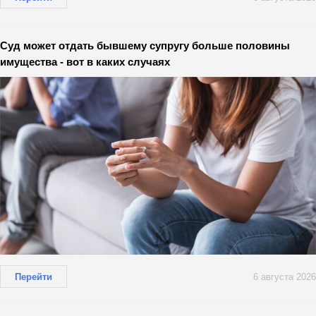
Суд может отдать бывшему супругу больше половины
имущества - вот в каких случаях
Перейти
6 августа 2026