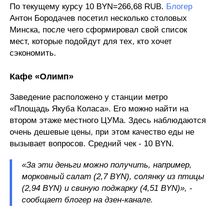
По текущему курсу 10 BYN=266,68 RUB.
Блогер
Антон Бородачев посетил несколько столовых
Минска, после чего сформировал свой список
мест, которые подойдут для тех, кто хочет
сэкономить.
Кафе «Олимп»
Заведение расположено у станции метро
«Площадь Якуба Коласа». Его можно найти на
втором этаже местного ЦУМа. Здесь наблюдаются
очень дешевые цены, при этом качество еды не
вызывает вопросов. Средний чек - 10 BYN.
«За эти деньги можно получить, например,
морковный салат (2,7 BYN), солянку из птицы
(2,94 BYN) и свиную поджарку (4,51 BYN)», -
сообщает блогер на дзен-канале.