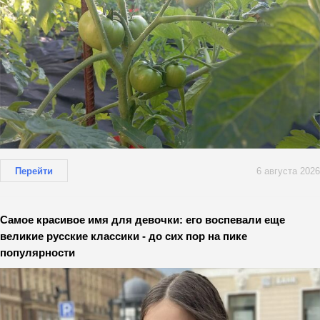
Перейти
6 августа 2026
Самое красивое имя для девочки: его воспевали еще
великие русские классики - до сих пор на пике
популярности