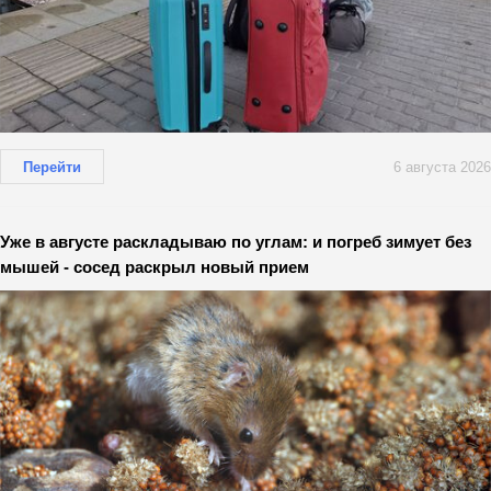
Перейти
6 августа 2026
Уже в августе раскладываю по углам: и погреб зимует без
мышей - сосед раскрыл новый прием