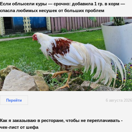
Если облысели куры — срочно: добавила 1 гр. в корм —
спасла любимых несушек от больших проблем
Перейти
6 августа 2026
Как я заказываю в ресторане, чтобы не переплачивать -
чек-лист от шефа