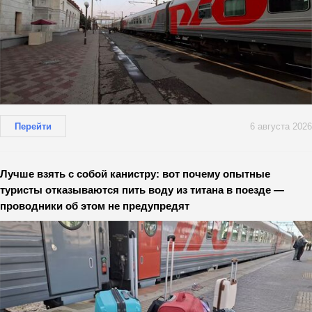
Перейти
6 августа 2026
Лучше взять с собой канистру: вот почему опытные
туристы отказываются пить воду из титана в поезде —
проводники об этом не предупредят