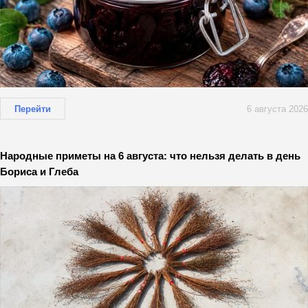
Перейти
6 августа 2026
Народные приметы на 6 августа: что нельзя делать в день
Бориса и Глеба