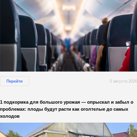
Перейти
5 августа 2026
1 подкормка для большого урожая — опрыскал и забыл о
проблемах: плоды будут расти как оголтелые до самых
холодов