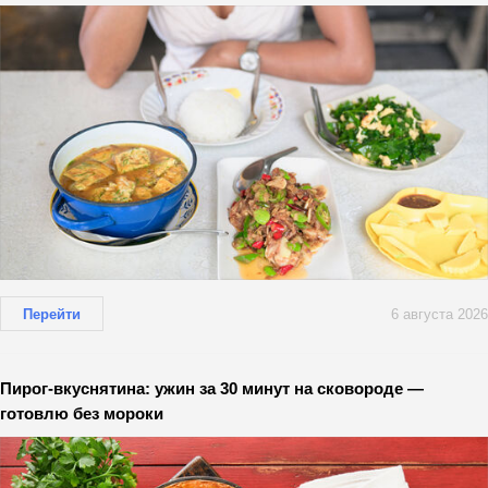
Перейти
6 августа 2026
Пирог-вкуснятина: ужин за 30 минут на сковороде —
готовлю без мороки