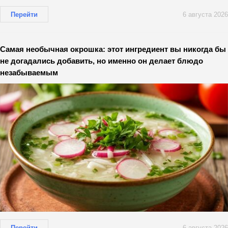
Перейти
6 августа 2026
Самая необычная окрошка: этот ингредиент вы никогда бы
не догадались добавить, но именно он делает блюдо
незабываемым
Перейти
6 августа 2026