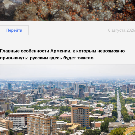
Перейти
6 августа 2026
Главные особенности Армении, к которым невозможно
привыкнуть: русским здесь будет тяжело