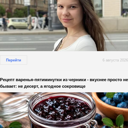
Перейти
6 августа 2026
Рецепт варенья-пятиминутки из черники - вкуснее просто не
бывает: не десерт, а ягодное сокровище