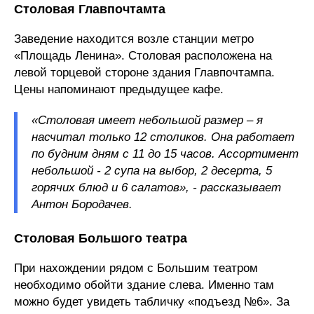
Столовая Главпочтамта
Заведение находится возле станции метро
«Площадь Ленина». Столовая расположена на
левой торцевой стороне здания Главпочтампа.
Цены напоминают предыдущее кафе.
«Столовая имеет небольшой размер – я
насчитал только 12 столиков. Она работает
по будним дням с 11 до 15 часов. Ассортимент
небольшой - 2 супа на выбор, 2 десерта, 5
горячих блюд и 6 салатов», - рассказывает
Антон Бородачев.
Столовая Большого театра
При нахождении рядом с Большим театром
необходимо обойти здание слева. Именно там
можно будет увидеть табличку «подъезд №6». За