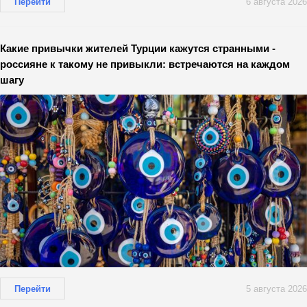
Перейти
6 августа 2026
Какие привычки жителей Турции кажутся странными -
россияне к такому не привыкли: встречаются на каждом
шагу
Перейти
5 августа 2026