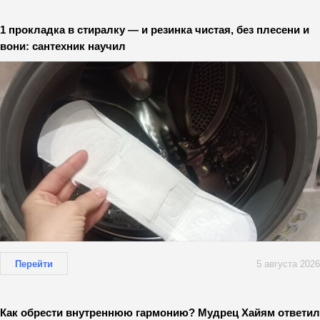
1 прокладка в стиралку — и резинка чистая, без плесени и
вони: сантехник научил
Перейти
5 августа 2026
Как обрести внутреннюю гармонию? Мудрец Хайям ответил