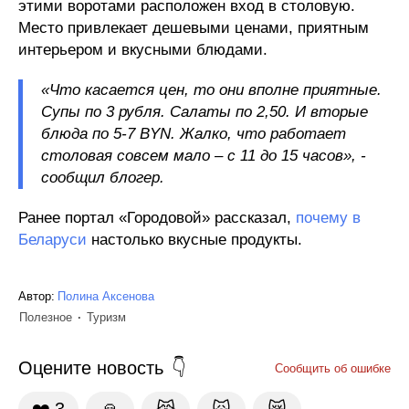
этими воротами расположен вход в столовую.
Место привлекает дешевыми ценами, приятным
интерьером и вкусными блюдами.
«Что касается цен, то они вполне приятные.
Супы по 3 рубля. Салаты по 2,50. И вторые
блюда по 5-7 BYN. Жалко, что работает
столовая совсем мало – с 11 до 15 часов», -
сообщил блогер.
Ранее портал «Городовой» рассказал,
почему в
Беларуси
настолько вкусные продукты.
Автор:
Полина Аксенова
Полезное
Туризм
Оцените новость
Сообщить об ошибке