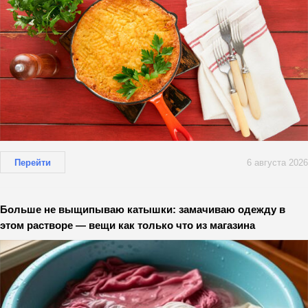
Перейти
6 августа 2026
Больше не выщипываю катышки: замачиваю одежду в
этом растворе — вещи как только что из магазина