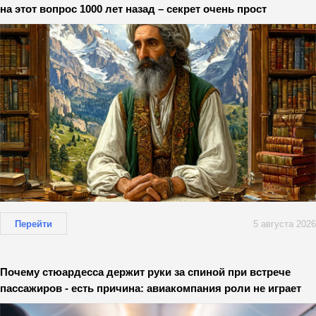
на этот вопрос 1000 лет назад – секрет очень прост
Перейти
5 августа 2026
Почему стюардесса держит руки за спиной при встрече
пассажиров - есть причина: авиакомпания роли не играет