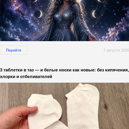
Перейти
7 августа 2026
3 таблетки в таз — и белые носки как новые: без кипячения,
хлорки и отбеливателей