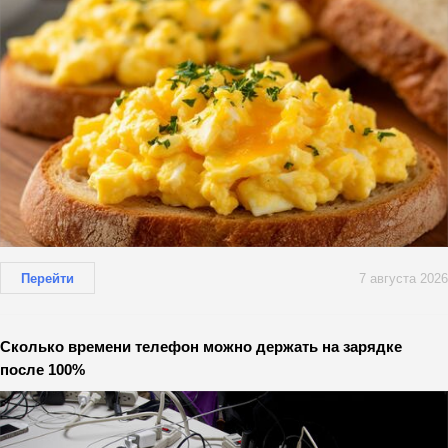
Перейти
7 августа 2026
Сколько времени телефон можно держать на зарядке
после 100%