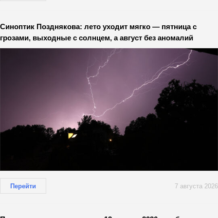
Синоптик Позднякова: лето уходит мягко — пятница с
грозами, выходные с солнцем, а август без аномалий
Перейти
7 августа 2026