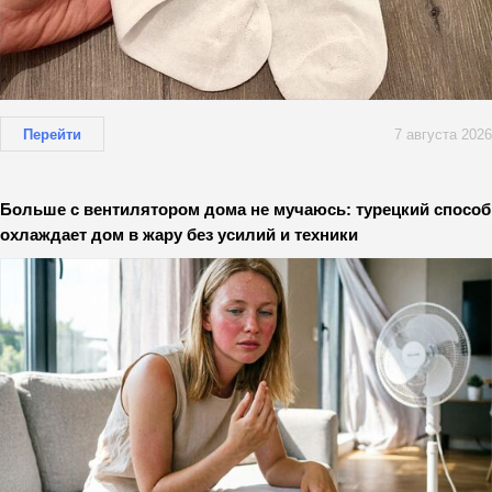
Перейти
7 августа 2026
Больше с вентилятором дома не мучаюсь: турецкий способ
охлаждает дом в жару без усилий и техники