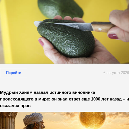
Перейти
6 августа 2026
Мудрый Хайям назвал истинного виновника
происходящего в мире: он знал ответ еще 1000 лет назад – и
оказался прав