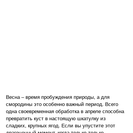
Весна – время пробуждения природы, а для
смородины это особенно важный период. Всего
одна своевременная обработка в апреле способна
превратить куст в настоящую шкатулку из
сладких, крупных ягод. Если вы упустите этот
драгоценный момент, когда только-только