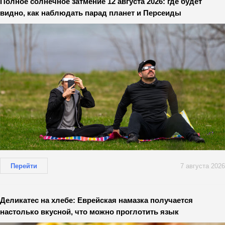
Полное солнечное затмение 12 августа 2026: где будет
видно, как наблюдать парад планет и Персеиды
Перейти
7 августа 2026
Деликатес на хлебе: Еврейская намазка получается
настолько вкусной, что можно проглотить язык