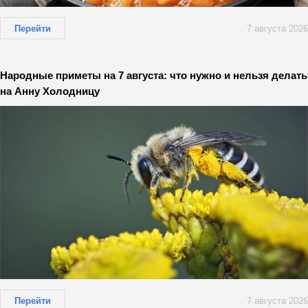
Перейти
7 августа 2026
Народные приметы на 7 августа: что нужно и нельзя делать
на Анну Холодницу
Перейти
7 августа 2026