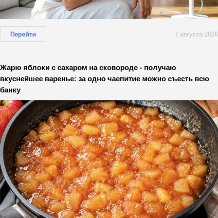
Перейти
7 августа 2026
Жарю яблоки с сахаром на сковороде - получаю
вкуснейшее варенье: за одно чаепитие можно съесть всю
банку