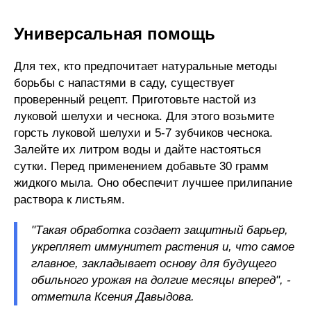
Универсальная помощь
Для тех, кто предпочитает натуральные методы
борьбы с напастями в саду, существует
проверенный рецепт. Приготовьте настой из
луковой шелухи и чеснока. Для этого возьмите
горсть луковой шелухи и 5-7 зубчиков чеснока.
Залейте их литром воды и дайте настояться
сутки. Перед применением добавьте 30 грамм
жидкого мыла. Оно обеспечит лучшее прилипание
раствора к листьям.
"Такая обработка создает защитный барьер,
укрепляет иммунитет растения и, что самое
главное, закладывает основу для будущего
обильного урожая на долгие месяцы вперед", -
отметила Ксения Давыдова.