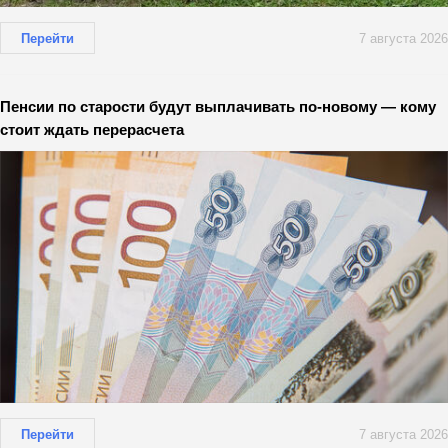
Перейти
7 августа 2026
Пенсии по старости будут выплачивать по-новому — кому
стоит ждать перерасчета
Перейти
7 августа 2026