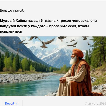
Больше статей:
Мудрый Хайям назвал 6 главных грехов человека: они
найдутся почти у каждого – проверьте себя, чтобы
исправиться
Перейти
7 августа 2026