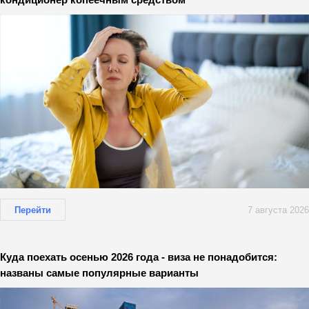
Перейти
7 августа 2026
Куда поехать осенью 2026 года - виза не понадобится:
названы самые популярные варианты