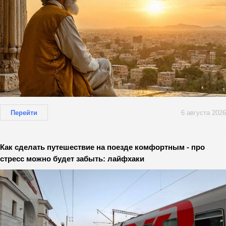
Перейти
6 августа 2026
Как сделать путешествие на поезде комфортным - про
стресс можно будет забыть: лайфхаки