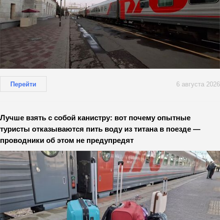
Перейти
6 августа 2026
Лучше взять с собой канистру: вот почему опытные
туристы отказываются пить воду из титана в поезде —
проводники об этом не предупредят