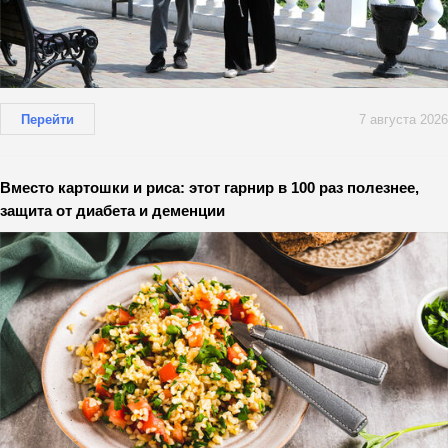
Перейти
7 августа 2026
Вместо картошки и риса: этот гарнир в 100 раз полезнее,
защита от диабета и деменции