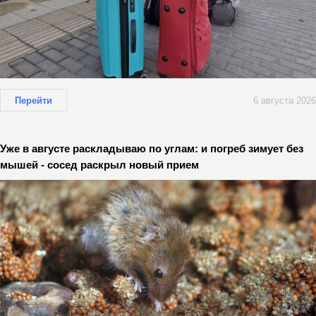
Перейти
6 августа 2026
Уже в августе раскладываю по углам: и погреб зимует без
мышей - сосед раскрыл новый прием