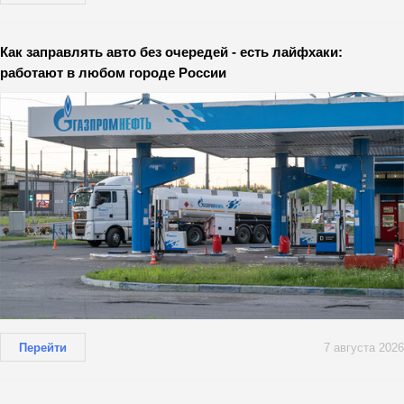
Как заправлять авто без очередей - есть лайфхаки:
работают в любом городе России
Перейти
7 августа 2026