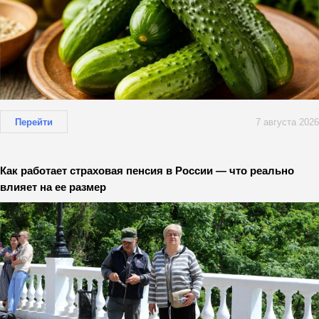
Перейти
7 августа 2026
Как работает страховая пенсия в России — что реально
влияет на ее размер