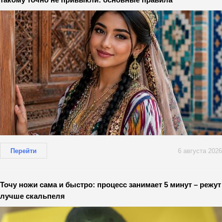
Перейти
6 августа 2026
Точу ножи сама и быстро: процесс занимает 5 минут – режут
лучше скальпеля