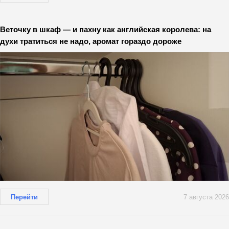
Веточку в шкаф — и пахну как английская королева: на
духи тратиться не надо, аромат гораздо дороже
Перейти
7 августа 2026