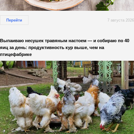
Перейти
7 августа 2026
Выпаиваю несушек травяным настоем — и собираю по 40
яиц за день: продуктивность кур выше, чем на
птицефабрике