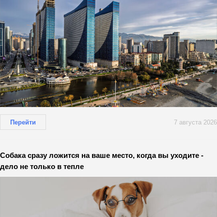
Перейти
7 августа 2026
Собака сразу ложится на ваше место, когда вы уходите -
дело не только в тепле