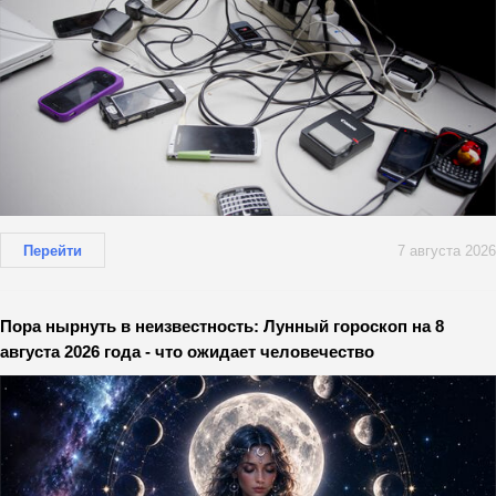
Перейти
7 августа 2026
Пора нырнуть в неизвестность: Лунный гороскоп на 8
августа 2026 года - что ожидает человечество