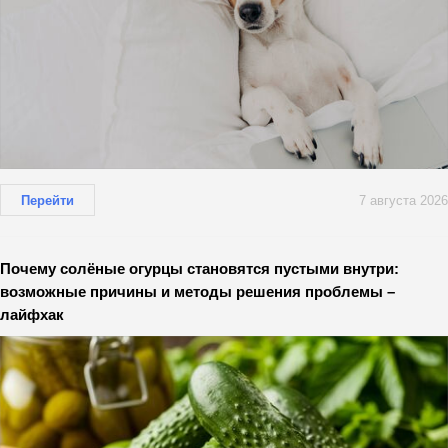
Перейти
7 августа 2026
Почему солёные огурцы становятся пустыми внутри:
возможные причины и методы решения проблемы –
лайфхак